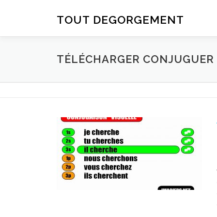
Aller au contenu
TOUT DEGORGEMENT
TÉLÉCHARGER CONJUGUER D