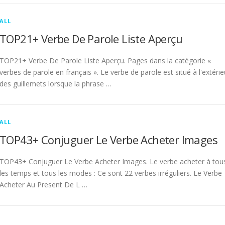
ALL
TOP21+ Verbe De Parole Liste Aperçu
TOP21+ Verbe De Parole Liste Aperçu. Pages dans la catégorie «
verbes de parole en français ». Le verbe de parole est situé à l'extérie
des guillemets lorsque la phrase …
ALL
TOP43+ Conjuguer Le Verbe Acheter Images
TOP43+ Conjuguer Le Verbe Acheter Images. Le verbe acheter à tou
les temps et tous les modes : Ce sont 22 verbes irréguliers. Le Verbe
Acheter Au Present De L …