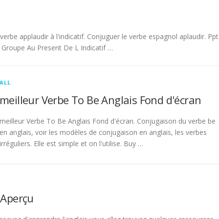
be applaudir à l'indicatif. Conjuguer le verbe espagnol aplaudir. Ppt
Groupe Au Present De L Indicatif …
ALL
meilleur Verbe To Be Anglais Fond d'écran
meilleur Verbe To Be Anglais Fond d'écran. Conjugaison du verbe be
en anglais, voir les modèles de conjugaison en anglais, les verbes
irréguliers. Elle est simple et on l'utilise. Buy …
 Aperçu