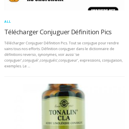
ALL
Télécharger Conjuguer Définition Pics
Télécharger Conjuguer Définition Pics. Tout se conjugue pour rendre
vains tous nos efforts. Définition conjuguer dans le dictionnaire de
définitions reverso, synonymes, voir aussi 'se
conjuguer',conjugué',conjugués',conjugueur', expressions, conjugaison,
exemples. Le …