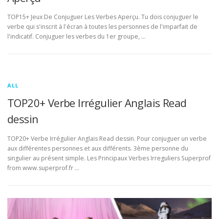
TOP15+ Jeux De Conjuguer Les Verbes Aperçu. Tu dois conjuguer le
verbe qui s'inscrit à l'écran à toutes les personnes de l'imparfait de
l'indicatif. Conjuguer les verbes du 1er groupe, …
ALL
TOP20+ Verbe Irrégulier Anglais Read
dessin
TOP20+ Verbe Irrégulier Anglais Read dessin. Pour conjuguer un verbe
aux différentes personnes et aux différents. 3ème personne du
singulier au présent simple. Les Principaux Verbes Irreguliers Superprof
from www.superprof.fr …