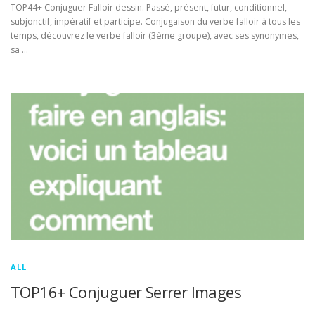
TOP44+ Conjuguer Falloir dessin. Passé, présent, futur, conditionnel,
subjonctif, impératif et participe. Conjugaison du verbe falloir à tous les
temps, découvrez le verbe falloir (3ème groupe), avec ses synonymes,
sa …
ALL
TOP16+ Conjuguer Serrer Images