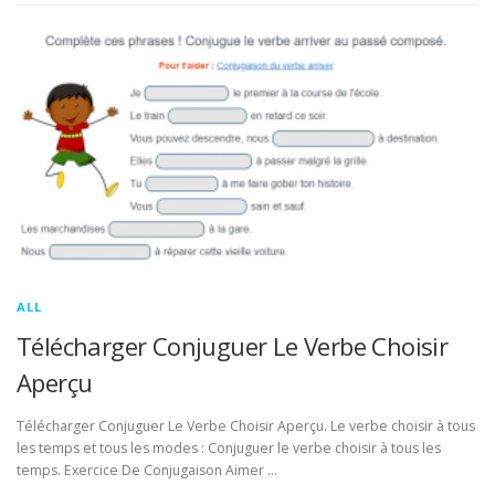
ALL
Télécharger Conjuguer Le Verbe Choisir
Aperçu
Télécharger Conjuguer Le Verbe Choisir Aperçu. Le verbe choisir à tous
les temps et tous les modes : Conjuguer le verbe choisir à tous les
temps. Exercice De Conjugaison Aimer …