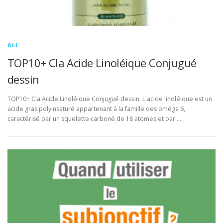
ALL
TOP10+ Cla Acide Linoléique Conjugué
dessin
TOP10+ Cla Acide Linoléique Conjugué dessin. L'acide linoléique est un
acide gras polyinsaturé appartenant à la famille des oméga 6,
caractérisé par un squelette carboné de 18 atomes et par …