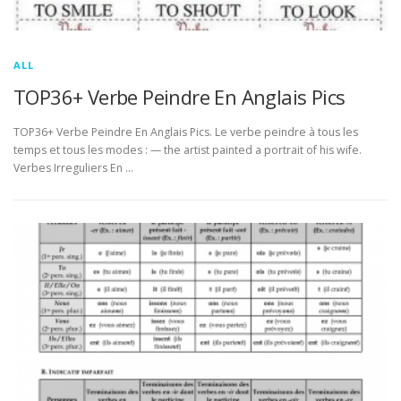
ALL
TOP36+ Verbe Peindre En Anglais Pics
TOP36+ Verbe Peindre En Anglais Pics. Le verbe peindre à tous les
temps et tous les modes : — the artist painted a portrait of his wife.
Verbes Irreguliers En …