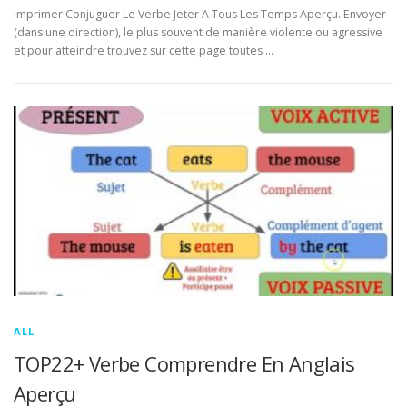
imprimer Conjuguer Le Verbe Jeter A Tous Les Temps Aperçu. Envoyer
(dans une direction), le plus souvent de manière violente ou agressive
et pour atteindre trouvez sur cette page toutes …
ALL
TOP22+ Verbe Comprendre En Anglais
Aperçu