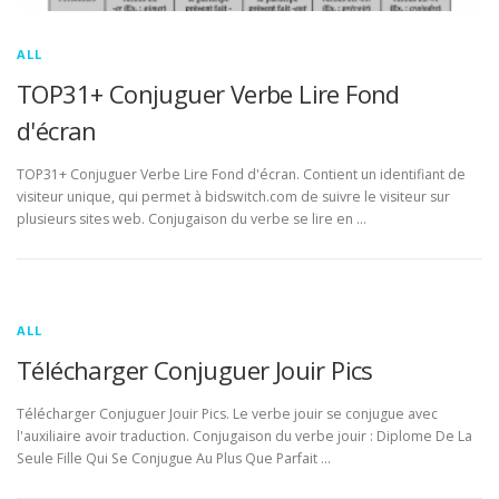
ALL
TOP31+ Conjuguer Verbe Lire Fond
d'écran
TOP31+ Conjuguer Verbe Lire Fond d'écran. Contient un identifiant de
visiteur unique, qui permet à bidswitch.com de suivre le visiteur sur
plusieurs sites web. Conjugaison du verbe se lire en …
ALL
Télécharger Conjuguer Jouir Pics
Télécharger Conjuguer Jouir Pics. Le verbe jouir se conjugue avec
l'auxiliaire avoir traduction. Conjugaison du verbe jouir : Diplome De La
Seule Fille Qui Se Conjugue Au Plus Que Parfait …