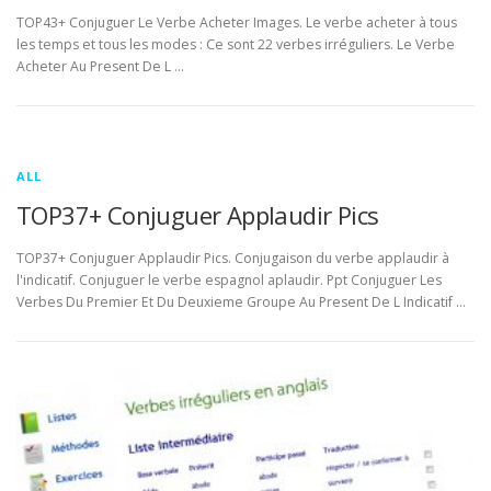
TOP43+ Conjuguer Le Verbe Acheter Images. Le verbe acheter à tous
les temps et tous les modes : Ce sont 22 verbes irréguliers. Le Verbe
Acheter Au Present De L …
ALL
TOP37+ Conjuguer Applaudir Pics
TOP37+ Conjuguer Applaudir Pics. Conjugaison du verbe applaudir à
l'indicatif. Conjuguer le verbe espagnol aplaudir. Ppt Conjuguer Les
Verbes Du Premier Et Du Deuxieme Groupe Au Present De L Indicatif …