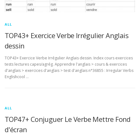
ALL
TOP43+ Exercice Verbe Irrégulier Anglais
dessin
TOP43+ Exercice Verbe Irrégulier Anglais dessin. Index cours exercices
tests lectures capes/agrég. Apprendre l'anglais > cours & exercices
d'anglais > exercices d'anglais > test d'anglais n°36855 : Irregular Verbs
Englishcool …
ALL
TOP47+ Conjuguer Le Verbe Mettre Fond
d'écran