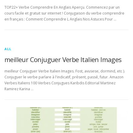
TOP22+ Verbe Comprendre En Anglais Aperçu. Commencez par un
cours facile et gratuit sur internet ! Conjugaison du verbe comprendre
en français : Comment Comprendre L Anglais Nos Astuces Pour …
ALL
meilleur Conjuguer Verbe Italien Images
meilleur Conjuguer Verbe Italien Images. Fost, avusese, dormind, etc ).
Conjuguer le verbe parlare à l'indicatif, présent, passé, futur. Amazon
Verbes Italiens 100 Verbes Conjugues Karibdis Editorial Martinez
Ramirez Karina …