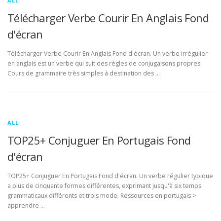
ALL
Télécharger Verbe Courir En Anglais Fond
d'écran
Télécharger Verbe Courir En Anglais Fond d'écran. Un verbe irrégulier
en anglais est un verbe qui suit des règles de conjugaisons propres.
Cours de grammaire très simples à destination des …
ALL
TOP25+ Conjuguer En Portugais Fond
d'écran
TOP25+ Conjuguer En Portugais Fond d'écran. Un verbe régulier typique
a plus de cinquante formes différentes, exprimant jusqu'à six temps
grammaticaux différents et trois mode. Ressources en portugais >
apprendre …