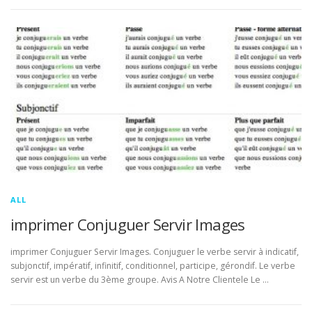
ALL
imprimer Conjuguer Servir Images
imprimer Conjuguer Servir Images. Conjuguer le verbe servir à indicatif,
subjonctif, impératif, infinitif, conditionnel, participe, gérondif. Le verbe
servir est un verbe du 3ème groupe. Avis A Notre Clientele Le …