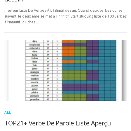
meilleur Liste De Verbes À L Infinitif dessin. Quand deux verbes qui se
suivent, le deuxième se met à l'infinitif. Start studying liste de 100 verbes
à l'infinitif. 2 Fiches …
ALL
TOP21+ Verbe De Parole Liste Aperçu