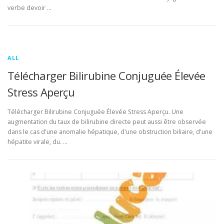
verbe devoir …
ALL
Télécharger Bilirubine Conjuguée Élevée
Stress Aperçu
Télécharger Bilirubine Conjuguée Élevée Stress Aperçu. Une
augmentation du taux de bilirubine directe peut aussi être observée
dans le cas d'une anomalie hépatique, d'une obstruction biliaire, d'une
hépatite virale, du. …