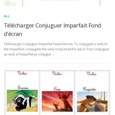
ALL
Télécharger Conjuguer Imparfait Fond
d'écran
Télécharger Conjuguer Imparfait Fond d'écran. To conjugate a verb to
the imperfect i conjugate the verb in my head for we in. Pour conjuguer
un verb à l'imparfait je conjugue …