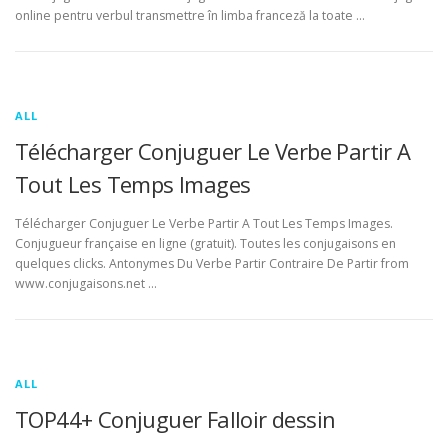
online pentru verbul transmettre în limba franceză la toate …
ALL
Télécharger Conjuguer Le Verbe Partir A
Tout Les Temps Images
Télécharger Conjuguer Le Verbe Partir A Tout Les Temps Images.
Conjugueur française en ligne (gratuit). Toutes les conjugaisons en
quelques clicks. Antonymes Du Verbe Partir Contraire De Partir from
www.conjugaisons.net …
ALL
TOP44+ Conjuguer Falloir dessin