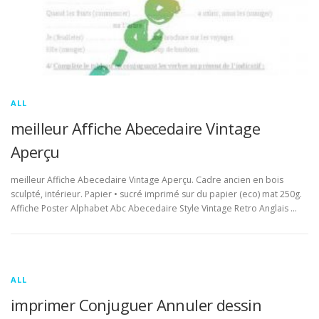
ALL
meilleur Affiche Abecedaire Vintage
Aperçu
meilleur Affiche Abecedaire Vintage Aperçu. Cadre ancien en bois
sculpté, intérieur. Papier • sucré imprimé sur du papier (eco) mat 250g.
Affiche Poster Alphabet Abc Abecedaire Style Vintage Retro Anglais …
ALL
imprimer Conjuguer Annuler dessin