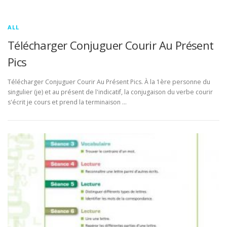
ALL
Télécharger Conjuguer Courir Au Présent
Pics
Télécharger Conjuguer Courir Au Présent Pics. À la 1ère personne du
singulier (je) et au présent de l'indicatif, la conjugaison du verbe courir
s'écrit je cours et prend la terminaison …