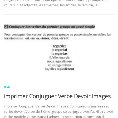
cours sur les adjectifs, les adverbes, les articles, le féminin, la …
ALL
imprimer Conjuguer Verbe Devoir Images
imprimer Conjuguer Verbe Devoir Images. Conjugaisons similaires au
verbe devoir. Verbe du 3ième groupe se conjugue avec l'auxiliaire avoir
verbe modèle verbe transitif admet la construction conjugaison du