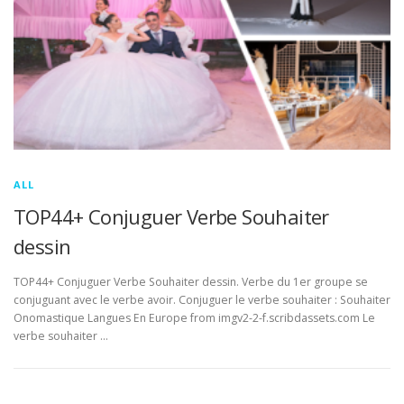
ALL
TOP44+ Conjuguer Verbe Souhaiter
dessin
TOP44+ Conjuguer Verbe Souhaiter dessin. Verbe du 1er groupe se
conjuguant avec le verbe avoir. Conjuguer le verbe souhaiter : Souhaiter
Onomastique Langues En Europe from imgv2-2-f.scribdassets.com Le
verbe souhaiter …