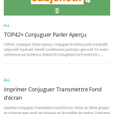
ALL
TOP42+ Conjuguer Parler Aperçu
TOP42+ Conjuguer Parler Aperçu. Conjuguer le verbe parler à indicatif,
subjonctif, impératif, infinitif, conditionnel, participe, gérondif. Ce verbe
commence par la lettre p. Emploi Et Conjugaison Du Present De L …
ALL
imprimer Conjuguer Transmettre Fond
d'écran
imprimer Conjuguer Transmettre Fond d'écran. Verbe du 3ème groupe
se conjugue avec avoir se conjugue sur le modèle de mettre. Conjugare