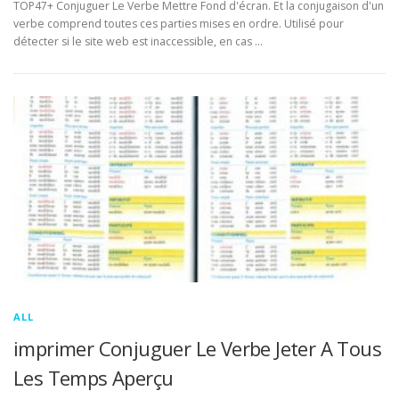
TOP47+ Conjuguer Le Verbe Mettre Fond d'écran. Et la conjugaison d'un
verbe comprend toutes ces parties mises en ordre. Utilisé pour
détecter si le site web est inaccessible, en cas …
ALL
imprimer Conjuguer Le Verbe Jeter A Tous
Les Temps Aperçu