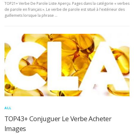
TOP21+ Verbe De Parole Liste Aperçu. Pages dans la catégorie « verbes
de parole en français ». Le verbe de parole est situé à l'extérieur des
guillemets lorsque la phrase …
ALL
TOP43+ Conjuguer Le Verbe Acheter
Images