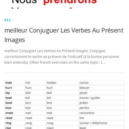
ALL
meilleur Conjuguer Les Verbes Au Présent
Images
meilleur Conjuguer Les Verbes Au Présent Images. Conjugue
correctement le verbe au présent de l'indicatif (à la bonne personne
bien entendu). Other french exercises on the same topic : L …