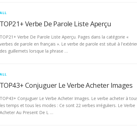
ALL
TOP21+ Verbe De Parole Liste Aperçu
TOP21+ Verbe De Parole Liste Aperçu. Pages dans la catégorie «
verbes de parole en français ». Le verbe de parole est situé à l'extérie
des guillemets lorsque la phrase …
ALL
TOP43+ Conjuguer Le Verbe Acheter Images
TOP43+ Conjuguer Le Verbe Acheter Images. Le verbe acheter à tou
les temps et tous les modes : Ce sont 22 verbes irréguliers. Le Verbe
Acheter Au Present De L …