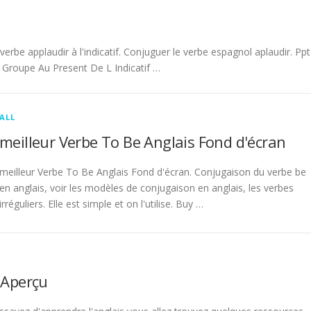
be applaudir à l'indicatif. Conjuguer le verbe espagnol aplaudir. Ppt
Groupe Au Present De L Indicatif …
ALL
meilleur Verbe To Be Anglais Fond d'écran
meilleur Verbe To Be Anglais Fond d'écran. Conjugaison du verbe be
en anglais, voir les modèles de conjugaison en anglais, les verbes
irréguliers. Elle est simple et on l'utilise. Buy …
 Aperçu