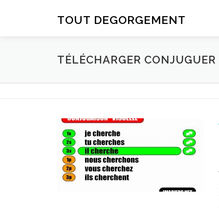
Aller au contenu
TOUT DEGORGEMENT
TÉLÉCHARGER CONJUGUER D