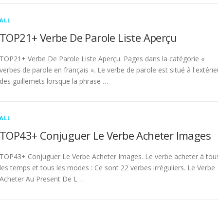
ALL
TOP21+ Verbe De Parole Liste Aperçu
TOP21+ Verbe De Parole Liste Aperçu. Pages dans la catégorie «
verbes de parole en français ». Le verbe de parole est situé à l'extérie
des guillemets lorsque la phrase …
ALL
TOP43+ Conjuguer Le Verbe Acheter Images
TOP43+ Conjuguer Le Verbe Acheter Images. Le verbe acheter à tou
les temps et tous les modes : Ce sont 22 verbes irréguliers. Le Verbe
Acheter Au Present De L …