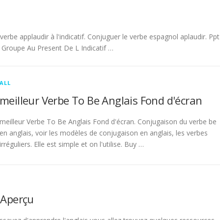
be applaudir à l'indicatif. Conjuguer le verbe espagnol aplaudir. Ppt
Groupe Au Present De L Indicatif …
ALL
meilleur Verbe To Be Anglais Fond d'écran
meilleur Verbe To Be Anglais Fond d'écran. Conjugaison du verbe be
en anglais, voir les modèles de conjugaison en anglais, les verbes
irréguliers. Elle est simple et on l'utilise. Buy …
 Aperçu