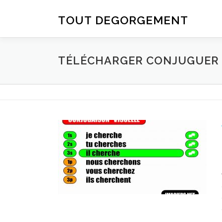
Aller au contenu
TOUT DEGORGEMENT
TÉLÉCHARGER CONJUGUER D