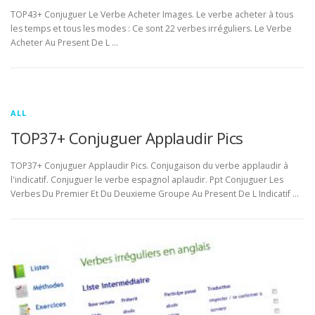
TOP43+ Conjuguer Le Verbe Acheter Images. Le verbe acheter à tous
les temps et tous les modes : Ce sont 22 verbes irréguliers. Le Verbe
Acheter Au Present De L …
ALL
TOP37+ Conjuguer Applaudir Pics
TOP37+ Conjuguer Applaudir Pics. Conjugaison du verbe applaudir à
l'indicatif. Conjuguer le verbe espagnol aplaudir. Ppt Conjuguer Les
Verbes Du Premier Et Du Deuxieme Groupe Au Present De L Indicatif …