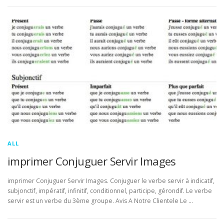
ALL
imprimer Conjuguer Servir Images
imprimer Conjuguer Servir Images. Conjuguer le verbe servir à indicatif,
subjonctif, impératif, infinitif, conditionnel, participe, gérondif. Le verbe
servir est un verbe du 3ème groupe. Avis A Notre Clientele Le …