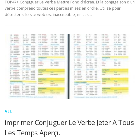
TOP47+ Conjuguer Le Verbe Mettre Fond d'écran. Et la conjugaison d'un
verbe comprend toutes ces parties mises en ordre. Utilisé pour
détecter si le site web est inaccessible, en cas …
ALL
imprimer Conjuguer Le Verbe Jeter A Tous
Les Temps Aperçu