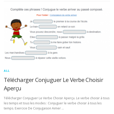
ALL
Télécharger Conjuguer Le Verbe Choisir
Aperçu
Télécharger Conjuguer Le Verbe Choisir Aperçu. Le verbe choisir à tous
les temps et tous les modes : Conjuguer le verbe choisir à tous les
temps. Exercice De Conjugaison Aimer …