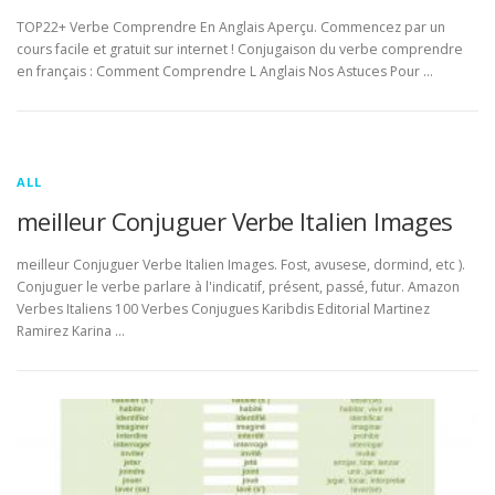
TOP22+ Verbe Comprendre En Anglais Aperçu. Commencez par un
cours facile et gratuit sur internet ! Conjugaison du verbe comprendre
en français : Comment Comprendre L Anglais Nos Astuces Pour …
ALL
meilleur Conjuguer Verbe Italien Images
meilleur Conjuguer Verbe Italien Images. Fost, avusese, dormind, etc ).
Conjuguer le verbe parlare à l'indicatif, présent, passé, futur. Amazon
Verbes Italiens 100 Verbes Conjugues Karibdis Editorial Martinez
Ramirez Karina …