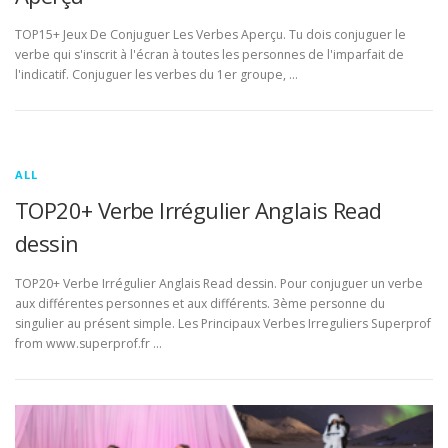
TOP15+ Jeux De Conjuguer Les Verbes Aperçu. Tu dois conjuguer le
verbe qui s'inscrit à l'écran à toutes les personnes de l'imparfait de
l'indicatif. Conjuguer les verbes du 1er groupe, …
ALL
TOP20+ Verbe Irrégulier Anglais Read
dessin
TOP20+ Verbe Irrégulier Anglais Read dessin. Pour conjuguer un verbe
aux différentes personnes et aux différents. 3ème personne du
singulier au présent simple. Les Principaux Verbes Irreguliers Superprof
from www.superprof.fr …