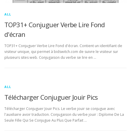
ALL
TOP31+ Conjuguer Verbe Lire Fond
d'écran
TOP31+ Conjuguer Verbe Lire Fond d'écran. Contient un identifiant de
visiteur unique, qui permet à bidswitch.com de suivre le visiteur sur
plusieurs sites web. Conjugaison du verbe se lire en …
ALL
Télécharger Conjuguer Jouir Pics
Télécharger Conjuguer Jouir Pics. Le verbe jouir se conjugue avec
l'auxiliaire avoir traduction. Conjugaison du verbe jouir : Diplome De La
Seule Fille Qui Se Conjugue Au Plus Que Parfait …