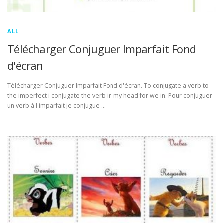
ALL
Télécharger Conjuguer Imparfait Fond
d'écran
Télécharger Conjuguer Imparfait Fond d'écran. To conjugate a verb to
the imperfect i conjugate the verb in my head for we in. Pour conjuguer
un verb à l'imparfait je conjugue …