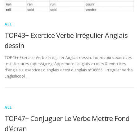
ALL
TOP43+ Exercice Verbe Irrégulier Anglais
dessin
TOP43+ Exercice Verbe Irrégulier Anglais dessin. Index cours exercices
tests lectures capes/agrég. Apprendre l'anglais > cours & exercices
d'anglais > exercices d'anglais > test d'anglais n°36855 : Irregular Verbs
Englishcool …
ALL
TOP47+ Conjuguer Le Verbe Mettre Fond
d'écran