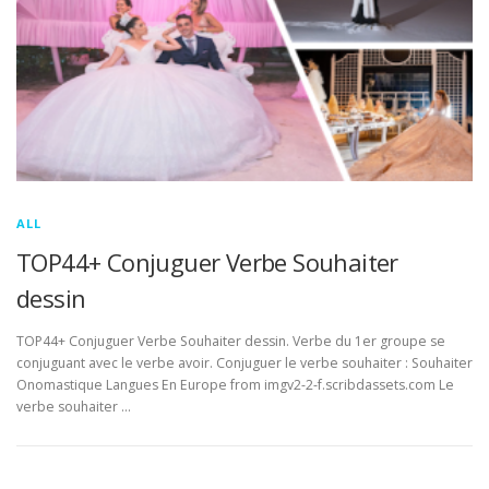
ALL
TOP44+ Conjuguer Verbe Souhaiter
dessin
TOP44+ Conjuguer Verbe Souhaiter dessin. Verbe du 1er groupe se
conjuguant avec le verbe avoir. Conjuguer le verbe souhaiter : Souhaiter
Onomastique Langues En Europe from imgv2-2-f.scribdassets.com Le
verbe souhaiter …