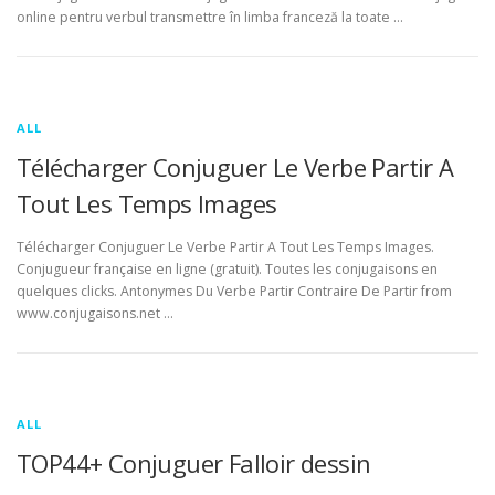
online pentru verbul transmettre în limba franceză la toate …
ALL
Télécharger Conjuguer Le Verbe Partir A
Tout Les Temps Images
Télécharger Conjuguer Le Verbe Partir A Tout Les Temps Images.
Conjugueur française en ligne (gratuit). Toutes les conjugaisons en
quelques clicks. Antonymes Du Verbe Partir Contraire De Partir from
www.conjugaisons.net …
ALL
TOP44+ Conjuguer Falloir dessin