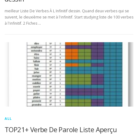
meilleur Liste De Verbes À L Infinitif dessin. Quand deux verbes qui se
suivent, le deuxième se met à l'infinitif. Start studying liste de 100 verbes
à l'infinitif. 2 Fiches …
ALL
TOP21+ Verbe De Parole Liste Aperçu