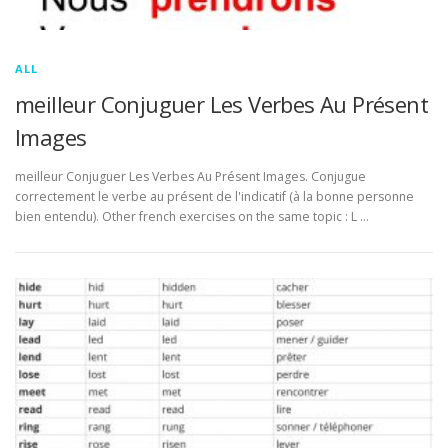
ALL
meilleur Conjuguer Les Verbes Au Présent
Images
meilleur Conjuguer Les Verbes Au Présent Images. Conjugue
correctement le verbe au présent de l'indicatif (à la bonne personne
bien entendu). Other french exercises on the same topic : L …