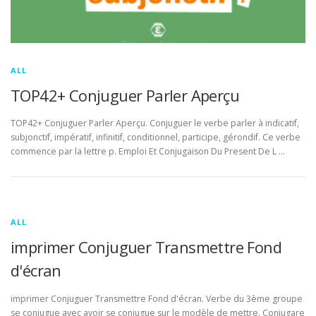
ALL
TOP42+ Conjuguer Parler Aperçu
TOP42+ Conjuguer Parler Aperçu. Conjuguer le verbe parler à indicatif,
subjonctif, impératif, infinitif, conditionnel, participe, gérondif. Ce verbe
commence par la lettre p. Emploi Et Conjugaison Du Present De L …
ALL
imprimer Conjuguer Transmettre Fond
d'écran
imprimer Conjuguer Transmettre Fond d'écran. Verbe du 3ème groupe
se conjugue avec avoir se conjugue sur le modèle de mettre. Conjugare