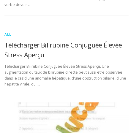
verbe devoir …
ALL
Télécharger Bilirubine Conjuguée Élevée
Stress Aperçu
Télécharger Bilirubine Conjuguée Élevée Stress Aperçu. Une
augmentation du taux de bilirubine directe peut aussi être observée
dans le cas d'une anomalie hépatique, d'une obstruction biliaire, d'une
hépatite virale, du. …