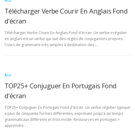
ALL
Télécharger Verbe Courir En Anglais Fond
d'écran
Télécharger Verbe Courir En Anglais Fond d'écran. Un verbe irrégulier
en anglais est un verbe qui suit des règles de conjugaisons propres.
Cours de grammaire très simples à destination des …
ALL
TOP25+ Conjuguer En Portugais Fond
d'écran
TOP25+ Conjuguer En Portugais Fond d'écran. Un verbe régulier typique
a plus de cinquante formes différentes, exprimant jusqu'à six temps
grammaticaux différents et trois mode. Ressources en portugais >
apprendre …