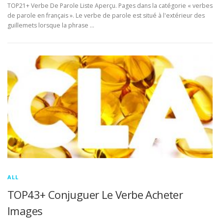
TOP21+ Verbe De Parole Liste Aperçu. Pages dans la catégorie « verbes
de parole en français ». Le verbe de parole est situé à l'extérieur des
guillemets lorsque la phrase …
ALL
TOP43+ Conjuguer Le Verbe Acheter
Images