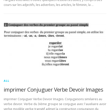
cours sur les adjectifs, les adverbes, les articles, le féminin, la …
ALL
imprimer Conjuguer Verbe Devoir Images
imprimer Conjuguer Verbe Devoir Images. Conjugaisons similaires au
verbe devoir. Verbe du 3ième groupe se conjugue avec l'auxiliaire avoir
verbe modèle verbe transitif admet la construction conjugaison du