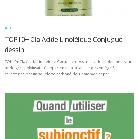
ALL
TOP10+ Cla Acide Linoléique Conjugué
dessin
TOP10+ Cla Acide Linoléique Conjugué dessin. L'acide linoléique est un
acide gras polyinsaturé appartenant à la famille des oméga 6,
caractérisé par un squelette carboné de 18 atomes et par …