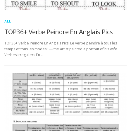
ALL
TOP36+ Verbe Peindre En Anglais Pics
TOP36+ Verbe Peindre En Anglais Pics. Le verbe peindre à tous les
temps et tous les modes : — the artist painted a portrait of his wife.
Verbes Irreguliers En …