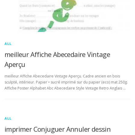
ALL
meilleur Affiche Abecedaire Vintage
Aperçu
meilleur Affiche Abecedaire Vintage Aperçu. Cadre ancien en bois
sculpté, intérieur. Papier • sucré imprimé sur du papier (eco) mat 250g.
Affiche Poster Alphabet Abc Abecedaire Style Vintage Retro Anglais …
ALL
imprimer Conjuguer Annuler dessin