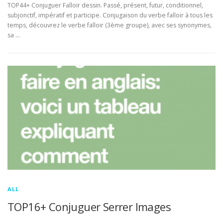
TOP44+ Conjuguer Falloir dessin. Passé, présent, futur, conditionnel,
subjonctif, impératif et participe. Conjugaison du verbe falloir à tous les
temps, découvrez le verbe falloir (3ème groupe), avec ses synonymes,
sa …
ALL
TOP16+ Conjuguer Serrer Images