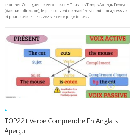
imprimer Conjuguer Le Verbe Jeter A Tous Les Temps Aperçu. Envoyer
(dans une direction), le plus souvent de manière violente ou agressive
et pour atteindre trouvez sur cette page toutes …
ALL
TOP22+ Verbe Comprendre En Anglais
Aperçu