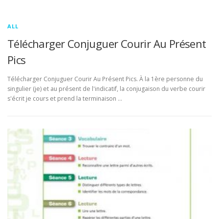
ALL
Télécharger Conjuguer Courir Au Présent
Pics
Télécharger Conjuguer Courir Au Présent Pics. À la 1ère personne du
singulier (je) et au présent de l'indicatif, la conjugaison du verbe courir
s'écrit je cours et prend la terminaison …