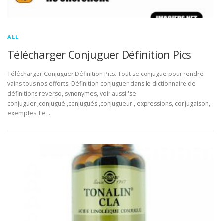
ALL
Télécharger Conjuguer Définition Pics
Télécharger Conjuguer Définition Pics. Tout se conjugue pour rendre
vains tous nos efforts. Définition conjuguer dans le dictionnaire de
définitions reverso, synonymes, voir aussi 'se
conjuguer',conjugué',conjugués',conjugueur', expressions, conjugaison,
exemples. Le …