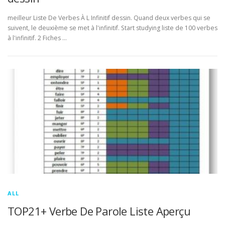
meilleur Liste De Verbes À L Infinitif dessin. Quand deux verbes qui se
suivent, le deuxième se met à l'infinitif. Start studying liste de 100 verbes
à l'infinitif. 2 Fiches …
ALL
TOP21+ Verbe De Parole Liste Aperçu