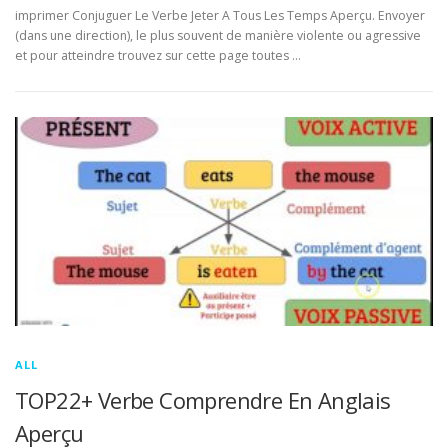
imprimer Conjuguer Le Verbe Jeter A Tous Les Temps Aperçu. Envoyer
(dans une direction), le plus souvent de manière violente ou agressive
et pour atteindre trouvez sur cette page toutes …
ALL
TOP22+ Verbe Comprendre En Anglais
Aperçu