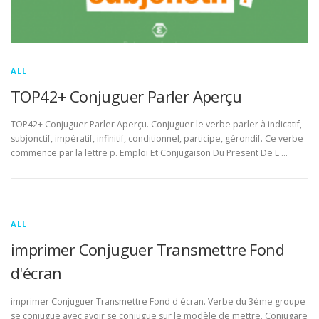
ALL
TOP42+ Conjuguer Parler Aperçu
TOP42+ Conjuguer Parler Aperçu. Conjuguer le verbe parler à indicatif,
subjonctif, impératif, infinitif, conditionnel, participe, gérondif. Ce verbe
commence par la lettre p. Emploi Et Conjugaison Du Present De L …
ALL
imprimer Conjuguer Transmettre Fond
d'écran
imprimer Conjuguer Transmettre Fond d'écran. Verbe du 3ème groupe
se conjugue avec avoir se conjugue sur le modèle de mettre. Conjugare