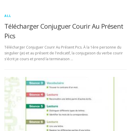
ALL
Télécharger Conjuguer Courir Au Présent
Pics
Télécharger Conjuguer Courir Au Présent Pics. À la 1ère personne du
singulier (je) et au présent de l'indicatif, la conjugaison du verbe courir
s'écrit je cours et prend la terminaison …