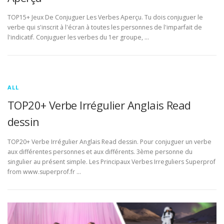
TOP15+ Jeux De Conjuguer Les Verbes Aperçu. Tu dois conjuguer le
verbe qui s'inscrit à l'écran à toutes les personnes de l'imparfait de
l'indicatif. Conjuguer les verbes du 1er groupe, …
ALL
TOP20+ Verbe Irrégulier Anglais Read
dessin
TOP20+ Verbe Irrégulier Anglais Read dessin. Pour conjuguer un verbe
aux différentes personnes et aux différents. 3ème personne du
singulier au présent simple. Les Principaux Verbes Irreguliers Superprof
from www.superprof.fr …