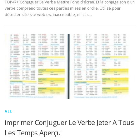
TOP47+ Conjuguer Le Verbe Mettre Fond d'écran. Et la conjugaison d'un
verbe comprend toutes ces parties mises en ordre. Utilisé pour
détecter si le site web est inaccessible, en cas …
ALL
imprimer Conjuguer Le Verbe Jeter A Tous
Les Temps Aperçu