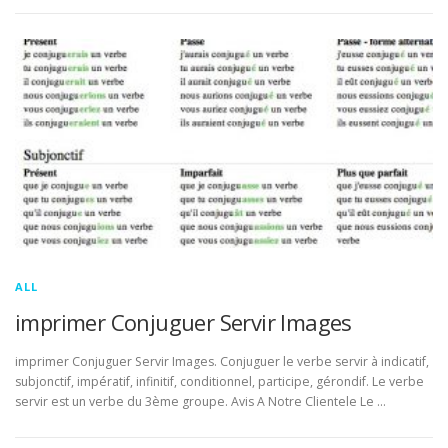
ALL
imprimer Conjuguer Servir Images
imprimer Conjuguer Servir Images. Conjuguer le verbe servir à indicatif,
subjonctif, impératif, infinitif, conditionnel, participe, gérondif. Le verbe
servir est un verbe du 3ème groupe. Avis A Notre Clientele Le …