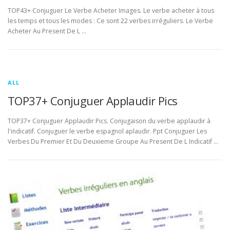
TOP43+ Conjuguer Le Verbe Acheter Images. Le verbe acheter à tous
les temps et tous les modes : Ce sont 22 verbes irréguliers. Le Verbe
Acheter Au Present De L …
ALL
TOP37+ Conjuguer Applaudir Pics
TOP37+ Conjuguer Applaudir Pics. Conjugaison du verbe applaudir à
l'indicatif. Conjuguer le verbe espagnol aplaudir. Ppt Conjuguer Les
Verbes Du Premier Et Du Deuxieme Groupe Au Present De L Indicatif …