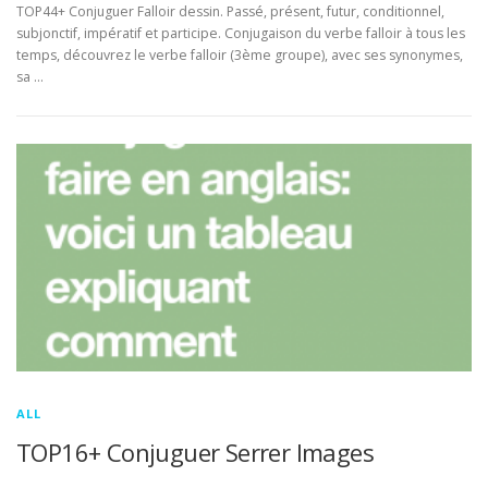
TOP44+ Conjuguer Falloir dessin. Passé, présent, futur, conditionnel,
subjonctif, impératif et participe. Conjugaison du verbe falloir à tous les
temps, découvrez le verbe falloir (3ème groupe), avec ses synonymes,
sa …
ALL
TOP16+ Conjuguer Serrer Images