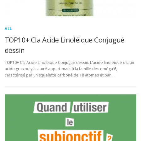
ALL
TOP10+ Cla Acide Linoléique Conjugué
dessin
TOP10+ Cla Acide Linoléique Conjugué dessin. L'acide linoléique est un
acide gras polyinsaturé appartenant à la famille des oméga 6,
caractérisé par un squelette carboné de 18 atomes et par …