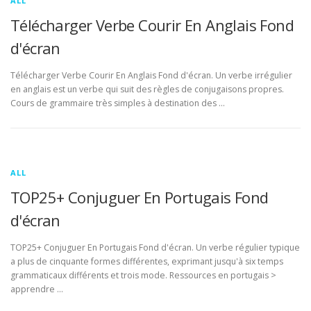
ALL
Télécharger Verbe Courir En Anglais Fond
d'écran
Télécharger Verbe Courir En Anglais Fond d'écran. Un verbe irrégulier
en anglais est un verbe qui suit des règles de conjugaisons propres.
Cours de grammaire très simples à destination des …
ALL
TOP25+ Conjuguer En Portugais Fond
d'écran
TOP25+ Conjuguer En Portugais Fond d'écran. Un verbe régulier typique
a plus de cinquante formes différentes, exprimant jusqu'à six temps
grammaticaux différents et trois mode. Ressources en portugais >
apprendre …