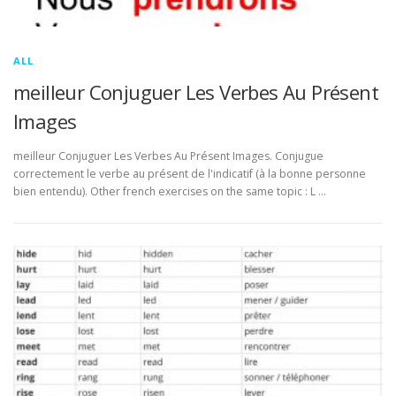
ALL
meilleur Conjuguer Les Verbes Au Présent
Images
meilleur Conjuguer Les Verbes Au Présent Images. Conjugue
correctement le verbe au présent de l'indicatif (à la bonne personne
bien entendu). Other french exercises on the same topic : L …