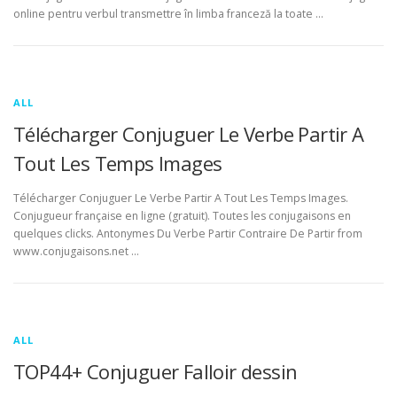
online pentru verbul transmettre în limba franceză la toate …
ALL
Télécharger Conjuguer Le Verbe Partir A
Tout Les Temps Images
Télécharger Conjuguer Le Verbe Partir A Tout Les Temps Images.
Conjugueur française en ligne (gratuit). Toutes les conjugaisons en
quelques clicks. Antonymes Du Verbe Partir Contraire De Partir from
www.conjugaisons.net …
ALL
TOP44+ Conjuguer Falloir dessin