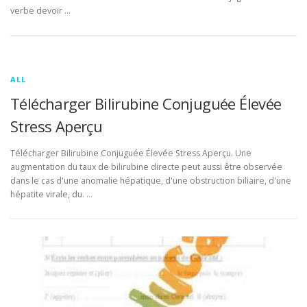
verbe devoir …
ALL
Télécharger Bilirubine Conjuguée Élevée
Stress Aperçu
Télécharger Bilirubine Conjuguée Élevée Stress Aperçu. Une
augmentation du taux de bilirubine directe peut aussi être observée
dans le cas d'une anomalie hépatique, d'une obstruction biliaire, d'une
hépatite virale, du. …