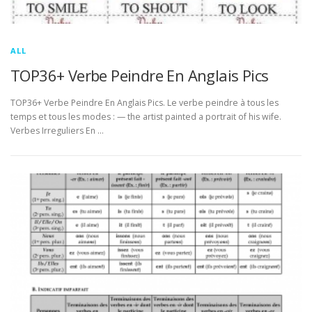
ALL
TOP36+ Verbe Peindre En Anglais Pics
TOP36+ Verbe Peindre En Anglais Pics. Le verbe peindre à tous les
temps et tous les modes : — the artist painted a portrait of his wife.
Verbes Irreguliers En …