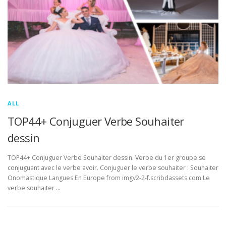
ALL
TOP44+ Conjuguer Verbe Souhaiter
dessin
TOP44+ Conjuguer Verbe Souhaiter dessin. Verbe du 1er groupe se
conjuguant avec le verbe avoir. Conjuguer le verbe souhaiter : Souhaiter
Onomastique Langues En Europe from imgv2-2-f.scribdassets.com Le
verbe souhaiter …