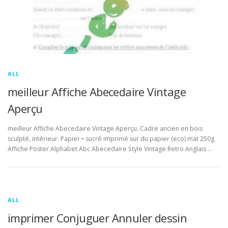
ALL
meilleur Affiche Abecedaire Vintage
Aperçu
meilleur Affiche Abecedaire Vintage Aperçu. Cadre ancien en bois
sculpté, intérieur. Papier • sucré imprimé sur du papier (eco) mat 250g.
Affiche Poster Alphabet Abc Abecedaire Style Vintage Retro Anglais …
ALL
imprimer Conjuguer Annuler dessin