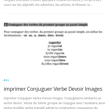
cours sur les adjectifs, les adverbes, les articles, le féminin, la …
ALL
imprimer Conjuguer Verbe Devoir Images
imprimer Conjuguer Verbe Devoir Images. Conjugaisons similaires au
verbe devoir. Verbe du 3ième groupe se conjugue avec l'auxiliaire avoir
verbe modèle verbe transitif admet la construction conjugaison du