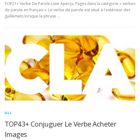
TOP21+ Verbe De Parole Liste Aperçu. Pages dans la catégorie « verbes
de parole en français ». Le verbe de parole est situé à l'extérieur des
guillemets lorsque la phrase …
ALL
TOP43+ Conjuguer Le Verbe Acheter
Images