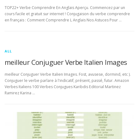
TOP22+ Verbe Comprendre En Anglais Aperçu. Commencez par un
cours facile et gratuit sur internet ! Conjugaison du verbe comprendre
en français : Comment Comprendre L Anglais Nos Astuces Pour …
ALL
meilleur Conjuguer Verbe Italien Images
meilleur Conjuguer Verbe Italien Images. Fost, avusese, dormind, etc ).
Conjuguer le verbe parlare à l'indicatif, présent, passé, futur. Amazon
Verbes Italiens 100 Verbes Conjugues Karibdis Editorial Martinez
Ramirez Karina …