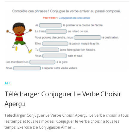
ALL
Télécharger Conjuguer Le Verbe Choisir
Aperçu
Télécharger Conjuguer Le Verbe Choisir Aperçu. Le verbe choisir à tous
les temps et tous les modes : Conjuguer le verbe choisir à tous les
temps. Exercice De Conjugaison Aimer …