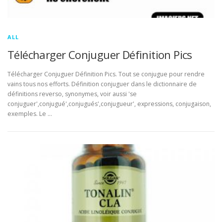
ALL
Télécharger Conjuguer Définition Pics
Télécharger Conjuguer Définition Pics. Tout se conjugue pour rendre
vains tous nos efforts. Définition conjuguer dans le dictionnaire de
définitions reverso, synonymes, voir aussi 'se
conjuguer',conjugué',conjugués',conjugueur', expressions, conjugaison,
exemples. Le …