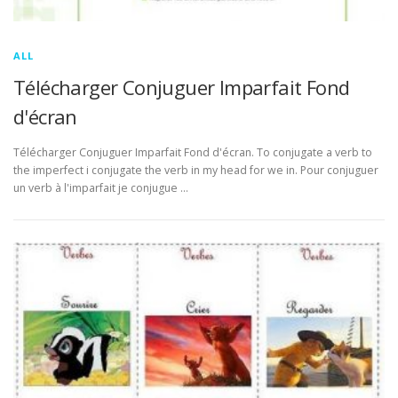
ALL
Télécharger Conjuguer Imparfait Fond
d'écran
Télécharger Conjuguer Imparfait Fond d'écran. To conjugate a verb to
the imperfect i conjugate the verb in my head for we in. Pour conjuguer
un verb à l'imparfait je conjugue …