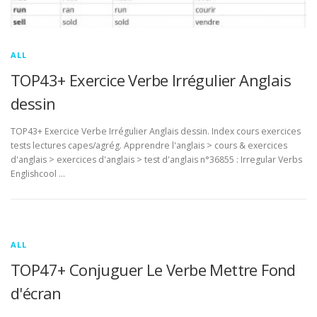
ALL
TOP43+ Exercice Verbe Irrégulier Anglais
dessin
TOP43+ Exercice Verbe Irrégulier Anglais dessin. Index cours exercices
tests lectures capes/agrég. Apprendre l'anglais > cours & exercices
d'anglais > exercices d'anglais > test d'anglais n°36855 : Irregular Verbs
Englishcool …
ALL
TOP47+ Conjuguer Le Verbe Mettre Fond
d'écran