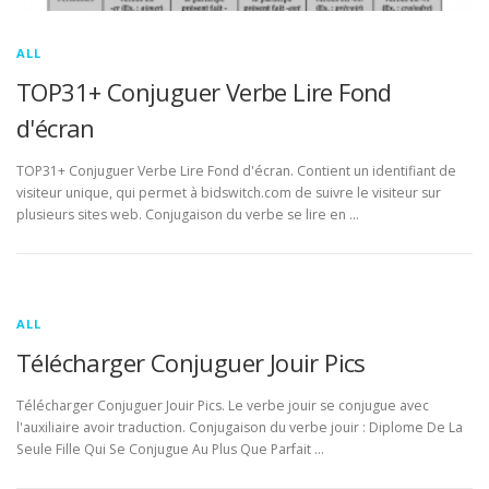
ALL
TOP31+ Conjuguer Verbe Lire Fond
d'écran
TOP31+ Conjuguer Verbe Lire Fond d'écran. Contient un identifiant de
visiteur unique, qui permet à bidswitch.com de suivre le visiteur sur
plusieurs sites web. Conjugaison du verbe se lire en …
ALL
Télécharger Conjuguer Jouir Pics
Télécharger Conjuguer Jouir Pics. Le verbe jouir se conjugue avec
l'auxiliaire avoir traduction. Conjugaison du verbe jouir : Diplome De La
Seule Fille Qui Se Conjugue Au Plus Que Parfait …