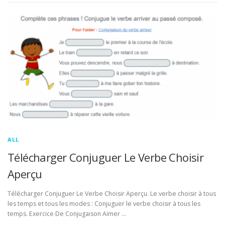
ALL
Télécharger Conjuguer Le Verbe Choisir
Aperçu
Télécharger Conjuguer Le Verbe Choisir Aperçu. Le verbe choisir à tous
les temps et tous les modes : Conjuguer le verbe choisir à tous les
temps. Exercice De Conjugaison Aimer …