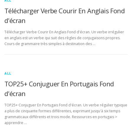
ALL
Télécharger Verbe Courir En Anglais Fond
d'écran
Télécharger Verbe Courir En Anglais Fond d'écran. Un verbe irrégulier
en anglais est un verbe qui suit des règles de conjugaisons propres.
Cours de grammaire très simples à destination des …
ALL
TOP25+ Conjuguer En Portugais Fond
d'écran
TOP25+ Conjuguer En Portugais Fond d'écran. Un verbe régulier typique
a plus de cinquante formes différentes, exprimant jusqu'à six temps
grammaticaux différents et trois mode. Ressources en portugais >
apprendre …