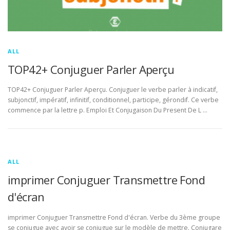
ALL
TOP42+ Conjuguer Parler Aperçu
TOP42+ Conjuguer Parler Aperçu. Conjuguer le verbe parler à indicatif,
subjonctif, impératif, infinitif, conditionnel, participe, gérondif. Ce verbe
commence par la lettre p. Emploi Et Conjugaison Du Present De L …
ALL
imprimer Conjuguer Transmettre Fond
d'écran
imprimer Conjuguer Transmettre Fond d'écran. Verbe du 3ème groupe
se conjugue avec avoir se conjugue sur le modèle de mettre. Conjugare