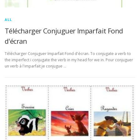
ALL
Télécharger Conjuguer Imparfait Fond
d'écran
Télécharger Conjuguer Imparfait Fond d'écran. To conjugate a verb to
the imperfect i conjugate the verb in my head for we in. Pour conjuguer
un verb à l'imparfait je conjugue …