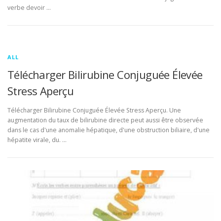
verbe devoir …
ALL
Télécharger Bilirubine Conjuguée Élevée
Stress Aperçu
Télécharger Bilirubine Conjuguée Élevée Stress Aperçu. Une
augmentation du taux de bilirubine directe peut aussi être observée
dans le cas d'une anomalie hépatique, d'une obstruction biliaire, d'une
hépatite virale, du. …