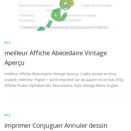
ALL
meilleur Affiche Abecedaire Vintage
Aperçu
meilleur Affiche Abecedaire Vintage Aperçu. Cadre ancien en bois
sculpté, intérieur. Papier • sucré imprimé sur du papier (eco) mat 250g.
Affiche Poster Alphabet Abc Abecedaire Style Vintage Retro Anglais …
ALL
imprimer Conjuguer Annuler dessin