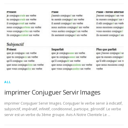
ALL
imprimer Conjuguer Servir Images
imprimer Conjuguer Servir Images. Conjuguer le verbe servir à indicatif,
subjonctif, impératif, infinitif, conditionnel, participe, gérondif. Le verbe
servir est un verbe du 3ème groupe. Avis A Notre Clientele Le …