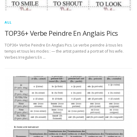
ALL
TOP36+ Verbe Peindre En Anglais Pics
TOP36+ Verbe Peindre En Anglais Pics. Le verbe peindre à tous les
temps et tous les modes : — the artist painted a portrait of his wife.
Verbes Irreguliers En …