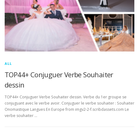
ALL
TOP44+ Conjuguer Verbe Souhaiter
dessin
TOP44+ Conjuguer Verbe Souhaiter dessin. Verbe du 1er groupe se
conjuguant avec le verbe avoir. Conjuguer le verbe souhaiter : Souhaiter
Onomastique Langues En Europe from imgv2-2-f.scribdassets.com Le
verbe souhaiter …