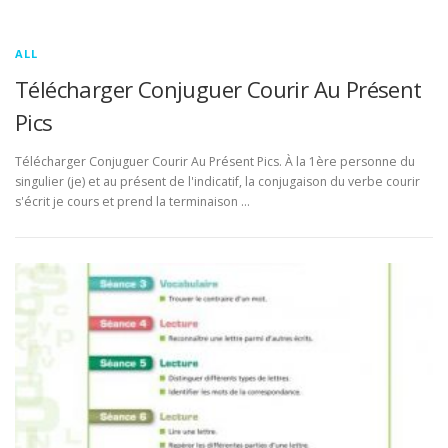
ALL
Télécharger Conjuguer Courir Au Présent
Pics
Télécharger Conjuguer Courir Au Présent Pics. À la 1ère personne du
singulier (je) et au présent de l'indicatif, la conjugaison du verbe courir
s'écrit je cours et prend la terminaison …