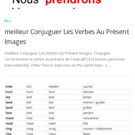
ALL
meilleur Conjuguer Les Verbes Au Présent
Images
meilleur Conjuguer Les Verbes Au Présent Images. Conjugue
correctement le verbe au présent de l'indicatif (à la bonne personne
bien entendu). Other french exercises on the same topic : L …