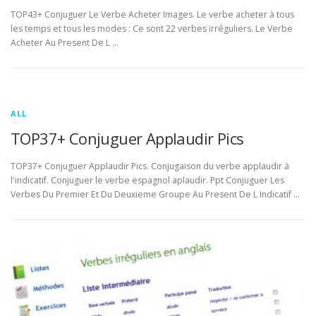
TOP43+ Conjuguer Le Verbe Acheter Images. Le verbe acheter à tous
les temps et tous les modes : Ce sont 22 verbes irréguliers. Le Verbe
Acheter Au Present De L …
ALL
TOP37+ Conjuguer Applaudir Pics
TOP37+ Conjuguer Applaudir Pics. Conjugaison du verbe applaudir à
l'indicatif. Conjuguer le verbe espagnol aplaudir. Ppt Conjuguer Les
Verbes Du Premier Et Du Deuxieme Groupe Au Present De L Indicatif …