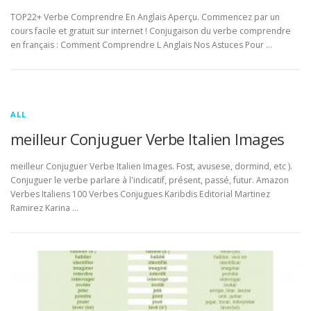
TOP22+ Verbe Comprendre En Anglais Aperçu. Commencez par un
cours facile et gratuit sur internet ! Conjugaison du verbe comprendre
en français : Comment Comprendre L Anglais Nos Astuces Pour …
ALL
meilleur Conjuguer Verbe Italien Images
meilleur Conjuguer Verbe Italien Images. Fost, avusese, dormind, etc ).
Conjuguer le verbe parlare à l'indicatif, présent, passé, futur. Amazon
Verbes Italiens 100 Verbes Conjugues Karibdis Editorial Martinez
Ramirez Karina …