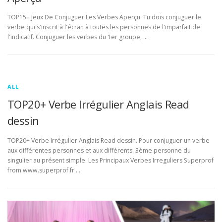
TOP15+ Jeux De Conjuguer Les Verbes Aperçu. Tu dois conjuguer le
verbe qui s'inscrit à l'écran à toutes les personnes de l'imparfait de
l'indicatif. Conjuguer les verbes du 1er groupe, …
ALL
TOP20+ Verbe Irrégulier Anglais Read
dessin
TOP20+ Verbe Irrégulier Anglais Read dessin. Pour conjuguer un verbe
aux différentes personnes et aux différents. 3ème personne du
singulier au présent simple. Les Principaux Verbes Irreguliers Superprof
from www.superprof.fr …