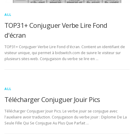
ALL
TOP31+ Conjuguer Verbe Lire Fond
d'écran
TOP31+ Conjuguer Verbe Lire Fond d'écran. Contient un identifiant de
visiteur unique, qui permet à bidswitch.com de suivre le visiteur sur
plusieurs sites web. Conjugaison du verbe se lire en …
ALL
Télécharger Conjuguer Jouir Pics
Télécharger Conjuguer Jouir Pics. Le verbe jouir se conjugue avec
l'auxiliaire avoir traduction. Conjugaison du verbe jouir : Diplome De La
Seule Fille Qui Se Conjugue Au Plus Que Parfait …