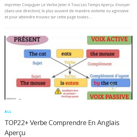
imprimer Conjuguer Le Verbe Jeter A Tous Les Temps Aperçu. Envoyer
(dans une direction), le plus souvent de manière violente ou agressive
et pour atteindre trouvez sur cette page toutes …
ALL
TOP22+ Verbe Comprendre En Anglais
Aperçu