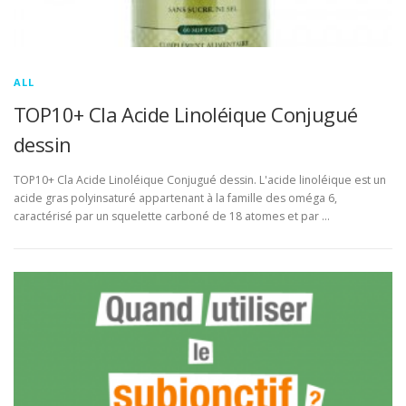
ALL
TOP10+ Cla Acide Linoléique Conjugué
dessin
TOP10+ Cla Acide Linoléique Conjugué dessin. L'acide linoléique est un
acide gras polyinsaturé appartenant à la famille des oméga 6,
caractérisé par un squelette carboné de 18 atomes et par …