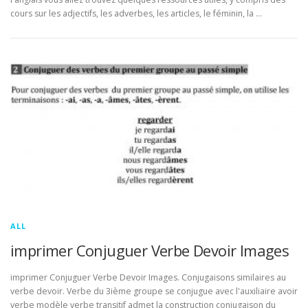
cours sur les adjectifs, les adverbes, les articles, le féminin, la …
ALL
imprimer Conjuguer Verbe Devoir Images
imprimer Conjuguer Verbe Devoir Images. Conjugaisons similaires au
verbe devoir. Verbe du 3ième groupe se conjugue avec l'auxiliaire avoir
verbe modèle verbe transitif admet la construction conjugaison du