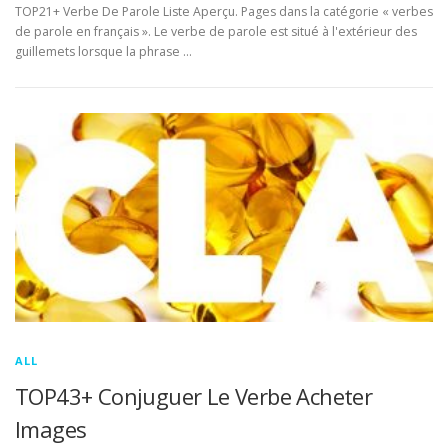
TOP21+ Verbe De Parole Liste Aperçu. Pages dans la catégorie « verbes
de parole en français ». Le verbe de parole est situé à l'extérieur des
guillemets lorsque la phrase …
ALL
TOP43+ Conjuguer Le Verbe Acheter
Images