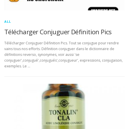
ALL
Télécharger Conjuguer Définition Pics
Télécharger Conjuguer Définition Pics. Tout se conjugue pour rendre
vains tous nos efforts. Définition conjuguer dans le dictionnaire de
définitions reverso, synonymes, voir aussi 'se
conjuguer',conjugué',conjugués',conjugueur', expressions, conjugaison,
exemples. Le …