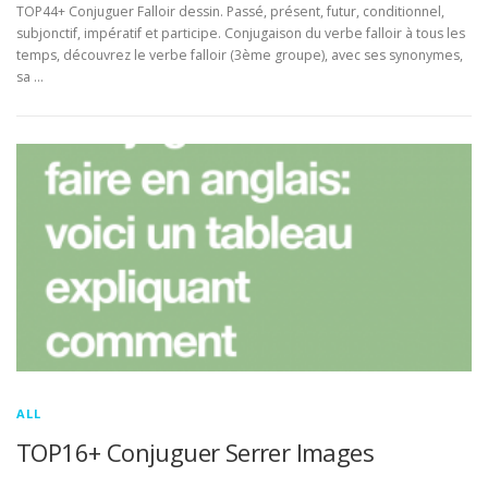
TOP44+ Conjuguer Falloir dessin. Passé, présent, futur, conditionnel,
subjonctif, impératif et participe. Conjugaison du verbe falloir à tous les
temps, découvrez le verbe falloir (3ème groupe), avec ses synonymes,
sa …
ALL
TOP16+ Conjuguer Serrer Images