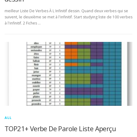
meilleur Liste De Verbes À L Infinitif dessin. Quand deux verbes qui se
suivent, le deuxième se met à l'infinitif. Start studying liste de 100 verbes
à l'infinitif. 2 Fiches …
ALL
TOP21+ Verbe De Parole Liste Aperçu