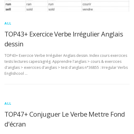
ALL
TOP43+ Exercice Verbe Irrégulier Anglais
dessin
TOP43+ Exercice Verbe Irrégulier Anglais dessin. Index cours exercices
tests lectures capes/agrég. Apprendre l'anglais > cours & exercices
d'anglais > exercices d'anglais > test d'anglais n°36855 : Irregular Verbs
Englishcool …
ALL
TOP47+ Conjuguer Le Verbe Mettre Fond
d'écran