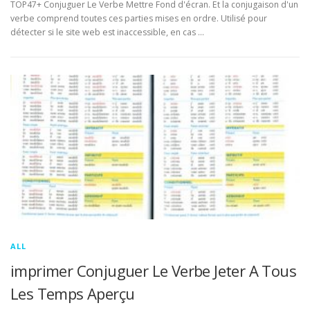
TOP47+ Conjuguer Le Verbe Mettre Fond d'écran. Et la conjugaison d'un
verbe comprend toutes ces parties mises en ordre. Utilisé pour
détecter si le site web est inaccessible, en cas …
ALL
imprimer Conjuguer Le Verbe Jeter A Tous
Les Temps Aperçu