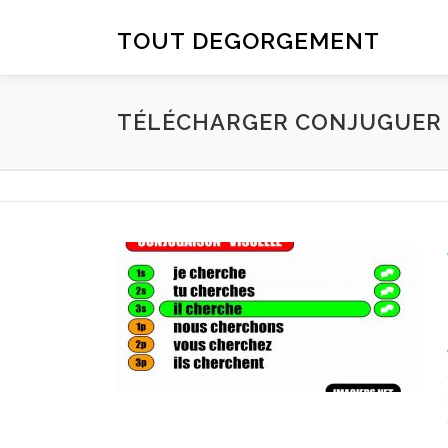
Aller au contenu
TOUT DEGORGEMENT
TÉLÉCHARGER CONJUGUER D