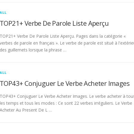
ALL
TOP21+ Verbe De Parole Liste Aperçu
TOP21+ Verbe De Parole Liste Aperçu. Pages dans la catégorie «
verbes de parole en français ». Le verbe de parole est situé à l'extérie
des guillemets lorsque la phrase …
ALL
TOP43+ Conjuguer Le Verbe Acheter Images
TOP43+ Conjuguer Le Verbe Acheter Images. Le verbe acheter à tou
les temps et tous les modes : Ce sont 22 verbes irréguliers. Le Verbe
Acheter Au Present De L …