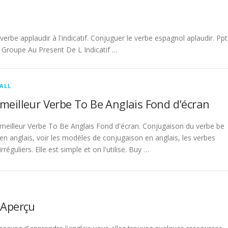
be applaudir à l'indicatif. Conjuguer le verbe espagnol aplaudir. Ppt
Groupe Au Present De L Indicatif …
ALL
meilleur Verbe To Be Anglais Fond d'écran
meilleur Verbe To Be Anglais Fond d'écran. Conjugaison du verbe be
en anglais, voir les modèles de conjugaison en anglais, les verbes
irréguliers. Elle est simple et on l'utilise. Buy …
 Aperçu