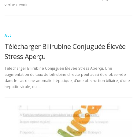
verbe devoir …
ALL
Télécharger Bilirubine Conjuguée Élevée
Stress Aperçu
Télécharger Bilirubine Conjuguée Élevée Stress Aperçu. Une
augmentation du taux de bilirubine directe peut aussi être observée
dans le cas d'une anomalie hépatique, d'une obstruction biliaire, d'une
hépatite virale, du. …