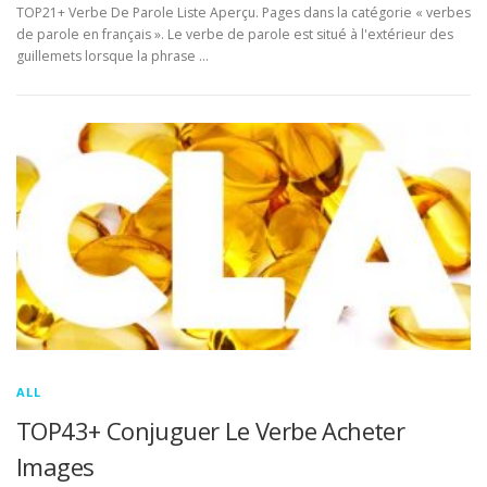
TOP21+ Verbe De Parole Liste Aperçu. Pages dans la catégorie « verbes
de parole en français ». Le verbe de parole est situé à l'extérieur des
guillemets lorsque la phrase …
ALL
TOP43+ Conjuguer Le Verbe Acheter
Images