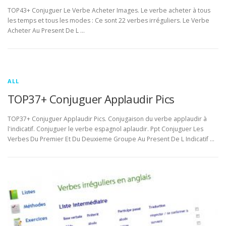
TOP43+ Conjuguer Le Verbe Acheter Images. Le verbe acheter à tous
les temps et tous les modes : Ce sont 22 verbes irréguliers. Le Verbe
Acheter Au Present De L …
ALL
TOP37+ Conjuguer Applaudir Pics
TOP37+ Conjuguer Applaudir Pics. Conjugaison du verbe applaudir à
l'indicatif. Conjuguer le verbe espagnol aplaudir. Ppt Conjuguer Les
Verbes Du Premier Et Du Deuxieme Groupe Au Present De L Indicatif …