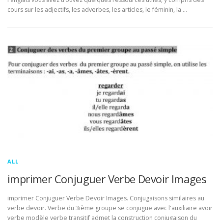
cours sur les adjectifs, les adverbes, les articles, le féminin, la …
ALL
imprimer Conjuguer Verbe Devoir Images
imprimer Conjuguer Verbe Devoir Images. Conjugaisons similaires au
verbe devoir. Verbe du 3ième groupe se conjugue avec l'auxiliaire avoir
verbe modèle verbe transitif admet la construction conjugaison du