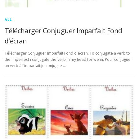
ALL
Télécharger Conjuguer Imparfait Fond
d'écran
Télécharger Conjuguer Imparfait Fond d'écran. To conjugate a verb to
the imperfect i conjugate the verb in my head for we in. Pour conjuguer
un verb à l'imparfait je conjugue …