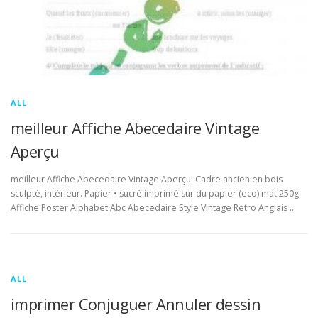
ALL
meilleur Affiche Abecedaire Vintage
Aperçu
meilleur Affiche Abecedaire Vintage Aperçu. Cadre ancien en bois
sculpté, intérieur. Papier • sucré imprimé sur du papier (eco) mat 250g.
Affiche Poster Alphabet Abc Abecedaire Style Vintage Retro Anglais …
ALL
imprimer Conjuguer Annuler dessin