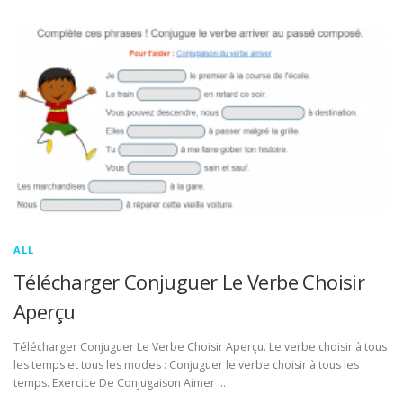
ALL
Télécharger Conjuguer Le Verbe Choisir
Aperçu
Télécharger Conjuguer Le Verbe Choisir Aperçu. Le verbe choisir à tous
les temps et tous les modes : Conjuguer le verbe choisir à tous les
temps. Exercice De Conjugaison Aimer …