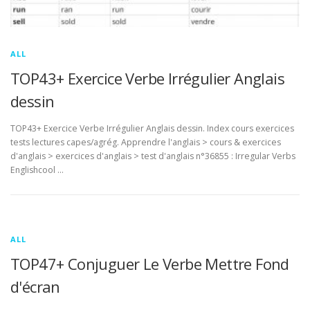
ALL
TOP43+ Exercice Verbe Irrégulier Anglais
dessin
TOP43+ Exercice Verbe Irrégulier Anglais dessin. Index cours exercices
tests lectures capes/agrég. Apprendre l'anglais > cours & exercices
d'anglais > exercices d'anglais > test d'anglais n°36855 : Irregular Verbs
Englishcool …
ALL
TOP47+ Conjuguer Le Verbe Mettre Fond
d'écran