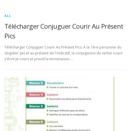
ALL
Télécharger Conjuguer Courir Au Présent
Pics
Télécharger Conjuguer Courir Au Présent Pics. À la 1ère personne du
singulier (je) et au présent de l'indicatif, la conjugaison du verbe courir
s'écrit je cours et prend la terminaison …