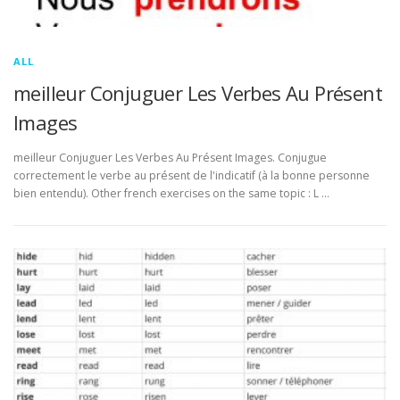
ALL
meilleur Conjuguer Les Verbes Au Présent
Images
meilleur Conjuguer Les Verbes Au Présent Images. Conjugue
correctement le verbe au présent de l'indicatif (à la bonne personne
bien entendu). Other french exercises on the same topic : L …