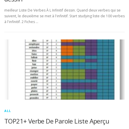
meilleur Liste De Verbes À L Infinitif dessin. Quand deux verbes qui se
suivent, le deuxième se met à l'infinitif. Start studying liste de 100 verbes
à l'infinitif. 2 Fiches …
ALL
TOP21+ Verbe De Parole Liste Aperçu