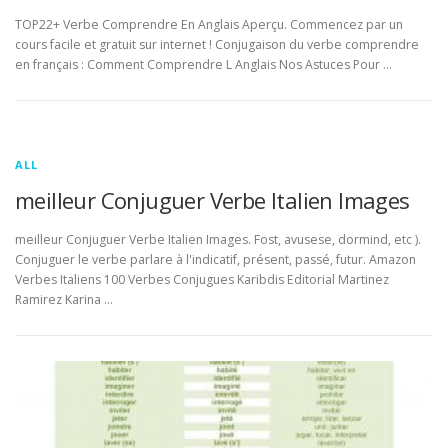
TOP22+ Verbe Comprendre En Anglais Aperçu. Commencez par un
cours facile et gratuit sur internet ! Conjugaison du verbe comprendre
en français : Comment Comprendre L Anglais Nos Astuces Pour …
ALL
meilleur Conjuguer Verbe Italien Images
meilleur Conjuguer Verbe Italien Images. Fost, avusese, dormind, etc ).
Conjuguer le verbe parlare à l'indicatif, présent, passé, futur. Amazon
Verbes Italiens 100 Verbes Conjugues Karibdis Editorial Martinez
Ramirez Karina …