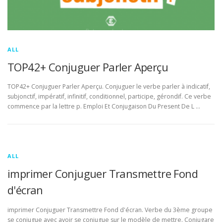
ALL
TOP42+ Conjuguer Parler Aperçu
TOP42+ Conjuguer Parler Aperçu. Conjuguer le verbe parler à indicatif,
subjonctif, impératif, infinitif, conditionnel, participe, gérondif. Ce verbe
commence par la lettre p. Emploi Et Conjugaison Du Present De L …
ALL
imprimer Conjuguer Transmettre Fond
d'écran
imprimer Conjuguer Transmettre Fond d'écran. Verbe du 3ème groupe
se conjugue avec avoir se conjugue sur le modèle de mettre. Conjugare