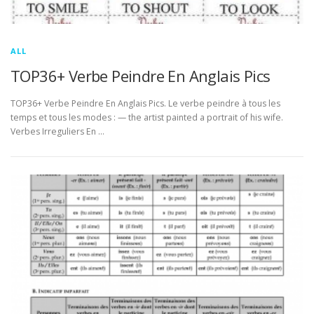
ALL
TOP36+ Verbe Peindre En Anglais Pics
TOP36+ Verbe Peindre En Anglais Pics. Le verbe peindre à tous les
temps et tous les modes : — the artist painted a portrait of his wife.
Verbes Irreguliers En …