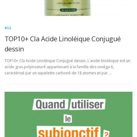
ALL
TOP10+ Cla Acide Linoléique Conjugué
dessin
TOP10+ Cla Acide Linoléique Conjugué dessin. L'acide linoléique est un
acide gras polyinsaturé appartenant à la famille des oméga 6,
caractérisé par un squelette carboné de 18 atomes et par …