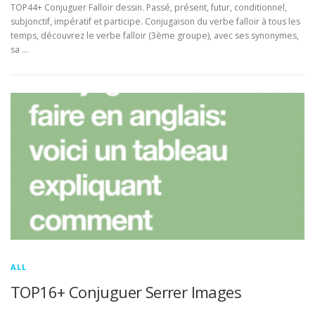
TOP44+ Conjuguer Falloir dessin. Passé, présent, futur, conditionnel,
subjonctif, impératif et participe. Conjugaison du verbe falloir à tous les
temps, découvrez le verbe falloir (3ème groupe), avec ses synonymes,
sa …
ALL
TOP16+ Conjuguer Serrer Images