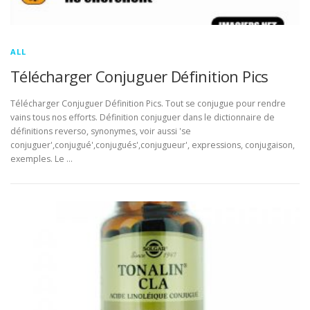
ALL
Télécharger Conjuguer Définition Pics
Télécharger Conjuguer Définition Pics. Tout se conjugue pour rendre
vains tous nos efforts. Définition conjuguer dans le dictionnaire de
définitions reverso, synonymes, voir aussi 'se
conjuguer',conjugué',conjugués',conjugueur', expressions, conjugaison,
exemples. Le …