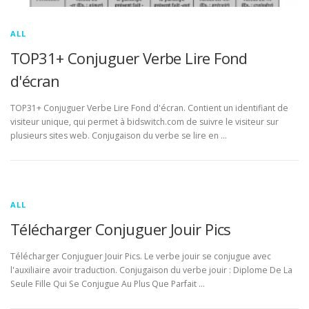
ALL
TOP31+ Conjuguer Verbe Lire Fond
d'écran
TOP31+ Conjuguer Verbe Lire Fond d'écran. Contient un identifiant de
visiteur unique, qui permet à bidswitch.com de suivre le visiteur sur
plusieurs sites web. Conjugaison du verbe se lire en …
ALL
Télécharger Conjuguer Jouir Pics
Télécharger Conjuguer Jouir Pics. Le verbe jouir se conjugue avec
l'auxiliaire avoir traduction. Conjugaison du verbe jouir : Diplome De La
Seule Fille Qui Se Conjugue Au Plus Que Parfait …