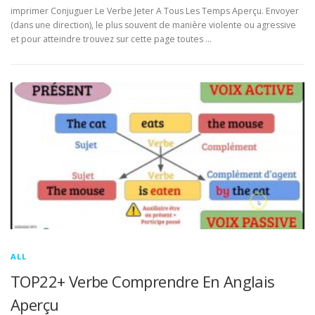
imprimer Conjuguer Le Verbe Jeter A Tous Les Temps Aperçu. Envoyer
(dans une direction), le plus souvent de manière violente ou agressive
et pour atteindre trouvez sur cette page toutes …
ALL
TOP22+ Verbe Comprendre En Anglais
Aperçu