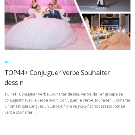
ALL
TOP44+ Conjuguer Verbe Souhaiter
dessin
TOP44+ Conjuguer Verbe Souhaiter dessin. Verbe du 1er groupe se
conjuguant avec le verbe avoir. Conjuguer le verbe souhaiter : Souhaiter
Onomastique Langues En Europe from imgv2-2-f.scribdassets.com Le
verbe souhaiter …