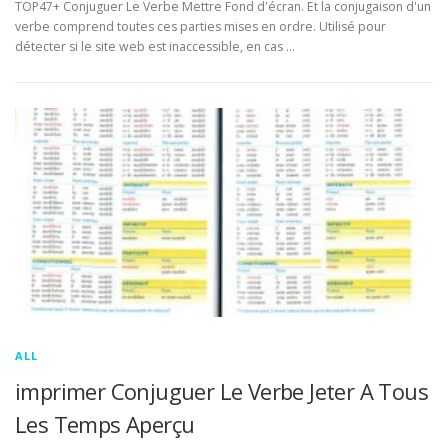
TOP47+ Conjuguer Le Verbe Mettre Fond d'écran. Et la conjugaison d'un
verbe comprend toutes ces parties mises en ordre. Utilisé pour
détecter si le site web est inaccessible, en cas …
ALL
imprimer Conjuguer Le Verbe Jeter A Tous
Les Temps Aperçu