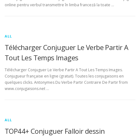
online pentru verbul transmettre în limba franceză la toate …
ALL
Télécharger Conjuguer Le Verbe Partir A
Tout Les Temps Images
Télécharger Conjuguer Le Verbe Partir A Tout Les Temps Images.
Conjugueur française en ligne (gratuit). Toutes les conjugaisons en
quelques clicks. Antonymes Du Verbe Partir Contraire De Partir from
www.conjugaisons.net …
ALL
TOP44+ Conjuguer Falloir dessin