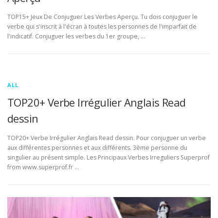
TOP15+ Jeux De Conjuguer Les Verbes Aperçu. Tu dois conjuguer le
verbe qui s'inscrit à l'écran à toutes les personnes de l'imparfait de
l'indicatif. Conjuguer les verbes du 1er groupe, …
ALL
TOP20+ Verbe Irrégulier Anglais Read
dessin
TOP20+ Verbe Irrégulier Anglais Read dessin. Pour conjuguer un verbe
aux différentes personnes et aux différents. 3ème personne du
singulier au présent simple. Les Principaux Verbes Irreguliers Superprof
from www.superprof.fr …