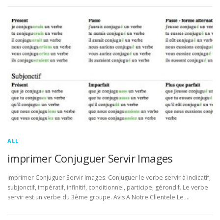
ALL
imprimer Conjuguer Servir Images
imprimer Conjuguer Servir Images. Conjuguer le verbe servir à indicatif,
subjonctif, impératif, infinitif, conditionnel, participe, gérondif. Le verbe
servir est un verbe du 3ème groupe. Avis A Notre Clientele Le …