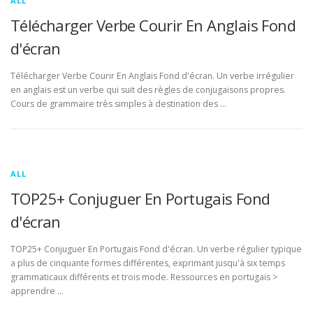
ALL
Télécharger Verbe Courir En Anglais Fond
d'écran
Télécharger Verbe Courir En Anglais Fond d'écran. Un verbe irrégulier
en anglais est un verbe qui suit des règles de conjugaisons propres.
Cours de grammaire très simples à destination des …
ALL
TOP25+ Conjuguer En Portugais Fond
d'écran
TOP25+ Conjuguer En Portugais Fond d'écran. Un verbe régulier typique
a plus de cinquante formes différentes, exprimant jusqu'à six temps
grammaticaux différents et trois mode. Ressources en portugais >
apprendre …