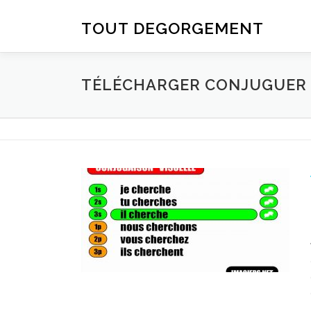
Aller au contenu
TOUT DEGORGEMENT
TÉLÉCHARGER CONJUGUER D