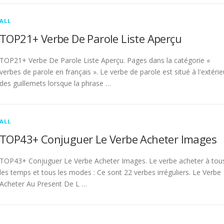
ALL
TOP21+ Verbe De Parole Liste Aperçu
TOP21+ Verbe De Parole Liste Aperçu. Pages dans la catégorie «
verbes de parole en français ». Le verbe de parole est situé à l'extérie
des guillemets lorsque la phrase …
ALL
TOP43+ Conjuguer Le Verbe Acheter Images
TOP43+ Conjuguer Le Verbe Acheter Images. Le verbe acheter à tou
les temps et tous les modes : Ce sont 22 verbes irréguliers. Le Verbe
Acheter Au Present De L …