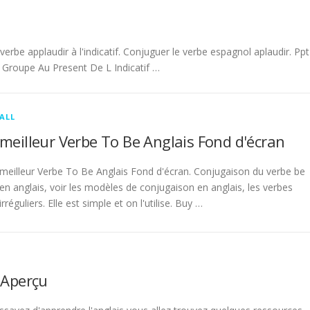
be applaudir à l'indicatif. Conjuguer le verbe espagnol aplaudir. Ppt
Groupe Au Present De L Indicatif …
ALL
meilleur Verbe To Be Anglais Fond d'écran
meilleur Verbe To Be Anglais Fond d'écran. Conjugaison du verbe be
en anglais, voir les modèles de conjugaison en anglais, les verbes
irréguliers. Elle est simple et on l'utilise. Buy …
 Aperçu