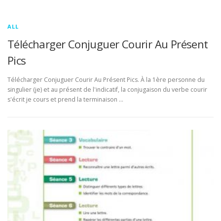
ALL
Télécharger Conjuguer Courir Au Présent
Pics
Télécharger Conjuguer Courir Au Présent Pics. À la 1ère personne du
singulier (je) et au présent de l'indicatif, la conjugaison du verbe courir
s'écrit je cours et prend la terminaison …