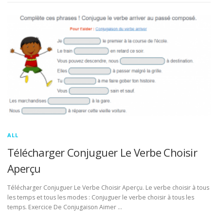
ALL
Télécharger Conjuguer Le Verbe Choisir
Aperçu
Télécharger Conjuguer Le Verbe Choisir Aperçu. Le verbe choisir à tous
les temps et tous les modes : Conjuguer le verbe choisir à tous les
temps. Exercice De Conjugaison Aimer …