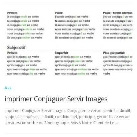
ALL
imprimer Conjuguer Servir Images
imprimer Conjuguer Servir Images. Conjuguer le verbe servir à indicatif,
subjonctif, impératif, infinitif, conditionnel, participe, gérondif. Le verbe
servir est un verbe du 3ème groupe. Avis A Notre Clientele Le …