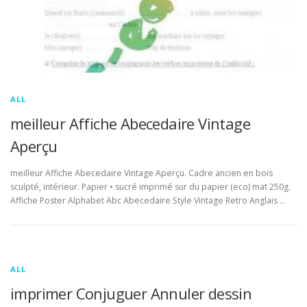
ALL
meilleur Affiche Abecedaire Vintage
Aperçu
meilleur Affiche Abecedaire Vintage Aperçu. Cadre ancien en bois
sculpté, intérieur. Papier • sucré imprimé sur du papier (eco) mat 250g.
Affiche Poster Alphabet Abc Abecedaire Style Vintage Retro Anglais …
ALL
imprimer Conjuguer Annuler dessin