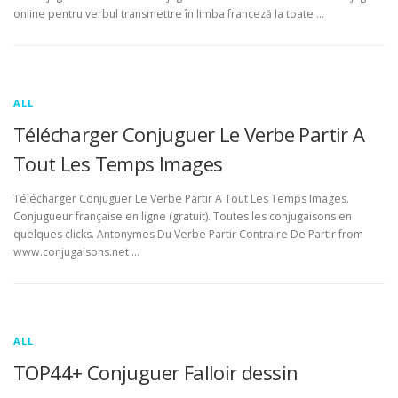
online pentru verbul transmettre în limba franceză la toate …
ALL
Télécharger Conjuguer Le Verbe Partir A
Tout Les Temps Images
Télécharger Conjuguer Le Verbe Partir A Tout Les Temps Images.
Conjugueur française en ligne (gratuit). Toutes les conjugaisons en
quelques clicks. Antonymes Du Verbe Partir Contraire De Partir from
www.conjugaisons.net …
ALL
TOP44+ Conjuguer Falloir dessin