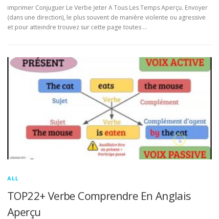
imprimer Conjuguer Le Verbe Jeter A Tous Les Temps Aperçu. Envoyer
(dans une direction), le plus souvent de manière violente ou agressive
et pour atteindre trouvez sur cette page toutes …
ALL
TOP22+ Verbe Comprendre En Anglais
Aperçu