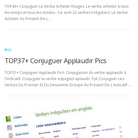
TOP43+ Conjuguer Le Verbe Acheter Images. Le verbe acheter à tous
les temps et tous les modes : Ce sont 22 verbes irréguliers. Le Verbe
Acheter Au Present De L …
ALL
TOP37+ Conjuguer Applaudir Pics
TOP37+ Conjuguer Applaudir Pics. Conjugaison du verbe applaudir à
l'indicatif. Conjuguer le verbe espagnol aplaudir. Ppt Conjuguer Les
Verbes Du Premier Et Du Deuxieme Groupe Au Present De L Indicatif …