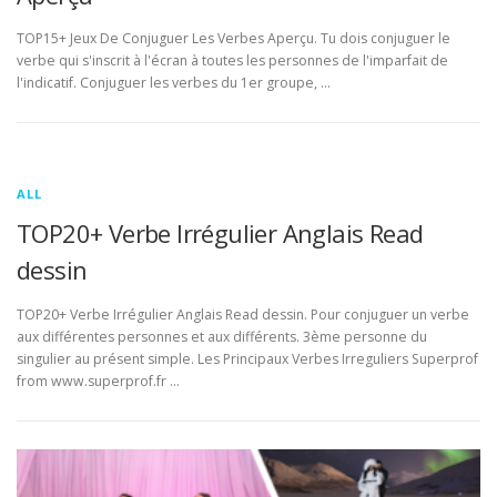
TOP15+ Jeux De Conjuguer Les Verbes Aperçu. Tu dois conjuguer le
verbe qui s'inscrit à l'écran à toutes les personnes de l'imparfait de
l'indicatif. Conjuguer les verbes du 1er groupe, …
ALL
TOP20+ Verbe Irrégulier Anglais Read
dessin
TOP20+ Verbe Irrégulier Anglais Read dessin. Pour conjuguer un verbe
aux différentes personnes et aux différents. 3ème personne du
singulier au présent simple. Les Principaux Verbes Irreguliers Superprof
from www.superprof.fr …