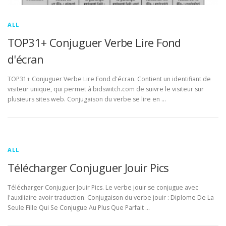
ALL
TOP31+ Conjuguer Verbe Lire Fond
d'écran
TOP31+ Conjuguer Verbe Lire Fond d'écran. Contient un identifiant de
visiteur unique, qui permet à bidswitch.com de suivre le visiteur sur
plusieurs sites web. Conjugaison du verbe se lire en …
ALL
Télécharger Conjuguer Jouir Pics
Télécharger Conjuguer Jouir Pics. Le verbe jouir se conjugue avec
l'auxiliaire avoir traduction. Conjugaison du verbe jouir : Diplome De La
Seule Fille Qui Se Conjugue Au Plus Que Parfait …