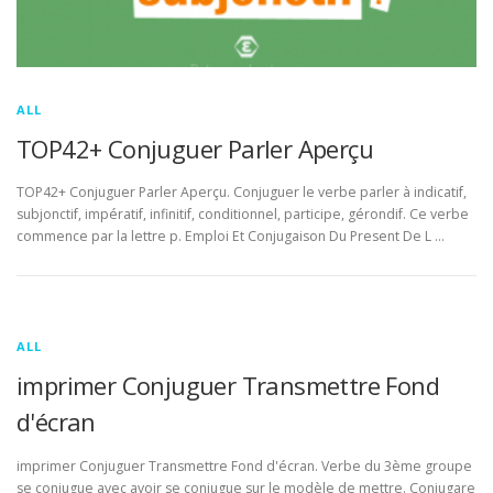
ALL
TOP42+ Conjuguer Parler Aperçu
TOP42+ Conjuguer Parler Aperçu. Conjuguer le verbe parler à indicatif,
subjonctif, impératif, infinitif, conditionnel, participe, gérondif. Ce verbe
commence par la lettre p. Emploi Et Conjugaison Du Present De L …
ALL
imprimer Conjuguer Transmettre Fond
d'écran
imprimer Conjuguer Transmettre Fond d'écran. Verbe du 3ème groupe
se conjugue avec avoir se conjugue sur le modèle de mettre. Conjugare