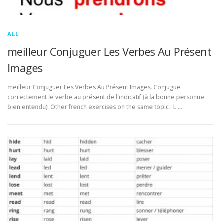
ALL
meilleur Conjuguer Les Verbes Au Présent
Images
meilleur Conjuguer Les Verbes Au Présent Images. Conjugue
correctement le verbe au présent de l'indicatif (à la bonne personne
bien entendu). Other french exercises on the same topic : L …