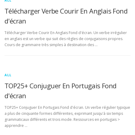
ALL
Télécharger Verbe Courir En Anglais Fond
d'écran
Télécharger Verbe Courir En Anglais Fond d'écran. Un verbe irrégulier
en anglais est un verbe qui suit des règles de conjugaisons propres.
Cours de grammaire très simples à destination des …
ALL
TOP25+ Conjuguer En Portugais Fond
d'écran
TOP25+ Conjuguer En Portugais Fond d'écran. Un verbe régulier typique
a plus de cinquante formes différentes, exprimant jusqu'à six temps
grammaticaux différents et trois mode. Ressources en portugais >
apprendre …