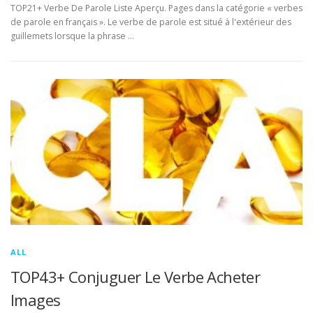
TOP21+ Verbe De Parole Liste Aperçu. Pages dans la catégorie « verbes
de parole en français ». Le verbe de parole est situé à l'extérieur des
guillemets lorsque la phrase …
ALL
TOP43+ Conjuguer Le Verbe Acheter
Images