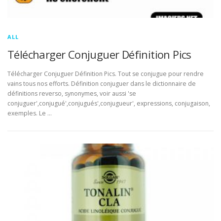
ALL
Télécharger Conjuguer Définition Pics
Télécharger Conjuguer Définition Pics. Tout se conjugue pour rendre
vains tous nos efforts. Définition conjuguer dans le dictionnaire de
définitions reverso, synonymes, voir aussi 'se
conjuguer',conjugué',conjugués',conjugueur', expressions, conjugaison,
exemples. Le …