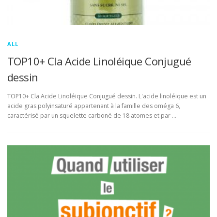
ALL
TOP10+ Cla Acide Linoléique Conjugué
dessin
TOP10+ Cla Acide Linoléique Conjugué dessin. L'acide linoléique est un
acide gras polyinsaturé appartenant à la famille des oméga 6,
caractérisé par un squelette carboné de 18 atomes et par …