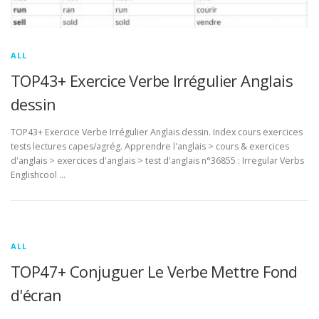
ALL
TOP43+ Exercice Verbe Irrégulier Anglais
dessin
TOP43+ Exercice Verbe Irrégulier Anglais dessin. Index cours exercices
tests lectures capes/agrég. Apprendre l'anglais > cours & exercices
d'anglais > exercices d'anglais > test d'anglais n°36855 : Irregular Verbs
Englishcool …
ALL
TOP47+ Conjuguer Le Verbe Mettre Fond
d'écran