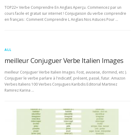
TOP22+ Verbe Comprendre En Anglais Aperçu. Commencez par un
cours facile et gratuit sur internet ! Conjugaison du verbe comprendre
en français : Comment Comprendre L Anglais Nos Astuces Pour …
ALL
meilleur Conjuguer Verbe Italien Images
meilleur Conjuguer Verbe Italien Images. Fost, avusese, dormind, etc ).
Conjuguer le verbe parlare à l'indicatif, présent, passé, futur. Amazon
Verbes Italiens 100 Verbes Conjugues Karibdis Editorial Martinez
Ramirez Karina …