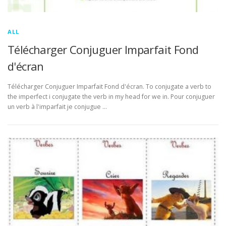
ALL
Télécharger Conjuguer Imparfait Fond
d'écran
Télécharger Conjuguer Imparfait Fond d'écran. To conjugate a verb to
the imperfect i conjugate the verb in my head for we in. Pour conjuguer
un verb à l'imparfait je conjugue …