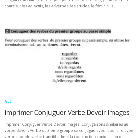
cours sur les adjectifs, les adverbes, les articles, le féminin, la …
ALL
imprimer Conjuguer Verbe Devoir Images
imprimer Conjuguer Verbe Devoir Images. Conjugaisons similaires au
verbe devoir. Verbe du 3ième groupe se conjugue avec l'auxiliaire avoir
verbe modèle verbe transitif admet la construction conjugaison du