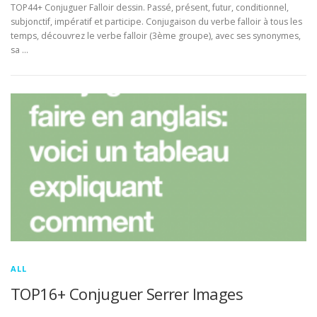
TOP44+ Conjuguer Falloir dessin. Passé, présent, futur, conditionnel,
subjonctif, impératif et participe. Conjugaison du verbe falloir à tous les
temps, découvrez le verbe falloir (3ème groupe), avec ses synonymes,
sa …
ALL
TOP16+ Conjuguer Serrer Images