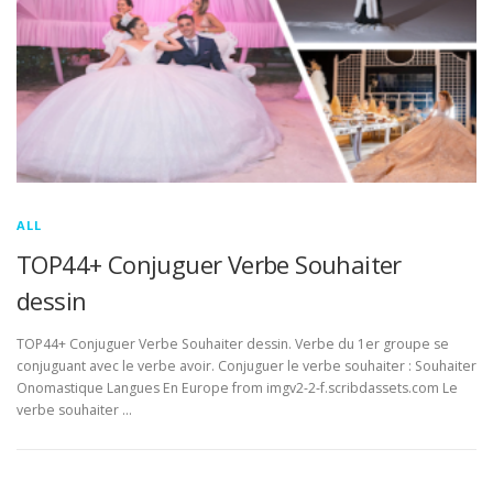
ALL
TOP44+ Conjuguer Verbe Souhaiter
dessin
TOP44+ Conjuguer Verbe Souhaiter dessin. Verbe du 1er groupe se
conjuguant avec le verbe avoir. Conjuguer le verbe souhaiter : Souhaiter
Onomastique Langues En Europe from imgv2-2-f.scribdassets.com Le
verbe souhaiter …