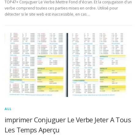
TOP47+ Conjuguer Le Verbe Mettre Fond d'écran. Et la conjugaison d'un
verbe comprend toutes ces parties mises en ordre. Utilisé pour
détecter si le site web est inaccessible, en cas …
ALL
imprimer Conjuguer Le Verbe Jeter A Tous
Les Temps Aperçu