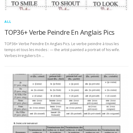
ALL
TOP36+ Verbe Peindre En Anglais Pics
TOP36+ Verbe Peindre En Anglais Pics. Le verbe peindre à tous les
temps et tous les modes : — the artist painted a portrait of his wife.
Verbes Irreguliers En …