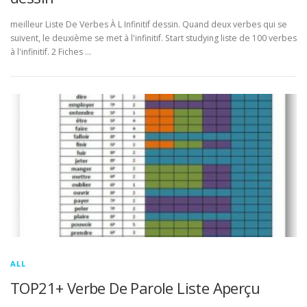
meilleur Liste De Verbes À L Infinitif dessin. Quand deux verbes qui se
suivent, le deuxième se met à l'infinitif. Start studying liste de 100 verbes
à l'infinitif. 2 Fiches …
ALL
TOP21+ Verbe De Parole Liste Aperçu