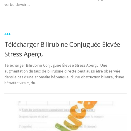
verbe devoir …
ALL
Télécharger Bilirubine Conjuguée Élevée
Stress Aperçu
Télécharger Bilirubine Conjuguée Élevée Stress Aperçu. Une
augmentation du taux de bilirubine directe peut aussi être observée
dans le cas d'une anomalie hépatique, d'une obstruction biliaire, d'une
hépatite virale, du. …