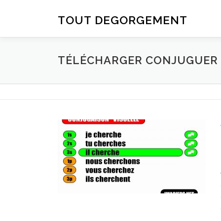
Aller au contenu
TOUT DEGORGEMENT
TÉLÉCHARGER CONJUGUER D