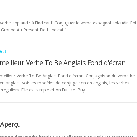
be applaudir à l'indicatif. Conjuguer le verbe espagnol aplaudir. Ppt
Groupe Au Present De L Indicatif …
ALL
meilleur Verbe To Be Anglais Fond d'écran
meilleur Verbe To Be Anglais Fond d'écran. Conjugaison du verbe be
en anglais, voir les modèles de conjugaison en anglais, les verbes
irréguliers. Elle est simple et on l'utilise. Buy …
 Aperçu