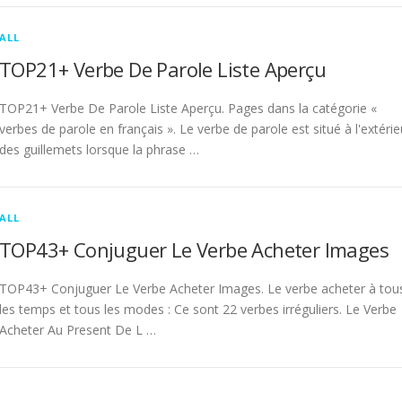
ALL
TOP21+ Verbe De Parole Liste Aperçu
TOP21+ Verbe De Parole Liste Aperçu. Pages dans la catégorie «
verbes de parole en français ». Le verbe de parole est situé à l'extérie
des guillemets lorsque la phrase …
ALL
TOP43+ Conjuguer Le Verbe Acheter Images
TOP43+ Conjuguer Le Verbe Acheter Images. Le verbe acheter à tou
les temps et tous les modes : Ce sont 22 verbes irréguliers. Le Verbe
Acheter Au Present De L …