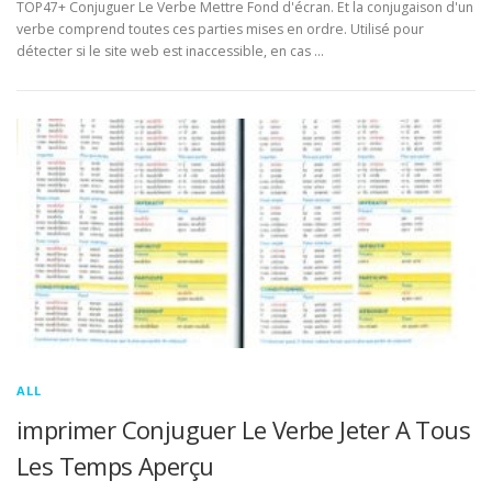
TOP47+ Conjuguer Le Verbe Mettre Fond d'écran. Et la conjugaison d'un
verbe comprend toutes ces parties mises en ordre. Utilisé pour
détecter si le site web est inaccessible, en cas …
ALL
imprimer Conjuguer Le Verbe Jeter A Tous
Les Temps Aperçu