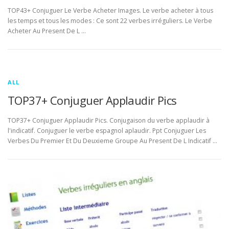
TOP43+ Conjuguer Le Verbe Acheter Images. Le verbe acheter à tous
les temps et tous les modes : Ce sont 22 verbes irréguliers. Le Verbe
Acheter Au Present De L …
ALL
TOP37+ Conjuguer Applaudir Pics
TOP37+ Conjuguer Applaudir Pics. Conjugaison du verbe applaudir à
l'indicatif. Conjuguer le verbe espagnol aplaudir. Ppt Conjuguer Les
Verbes Du Premier Et Du Deuxieme Groupe Au Present De L Indicatif …