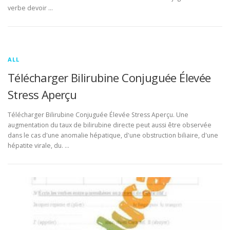
verbe devoir …
ALL
Télécharger Bilirubine Conjuguée Élevée
Stress Aperçu
Télécharger Bilirubine Conjuguée Élevée Stress Aperçu. Une
augmentation du taux de bilirubine directe peut aussi être observée
dans le cas d'une anomalie hépatique, d'une obstruction biliaire, d'une
hépatite virale, du. …