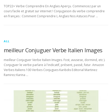
TOP22+ Verbe Comprendre En Anglais Aperçu. Commencez par un
cours facile et gratuit sur internet ! Conjugaison du verbe comprendre
en français : Comment Comprendre L Anglais Nos Astuces Pour …
ALL
meilleur Conjuguer Verbe Italien Images
meilleur Conjuguer Verbe Italien Images. Fost, avusese, dormind, etc ).
Conjuguer le verbe parlare à l'indicatif, présent, passé, futur. Amazon
Verbes Italiens 100 Verbes Conjugues Karibdis Editorial Martinez
Ramirez Karina …