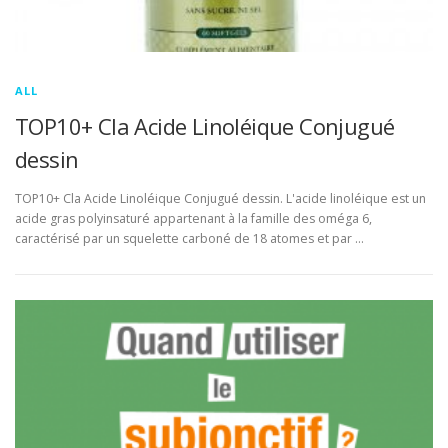
ALL
TOP10+ Cla Acide Linoléique Conjugué
dessin
TOP10+ Cla Acide Linoléique Conjugué dessin. L'acide linoléique est un
acide gras polyinsaturé appartenant à la famille des oméga 6,
caractérisé par un squelette carboné de 18 atomes et par …