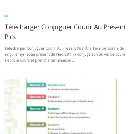
ALL
Télécharger Conjuguer Courir Au Présent
Pics
Télécharger Conjuguer Courir Au Présent Pics. À la 1ère personne du
singulier (je) et au présent de l'indicatif, la conjugaison du verbe courir
s'écrit je cours et prend la terminaison …