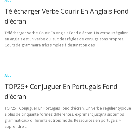
ALL
Télécharger Verbe Courir En Anglais Fond
d'écran
Télécharger Verbe Courir En Anglais Fond d'écran. Un verbe irrégulier
en anglais est un verbe qui suit des règles de conjugaisons propres.
Cours de grammaire très simples à destination des …
ALL
TOP25+ Conjuguer En Portugais Fond
d'écran
TOP25+ Conjuguer En Portugais Fond d'écran. Un verbe régulier typique
a plus de cinquante formes différentes, exprimant jusqu'à six temps
grammaticaux différents et trois mode. Ressources en portugais >
apprendre …