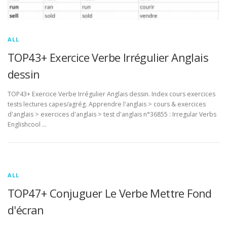
ALL
TOP43+ Exercice Verbe Irrégulier Anglais
dessin
TOP43+ Exercice Verbe Irrégulier Anglais dessin. Index cours exercices
tests lectures capes/agrég. Apprendre l'anglais > cours & exercices
d'anglais > exercices d'anglais > test d'anglais n°36855 : Irregular Verbs
Englishcool …
ALL
TOP47+ Conjuguer Le Verbe Mettre Fond
d'écran