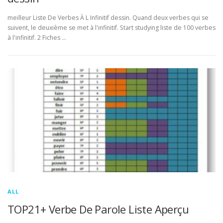
meilleur Liste De Verbes À L Infinitif dessin. Quand deux verbes qui se
suivent, le deuxième se met à l'infinitif. Start studying liste de 100 verbes
à l'infinitif. 2 Fiches …
ALL
TOP21+ Verbe De Parole Liste Aperçu