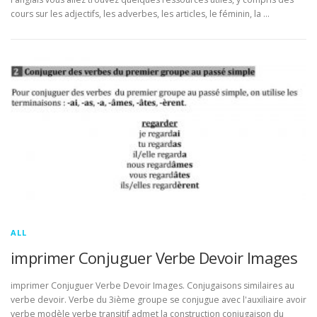
cours sur les adjectifs, les adverbes, les articles, le féminin, la …
ALL
imprimer Conjuguer Verbe Devoir Images
imprimer Conjuguer Verbe Devoir Images. Conjugaisons similaires au
verbe devoir. Verbe du 3ième groupe se conjugue avec l'auxiliaire avoir
verbe modèle verbe transitif admet la construction conjugaison du