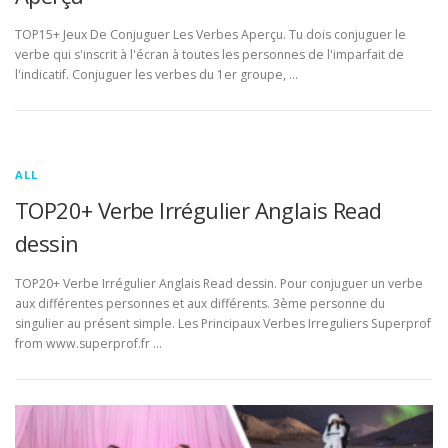
TOP15+ Jeux De Conjuguer Les Verbes Aperçu. Tu dois conjuguer le
verbe qui s'inscrit à l'écran à toutes les personnes de l'imparfait de
l'indicatif. Conjuguer les verbes du 1er groupe, …
ALL
TOP20+ Verbe Irrégulier Anglais Read
dessin
TOP20+ Verbe Irrégulier Anglais Read dessin. Pour conjuguer un verbe
aux différentes personnes et aux différents. 3ème personne du
singulier au présent simple. Les Principaux Verbes Irreguliers Superprof
from www.superprof.fr …