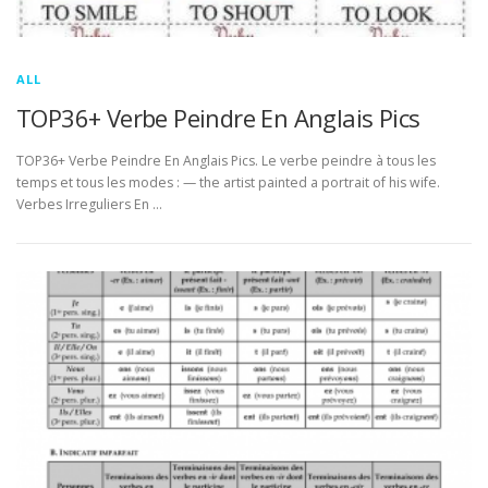
ALL
TOP36+ Verbe Peindre En Anglais Pics
TOP36+ Verbe Peindre En Anglais Pics. Le verbe peindre à tous les
temps et tous les modes : — the artist painted a portrait of his wife.
Verbes Irreguliers En …