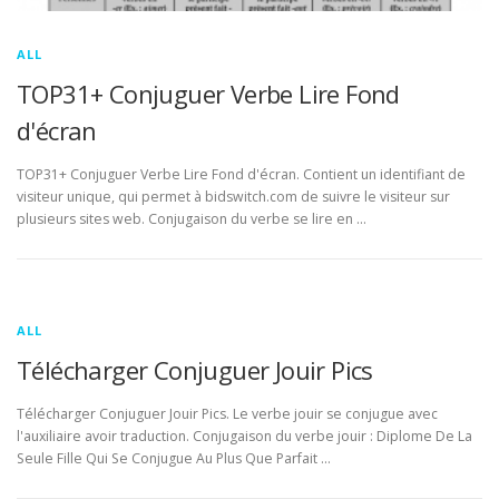
ALL
TOP31+ Conjuguer Verbe Lire Fond
d'écran
TOP31+ Conjuguer Verbe Lire Fond d'écran. Contient un identifiant de
visiteur unique, qui permet à bidswitch.com de suivre le visiteur sur
plusieurs sites web. Conjugaison du verbe se lire en …
ALL
Télécharger Conjuguer Jouir Pics
Télécharger Conjuguer Jouir Pics. Le verbe jouir se conjugue avec
l'auxiliaire avoir traduction. Conjugaison du verbe jouir : Diplome De La
Seule Fille Qui Se Conjugue Au Plus Que Parfait …