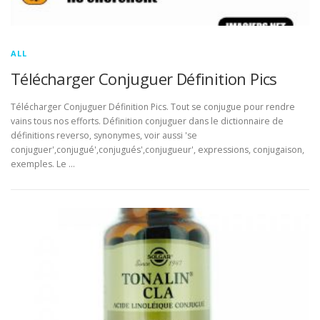
ALL
Télécharger Conjuguer Définition Pics
Télécharger Conjuguer Définition Pics. Tout se conjugue pour rendre
vains tous nos efforts. Définition conjuguer dans le dictionnaire de
définitions reverso, synonymes, voir aussi 'se
conjuguer',conjugué',conjugués',conjugueur', expressions, conjugaison,
exemples. Le …