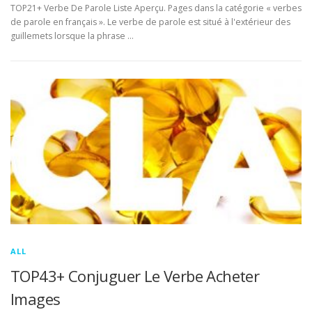
TOP21+ Verbe De Parole Liste Aperçu. Pages dans la catégorie « verbes
de parole en français ». Le verbe de parole est situé à l'extérieur des
guillemets lorsque la phrase …
ALL
TOP43+ Conjuguer Le Verbe Acheter
Images