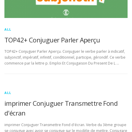
ALL
TOP42+ Conjuguer Parler Aperçu
TOP42+ Conjuguer Parler Aperçu. Conjuguer le verbe parler à indicatif,
subjonctif, impératif, infinitif, conditionnel, participe, gérondif. Ce verbe
commence par la lettre p. Emploi Et Conjugaison Du Present De L …
ALL
imprimer Conjuguer Transmettre Fond
d'écran
imprimer Conjuguer Transmettre Fond d'écran. Verbe du 3ème groupe
se conjugue avec avoir se conjugue sur le modèle de mettre. Conjugare