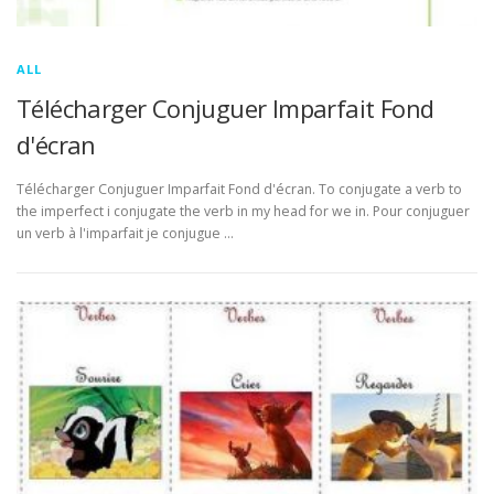
ALL
Télécharger Conjuguer Imparfait Fond
d'écran
Télécharger Conjuguer Imparfait Fond d'écran. To conjugate a verb to
the imperfect i conjugate the verb in my head for we in. Pour conjuguer
un verb à l'imparfait je conjugue …