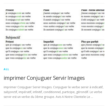
ALL
imprimer Conjuguer Servir Images
imprimer Conjuguer Servir Images. Conjuguer le verbe servir à indicatif,
subjonctif, impératif, infinitif, conditionnel, participe, gérondif. Le verbe
servir est un verbe du 3ème groupe. Avis A Notre Clientele Le …