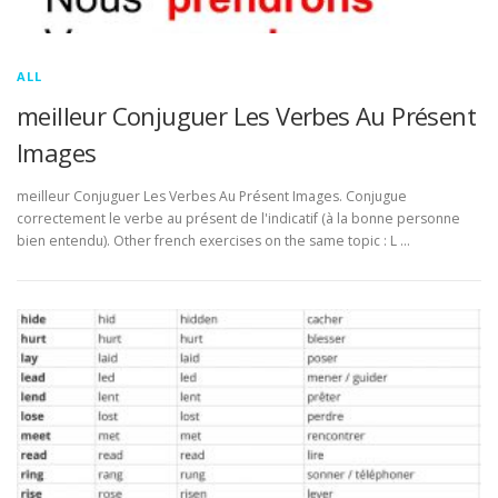
ALL
meilleur Conjuguer Les Verbes Au Présent
Images
meilleur Conjuguer Les Verbes Au Présent Images. Conjugue
correctement le verbe au présent de l'indicatif (à la bonne personne
bien entendu). Other french exercises on the same topic : L …