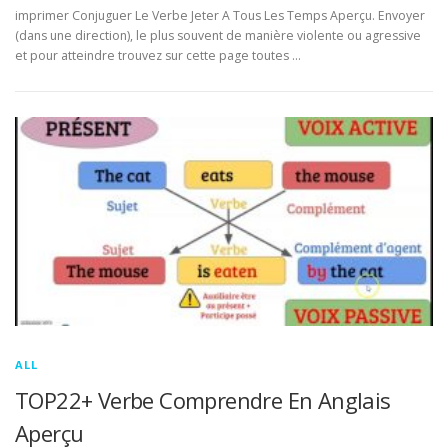
imprimer Conjuguer Le Verbe Jeter A Tous Les Temps Aperçu. Envoyer
(dans une direction), le plus souvent de manière violente ou agressive
et pour atteindre trouvez sur cette page toutes …
ALL
TOP22+ Verbe Comprendre En Anglais
Aperçu