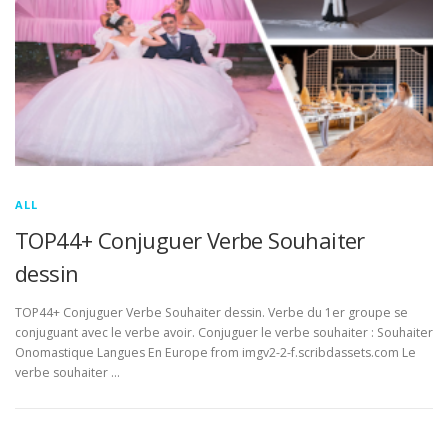
ALL
TOP44+ Conjuguer Verbe Souhaiter
dessin
TOP44+ Conjuguer Verbe Souhaiter dessin. Verbe du 1er groupe se
conjuguant avec le verbe avoir. Conjuguer le verbe souhaiter : Souhaiter
Onomastique Langues En Europe from imgv2-2-f.scribdassets.com Le
verbe souhaiter …