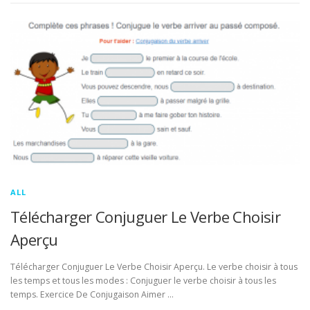
ALL
Télécharger Conjuguer Le Verbe Choisir
Aperçu
Télécharger Conjuguer Le Verbe Choisir Aperçu. Le verbe choisir à tous
les temps et tous les modes : Conjuguer le verbe choisir à tous les
temps. Exercice De Conjugaison Aimer …