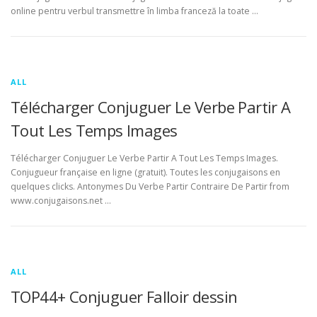
online pentru verbul transmettre în limba franceză la toate …
ALL
Télécharger Conjuguer Le Verbe Partir A
Tout Les Temps Images
Télécharger Conjuguer Le Verbe Partir A Tout Les Temps Images.
Conjugueur française en ligne (gratuit). Toutes les conjugaisons en
quelques clicks. Antonymes Du Verbe Partir Contraire De Partir from
www.conjugaisons.net …
ALL
TOP44+ Conjuguer Falloir dessin