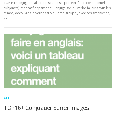
TOP44+ Conjuguer Falloir dessin. Passé, présent, futur, conditionnel,
subjonctif, impératif et participe. Conjugaison du verbe falloir à tous les
temps, découvrez le verbe falloir (3ème groupe), avec ses synonymes,
sa …
ALL
TOP16+ Conjuguer Serrer Images