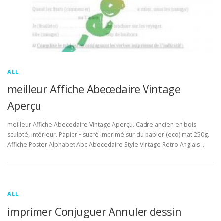
ALL
meilleur Affiche Abecedaire Vintage
Aperçu
meilleur Affiche Abecedaire Vintage Aperçu. Cadre ancien en bois
sculpté, intérieur. Papier • sucré imprimé sur du papier (eco) mat 250g.
Affiche Poster Alphabet Abc Abecedaire Style Vintage Retro Anglais …
ALL
imprimer Conjuguer Annuler dessin