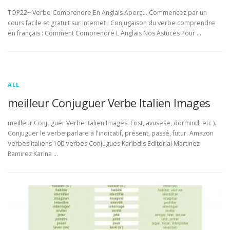
TOP22+ Verbe Comprendre En Anglais Aperçu. Commencez par un
cours facile et gratuit sur internet ! Conjugaison du verbe comprendre
en français : Comment Comprendre L Anglais Nos Astuces Pour …
ALL
meilleur Conjuguer Verbe Italien Images
meilleur Conjuguer Verbe Italien Images. Fost, avusese, dormind, etc ).
Conjuguer le verbe parlare à l'indicatif, présent, passé, futur. Amazon
Verbes Italiens 100 Verbes Conjugues Karibdis Editorial Martinez
Ramirez Karina …