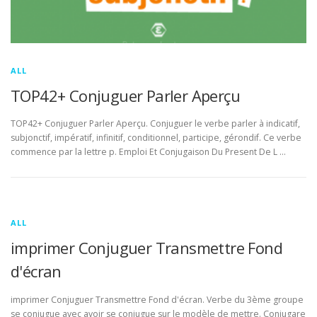
ALL
TOP42+ Conjuguer Parler Aperçu
TOP42+ Conjuguer Parler Aperçu. Conjuguer le verbe parler à indicatif,
subjonctif, impératif, infinitif, conditionnel, participe, gérondif. Ce verbe
commence par la lettre p. Emploi Et Conjugaison Du Present De L …
ALL
imprimer Conjuguer Transmettre Fond
d'écran
imprimer Conjuguer Transmettre Fond d'écran. Verbe du 3ème groupe
se conjugue avec avoir se conjugue sur le modèle de mettre. Conjugare