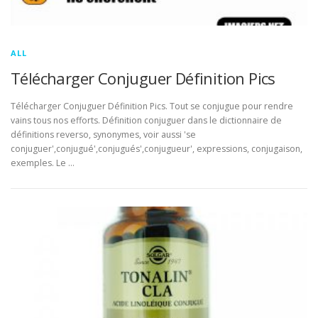
ALL
Télécharger Conjuguer Définition Pics
Télécharger Conjuguer Définition Pics. Tout se conjugue pour rendre
vains tous nos efforts. Définition conjuguer dans le dictionnaire de
définitions reverso, synonymes, voir aussi 'se
conjuguer',conjugué',conjugués',conjugueur', expressions, conjugaison,
exemples. Le …