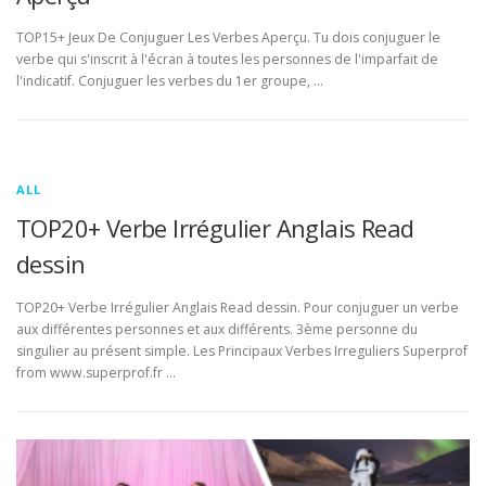
TOP15+ Jeux De Conjuguer Les Verbes Aperçu. Tu dois conjuguer le
verbe qui s'inscrit à l'écran à toutes les personnes de l'imparfait de
l'indicatif. Conjuguer les verbes du 1er groupe, …
ALL
TOP20+ Verbe Irrégulier Anglais Read
dessin
TOP20+ Verbe Irrégulier Anglais Read dessin. Pour conjuguer un verbe
aux différentes personnes et aux différents. 3ème personne du
singulier au présent simple. Les Principaux Verbes Irreguliers Superprof
from www.superprof.fr …