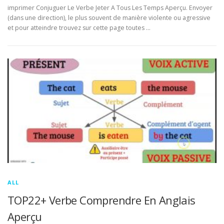
imprimer Conjuguer Le Verbe Jeter A Tous Les Temps Aperçu. Envoyer
(dans une direction), le plus souvent de manière violente ou agressive
et pour atteindre trouvez sur cette page toutes …
ALL
TOP22+ Verbe Comprendre En Anglais
Aperçu