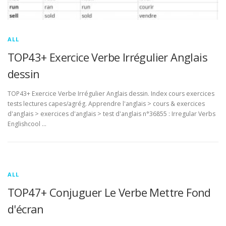
ALL
TOP43+ Exercice Verbe Irrégulier Anglais
dessin
TOP43+ Exercice Verbe Irrégulier Anglais dessin. Index cours exercices
tests lectures capes/agrég. Apprendre l'anglais > cours & exercices
d'anglais > exercices d'anglais > test d'anglais n°36855 : Irregular Verbs
Englishcool …
ALL
TOP47+ Conjuguer Le Verbe Mettre Fond
d'écran