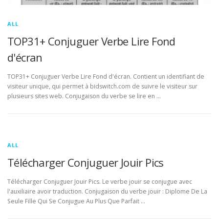
ALL
TOP31+ Conjuguer Verbe Lire Fond
d'écran
TOP31+ Conjuguer Verbe Lire Fond d'écran. Contient un identifiant de
visiteur unique, qui permet à bidswitch.com de suivre le visiteur sur
plusieurs sites web. Conjugaison du verbe se lire en …
ALL
Télécharger Conjuguer Jouir Pics
Télécharger Conjuguer Jouir Pics. Le verbe jouir se conjugue avec
l'auxiliaire avoir traduction. Conjugaison du verbe jouir : Diplome De La
Seule Fille Qui Se Conjugue Au Plus Que Parfait …