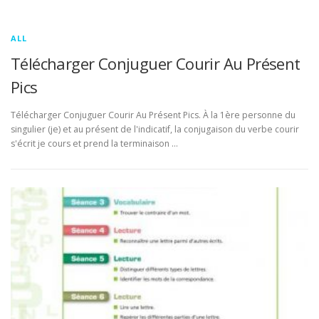
ALL
Télécharger Conjuguer Courir Au Présent
Pics
Télécharger Conjuguer Courir Au Présent Pics. À la 1ère personne du
singulier (je) et au présent de l'indicatif, la conjugaison du verbe courir
s'écrit je cours et prend la terminaison …