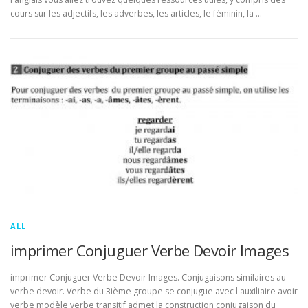
cours sur les adjectifs, les adverbes, les articles, le féminin, la …
ALL
imprimer Conjuguer Verbe Devoir Images
imprimer Conjuguer Verbe Devoir Images. Conjugaisons similaires au
verbe devoir. Verbe du 3ième groupe se conjugue avec l'auxiliaire avoir
verbe modèle verbe transitif admet la construction conjugaison du