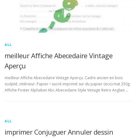
ALL
meilleur Affiche Abecedaire Vintage
Aperçu
meilleur Affiche Abecedaire Vintage Aperçu. Cadre ancien en bois
sculpté, intérieur. Papier • sucré imprimé sur du papier (eco) mat 250g.
Affiche Poster Alphabet Abc Abecedaire Style Vintage Retro Anglais …
ALL
imprimer Conjuguer Annuler dessin