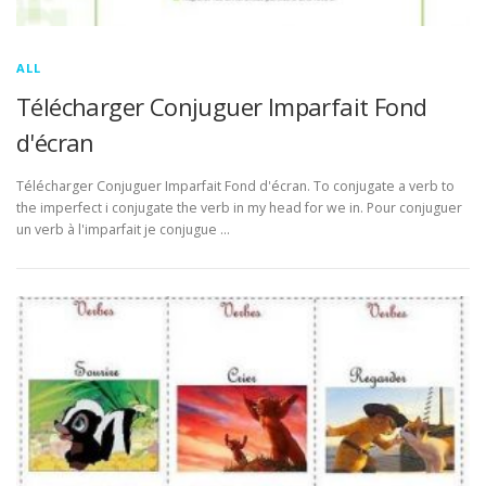
ALL
Télécharger Conjuguer Imparfait Fond
d'écran
Télécharger Conjuguer Imparfait Fond d'écran. To conjugate a verb to
the imperfect i conjugate the verb in my head for we in. Pour conjuguer
un verb à l'imparfait je conjugue …