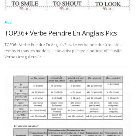
ALL
TOP36+ Verbe Peindre En Anglais Pics
TOP36+ Verbe Peindre En Anglais Pics. Le verbe peindre à tous les
temps et tous les modes : — the artist painted a portrait of his wife.
Verbes Irreguliers En …