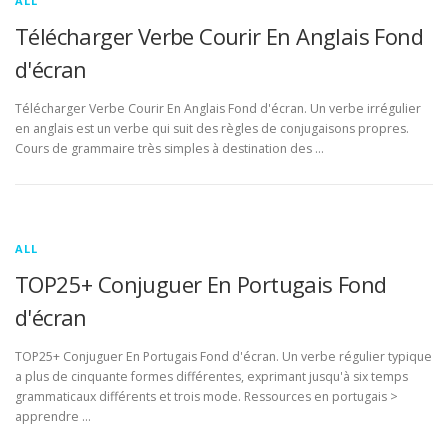
ALL
Télécharger Verbe Courir En Anglais Fond
d'écran
Télécharger Verbe Courir En Anglais Fond d'écran. Un verbe irrégulier
en anglais est un verbe qui suit des règles de conjugaisons propres.
Cours de grammaire très simples à destination des …
ALL
TOP25+ Conjuguer En Portugais Fond
d'écran
TOP25+ Conjuguer En Portugais Fond d'écran. Un verbe régulier typique
a plus de cinquante formes différentes, exprimant jusqu'à six temps
grammaticaux différents et trois mode. Ressources en portugais >
apprendre …