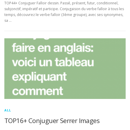
TOP44+ Conjuguer Falloir dessin. Passé, présent, futur, conditionnel,
subjonctif, impératif et participe. Conjugaison du verbe falloir à tous les
temps, découvrez le verbe falloir (3ème groupe), avec ses synonymes,
sa …
ALL
TOP16+ Conjuguer Serrer Images