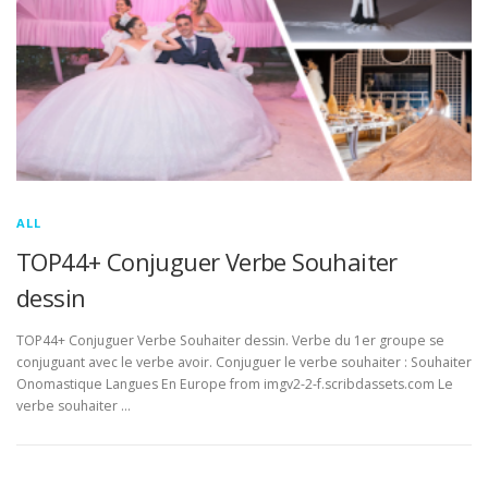
ALL
TOP44+ Conjuguer Verbe Souhaiter
dessin
TOP44+ Conjuguer Verbe Souhaiter dessin. Verbe du 1er groupe se
conjuguant avec le verbe avoir. Conjuguer le verbe souhaiter : Souhaiter
Onomastique Langues En Europe from imgv2-2-f.scribdassets.com Le
verbe souhaiter …