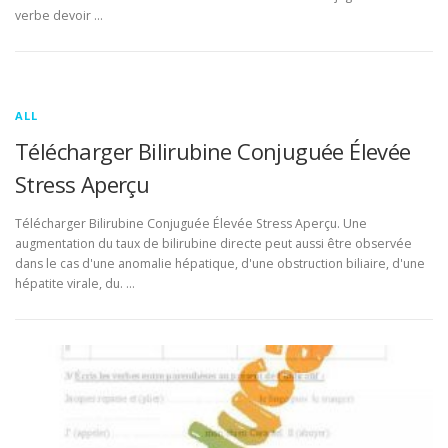
verbe devoir …
ALL
Télécharger Bilirubine Conjuguée Élevée
Stress Aperçu
Télécharger Bilirubine Conjuguée Élevée Stress Aperçu. Une
augmentation du taux de bilirubine directe peut aussi être observée
dans le cas d'une anomalie hépatique, d'une obstruction biliaire, d'une
hépatite virale, du. …