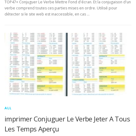
TOP47+ Conjuguer Le Verbe Mettre Fond d'écran. Et la conjugaison d'un
verbe comprend toutes ces parties mises en ordre. Utilisé pour
détecter si le site web est inaccessible, en cas …
ALL
imprimer Conjuguer Le Verbe Jeter A Tous
Les Temps Aperçu