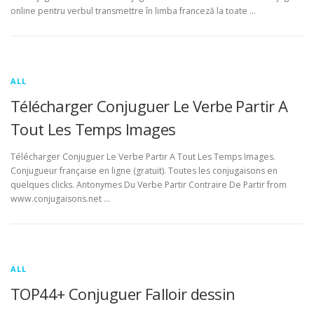
online pentru verbul transmettre în limba franceză la toate …
ALL
Télécharger Conjuguer Le Verbe Partir A
Tout Les Temps Images
Télécharger Conjuguer Le Verbe Partir A Tout Les Temps Images.
Conjugueur française en ligne (gratuit). Toutes les conjugaisons en
quelques clicks. Antonymes Du Verbe Partir Contraire De Partir from
www.conjugaisons.net …
ALL
TOP44+ Conjuguer Falloir dessin