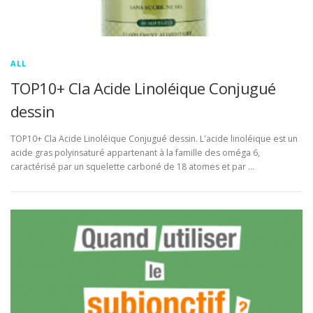
ALL
TOP10+ Cla Acide Linoléique Conjugué
dessin
TOP10+ Cla Acide Linoléique Conjugué dessin. L'acide linoléique est un
acide gras polyinsaturé appartenant à la famille des oméga 6,
caractérisé par un squelette carboné de 18 atomes et par …