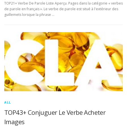
TOP21+ Verbe De Parole Liste Aperçu. Pages dans la catégorie « verbes
de parole en français ». Le verbe de parole est situé à l'extérieur des
guillemets lorsque la phrase …
ALL
TOP43+ Conjuguer Le Verbe Acheter
Images