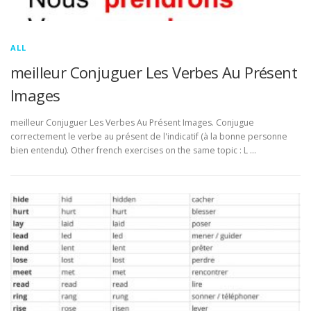
ALL
meilleur Conjuguer Les Verbes Au Présent
Images
meilleur Conjuguer Les Verbes Au Présent Images. Conjugue
correctement le verbe au présent de l'indicatif (à la bonne personne
bien entendu). Other french exercises on the same topic : L …