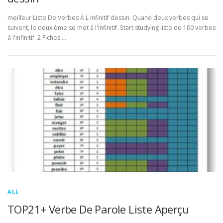
meilleur Liste De Verbes À L Infinitif dessin. Quand deux verbes qui se
suivent, le deuxième se met à l'infinitif. Start studying liste de 100 verbes
à l'infinitif. 2 Fiches …
ALL
TOP21+ Verbe De Parole Liste Aperçu