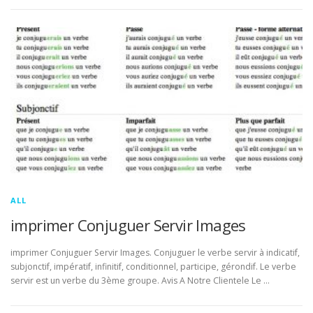
ALL
imprimer Conjuguer Servir Images
imprimer Conjuguer Servir Images. Conjuguer le verbe servir à indicatif,
subjonctif, impératif, infinitif, conditionnel, participe, gérondif. Le verbe
servir est un verbe du 3ème groupe. Avis A Notre Clientele Le …