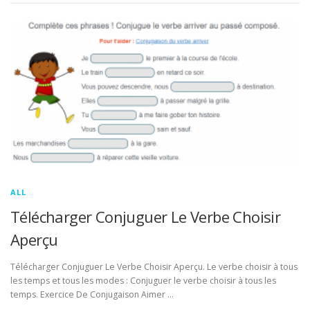
ALL
Télécharger Conjuguer Le Verbe Choisir
Aperçu
Télécharger Conjuguer Le Verbe Choisir Aperçu. Le verbe choisir à tous
les temps et tous les modes : Conjuguer le verbe choisir à tous les
temps. Exercice De Conjugaison Aimer …