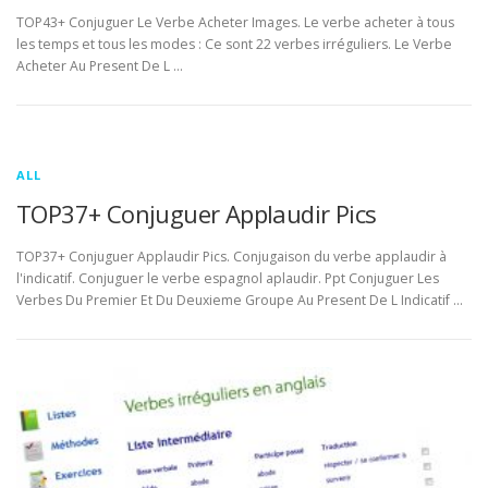
TOP43+ Conjuguer Le Verbe Acheter Images. Le verbe acheter à tous
les temps et tous les modes : Ce sont 22 verbes irréguliers. Le Verbe
Acheter Au Present De L …
ALL
TOP37+ Conjuguer Applaudir Pics
TOP37+ Conjuguer Applaudir Pics. Conjugaison du verbe applaudir à
l'indicatif. Conjuguer le verbe espagnol aplaudir. Ppt Conjuguer Les
Verbes Du Premier Et Du Deuxieme Groupe Au Present De L Indicatif …