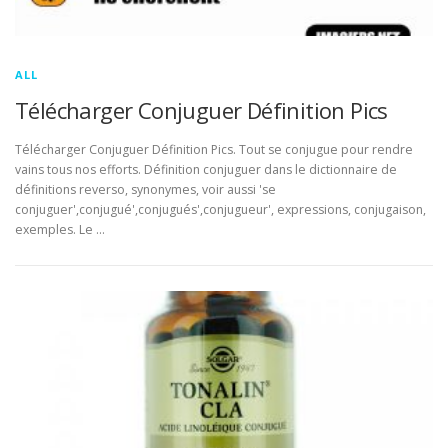
ALL
Télécharger Conjuguer Définition Pics
Télécharger Conjuguer Définition Pics. Tout se conjugue pour rendre
vains tous nos efforts. Définition conjuguer dans le dictionnaire de
définitions reverso, synonymes, voir aussi 'se
conjuguer',conjugué',conjugués',conjugueur', expressions, conjugaison,
exemples. Le …