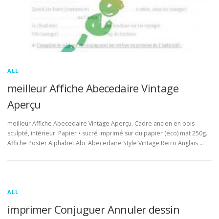
ALL
meilleur Affiche Abecedaire Vintage
Aperçu
meilleur Affiche Abecedaire Vintage Aperçu. Cadre ancien en bois
sculpté, intérieur. Papier • sucré imprimé sur du papier (eco) mat 250g.
Affiche Poster Alphabet Abc Abecedaire Style Vintage Retro Anglais …
ALL
imprimer Conjuguer Annuler dessin