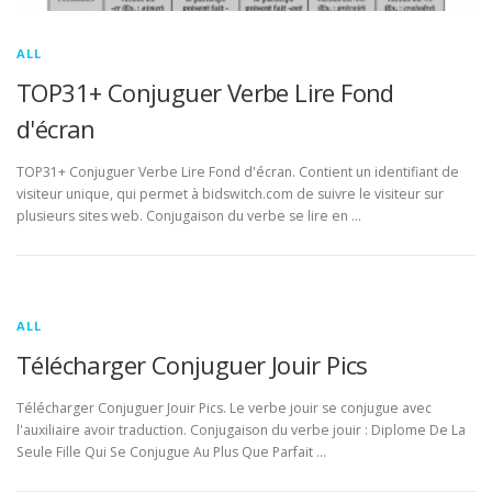
ALL
TOP31+ Conjuguer Verbe Lire Fond
d'écran
TOP31+ Conjuguer Verbe Lire Fond d'écran. Contient un identifiant de
visiteur unique, qui permet à bidswitch.com de suivre le visiteur sur
plusieurs sites web. Conjugaison du verbe se lire en …
ALL
Télécharger Conjuguer Jouir Pics
Télécharger Conjuguer Jouir Pics. Le verbe jouir se conjugue avec
l'auxiliaire avoir traduction. Conjugaison du verbe jouir : Diplome De La
Seule Fille Qui Se Conjugue Au Plus Que Parfait …