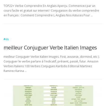
TOP22+ Verbe Comprendre En Anglais Aperçu. Commencez par un
cours facile et gratuit sur internet ! Conjugaison du verbe comprendre
en français : Comment Comprendre L Anglais Nos Astuces Pour …
ALL
meilleur Conjuguer Verbe Italien Images
meilleur Conjuguer Verbe Italien Images. Fost, avusese, dormind, etc ).
Conjuguer le verbe parlare à l'indicatif, présent, passé, futur. Amazon
Verbes Italiens 100 Verbes Conjugues Karibdis Editorial Martinez
Ramirez Karina …