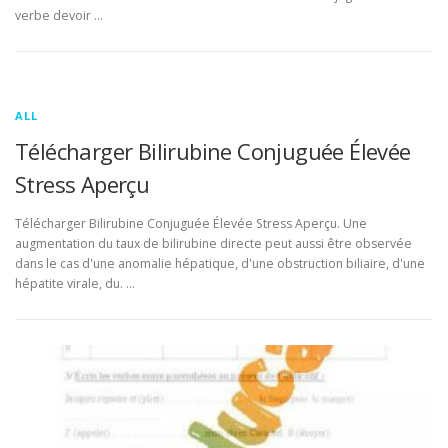
verbe devoir …
ALL
Télécharger Bilirubine Conjuguée Élevée
Stress Aperçu
Télécharger Bilirubine Conjuguée Élevée Stress Aperçu. Une
augmentation du taux de bilirubine directe peut aussi être observée
dans le cas d'une anomalie hépatique, d'une obstruction biliaire, d'une
hépatite virale, du. …