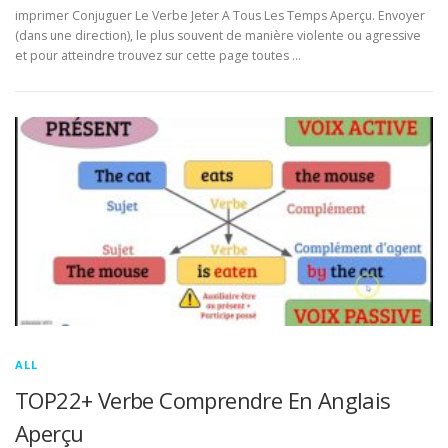
imprimer Conjuguer Le Verbe Jeter A Tous Les Temps Aperçu. Envoyer
(dans une direction), le plus souvent de manière violente ou agressive
et pour atteindre trouvez sur cette page toutes …
ALL
TOP22+ Verbe Comprendre En Anglais
Aperçu