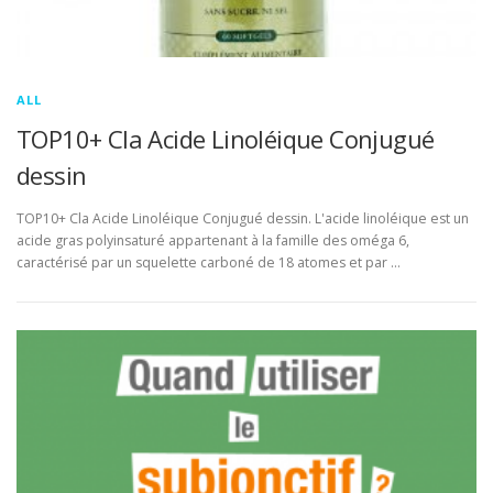
ALL
TOP10+ Cla Acide Linoléique Conjugué
dessin
TOP10+ Cla Acide Linoléique Conjugué dessin. L'acide linoléique est un
acide gras polyinsaturé appartenant à la famille des oméga 6,
caractérisé par un squelette carboné de 18 atomes et par …