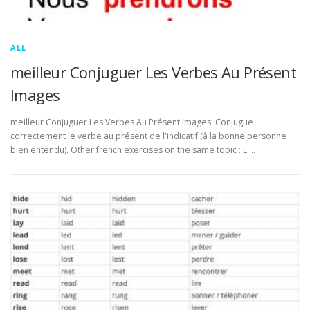
ALL
meilleur Conjuguer Les Verbes Au Présent
Images
meilleur Conjuguer Les Verbes Au Présent Images. Conjugue
correctement le verbe au présent de l'indicatif (à la bonne personne
bien entendu). Other french exercises on the same topic : L …