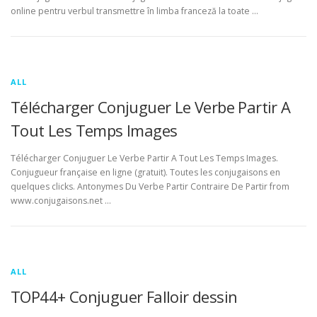
online pentru verbul transmettre în limba franceză la toate …
ALL
Télécharger Conjuguer Le Verbe Partir A
Tout Les Temps Images
Télécharger Conjuguer Le Verbe Partir A Tout Les Temps Images.
Conjugueur française en ligne (gratuit). Toutes les conjugaisons en
quelques clicks. Antonymes Du Verbe Partir Contraire De Partir from
www.conjugaisons.net …
ALL
TOP44+ Conjuguer Falloir dessin