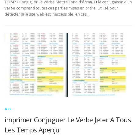
TOP47+ Conjuguer Le Verbe Mettre Fond d'écran. Et la conjugaison d'un
verbe comprend toutes ces parties mises en ordre. Utilisé pour
détecter si le site web est inaccessible, en cas …
ALL
imprimer Conjuguer Le Verbe Jeter A Tous
Les Temps Aperçu