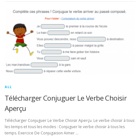
ALL
Télécharger Conjuguer Le Verbe Choisir
Aperçu
Télécharger Conjuguer Le Verbe Choisir Aperçu. Le verbe choisir à tous
les temps et tous les modes : Conjuguer le verbe choisir à tous les
temps. Exercice De Conjugaison Aimer …