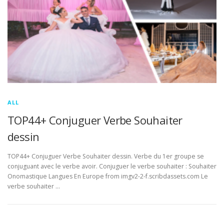
ALL
TOP44+ Conjuguer Verbe Souhaiter
dessin
TOP44+ Conjuguer Verbe Souhaiter dessin. Verbe du 1er groupe se
conjuguant avec le verbe avoir. Conjuguer le verbe souhaiter : Souhaiter
Onomastique Langues En Europe from imgv2-2-f.scribdassets.com Le
verbe souhaiter …