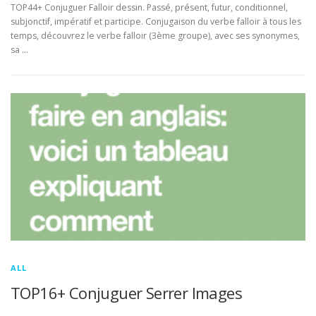
TOP44+ Conjuguer Falloir dessin. Passé, présent, futur, conditionnel,
subjonctif, impératif et participe. Conjugaison du verbe falloir à tous les
temps, découvrez le verbe falloir (3ème groupe), avec ses synonymes,
sa …
ALL
TOP16+ Conjuguer Serrer Images