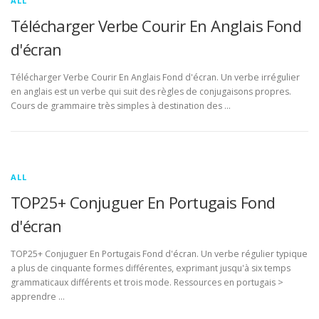
ALL
Télécharger Verbe Courir En Anglais Fond
d'écran
Télécharger Verbe Courir En Anglais Fond d'écran. Un verbe irrégulier
en anglais est un verbe qui suit des règles de conjugaisons propres.
Cours de grammaire très simples à destination des …
ALL
TOP25+ Conjuguer En Portugais Fond
d'écran
TOP25+ Conjuguer En Portugais Fond d'écran. Un verbe régulier typique
a plus de cinquante formes différentes, exprimant jusqu'à six temps
grammaticaux différents et trois mode. Ressources en portugais >
apprendre …