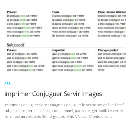
ALL
imprimer Conjuguer Servir Images
imprimer Conjuguer Servir Images. Conjuguer le verbe servir à indicatif,
subjonctif, impératif, infinitif, conditionnel, participe, gérondif. Le verbe
servir est un verbe du 3ème groupe. Avis A Notre Clientele Le …