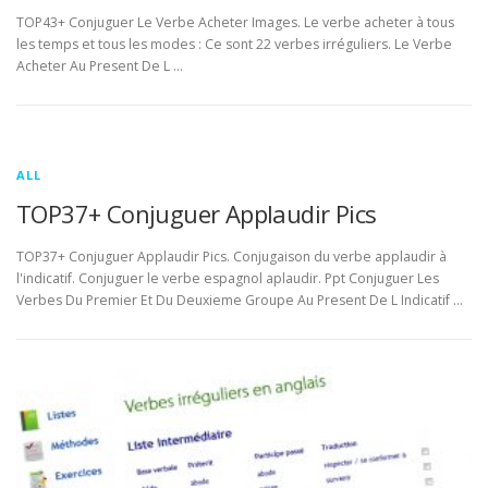
TOP43+ Conjuguer Le Verbe Acheter Images. Le verbe acheter à tous
les temps et tous les modes : Ce sont 22 verbes irréguliers. Le Verbe
Acheter Au Present De L …
ALL
TOP37+ Conjuguer Applaudir Pics
TOP37+ Conjuguer Applaudir Pics. Conjugaison du verbe applaudir à
l'indicatif. Conjuguer le verbe espagnol aplaudir. Ppt Conjuguer Les
Verbes Du Premier Et Du Deuxieme Groupe Au Present De L Indicatif …