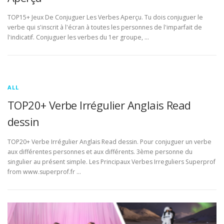
TOP15+ Jeux De Conjuguer Les Verbes Aperçu. Tu dois conjuguer le
verbe qui s'inscrit à l'écran à toutes les personnes de l'imparfait de
l'indicatif. Conjuguer les verbes du 1er groupe, …
ALL
TOP20+ Verbe Irrégulier Anglais Read
dessin
TOP20+ Verbe Irrégulier Anglais Read dessin. Pour conjuguer un verbe
aux différentes personnes et aux différents. 3ème personne du
singulier au présent simple. Les Principaux Verbes Irreguliers Superprof
from www.superprof.fr …