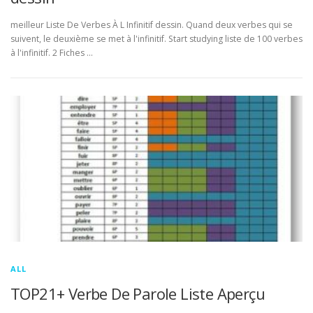
meilleur Liste De Verbes À L Infinitif dessin. Quand deux verbes qui se
suivent, le deuxième se met à l'infinitif. Start studying liste de 100 verbes
à l'infinitif. 2 Fiches …
ALL
TOP21+ Verbe De Parole Liste Aperçu