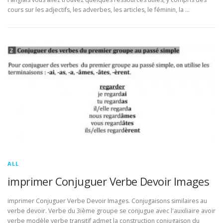
cours sur les adjectifs, les adverbes, les articles, le féminin, la …
ALL
imprimer Conjuguer Verbe Devoir Images
imprimer Conjuguer Verbe Devoir Images. Conjugaisons similaires au
verbe devoir. Verbe du 3ième groupe se conjugue avec l'auxiliaire avoir
verbe modèle verbe transitif admet la construction conjugaison du