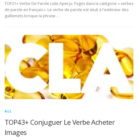
TOP21+ Verbe De Parole Liste Aperçu. Pages dans la catégorie « verbes
de parole en français ». Le verbe de parole est situé à l'extérieur des
guillemets lorsque la phrase …
ALL
TOP43+ Conjuguer Le Verbe Acheter
Images