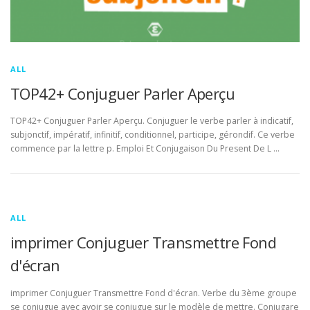
ALL
TOP42+ Conjuguer Parler Aperçu
TOP42+ Conjuguer Parler Aperçu. Conjuguer le verbe parler à indicatif,
subjonctif, impératif, infinitif, conditionnel, participe, gérondif. Ce verbe
commence par la lettre p. Emploi Et Conjugaison Du Present De L …
ALL
imprimer Conjuguer Transmettre Fond
d'écran
imprimer Conjuguer Transmettre Fond d'écran. Verbe du 3ème groupe
se conjugue avec avoir se conjugue sur le modèle de mettre. Conjugare