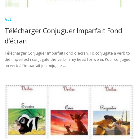
ALL
Télécharger Conjuguer Imparfait Fond
d'écran
Télécharger Conjuguer Imparfait Fond d'écran. To conjugate a verb to
the imperfect i conjugate the verb in my head for we in. Pour conjuguer
un verb à l'imparfait je conjugue …