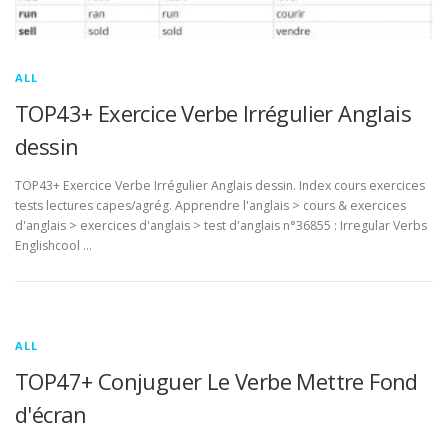
ALL
TOP43+ Exercice Verbe Irrégulier Anglais
dessin
TOP43+ Exercice Verbe Irrégulier Anglais dessin. Index cours exercices
tests lectures capes/agrég. Apprendre l'anglais > cours & exercices
d'anglais > exercices d'anglais > test d'anglais n°36855 : Irregular Verbs
Englishcool …
ALL
TOP47+ Conjuguer Le Verbe Mettre Fond
d'écran