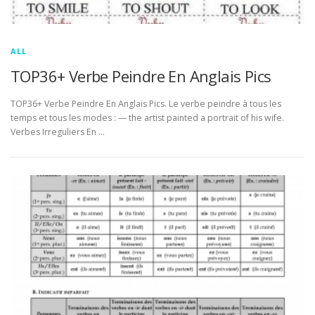
ALL
TOP36+ Verbe Peindre En Anglais Pics
TOP36+ Verbe Peindre En Anglais Pics. Le verbe peindre à tous les
temps et tous les modes : — the artist painted a portrait of his wife.
Verbes Irreguliers En …