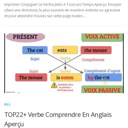
imprimer Conjuguer Le Verbe Jeter A Tous Les Temps Aperçu. Envoyer
(dans une direction), le plus souvent de manière violente ou agressive
et pour atteindre trouvez sur cette page toutes …
ALL
TOP22+ Verbe Comprendre En Anglais
Aperçu