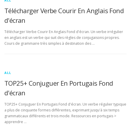
ALL
Télécharger Verbe Courir En Anglais Fond
d'écran
Télécharger Verbe Courir En Anglais Fond d'écran. Un verbe irrégulier
en anglais est un verbe qui suit des règles de conjugaisons propres.
Cours de grammaire très simples à destination des …
ALL
TOP25+ Conjuguer En Portugais Fond
d'écran
TOP25+ Conjuguer En Portugais Fond d'écran. Un verbe régulier typique
a plus de cinquante formes différentes, exprimant jusqu'à six temps
grammaticaux différents et trois mode. Ressources en portugais >
apprendre …