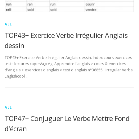
ALL
TOP43+ Exercice Verbe Irrégulier Anglais
dessin
TOP43+ Exercice Verbe Irrégulier Anglais dessin. Index cours exercices
tests lectures capes/agrég. Apprendre l'anglais > cours & exercices
d'anglais > exercices d'anglais > test d'anglais n°36855 : Irregular Verbs
Englishcool …
ALL
TOP47+ Conjuguer Le Verbe Mettre Fond
d'écran