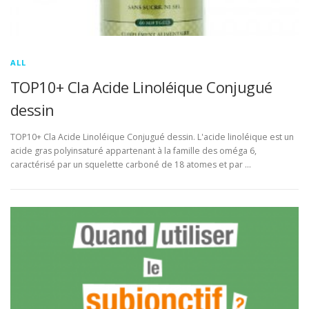
ALL
TOP10+ Cla Acide Linoléique Conjugué
dessin
TOP10+ Cla Acide Linoléique Conjugué dessin. L'acide linoléique est un
acide gras polyinsaturé appartenant à la famille des oméga 6,
caractérisé par un squelette carboné de 18 atomes et par …