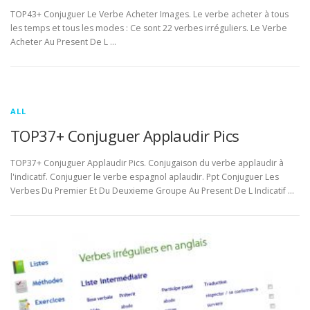
TOP43+ Conjuguer Le Verbe Acheter Images. Le verbe acheter à tous
les temps et tous les modes : Ce sont 22 verbes irréguliers. Le Verbe
Acheter Au Present De L …
ALL
TOP37+ Conjuguer Applaudir Pics
TOP37+ Conjuguer Applaudir Pics. Conjugaison du verbe applaudir à
l'indicatif. Conjuguer le verbe espagnol aplaudir. Ppt Conjuguer Les
Verbes Du Premier Et Du Deuxieme Groupe Au Present De L Indicatif …