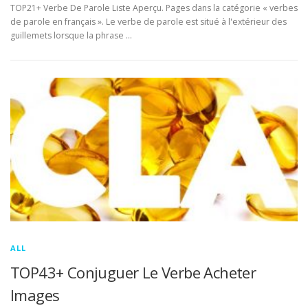
TOP21+ Verbe De Parole Liste Aperçu. Pages dans la catégorie « verbes
de parole en français ». Le verbe de parole est situé à l'extérieur des
guillemets lorsque la phrase …
ALL
TOP43+ Conjuguer Le Verbe Acheter
Images