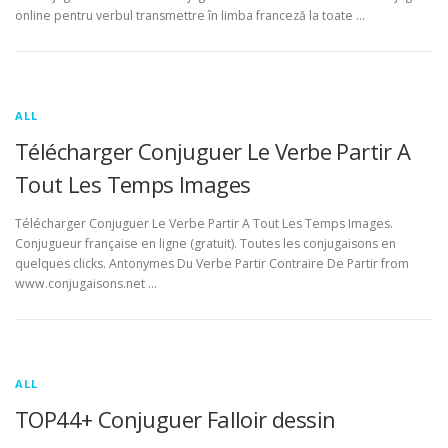
online pentru verbul transmettre în limba franceză la toate …
ALL
Télécharger Conjuguer Le Verbe Partir A
Tout Les Temps Images
Télécharger Conjuguer Le Verbe Partir A Tout Les Temps Images.
Conjugueur française en ligne (gratuit). Toutes les conjugaisons en
quelques clicks. Antonymes Du Verbe Partir Contraire De Partir from
www.conjugaisons.net …
ALL
TOP44+ Conjuguer Falloir dessin