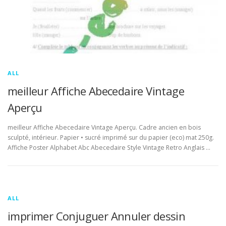
ALL
meilleur Affiche Abecedaire Vintage
Aperçu
meilleur Affiche Abecedaire Vintage Aperçu. Cadre ancien en bois
sculpté, intérieur. Papier • sucré imprimé sur du papier (eco) mat 250g.
Affiche Poster Alphabet Abc Abecedaire Style Vintage Retro Anglais …
ALL
imprimer Conjuguer Annuler dessin