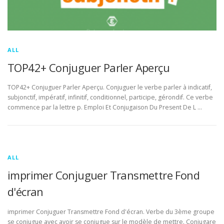
ALL
TOP42+ Conjuguer Parler Aperçu
TOP42+ Conjuguer Parler Aperçu. Conjuguer le verbe parler à indicatif,
subjonctif, impératif, infinitif, conditionnel, participe, gérondif. Ce verbe
commence par la lettre p. Emploi Et Conjugaison Du Present De L …
ALL
imprimer Conjuguer Transmettre Fond
d'écran
imprimer Conjuguer Transmettre Fond d'écran. Verbe du 3ème groupe
se conjugue avec avoir se conjugue sur le modèle de mettre. Conjugare