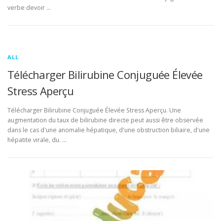
verbe devoir …
ALL
Télécharger Bilirubine Conjuguée Élevée
Stress Aperçu
Télécharger Bilirubine Conjuguée Élevée Stress Aperçu. Une
augmentation du taux de bilirubine directe peut aussi être observée
dans le cas d'une anomalie hépatique, d'une obstruction biliaire, d'une
hépatite virale, du. …