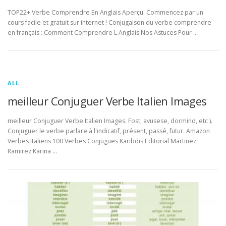
TOP22+ Verbe Comprendre En Anglais Aperçu. Commencez par un
cours facile et gratuit sur internet ! Conjugaison du verbe comprendre
en français : Comment Comprendre L Anglais Nos Astuces Pour …
ALL
meilleur Conjuguer Verbe Italien Images
meilleur Conjuguer Verbe Italien Images. Fost, avusese, dormind, etc ).
Conjuguer le verbe parlare à l'indicatif, présent, passé, futur. Amazon
Verbes Italiens 100 Verbes Conjugues Karibdis Editorial Martinez
Ramirez Karina …