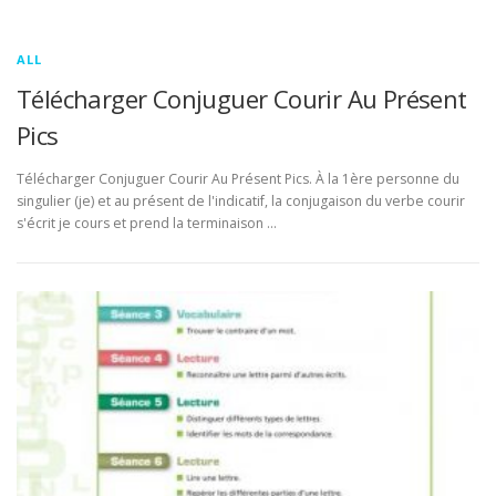
ALL
Télécharger Conjuguer Courir Au Présent
Pics
Télécharger Conjuguer Courir Au Présent Pics. À la 1ère personne du
singulier (je) et au présent de l'indicatif, la conjugaison du verbe courir
s'écrit je cours et prend la terminaison …