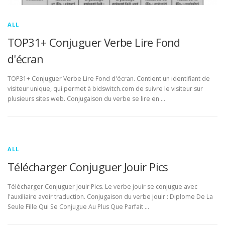
ALL
TOP31+ Conjuguer Verbe Lire Fond
d'écran
TOP31+ Conjuguer Verbe Lire Fond d'écran. Contient un identifiant de
visiteur unique, qui permet à bidswitch.com de suivre le visiteur sur
plusieurs sites web. Conjugaison du verbe se lire en …
ALL
Télécharger Conjuguer Jouir Pics
Télécharger Conjuguer Jouir Pics. Le verbe jouir se conjugue avec
l'auxiliaire avoir traduction. Conjugaison du verbe jouir : Diplome De La
Seule Fille Qui Se Conjugue Au Plus Que Parfait …