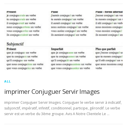
ALL
imprimer Conjuguer Servir Images
imprimer Conjuguer Servir Images. Conjuguer le verbe servir à indicatif,
subjonctif, impératif, infinitif, conditionnel, participe, gérondif. Le verbe
servir est un verbe du 3ème groupe. Avis A Notre Clientele Le …