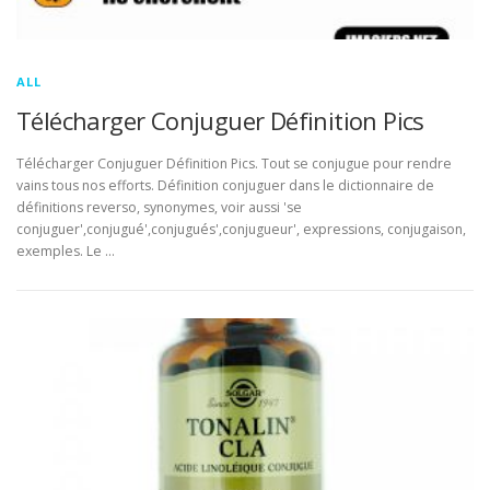
ALL
Télécharger Conjuguer Définition Pics
Télécharger Conjuguer Définition Pics. Tout se conjugue pour rendre
vains tous nos efforts. Définition conjuguer dans le dictionnaire de
définitions reverso, synonymes, voir aussi 'se
conjuguer',conjugué',conjugués',conjugueur', expressions, conjugaison,
exemples. Le …