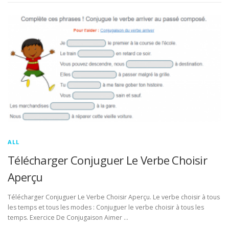
ALL
Télécharger Conjuguer Le Verbe Choisir
Aperçu
Télécharger Conjuguer Le Verbe Choisir Aperçu. Le verbe choisir à tous
les temps et tous les modes : Conjuguer le verbe choisir à tous les
temps. Exercice De Conjugaison Aimer …