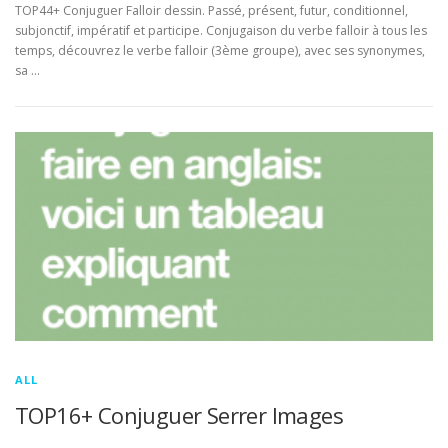
TOP44+ Conjuguer Falloir dessin. Passé, présent, futur, conditionnel,
subjonctif, impératif et participe. Conjugaison du verbe falloir à tous les
temps, découvrez le verbe falloir (3ème groupe), avec ses synonymes,
sa …
ALL
TOP16+ Conjuguer Serrer Images