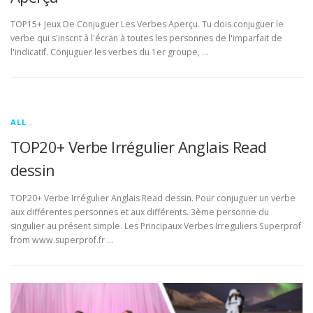
TOP15+ Jeux De Conjuguer Les Verbes Aperçu. Tu dois conjuguer le
verbe qui s'inscrit à l'écran à toutes les personnes de l'imparfait de
l'indicatif. Conjuguer les verbes du 1er groupe, …
ALL
TOP20+ Verbe Irrégulier Anglais Read
dessin
TOP20+ Verbe Irrégulier Anglais Read dessin. Pour conjuguer un verbe
aux différentes personnes et aux différents. 3ème personne du
singulier au présent simple. Les Principaux Verbes Irreguliers Superprof
from www.superprof.fr …