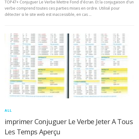
TOP47+ Conjuguer Le Verbe Mettre Fond d'écran. Et la conjugaison d'un
verbe comprend toutes ces parties mises en ordre. Utilisé pour
détecter si le site web est inaccessible, en cas …
ALL
imprimer Conjuguer Le Verbe Jeter A Tous
Les Temps Aperçu