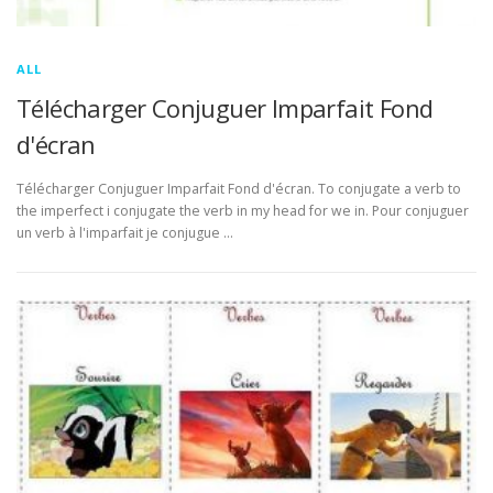
ALL
Télécharger Conjuguer Imparfait Fond
d'écran
Télécharger Conjuguer Imparfait Fond d'écran. To conjugate a verb to
the imperfect i conjugate the verb in my head for we in. Pour conjuguer
un verb à l'imparfait je conjugue …