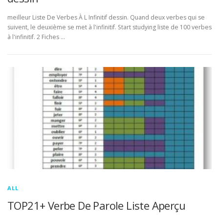
meilleur Liste De Verbes À L Infinitif dessin. Quand deux verbes qui se
suivent, le deuxième se met à l'infinitif. Start studying liste de 100 verbes
à l'infinitif. 2 Fiches …
ALL
TOP21+ Verbe De Parole Liste Aperçu