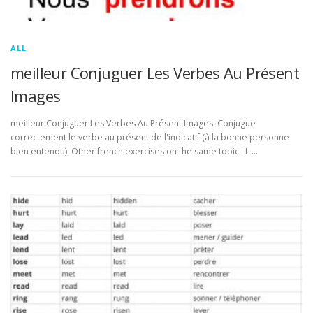
ALL
meilleur Conjuguer Les Verbes Au Présent
Images
meilleur Conjuguer Les Verbes Au Présent Images. Conjugue
correctement le verbe au présent de l'indicatif (à la bonne personne
bien entendu). Other french exercises on the same topic : L …