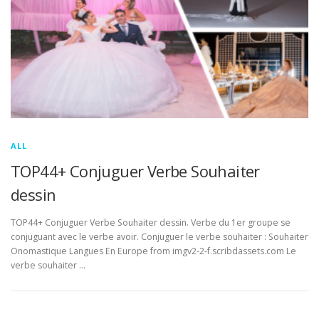
ALL
TOP44+ Conjuguer Verbe Souhaiter
dessin
TOP44+ Conjuguer Verbe Souhaiter dessin. Verbe du 1er groupe se
conjuguant avec le verbe avoir. Conjuguer le verbe souhaiter : Souhaiter
Onomastique Langues En Europe from imgv2-2-f.scribdassets.com Le
verbe souhaiter …