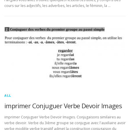
cours sur les adjectifs, les adverbes, les articles, le féminin, la …
ALL
imprimer Conjuguer Verbe Devoir Images
imprimer Conjuguer Verbe Devoir Images. Conjugaisons similaires au
verbe devoir. Verbe du 3ième groupe se conjugue avec l'auxiliaire avoir
verbe modèle verbe transitif admet la construction conjugaison du