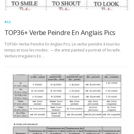
ALL
TOP36+ Verbe Peindre En Anglais Pics
TOP36+ Verbe Peindre En Anglais Pics. Le verbe peindre à tous les
temps et tous les modes : — the artist painted a portrait of his wife.
Verbes Irreguliers En …