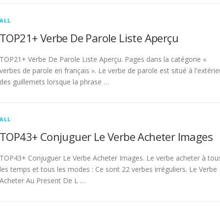
ALL
TOP21+ Verbe De Parole Liste Aperçu
TOP21+ Verbe De Parole Liste Aperçu. Pages dans la catégorie «
verbes de parole en français ». Le verbe de parole est situé à l'extérie
des guillemets lorsque la phrase …
ALL
TOP43+ Conjuguer Le Verbe Acheter Images
TOP43+ Conjuguer Le Verbe Acheter Images. Le verbe acheter à tou
les temps et tous les modes : Ce sont 22 verbes irréguliers. Le Verbe
Acheter Au Present De L …