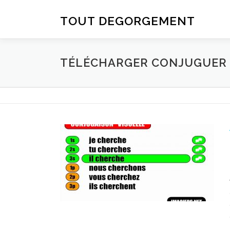
Aller au contenu
TOUT DEGORGEMENT
TÉLÉCHARGER CONJUGUER D