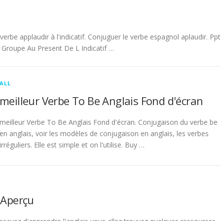
be applaudir à l'indicatif. Conjuguer le verbe espagnol aplaudir. Ppt
Groupe Au Present De L Indicatif …
ALL
meilleur Verbe To Be Anglais Fond d'écran
meilleur Verbe To Be Anglais Fond d'écran. Conjugaison du verbe be
en anglais, voir les modèles de conjugaison en anglais, les verbes
irréguliers. Elle est simple et on l'utilise. Buy …
 Aperçu