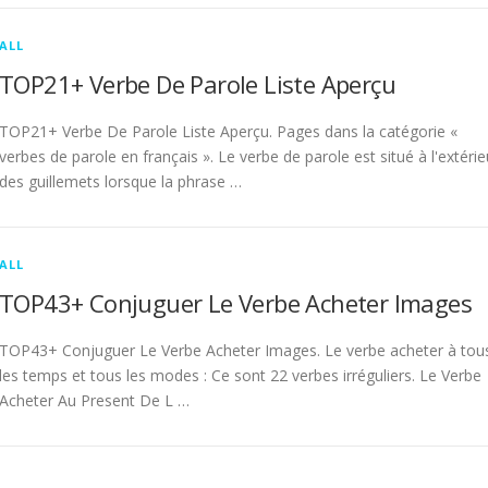
ALL
TOP21+ Verbe De Parole Liste Aperçu
TOP21+ Verbe De Parole Liste Aperçu. Pages dans la catégorie «
verbes de parole en français ». Le verbe de parole est situé à l'extérie
des guillemets lorsque la phrase …
ALL
TOP43+ Conjuguer Le Verbe Acheter Images
TOP43+ Conjuguer Le Verbe Acheter Images. Le verbe acheter à tou
les temps et tous les modes : Ce sont 22 verbes irréguliers. Le Verbe
Acheter Au Present De L …