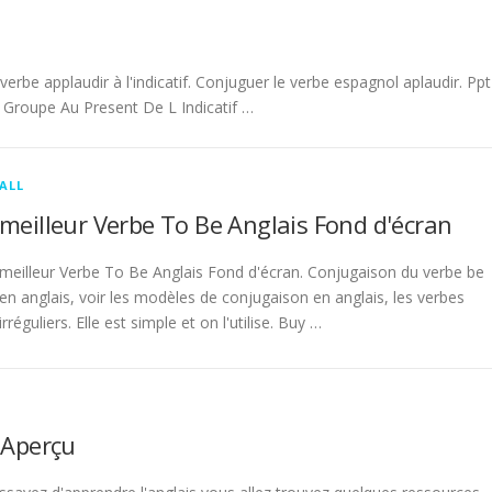
be applaudir à l'indicatif. Conjuguer le verbe espagnol aplaudir. Ppt
Groupe Au Present De L Indicatif …
ALL
meilleur Verbe To Be Anglais Fond d'écran
meilleur Verbe To Be Anglais Fond d'écran. Conjugaison du verbe be
en anglais, voir les modèles de conjugaison en anglais, les verbes
irréguliers. Elle est simple et on l'utilise. Buy …
 Aperçu