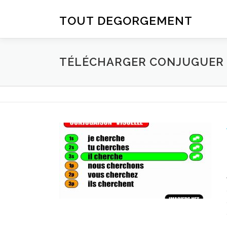
Aller au contenu
TOUT DEGORGEMENT
TÉLÉCHARGER CONJUGUER D