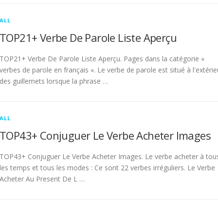
ALL
TOP21+ Verbe De Parole Liste Aperçu
TOP21+ Verbe De Parole Liste Aperçu. Pages dans la catégorie «
verbes de parole en français ». Le verbe de parole est situé à l'extérie
des guillemets lorsque la phrase …
ALL
TOP43+ Conjuguer Le Verbe Acheter Images
TOP43+ Conjuguer Le Verbe Acheter Images. Le verbe acheter à tou
les temps et tous les modes : Ce sont 22 verbes irréguliers. Le Verbe
Acheter Au Present De L …