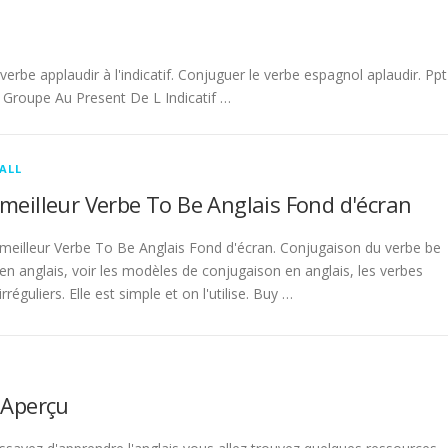
be applaudir à l'indicatif. Conjuguer le verbe espagnol aplaudir. Ppt
Groupe Au Present De L Indicatif …
ALL
meilleur Verbe To Be Anglais Fond d'écran
meilleur Verbe To Be Anglais Fond d'écran. Conjugaison du verbe be
en anglais, voir les modèles de conjugaison en anglais, les verbes
irréguliers. Elle est simple et on l'utilise. Buy …
 Aperçu