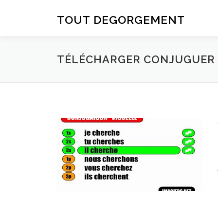
Aller au contenu
TOUT DEGORGEMENT
TÉLÉCHARGER CONJUGUER D