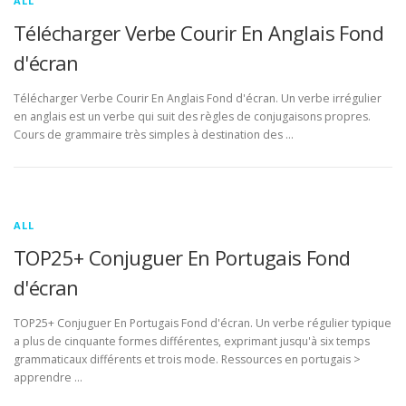
ALL
Télécharger Verbe Courir En Anglais Fond
d'écran
Télécharger Verbe Courir En Anglais Fond d'écran. Un verbe irrégulier
en anglais est un verbe qui suit des règles de conjugaisons propres.
Cours de grammaire très simples à destination des …
ALL
TOP25+ Conjuguer En Portugais Fond
d'écran
TOP25+ Conjuguer En Portugais Fond d'écran. Un verbe régulier typique
a plus de cinquante formes différentes, exprimant jusqu'à six temps
grammaticaux différents et trois mode. Ressources en portugais >
apprendre …