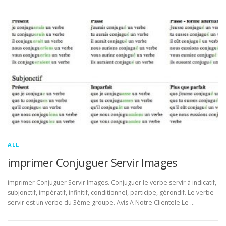
ALL
imprimer Conjuguer Servir Images
imprimer Conjuguer Servir Images. Conjuguer le verbe servir à indicatif,
subjonctif, impératif, infinitif, conditionnel, participe, gérondif. Le verbe
servir est un verbe du 3ème groupe. Avis A Notre Clientele Le …