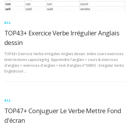
ALL
TOP43+ Exercice Verbe Irrégulier Anglais
dessin
TOP43+ Exercice Verbe Irrégulier Anglais dessin. Index cours exercices
tests lectures capes/agrég. Apprendre l'anglais > cours & exercices
d'anglais > exercices d'anglais > test d'anglais n°36855 : Irregular Verbs
Englishcool …
ALL
TOP47+ Conjuguer Le Verbe Mettre Fond
d'écran