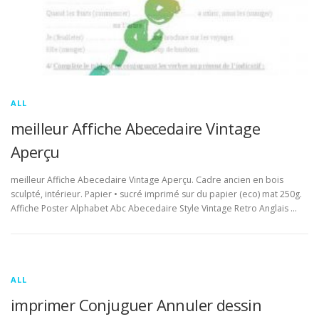
ALL
meilleur Affiche Abecedaire Vintage
Aperçu
meilleur Affiche Abecedaire Vintage Aperçu. Cadre ancien en bois
sculpté, intérieur. Papier • sucré imprimé sur du papier (eco) mat 250g.
Affiche Poster Alphabet Abc Abecedaire Style Vintage Retro Anglais …
ALL
imprimer Conjuguer Annuler dessin