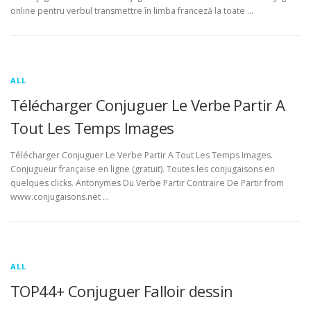
online pentru verbul transmettre în limba franceză la toate …
ALL
Télécharger Conjuguer Le Verbe Partir A
Tout Les Temps Images
Télécharger Conjuguer Le Verbe Partir A Tout Les Temps Images.
Conjugueur française en ligne (gratuit). Toutes les conjugaisons en
quelques clicks. Antonymes Du Verbe Partir Contraire De Partir from
www.conjugaisons.net …
ALL
TOP44+ Conjuguer Falloir dessin