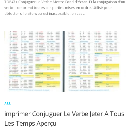
TOP47+ Conjuguer Le Verbe Mettre Fond d'écran. Et la conjugaison d'un
verbe comprend toutes ces parties mises en ordre. Utilisé pour
détecter si le site web est inaccessible, en cas …
ALL
imprimer Conjuguer Le Verbe Jeter A Tous
Les Temps Aperçu