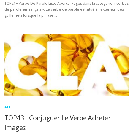
TOP21+ Verbe De Parole Liste Aperçu. Pages dans la catégorie « verbes
de parole en français ». Le verbe de parole est situé à l'extérieur des
guillemets lorsque la phrase …
ALL
TOP43+ Conjuguer Le Verbe Acheter
Images