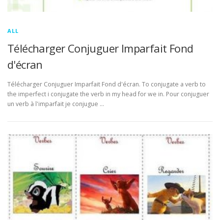
ALL
Télécharger Conjuguer Imparfait Fond
d'écran
Télécharger Conjuguer Imparfait Fond d'écran. To conjugate a verb to
the imperfect i conjugate the verb in my head for we in. Pour conjuguer
un verb à l'imparfait je conjugue …