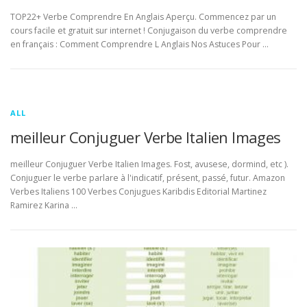
TOP22+ Verbe Comprendre En Anglais Aperçu. Commencez par un
cours facile et gratuit sur internet ! Conjugaison du verbe comprendre
en français : Comment Comprendre L Anglais Nos Astuces Pour …
ALL
meilleur Conjuguer Verbe Italien Images
meilleur Conjuguer Verbe Italien Images. Fost, avusese, dormind, etc ).
Conjuguer le verbe parlare à l'indicatif, présent, passé, futur. Amazon
Verbes Italiens 100 Verbes Conjugues Karibdis Editorial Martinez
Ramirez Karina …