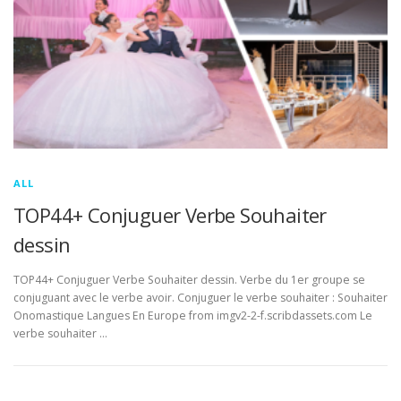
ALL
TOP44+ Conjuguer Verbe Souhaiter
dessin
TOP44+ Conjuguer Verbe Souhaiter dessin. Verbe du 1er groupe se
conjuguant avec le verbe avoir. Conjuguer le verbe souhaiter : Souhaiter
Onomastique Langues En Europe from imgv2-2-f.scribdassets.com Le
verbe souhaiter …