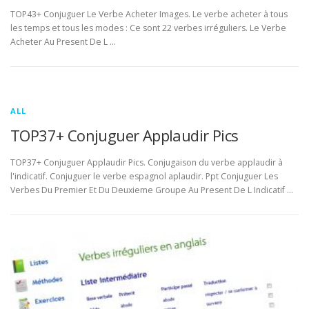
TOP43+ Conjuguer Le Verbe Acheter Images. Le verbe acheter à tous
les temps et tous les modes : Ce sont 22 verbes irréguliers. Le Verbe
Acheter Au Present De L …
ALL
TOP37+ Conjuguer Applaudir Pics
TOP37+ Conjuguer Applaudir Pics. Conjugaison du verbe applaudir à
l'indicatif. Conjuguer le verbe espagnol aplaudir. Ppt Conjuguer Les
Verbes Du Premier Et Du Deuxieme Groupe Au Present De L Indicatif …