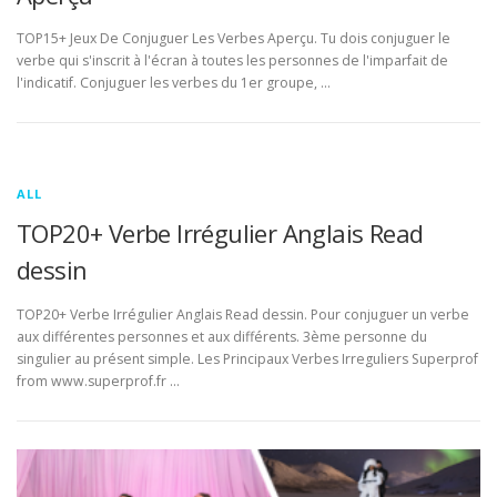
TOP15+ Jeux De Conjuguer Les Verbes Aperçu. Tu dois conjuguer le
verbe qui s'inscrit à l'écran à toutes les personnes de l'imparfait de
l'indicatif. Conjuguer les verbes du 1er groupe, …
ALL
TOP20+ Verbe Irrégulier Anglais Read
dessin
TOP20+ Verbe Irrégulier Anglais Read dessin. Pour conjuguer un verbe
aux différentes personnes et aux différents. 3ème personne du
singulier au présent simple. Les Principaux Verbes Irreguliers Superprof
from www.superprof.fr …