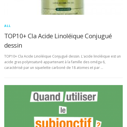
ALL
TOP10+ Cla Acide Linoléique Conjugué
dessin
TOP10+ Cla Acide Linoléique Conjugué dessin. L'acide linoléique est un
acide gras polyinsaturé appartenant à la famille des oméga 6,
caractérisé par un squelette carboné de 18 atomes et par …