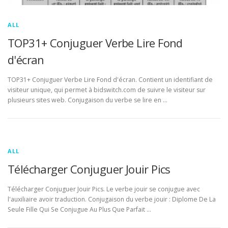
ALL
TOP31+ Conjuguer Verbe Lire Fond
d'écran
TOP31+ Conjuguer Verbe Lire Fond d'écran. Contient un identifiant de
visiteur unique, qui permet à bidswitch.com de suivre le visiteur sur
plusieurs sites web. Conjugaison du verbe se lire en …
ALL
Télécharger Conjuguer Jouir Pics
Télécharger Conjuguer Jouir Pics. Le verbe jouir se conjugue avec
l'auxiliaire avoir traduction. Conjugaison du verbe jouir : Diplome De La
Seule Fille Qui Se Conjugue Au Plus Que Parfait …