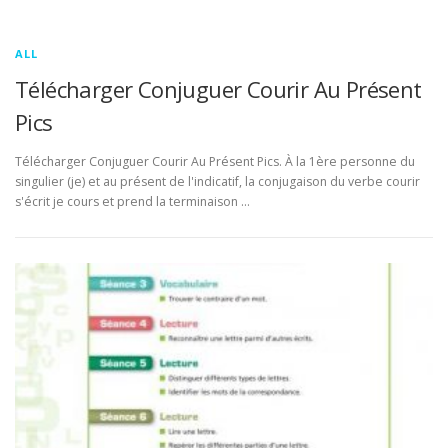
ALL
Télécharger Conjuguer Courir Au Présent
Pics
Télécharger Conjuguer Courir Au Présent Pics. À la 1ère personne du
singulier (je) et au présent de l'indicatif, la conjugaison du verbe courir
s'écrit je cours et prend la terminaison …