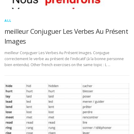
ALL
meilleur Conjuguer Les Verbes Au Présent
Images
meilleur Conjuguer Les Verbes Au Présent Images. Conjugue
correctement le verbe au présent de l'indicatif (à la bonne personne
bien entendu). Other french exercises on the same topic : L …