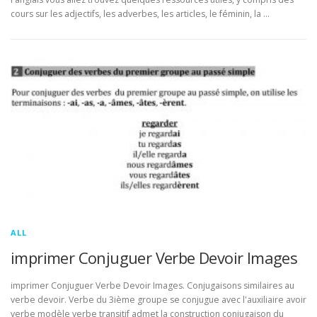
cours sur les adjectifs, les adverbes, les articles, le féminin, la …
ALL
imprimer Conjuguer Verbe Devoir Images
imprimer Conjuguer Verbe Devoir Images. Conjugaisons similaires au
verbe devoir. Verbe du 3ième groupe se conjugue avec l'auxiliaire avoir
verbe modèle verbe transitif admet la construction conjugaison du