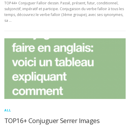
TOP44+ Conjuguer Falloir dessin. Passé, présent, futur, conditionnel,
subjonctif, impératif et participe. Conjugaison du verbe falloir à tous les
temps, découvrez le verbe falloir (3ème groupe), avec ses synonymes,
sa …
ALL
TOP16+ Conjuguer Serrer Images