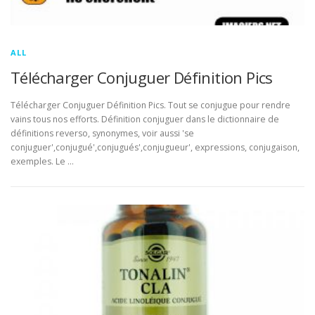
ALL
Télécharger Conjuguer Définition Pics
Télécharger Conjuguer Définition Pics. Tout se conjugue pour rendre
vains tous nos efforts. Définition conjuguer dans le dictionnaire de
définitions reverso, synonymes, voir aussi 'se
conjuguer',conjugué',conjugués',conjugueur', expressions, conjugaison,
exemples. Le …