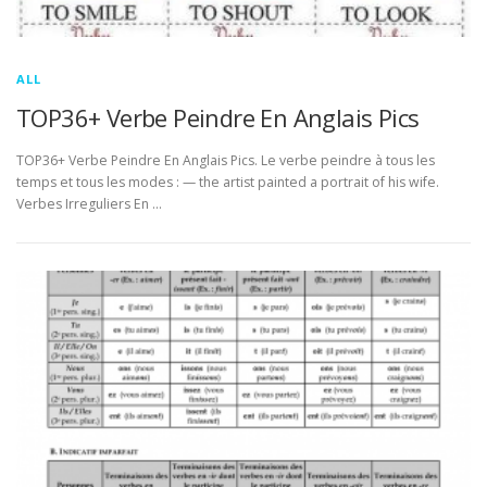
ALL
TOP36+ Verbe Peindre En Anglais Pics
TOP36+ Verbe Peindre En Anglais Pics. Le verbe peindre à tous les
temps et tous les modes : — the artist painted a portrait of his wife.
Verbes Irreguliers En …