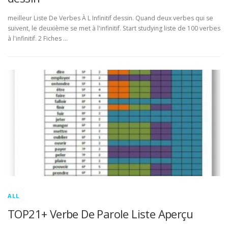
meilleur Liste De Verbes À L Infinitif dessin. Quand deux verbes qui se
suivent, le deuxième se met à l'infinitif. Start studying liste de 100 verbes
à l'infinitif. 2 Fiches …
ALL
TOP21+ Verbe De Parole Liste Aperçu