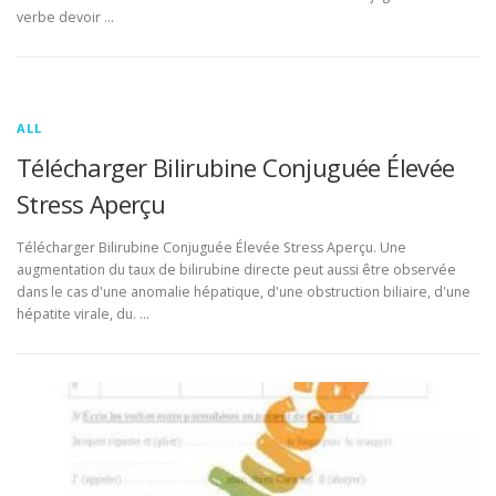
verbe devoir …
ALL
Télécharger Bilirubine Conjuguée Élevée
Stress Aperçu
Télécharger Bilirubine Conjuguée Élevée Stress Aperçu. Une
augmentation du taux de bilirubine directe peut aussi être observée
dans le cas d'une anomalie hépatique, d'une obstruction biliaire, d'une
hépatite virale, du. …