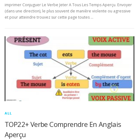
imprimer Conjuguer Le Verbe Jeter A Tous Les Temps Aperçu. Envoyer
(dans une direction), le plus souvent de manière violente ou agressive
et pour atteindre trouvez sur cette page toutes …
ALL
TOP22+ Verbe Comprendre En Anglais
Aperçu