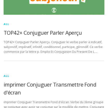
ALL
TOP42+ Conjuguer Parler Aperçu
TOP42+ Conjuguer Parler Aperçu. Conjuguer le verbe parler à indicatif,
subjonctif, impératif, infinitif, conditionnel, participe, gérondif. Ce verbe
commence par la lettre p. Emploi Et Conjugaison Du Present De L …
ALL
imprimer Conjuguer Transmettre Fond
d'écran
imprimer Conjuguer Transmettre Fond d'écran. Verbe du 3ème groupe
se conjugue avec avoir se conjugue sur le modèle de mettre. Conjugare