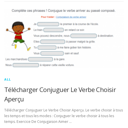
ALL
Télécharger Conjuguer Le Verbe Choisir
Aperçu
Télécharger Conjuguer Le Verbe Choisir Aperçu. Le verbe choisir à tous
les temps et tous les modes : Conjuguer le verbe choisir à tous les
temps. Exercice De Conjugaison Aimer …