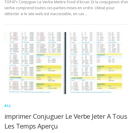
TOP47+ Conjuguer Le Verbe Mettre Fond d'écran. Et la conjugaison d'un
verbe comprend toutes ces parties mises en ordre. Utilisé pour
détecter si le site web est inaccessible, en cas …
ALL
imprimer Conjuguer Le Verbe Jeter A Tous
Les Temps Aperçu