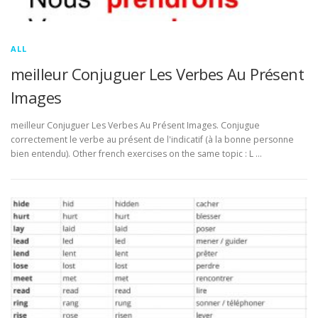
ALL
meilleur Conjuguer Les Verbes Au Présent
Images
meilleur Conjuguer Les Verbes Au Présent Images. Conjugue
correctement le verbe au présent de l'indicatif (à la bonne personne
bien entendu). Other french exercises on the same topic : L …