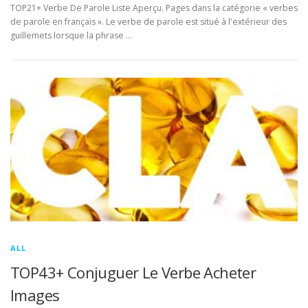
TOP21+ Verbe De Parole Liste Aperçu. Pages dans la catégorie « verbes
de parole en français ». Le verbe de parole est situé à l'extérieur des
guillemets lorsque la phrase …
ALL
TOP43+ Conjuguer Le Verbe Acheter
Images