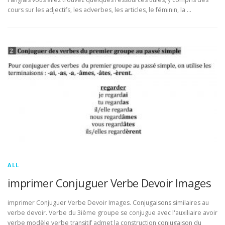
cours sur les adjectifs, les adverbes, les articles, le féminin, la …
ALL
imprimer Conjuguer Verbe Devoir Images
imprimer Conjuguer Verbe Devoir Images. Conjugaisons similaires au
verbe devoir. Verbe du 3ième groupe se conjugue avec l'auxiliaire avoir
verbe modèle verbe transitif admet la construction conjugaison du