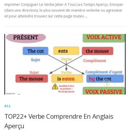
imprimer Conjuguer Le Verbe Jeter A Tous Les Temps Aperçu. Envoyer
(dans une direction), le plus souvent de manière violente ou agressive
et pour atteindre trouvez sur cette page toutes …
ALL
TOP22+ Verbe Comprendre En Anglais
Aperçu