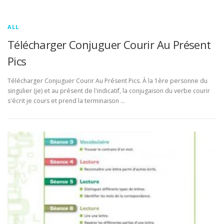
ALL
Télécharger Conjuguer Courir Au Présent
Pics
Télécharger Conjuguer Courir Au Présent Pics. À la 1ère personne du
singulier (je) et au présent de l'indicatif, la conjugaison du verbe courir
s'écrit je cours et prend la terminaison …