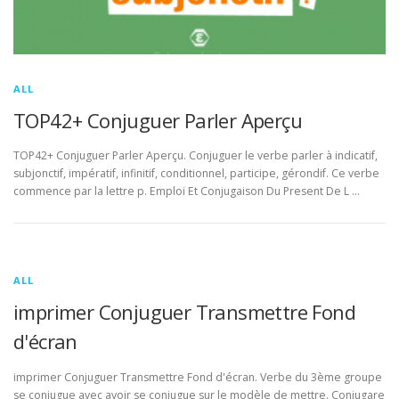
ALL
TOP42+ Conjuguer Parler Aperçu
TOP42+ Conjuguer Parler Aperçu. Conjuguer le verbe parler à indicatif,
subjonctif, impératif, infinitif, conditionnel, participe, gérondif. Ce verbe
commence par la lettre p. Emploi Et Conjugaison Du Present De L …
ALL
imprimer Conjuguer Transmettre Fond
d'écran
imprimer Conjuguer Transmettre Fond d'écran. Verbe du 3ème groupe
se conjugue avec avoir se conjugue sur le modèle de mettre. Conjugare