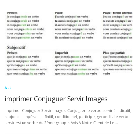
ALL
imprimer Conjuguer Servir Images
imprimer Conjuguer Servir Images. Conjuguer le verbe servir à indicatif,
subjonctif, impératif, infinitif, conditionnel, participe, gérondif. Le verbe
servir est un verbe du 3ème groupe. Avis A Notre Clientele Le …