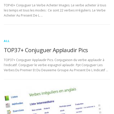
TOP43+ Conjuguer Le Verbe Acheter Images. Le verbe acheter à tous
les temps et tous les modes : Ce sont 22 verbes irréguliers. Le Verbe
Acheter Au Present De L …
ALL
TOP37+ Conjuguer Applaudir Pics
TOP37+ Conjuguer Applaudir Pics. Conjugaison du verbe applaudir à
l'indicatif. Conjuguer le verbe espagnol aplaudir. Ppt Conjuguer Les
Verbes Du Premier Et Du Deuxieme Groupe Au Present De L Indicatif …