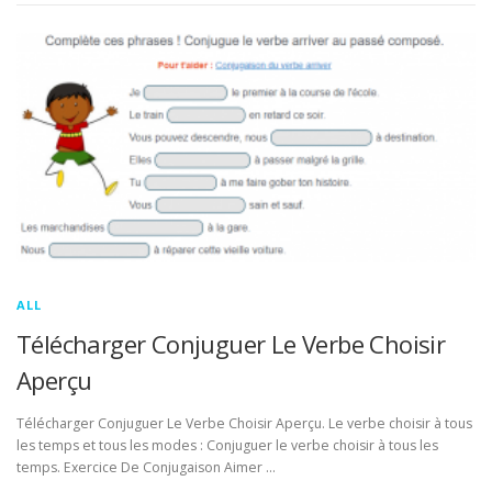
ALL
Télécharger Conjuguer Le Verbe Choisir
Aperçu
Télécharger Conjuguer Le Verbe Choisir Aperçu. Le verbe choisir à tous
les temps et tous les modes : Conjuguer le verbe choisir à tous les
temps. Exercice De Conjugaison Aimer …