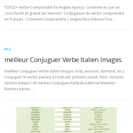
TOP22+ Verbe Comprendre En Anglais Aperçu. Commencez par un
cours facile et gratuit sur internet ! Conjugaison du verbe comprendre
en français : Comment Comprendre L Anglais Nos Astuces Pour …
ALL
meilleur Conjuguer Verbe Italien Images
meilleur Conjuguer Verbe Italien Images. Fost, avusese, dormind, etc ).
Conjuguer le verbe parlare à l'indicatif, présent, passé, futur. Amazon
Verbes Italiens 100 Verbes Conjugues Karibdis Editorial Martinez
Ramirez Karina …