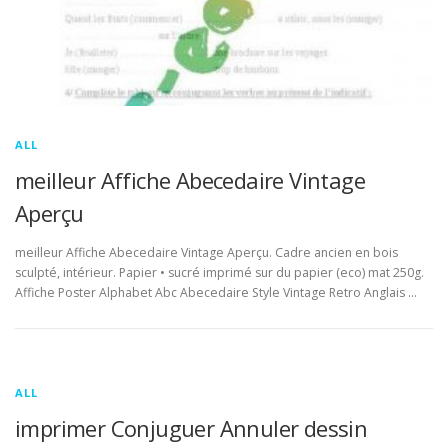
ALL
meilleur Affiche Abecedaire Vintage
Aperçu
meilleur Affiche Abecedaire Vintage Aperçu. Cadre ancien en bois
sculpté, intérieur. Papier • sucré imprimé sur du papier (eco) mat 250g.
Affiche Poster Alphabet Abc Abecedaire Style Vintage Retro Anglais …
ALL
imprimer Conjuguer Annuler dessin