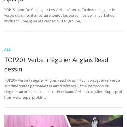
TOP15+ Jeux De Conjuguer Les Verbes Aperçu. Tu dois conjuguer le
verbe qui s'inscrit à l'écran à toutes les personnes de l'imparfait de
l'indicatif. Conjuguer les verbes du 1er groupe, …
ALL
TOP20+ Verbe Irrégulier Anglais Read
dessin
TOP20+ Verbe Irrégulier Anglais Read dessin. Pour conjuguer un verbe
aux différentes personnes et aux différents. 3ème personne du
singulier au présent simple. Les Principaux Verbes Irreguliers Superprof
from www.superprof.fr …