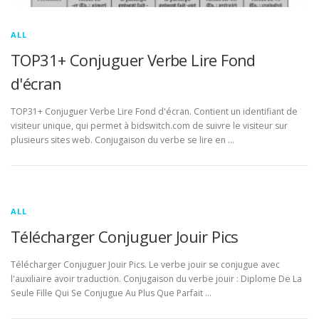
ALL
TOP31+ Conjuguer Verbe Lire Fond
d'écran
TOP31+ Conjuguer Verbe Lire Fond d'écran. Contient un identifiant de
visiteur unique, qui permet à bidswitch.com de suivre le visiteur sur
plusieurs sites web. Conjugaison du verbe se lire en …
ALL
Télécharger Conjuguer Jouir Pics
Télécharger Conjuguer Jouir Pics. Le verbe jouir se conjugue avec
l'auxiliaire avoir traduction. Conjugaison du verbe jouir : Diplome De La
Seule Fille Qui Se Conjugue Au Plus Que Parfait …