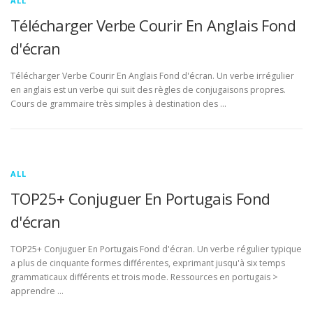
ALL
Télécharger Verbe Courir En Anglais Fond
d'écran
Télécharger Verbe Courir En Anglais Fond d'écran. Un verbe irrégulier
en anglais est un verbe qui suit des règles de conjugaisons propres.
Cours de grammaire très simples à destination des …
ALL
TOP25+ Conjuguer En Portugais Fond
d'écran
TOP25+ Conjuguer En Portugais Fond d'écran. Un verbe régulier typique
a plus de cinquante formes différentes, exprimant jusqu'à six temps
grammaticaux différents et trois mode. Ressources en portugais >
apprendre …