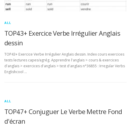
ALL
TOP43+ Exercice Verbe Irrégulier Anglais
dessin
TOP43+ Exercice Verbe Irrégulier Anglais dessin. Index cours exercices
tests lectures capes/agrég. Apprendre l'anglais > cours & exercices
d'anglais > exercices d'anglais > test d'anglais n°36855 : Irregular Verbs
Englishcool …
ALL
TOP47+ Conjuguer Le Verbe Mettre Fond
d'écran