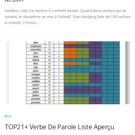
meilleur Liste De Verbes À L Infinitif dessin. Quand deux verbes qui se
suivent, le deuxième se met à l'infinitif. Start studying liste de 100 verbes
à l'infinitif. 2 Fiches …
ALL
TOP21+ Verbe De Parole Liste Aperçu