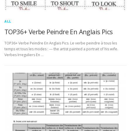
ALL
TOP36+ Verbe Peindre En Anglais Pics
TOP36+ Verbe Peindre En Anglais Pics. Le verbe peindre à tous les
temps et tous les modes : — the artist painted a portrait of his wife.
Verbes Irreguliers En …