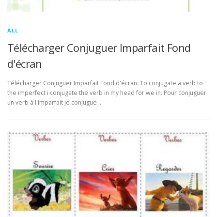
ALL
Télécharger Conjuguer Imparfait Fond
d'écran
Télécharger Conjuguer Imparfait Fond d'écran. To conjugate a verb to
the imperfect i conjugate the verb in my head for we in. Pour conjuguer
un verb à l'imparfait je conjugue …