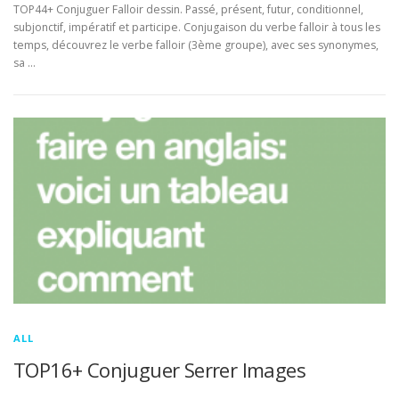
TOP44+ Conjuguer Falloir dessin. Passé, présent, futur, conditionnel,
subjonctif, impératif et participe. Conjugaison du verbe falloir à tous les
temps, découvrez le verbe falloir (3ème groupe), avec ses synonymes,
sa …
ALL
TOP16+ Conjuguer Serrer Images