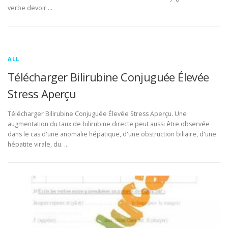
verbe devoir …
ALL
Télécharger Bilirubine Conjuguée Élevée
Stress Aperçu
Télécharger Bilirubine Conjuguée Élevée Stress Aperçu. Une
augmentation du taux de bilirubine directe peut aussi être observée
dans le cas d'une anomalie hépatique, d'une obstruction biliaire, d'une
hépatite virale, du. …