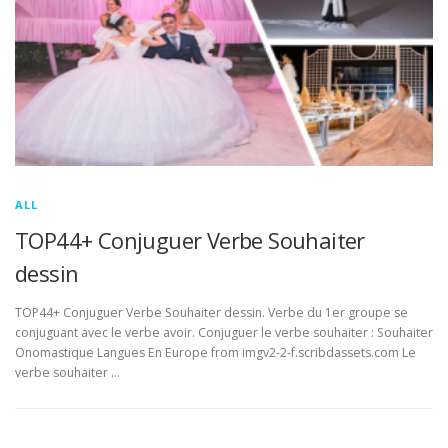
ALL
TOP44+ Conjuguer Verbe Souhaiter
dessin
TOP44+ Conjuguer Verbe Souhaiter dessin. Verbe du 1er groupe se
conjuguant avec le verbe avoir. Conjuguer le verbe souhaiter : Souhaiter
Onomastique Langues En Europe from imgv2-2-f.scribdassets.com Le
verbe souhaiter …