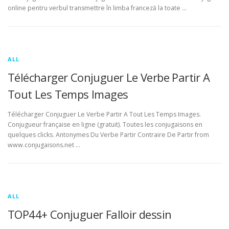
online pentru verbul transmettre în limba franceză la toate …
ALL
Télécharger Conjuguer Le Verbe Partir A
Tout Les Temps Images
Télécharger Conjuguer Le Verbe Partir A Tout Les Temps Images.
Conjugueur française en ligne (gratuit). Toutes les conjugaisons en
quelques clicks. Antonymes Du Verbe Partir Contraire De Partir from
www.conjugaisons.net …
ALL
TOP44+ Conjuguer Falloir dessin