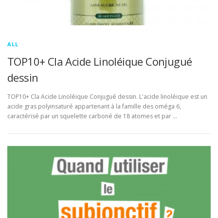
ALL
TOP10+ Cla Acide Linoléique Conjugué
dessin
TOP10+ Cla Acide Linoléique Conjugué dessin. L'acide linoléique est un
acide gras polyinsaturé appartenant à la famille des oméga 6,
caractérisé par un squelette carboné de 18 atomes et par …