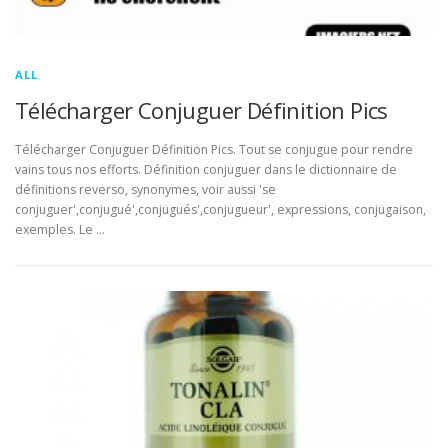
ALL
Télécharger Conjuguer Définition Pics
Télécharger Conjuguer Définition Pics. Tout se conjugue pour rendre
vains tous nos efforts. Définition conjuguer dans le dictionnaire de
définitions reverso, synonymes, voir aussi 'se
conjuguer',conjugué',conjugués',conjugueur', expressions, conjugaison,
exemples. Le …