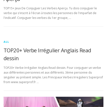
TOP15+ Jeux De Conjuguer Les Verbes Aperçu. Tu dois conjuguer le
verbe qui s'inscrit à l'écran à toutes les personnes de l'imparfait de
l'indicatif. Conjuguer les verbes du 1er groupe, …
ALL
TOP20+ Verbe Irrégulier Anglais Read
dessin
TOP20+ Verbe Irrégulier Anglais Read dessin. Pour conjuguer un verbe
aux différentes personnes et aux différents. 3ème personne du
singulier au présent simple. Les Principaux Verbes Irreguliers Superprof
from www.superprof.fr …