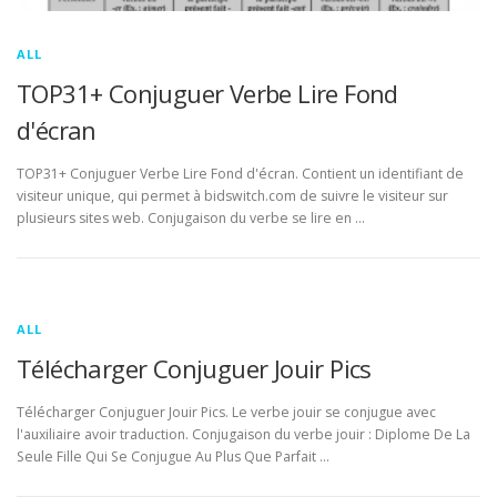
ALL
TOP31+ Conjuguer Verbe Lire Fond
d'écran
TOP31+ Conjuguer Verbe Lire Fond d'écran. Contient un identifiant de
visiteur unique, qui permet à bidswitch.com de suivre le visiteur sur
plusieurs sites web. Conjugaison du verbe se lire en …
ALL
Télécharger Conjuguer Jouir Pics
Télécharger Conjuguer Jouir Pics. Le verbe jouir se conjugue avec
l'auxiliaire avoir traduction. Conjugaison du verbe jouir : Diplome De La
Seule Fille Qui Se Conjugue Au Plus Que Parfait …