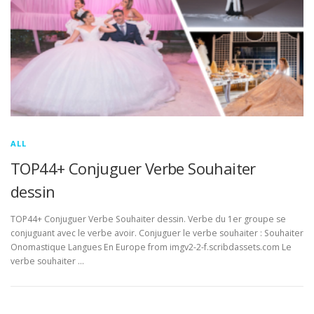
ALL
TOP44+ Conjuguer Verbe Souhaiter
dessin
TOP44+ Conjuguer Verbe Souhaiter dessin. Verbe du 1er groupe se
conjuguant avec le verbe avoir. Conjuguer le verbe souhaiter : Souhaiter
Onomastique Langues En Europe from imgv2-2-f.scribdassets.com Le
verbe souhaiter …