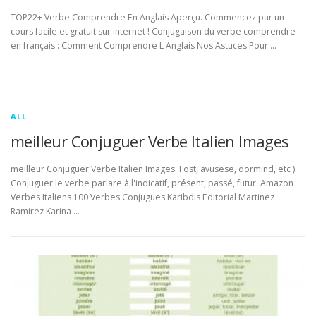
TOP22+ Verbe Comprendre En Anglais Aperçu. Commencez par un
cours facile et gratuit sur internet ! Conjugaison du verbe comprendre
en français : Comment Comprendre L Anglais Nos Astuces Pour …
ALL
meilleur Conjuguer Verbe Italien Images
meilleur Conjuguer Verbe Italien Images. Fost, avusese, dormind, etc ).
Conjuguer le verbe parlare à l'indicatif, présent, passé, futur. Amazon
Verbes Italiens 100 Verbes Conjugues Karibdis Editorial Martinez
Ramirez Karina …