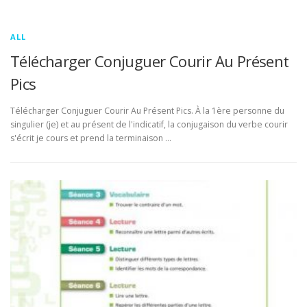
ALL
Télécharger Conjuguer Courir Au Présent
Pics
Télécharger Conjuguer Courir Au Présent Pics. À la 1ère personne du
singulier (je) et au présent de l'indicatif, la conjugaison du verbe courir
s'écrit je cours et prend la terminaison …