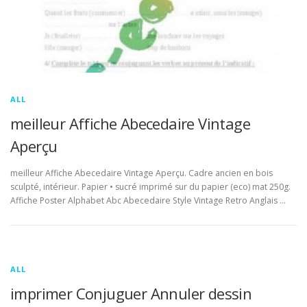
ALL
meilleur Affiche Abecedaire Vintage
Aperçu
meilleur Affiche Abecedaire Vintage Aperçu. Cadre ancien en bois
sculpté, intérieur. Papier • sucré imprimé sur du papier (eco) mat 250g.
Affiche Poster Alphabet Abc Abecedaire Style Vintage Retro Anglais …
ALL
imprimer Conjuguer Annuler dessin