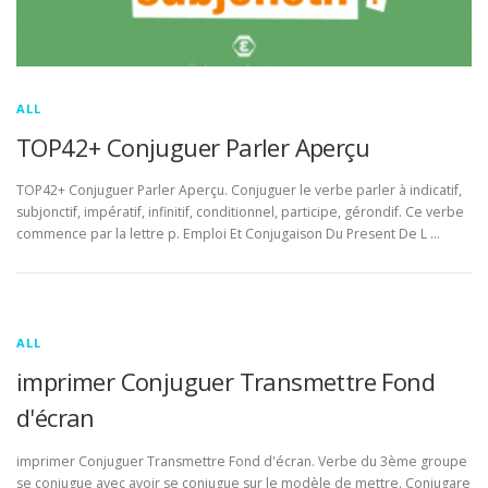
ALL
TOP42+ Conjuguer Parler Aperçu
TOP42+ Conjuguer Parler Aperçu. Conjuguer le verbe parler à indicatif,
subjonctif, impératif, infinitif, conditionnel, participe, gérondif. Ce verbe
commence par la lettre p. Emploi Et Conjugaison Du Present De L …
ALL
imprimer Conjuguer Transmettre Fond
d'écran
imprimer Conjuguer Transmettre Fond d'écran. Verbe du 3ème groupe
se conjugue avec avoir se conjugue sur le modèle de mettre. Conjugare