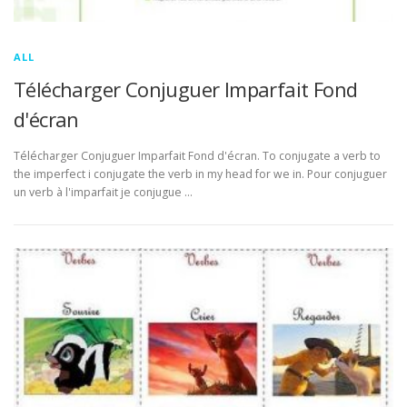
ALL
Télécharger Conjuguer Imparfait Fond
d'écran
Télécharger Conjuguer Imparfait Fond d'écran. To conjugate a verb to
the imperfect i conjugate the verb in my head for we in. Pour conjuguer
un verb à l'imparfait je conjugue …