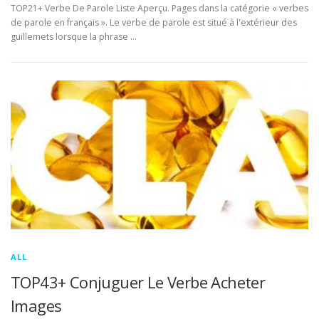
TOP21+ Verbe De Parole Liste Aperçu. Pages dans la catégorie « verbes
de parole en français ». Le verbe de parole est situé à l'extérieur des
guillemets lorsque la phrase …
ALL
TOP43+ Conjuguer Le Verbe Acheter
Images