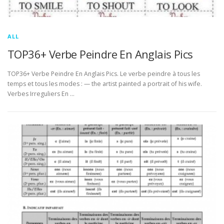
ALL
TOP36+ Verbe Peindre En Anglais Pics
TOP36+ Verbe Peindre En Anglais Pics. Le verbe peindre à tous les
temps et tous les modes : — the artist painted a portrait of his wife.
Verbes Irreguliers En …