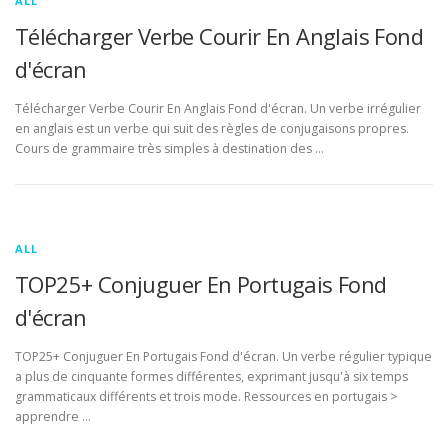
ALL
Télécharger Verbe Courir En Anglais Fond
d'écran
Télécharger Verbe Courir En Anglais Fond d'écran. Un verbe irrégulier
en anglais est un verbe qui suit des règles de conjugaisons propres.
Cours de grammaire très simples à destination des …
ALL
TOP25+ Conjuguer En Portugais Fond
d'écran
TOP25+ Conjuguer En Portugais Fond d'écran. Un verbe régulier typique
a plus de cinquante formes différentes, exprimant jusqu'à six temps
grammaticaux différents et trois mode. Ressources en portugais >
apprendre …