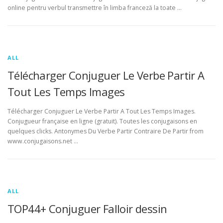
online pentru verbul transmettre în limba franceză la toate …
ALL
Télécharger Conjuguer Le Verbe Partir A
Tout Les Temps Images
Télécharger Conjuguer Le Verbe Partir A Tout Les Temps Images.
Conjugueur française en ligne (gratuit). Toutes les conjugaisons en
quelques clicks. Antonymes Du Verbe Partir Contraire De Partir from
www.conjugaisons.net …
ALL
TOP44+ Conjuguer Falloir dessin