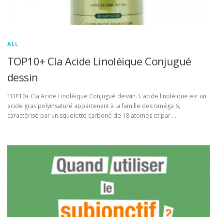
ALL
TOP10+ Cla Acide Linoléique Conjugué
dessin
TOP10+ Cla Acide Linoléique Conjugué dessin. L'acide linoléique est un
acide gras polyinsaturé appartenant à la famille des oméga 6,
caractérisé par un squelette carboné de 18 atomes et par …