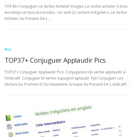
TOP43+ Conjuguer Le Verbe Acheter Images. Le verbe acheter à tous
les temps et tous les modes : Ce sont 22 verbes irréguliers. Le Verbe
Acheter Au Present De L …
ALL
TOP37+ Conjuguer Applaudir Pics
TOP37+ Conjuguer Applaudir Pics. Conjugaison du verbe applaudir à
l'indicatif. Conjuguer le verbe espagnol aplaudir. Ppt Conjuguer Les
Verbes Du Premier Et Du Deuxieme Groupe Au Present De L Indicatif …