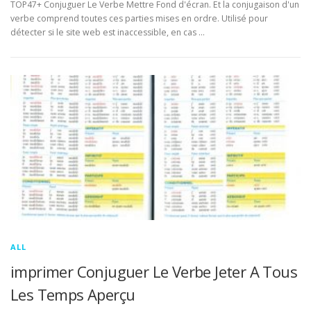
TOP47+ Conjuguer Le Verbe Mettre Fond d'écran. Et la conjugaison d'un
verbe comprend toutes ces parties mises en ordre. Utilisé pour
détecter si le site web est inaccessible, en cas …
ALL
imprimer Conjuguer Le Verbe Jeter A Tous
Les Temps Aperçu