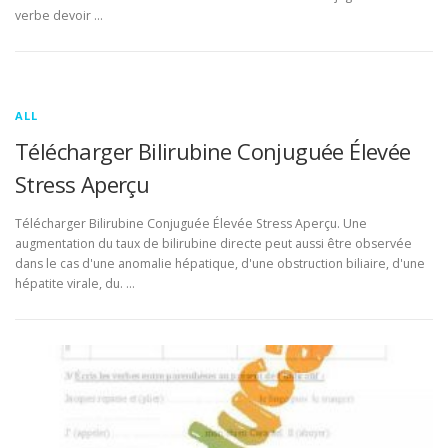
verbe devoir …
ALL
Télécharger Bilirubine Conjuguée Élevée
Stress Aperçu
Télécharger Bilirubine Conjuguée Élevée Stress Aperçu. Une
augmentation du taux de bilirubine directe peut aussi être observée
dans le cas d'une anomalie hépatique, d'une obstruction biliaire, d'une
hépatite virale, du. …