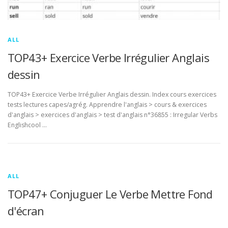
ALL
TOP43+ Exercice Verbe Irrégulier Anglais
dessin
TOP43+ Exercice Verbe Irrégulier Anglais dessin. Index cours exercices
tests lectures capes/agrég. Apprendre l'anglais > cours & exercices
d'anglais > exercices d'anglais > test d'anglais n°36855 : Irregular Verbs
Englishcool …
ALL
TOP47+ Conjuguer Le Verbe Mettre Fond
d'écran