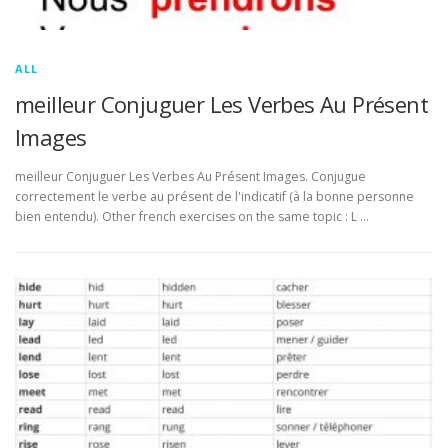
ALL
meilleur Conjuguer Les Verbes Au Présent
Images
meilleur Conjuguer Les Verbes Au Présent Images. Conjugue
correctement le verbe au présent de l'indicatif (à la bonne personne
bien entendu). Other french exercises on the same topic : L …