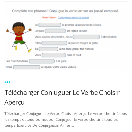
ALL
Télécharger Conjuguer Le Verbe Choisir
Aperçu
Télécharger Conjuguer Le Verbe Choisir Aperçu. Le verbe choisir à tous
les temps et tous les modes : Conjuguer le verbe choisir à tous les
temps. Exercice De Conjugaison Aimer …