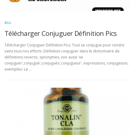
ALL
Télécharger Conjuguer Définition Pics
Télécharger Conjuguer Définition Pics. Tout se conjugue pour rendre
vains tous nos efforts. Définition conjuguer dans le dictionnaire de
définitions reverso, synonymes, voir aussi 'se
conjuguer',conjugué',conjugués',conjugueur', expressions, conjugaison,
exemples. Le …