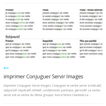
ALL
imprimer Conjuguer Servir Images
imprimer Conjuguer Servir Images. Conjuguer le verbe servir à indicatif,
subjonctif, impératif, infinitif, conditionnel, participe, gérondif. Le verbe
servir est un verbe du 3ème groupe. Avis A Notre Clientele Le …