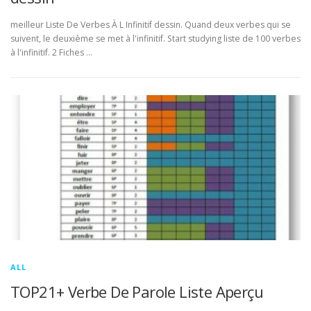
meilleur Liste De Verbes À L Infinitif dessin. Quand deux verbes qui se
suivent, le deuxième se met à l'infinitif. Start studying liste de 100 verbes
à l'infinitif. 2 Fiches …
ALL
TOP21+ Verbe De Parole Liste Aperçu