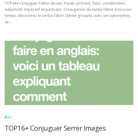
TOP44+ Conjuguer Falloir dessin. Passé, présent, futur, conditionnel,
subjonctif, impératif et participe. Conjugaison du verbe falloir à tous les
temps, découvrez le verbe falloir (3ème groupe), avec ses synonymes,
sa …
ALL
TOP16+ Conjuguer Serrer Images