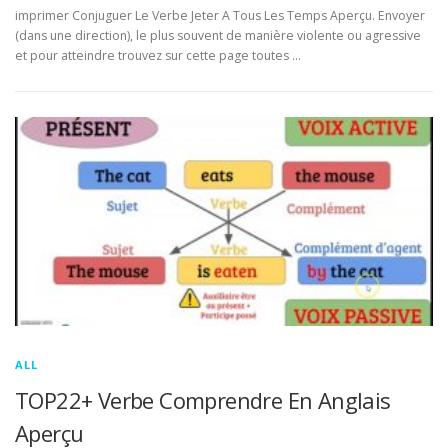
imprimer Conjuguer Le Verbe Jeter A Tous Les Temps Aperçu. Envoyer
(dans une direction), le plus souvent de manière violente ou agressive
et pour atteindre trouvez sur cette page toutes …
ALL
TOP22+ Verbe Comprendre En Anglais
Aperçu