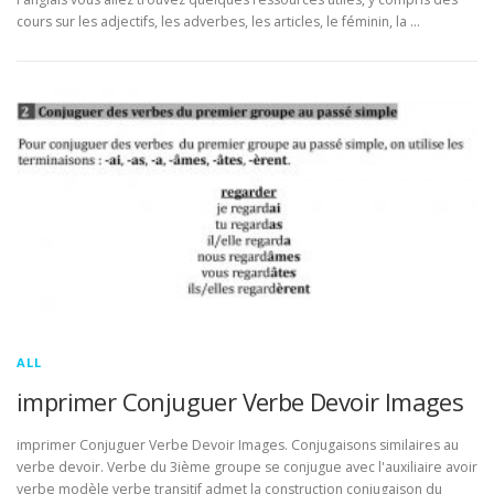
cours sur les adjectifs, les adverbes, les articles, le féminin, la …
ALL
imprimer Conjuguer Verbe Devoir Images
imprimer Conjuguer Verbe Devoir Images. Conjugaisons similaires au
verbe devoir. Verbe du 3ième groupe se conjugue avec l'auxiliaire avoir
verbe modèle verbe transitif admet la construction conjugaison du