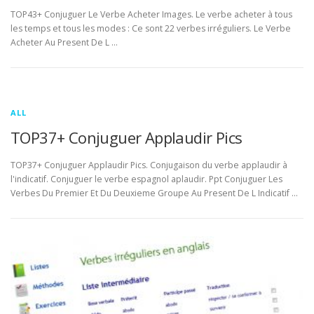
TOP43+ Conjuguer Le Verbe Acheter Images. Le verbe acheter à tous
les temps et tous les modes : Ce sont 22 verbes irréguliers. Le Verbe
Acheter Au Present De L …
ALL
TOP37+ Conjuguer Applaudir Pics
TOP37+ Conjuguer Applaudir Pics. Conjugaison du verbe applaudir à
l'indicatif. Conjuguer le verbe espagnol aplaudir. Ppt Conjuguer Les
Verbes Du Premier Et Du Deuxieme Groupe Au Present De L Indicatif …