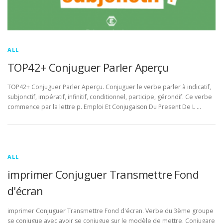
ALL
TOP42+ Conjuguer Parler Aperçu
TOP42+ Conjuguer Parler Aperçu. Conjuguer le verbe parler à indicatif,
subjonctif, impératif, infinitif, conditionnel, participe, gérondif. Ce verbe
commence par la lettre p. Emploi Et Conjugaison Du Present De L …
ALL
imprimer Conjuguer Transmettre Fond
d'écran
imprimer Conjuguer Transmettre Fond d'écran. Verbe du 3ème groupe
se conjugue avec avoir se conjugue sur le modèle de mettre. Conjugare