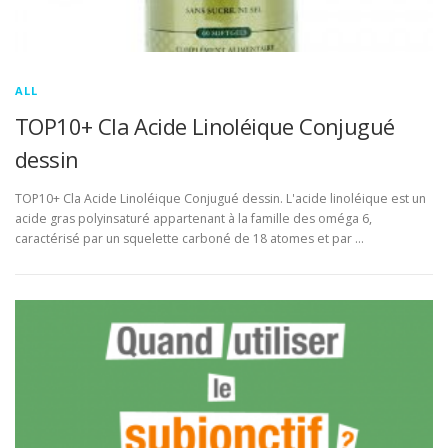
ALL
TOP10+ Cla Acide Linoléique Conjugué
dessin
TOP10+ Cla Acide Linoléique Conjugué dessin. L'acide linoléique est un
acide gras polyinsaturé appartenant à la famille des oméga 6,
caractérisé par un squelette carboné de 18 atomes et par …