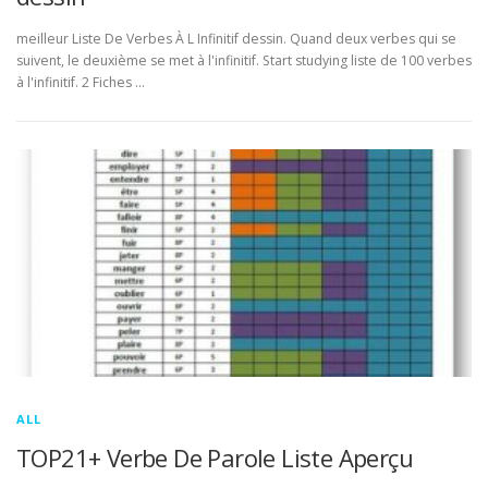
meilleur Liste De Verbes À L Infinitif dessin. Quand deux verbes qui se
suivent, le deuxième se met à l'infinitif. Start studying liste de 100 verbes
à l'infinitif. 2 Fiches …
ALL
TOP21+ Verbe De Parole Liste Aperçu