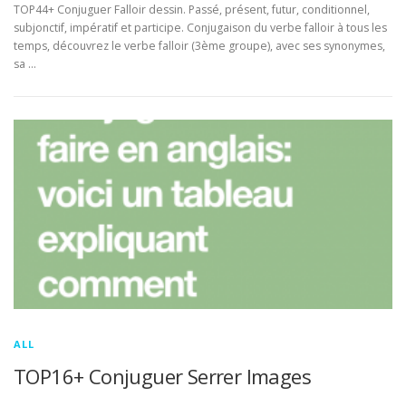
TOP44+ Conjuguer Falloir dessin. Passé, présent, futur, conditionnel,
subjonctif, impératif et participe. Conjugaison du verbe falloir à tous les
temps, découvrez le verbe falloir (3ème groupe), avec ses synonymes,
sa …
ALL
TOP16+ Conjuguer Serrer Images