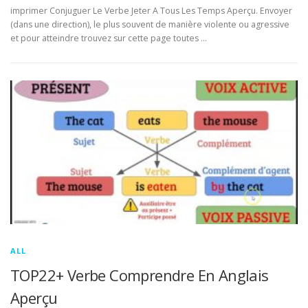
imprimer Conjuguer Le Verbe Jeter A Tous Les Temps Aperçu. Envoyer
(dans une direction), le plus souvent de manière violente ou agressive
et pour atteindre trouvez sur cette page toutes …
ALL
TOP22+ Verbe Comprendre En Anglais
Aperçu