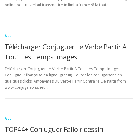
online pentru verbul transmettre în limba franceză la toate …
ALL
Télécharger Conjuguer Le Verbe Partir A
Tout Les Temps Images
Télécharger Conjuguer Le Verbe Partir A Tout Les Temps Images.
Conjugueur française en ligne (gratuit). Toutes les conjugaisons en
quelques clicks. Antonymes Du Verbe Partir Contraire De Partir from
www.conjugaisons.net …
ALL
TOP44+ Conjuguer Falloir dessin