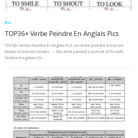
ALL
TOP36+ Verbe Peindre En Anglais Pics
TOP36+ Verbe Peindre En Anglais Pics. Le verbe peindre à tous les
temps et tous les modes : — the artist painted a portrait of his wife.
Verbes Irreguliers En …