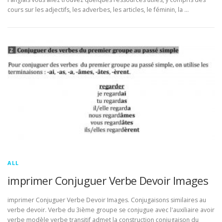
cours sur les adjectifs, les adverbes, les articles, le féminin, la …
ALL
imprimer Conjuguer Verbe Devoir Images
imprimer Conjuguer Verbe Devoir Images. Conjugaisons similaires au
verbe devoir. Verbe du 3ième groupe se conjugue avec l'auxiliaire avoir
verbe modèle verbe transitif admet la construction conjugaison du