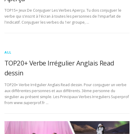
TOP15+ Jeux De Conjuguer Les Verbes Aperçu. Tu dois conjuguer le
verbe qui s'inscrit à l'écran à toutes les personnes de l'imparfait de
l'indicatif. Conjuguer les verbes du 1er groupe, …
ALL
TOP20+ Verbe Irrégulier Anglais Read
dessin
TOP20+ Verbe Irrégulier Anglais Read dessin. Pour conjuguer un verbe
aux différentes personnes et aux différents. 3ème personne du
singulier au présent simple. Les Principaux Verbes Irreguliers Superprof
from www.superprof.fr …