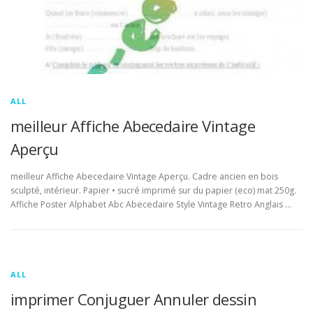
ALL
meilleur Affiche Abecedaire Vintage
Aperçu
meilleur Affiche Abecedaire Vintage Aperçu. Cadre ancien en bois
sculpté, intérieur. Papier • sucré imprimé sur du papier (eco) mat 250g.
Affiche Poster Alphabet Abc Abecedaire Style Vintage Retro Anglais …
ALL
imprimer Conjuguer Annuler dessin