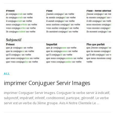
ALL
imprimer Conjuguer Servir Images
imprimer Conjuguer Servir Images. Conjuguer le verbe servir à indicatif,
subjonctif, impératif, infinitif, conditionnel, participe, gérondif. Le verbe
servir est un verbe du 3ème groupe. Avis A Notre Clientele Le …