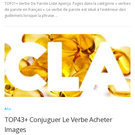
TOP21+ Verbe De Parole Liste Aperçu. Pages dans la catégorie « verbes
de parole en français ». Le verbe de parole est situé à l'extérieur des
guillemets lorsque la phrase …
ALL
TOP43+ Conjuguer Le Verbe Acheter
Images