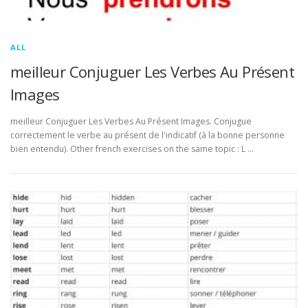
ALL
meilleur Conjuguer Les Verbes Au Présent
Images
meilleur Conjuguer Les Verbes Au Présent Images. Conjugue
correctement le verbe au présent de l'indicatif (à la bonne personne
bien entendu). Other french exercises on the same topic : L …