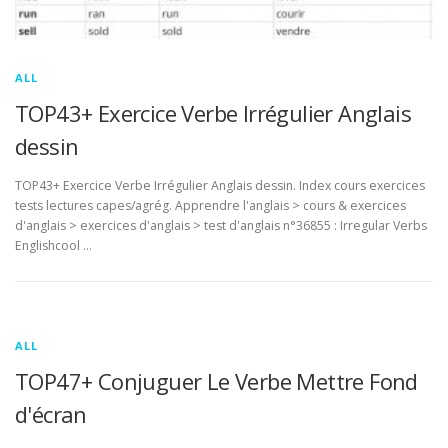
ALL
TOP43+ Exercice Verbe Irrégulier Anglais
dessin
TOP43+ Exercice Verbe Irrégulier Anglais dessin. Index cours exercices
tests lectures capes/agrég. Apprendre l'anglais > cours & exercices
d'anglais > exercices d'anglais > test d'anglais n°36855 : Irregular Verbs
Englishcool …
ALL
TOP47+ Conjuguer Le Verbe Mettre Fond
d'écran