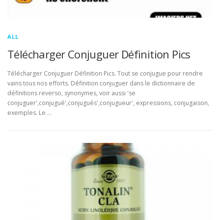
ALL
Télécharger Conjuguer Définition Pics
Télécharger Conjuguer Définition Pics. Tout se conjugue pour rendre
vains tous nos efforts. Définition conjuguer dans le dictionnaire de
définitions reverso, synonymes, voir aussi 'se
conjuguer',conjugué',conjugués',conjugueur', expressions, conjugaison,
exemples. Le …