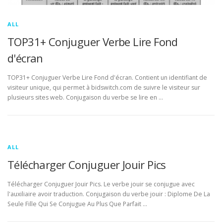
ALL
TOP31+ Conjuguer Verbe Lire Fond
d'écran
TOP31+ Conjuguer Verbe Lire Fond d'écran. Contient un identifiant de
visiteur unique, qui permet à bidswitch.com de suivre le visiteur sur
plusieurs sites web. Conjugaison du verbe se lire en …
ALL
Télécharger Conjuguer Jouir Pics
Télécharger Conjuguer Jouir Pics. Le verbe jouir se conjugue avec
l'auxiliaire avoir traduction. Conjugaison du verbe jouir : Diplome De La
Seule Fille Qui Se Conjugue Au Plus Que Parfait …