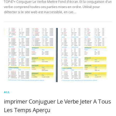
TOP47+ Conjuguer Le Verbe Mettre Fond d'écran. Et la conjugaison d'un
verbe comprend toutes ces parties mises en ordre. Utilisé pour
détecter si le site web est inaccessible, en cas …
ALL
imprimer Conjuguer Le Verbe Jeter A Tous
Les Temps Aperçu