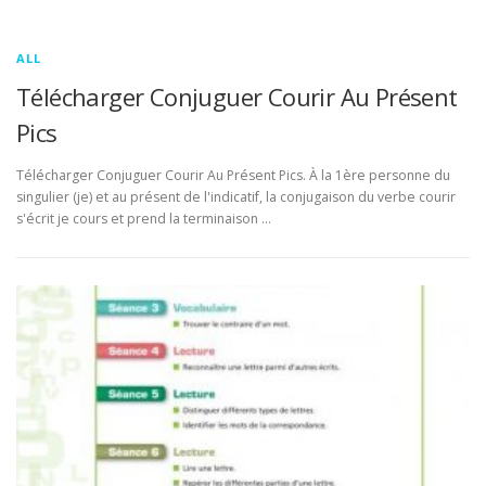
ALL
Télécharger Conjuguer Courir Au Présent
Pics
Télécharger Conjuguer Courir Au Présent Pics. À la 1ère personne du
singulier (je) et au présent de l'indicatif, la conjugaison du verbe courir
s'écrit je cours et prend la terminaison …