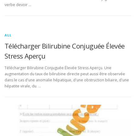
verbe devoir …
ALL
Télécharger Bilirubine Conjuguée Élevée
Stress Aperçu
Télécharger Bilirubine Conjuguée Élevée Stress Aperçu. Une
augmentation du taux de bilirubine directe peut aussi être observée
dans le cas d'une anomalie hépatique, d'une obstruction biliaire, d'une
hépatite virale, du. …