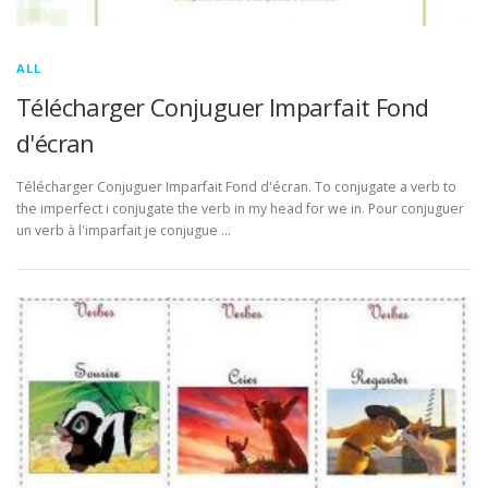
ALL
Télécharger Conjuguer Imparfait Fond
d'écran
Télécharger Conjuguer Imparfait Fond d'écran. To conjugate a verb to
the imperfect i conjugate the verb in my head for we in. Pour conjuguer
un verb à l'imparfait je conjugue …