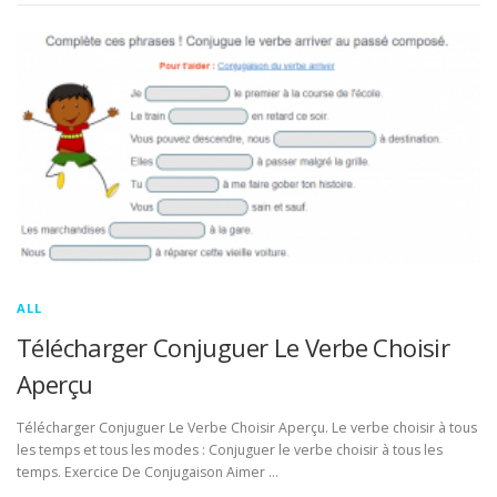
ALL
Télécharger Conjuguer Le Verbe Choisir
Aperçu
Télécharger Conjuguer Le Verbe Choisir Aperçu. Le verbe choisir à tous
les temps et tous les modes : Conjuguer le verbe choisir à tous les
temps. Exercice De Conjugaison Aimer …