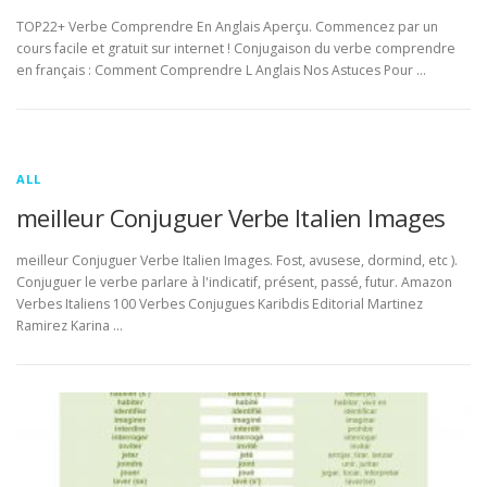
TOP22+ Verbe Comprendre En Anglais Aperçu. Commencez par un
cours facile et gratuit sur internet ! Conjugaison du verbe comprendre
en français : Comment Comprendre L Anglais Nos Astuces Pour …
ALL
meilleur Conjuguer Verbe Italien Images
meilleur Conjuguer Verbe Italien Images. Fost, avusese, dormind, etc ).
Conjuguer le verbe parlare à l'indicatif, présent, passé, futur. Amazon
Verbes Italiens 100 Verbes Conjugues Karibdis Editorial Martinez
Ramirez Karina …