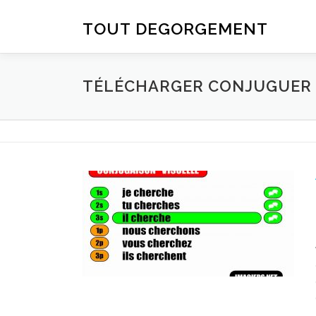
Aller au contenu
TOUT DEGORGEMENT
TÉLÉCHARGER CONJUGUER D