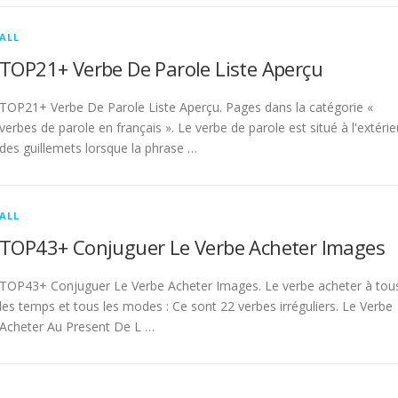
ALL
TOP21+ Verbe De Parole Liste Aperçu
TOP21+ Verbe De Parole Liste Aperçu. Pages dans la catégorie «
verbes de parole en français ». Le verbe de parole est situé à l'extérie
des guillemets lorsque la phrase …
ALL
TOP43+ Conjuguer Le Verbe Acheter Images
TOP43+ Conjuguer Le Verbe Acheter Images. Le verbe acheter à tou
les temps et tous les modes : Ce sont 22 verbes irréguliers. Le Verbe
Acheter Au Present De L …