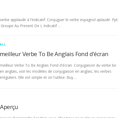
be applaudir à l'indicatif. Conjuguer le verbe espagnol aplaudir. Ppt
Groupe Au Present De L Indicatif …
ALL
meilleur Verbe To Be Anglais Fond d'écran
meilleur Verbe To Be Anglais Fond d'écran. Conjugaison du verbe be
en anglais, voir les modèles de conjugaison en anglais, les verbes
irréguliers. Elle est simple et on l'utilise. Buy …
 Aperçu