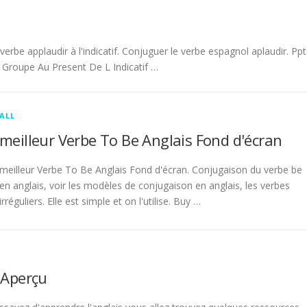
be applaudir à l'indicatif. Conjuguer le verbe espagnol aplaudir. Ppt
Groupe Au Present De L Indicatif …
ALL
meilleur Verbe To Be Anglais Fond d'écran
meilleur Verbe To Be Anglais Fond d'écran. Conjugaison du verbe be
en anglais, voir les modèles de conjugaison en anglais, les verbes
irréguliers. Elle est simple et on l'utilise. Buy …
 Aperçu