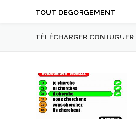
Aller au contenu
TOUT DEGORGEMENT
TÉLÉCHARGER CONJUGUER D