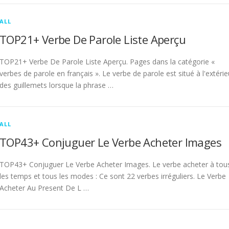
ALL
TOP21+ Verbe De Parole Liste Aperçu
TOP21+ Verbe De Parole Liste Aperçu. Pages dans la catégorie «
verbes de parole en français ». Le verbe de parole est situé à l'extérie
des guillemets lorsque la phrase …
ALL
TOP43+ Conjuguer Le Verbe Acheter Images
TOP43+ Conjuguer Le Verbe Acheter Images. Le verbe acheter à tou
les temps et tous les modes : Ce sont 22 verbes irréguliers. Le Verbe
Acheter Au Present De L …