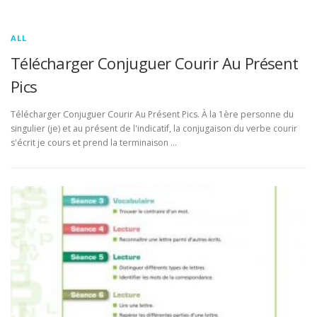
ALL
Télécharger Conjuguer Courir Au Présent
Pics
Télécharger Conjuguer Courir Au Présent Pics. À la 1ère personne du
singulier (je) et au présent de l'indicatif, la conjugaison du verbe courir
s'écrit je cours et prend la terminaison …