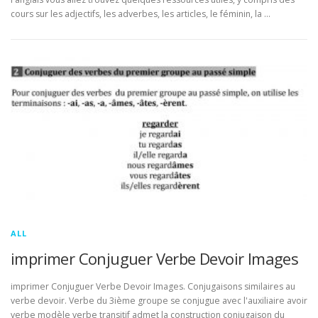
cours sur les adjectifs, les adverbes, les articles, le féminin, la …
ALL
imprimer Conjuguer Verbe Devoir Images
imprimer Conjuguer Verbe Devoir Images. Conjugaisons similaires au
verbe devoir. Verbe du 3ième groupe se conjugue avec l'auxiliaire avoir
verbe modèle verbe transitif admet la construction conjugaison du