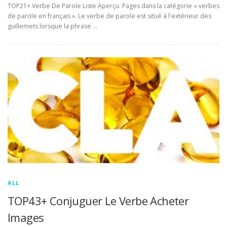
TOP21+ Verbe De Parole Liste Aperçu. Pages dans la catégorie « verbes
de parole en français ». Le verbe de parole est situé à l'extérieur des
guillemets lorsque la phrase …
ALL
TOP43+ Conjuguer Le Verbe Acheter
Images