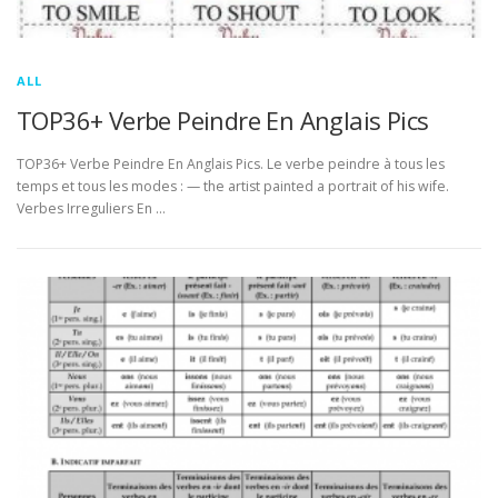
ALL
TOP36+ Verbe Peindre En Anglais Pics
TOP36+ Verbe Peindre En Anglais Pics. Le verbe peindre à tous les
temps et tous les modes : — the artist painted a portrait of his wife.
Verbes Irreguliers En …