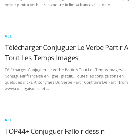
online pentru verbul transmettre în limba franceză la toate …
ALL
Télécharger Conjuguer Le Verbe Partir A
Tout Les Temps Images
Télécharger Conjuguer Le Verbe Partir A Tout Les Temps Images.
Conjugueur française en ligne (gratuit). Toutes les conjugaisons en
quelques clicks. Antonymes Du Verbe Partir Contraire De Partir from
www.conjugaisons.net …
ALL
TOP44+ Conjuguer Falloir dessin