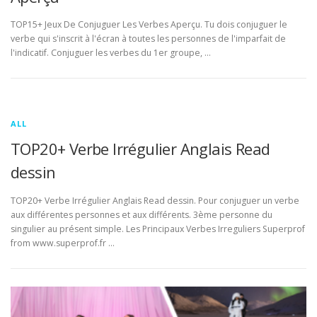
TOP15+ Jeux De Conjuguer Les Verbes Aperçu. Tu dois conjuguer le
verbe qui s'inscrit à l'écran à toutes les personnes de l'imparfait de
l'indicatif. Conjuguer les verbes du 1er groupe, …
ALL
TOP20+ Verbe Irrégulier Anglais Read
dessin
TOP20+ Verbe Irrégulier Anglais Read dessin. Pour conjuguer un verbe
aux différentes personnes et aux différents. 3ème personne du
singulier au présent simple. Les Principaux Verbes Irreguliers Superprof
from www.superprof.fr …