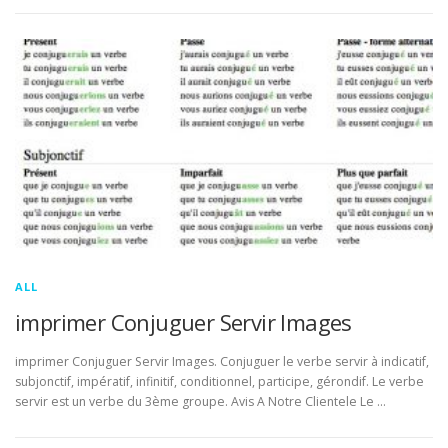
ALL
imprimer Conjuguer Servir Images
imprimer Conjuguer Servir Images. Conjuguer le verbe servir à indicatif,
subjonctif, impératif, infinitif, conditionnel, participe, gérondif. Le verbe
servir est un verbe du 3ème groupe. Avis A Notre Clientele Le …