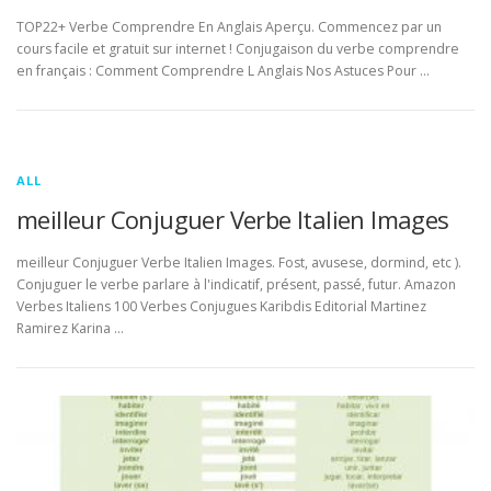
TOP22+ Verbe Comprendre En Anglais Aperçu. Commencez par un
cours facile et gratuit sur internet ! Conjugaison du verbe comprendre
en français : Comment Comprendre L Anglais Nos Astuces Pour …
ALL
meilleur Conjuguer Verbe Italien Images
meilleur Conjuguer Verbe Italien Images. Fost, avusese, dormind, etc ).
Conjuguer le verbe parlare à l'indicatif, présent, passé, futur. Amazon
Verbes Italiens 100 Verbes Conjugues Karibdis Editorial Martinez
Ramirez Karina …