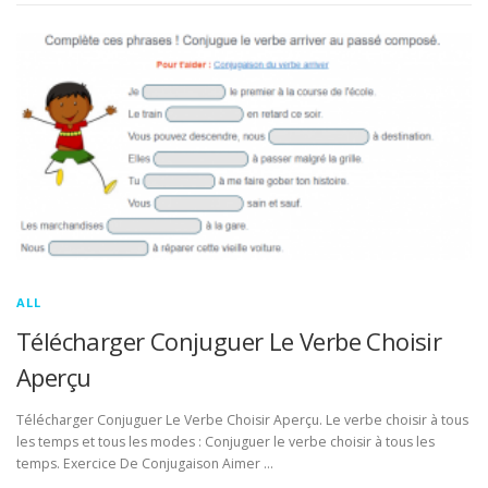
ALL
Télécharger Conjuguer Le Verbe Choisir
Aperçu
Télécharger Conjuguer Le Verbe Choisir Aperçu. Le verbe choisir à tous
les temps et tous les modes : Conjuguer le verbe choisir à tous les
temps. Exercice De Conjugaison Aimer …