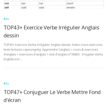
ALL
TOP43+ Exercice Verbe Irrégulier Anglais
dessin
TOP43+ Exercice Verbe Irrégulier Anglais dessin. Index cours exercices
tests lectures capes/agrég. Apprendre l'anglais > cours & exercices
d'anglais > exercices d'anglais > test d'anglais n°36855 : Irregular Verbs
Englishcool …
ALL
TOP47+ Conjuguer Le Verbe Mettre Fond
d'écran