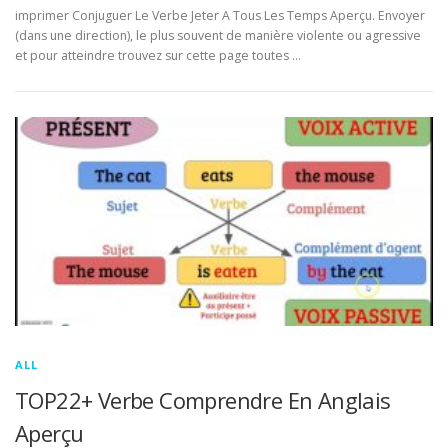
imprimer Conjuguer Le Verbe Jeter A Tous Les Temps Aperçu. Envoyer
(dans une direction), le plus souvent de manière violente ou agressive
et pour atteindre trouvez sur cette page toutes …
ALL
TOP22+ Verbe Comprendre En Anglais
Aperçu