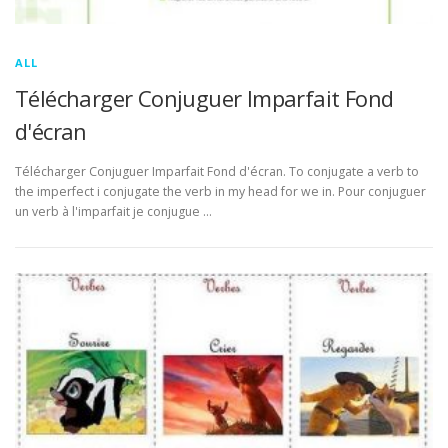
ALL
Télécharger Conjuguer Imparfait Fond
d'écran
Télécharger Conjuguer Imparfait Fond d'écran. To conjugate a verb to
the imperfect i conjugate the verb in my head for we in. Pour conjuguer
un verb à l'imparfait je conjugue …