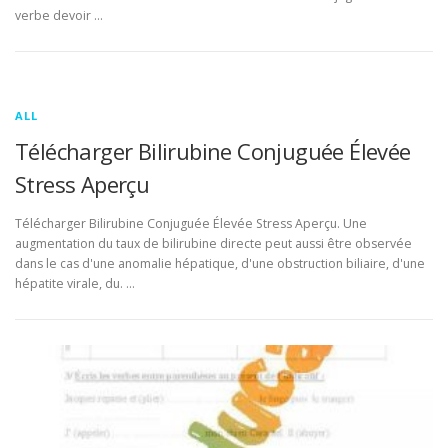
verbe devoir …
ALL
Télécharger Bilirubine Conjuguée Élevée
Stress Aperçu
Télécharger Bilirubine Conjuguée Élevée Stress Aperçu. Une
augmentation du taux de bilirubine directe peut aussi être observée
dans le cas d'une anomalie hépatique, d'une obstruction biliaire, d'une
hépatite virale, du. …