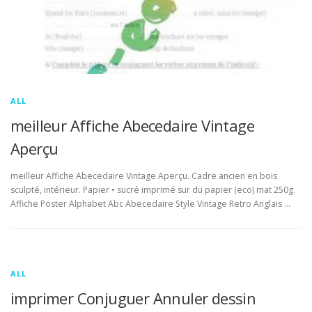
ALL
meilleur Affiche Abecedaire Vintage
Aperçu
meilleur Affiche Abecedaire Vintage Aperçu. Cadre ancien en bois
sculpté, intérieur. Papier • sucré imprimé sur du papier (eco) mat 250g.
Affiche Poster Alphabet Abc Abecedaire Style Vintage Retro Anglais …
ALL
imprimer Conjuguer Annuler dessin