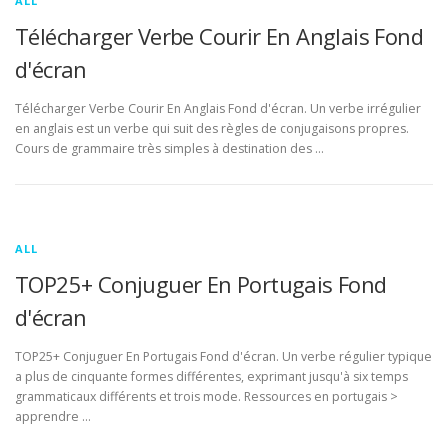
ALL
Télécharger Verbe Courir En Anglais Fond
d'écran
Télécharger Verbe Courir En Anglais Fond d'écran. Un verbe irrégulier
en anglais est un verbe qui suit des règles de conjugaisons propres.
Cours de grammaire très simples à destination des …
ALL
TOP25+ Conjuguer En Portugais Fond
d'écran
TOP25+ Conjuguer En Portugais Fond d'écran. Un verbe régulier typique
a plus de cinquante formes différentes, exprimant jusqu'à six temps
grammaticaux différents et trois mode. Ressources en portugais >
apprendre …