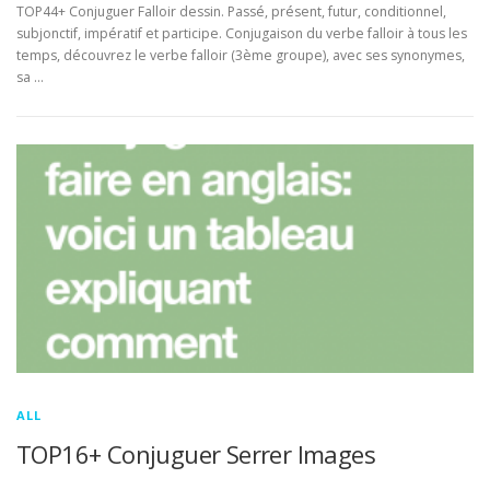
TOP44+ Conjuguer Falloir dessin. Passé, présent, futur, conditionnel,
subjonctif, impératif et participe. Conjugaison du verbe falloir à tous les
temps, découvrez le verbe falloir (3ème groupe), avec ses synonymes,
sa …
ALL
TOP16+ Conjuguer Serrer Images