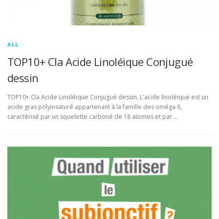
ALL
TOP10+ Cla Acide Linoléique Conjugué
dessin
TOP10+ Cla Acide Linoléique Conjugué dessin. L'acide linoléique est un
acide gras polyinsaturé appartenant à la famille des oméga 6,
caractérisé par un squelette carboné de 18 atomes et par …