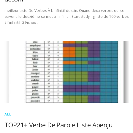
meilleur Liste De Verbes À L Infinitif dessin. Quand deux verbes qui se
suivent, le deuxième se met à l'infinitif. Start studying liste de 100 verbes
à l'infinitif. 2 Fiches …
ALL
TOP21+ Verbe De Parole Liste Aperçu