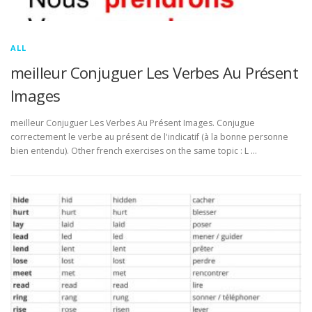
ALL
meilleur Conjuguer Les Verbes Au Présent
Images
meilleur Conjuguer Les Verbes Au Présent Images. Conjugue
correctement le verbe au présent de l'indicatif (à la bonne personne
bien entendu). Other french exercises on the same topic : L …