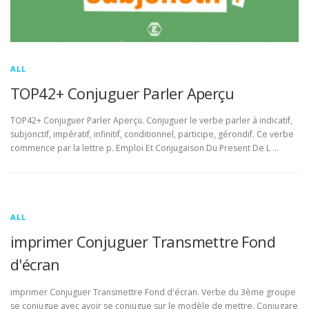
ALL
TOP42+ Conjuguer Parler Aperçu
TOP42+ Conjuguer Parler Aperçu. Conjuguer le verbe parler à indicatif,
subjonctif, impératif, infinitif, conditionnel, participe, gérondif. Ce verbe
commence par la lettre p. Emploi Et Conjugaison Du Present De L …
ALL
imprimer Conjuguer Transmettre Fond
d'écran
imprimer Conjuguer Transmettre Fond d'écran. Verbe du 3ème groupe
se conjugue avec avoir se conjugue sur le modèle de mettre. Conjugare