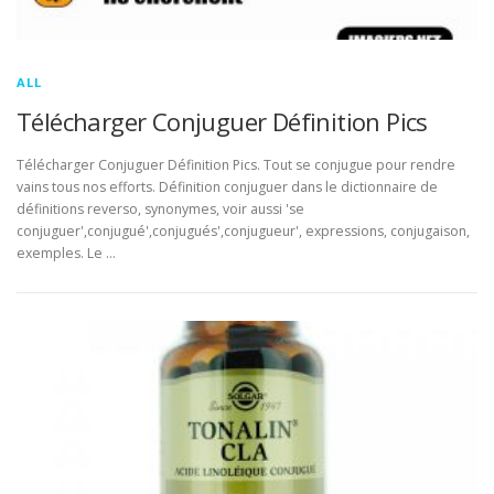
ALL
Télécharger Conjuguer Définition Pics
Télécharger Conjuguer Définition Pics. Tout se conjugue pour rendre
vains tous nos efforts. Définition conjuguer dans le dictionnaire de
définitions reverso, synonymes, voir aussi 'se
conjuguer',conjugué',conjugués',conjugueur', expressions, conjugaison,
exemples. Le …