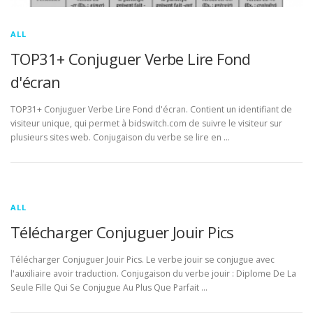
ALL
TOP31+ Conjuguer Verbe Lire Fond
d'écran
TOP31+ Conjuguer Verbe Lire Fond d'écran. Contient un identifiant de
visiteur unique, qui permet à bidswitch.com de suivre le visiteur sur
plusieurs sites web. Conjugaison du verbe se lire en …
ALL
Télécharger Conjuguer Jouir Pics
Télécharger Conjuguer Jouir Pics. Le verbe jouir se conjugue avec
l'auxiliaire avoir traduction. Conjugaison du verbe jouir : Diplome De La
Seule Fille Qui Se Conjugue Au Plus Que Parfait …