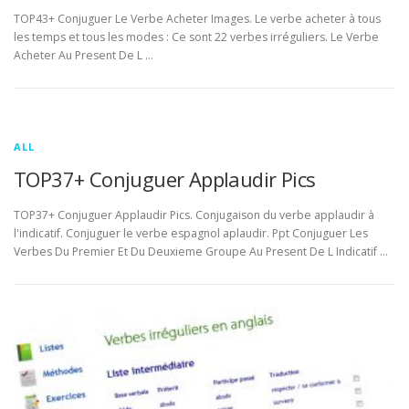
TOP43+ Conjuguer Le Verbe Acheter Images. Le verbe acheter à tous
les temps et tous les modes : Ce sont 22 verbes irréguliers. Le Verbe
Acheter Au Present De L …
ALL
TOP37+ Conjuguer Applaudir Pics
TOP37+ Conjuguer Applaudir Pics. Conjugaison du verbe applaudir à
l'indicatif. Conjuguer le verbe espagnol aplaudir. Ppt Conjuguer Les
Verbes Du Premier Et Du Deuxieme Groupe Au Present De L Indicatif …