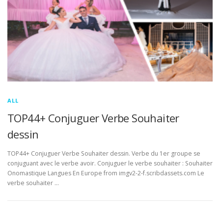
ALL
TOP44+ Conjuguer Verbe Souhaiter
dessin
TOP44+ Conjuguer Verbe Souhaiter dessin. Verbe du 1er groupe se
conjuguant avec le verbe avoir. Conjuguer le verbe souhaiter : Souhaiter
Onomastique Langues En Europe from imgv2-2-f.scribdassets.com Le
verbe souhaiter …