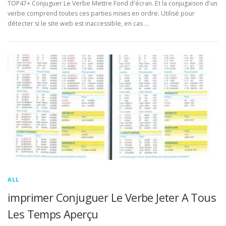
TOP47+ Conjuguer Le Verbe Mettre Fond d'écran. Et la conjugaison d'un
verbe comprend toutes ces parties mises en ordre. Utilisé pour
détecter si le site web est inaccessible, en cas …
ALL
imprimer Conjuguer Le Verbe Jeter A Tous
Les Temps Aperçu