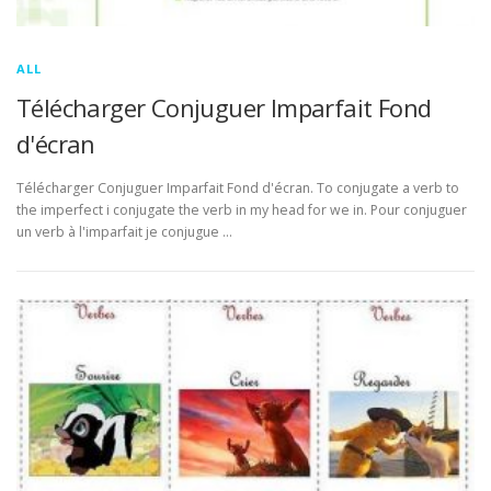
ALL
Télécharger Conjuguer Imparfait Fond
d'écran
Télécharger Conjuguer Imparfait Fond d'écran. To conjugate a verb to
the imperfect i conjugate the verb in my head for we in. Pour conjuguer
un verb à l'imparfait je conjugue …