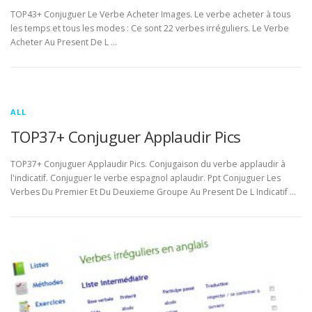
TOP43+ Conjuguer Le Verbe Acheter Images. Le verbe acheter à tous
les temps et tous les modes : Ce sont 22 verbes irréguliers. Le Verbe
Acheter Au Present De L …
ALL
TOP37+ Conjuguer Applaudir Pics
TOP37+ Conjuguer Applaudir Pics. Conjugaison du verbe applaudir à
l'indicatif. Conjuguer le verbe espagnol aplaudir. Ppt Conjuguer Les
Verbes Du Premier Et Du Deuxieme Groupe Au Present De L Indicatif …