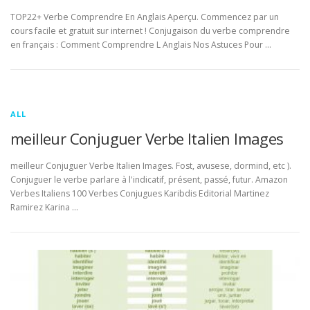
TOP22+ Verbe Comprendre En Anglais Aperçu. Commencez par un
cours facile et gratuit sur internet ! Conjugaison du verbe comprendre
en français : Comment Comprendre L Anglais Nos Astuces Pour …
ALL
meilleur Conjuguer Verbe Italien Images
meilleur Conjuguer Verbe Italien Images. Fost, avusese, dormind, etc ).
Conjuguer le verbe parlare à l'indicatif, présent, passé, futur. Amazon
Verbes Italiens 100 Verbes Conjugues Karibdis Editorial Martinez
Ramirez Karina …