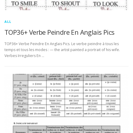
ALL
TOP36+ Verbe Peindre En Anglais Pics
TOP36+ Verbe Peindre En Anglais Pics. Le verbe peindre à tous les
temps et tous les modes : — the artist painted a portrait of his wife.
Verbes Irreguliers En …