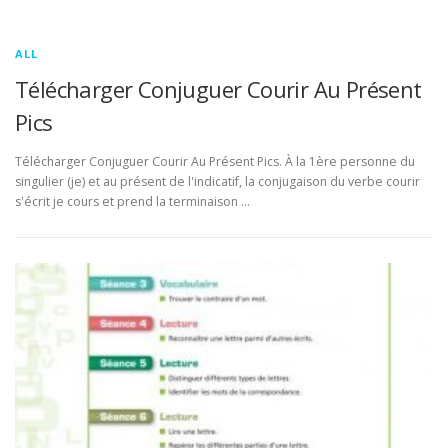
ALL
Télécharger Conjuguer Courir Au Présent
Pics
Télécharger Conjuguer Courir Au Présent Pics. À la 1ère personne du
singulier (je) et au présent de l'indicatif, la conjugaison du verbe courir
s'écrit je cours et prend la terminaison …