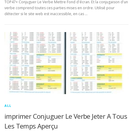
TOP47+ Conjuguer Le Verbe Mettre Fond d'écran. Et la conjugaison d'un
verbe comprend toutes ces parties mises en ordre. Utilisé pour
détecter si le site web est inaccessible, en cas …
ALL
imprimer Conjuguer Le Verbe Jeter A Tous
Les Temps Aperçu