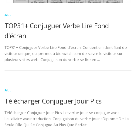
ALL
TOP31+ Conjuguer Verbe Lire Fond
d'écran
TOP31+ Conjuguer Verbe Lire Fond d'écran. Contient un identifiant de
visiteur unique, qui permet à bidswitch.com de suivre le visiteur sur
plusieurs sites web. Conjugaison du verbe se lire en …
ALL
Télécharger Conjuguer Jouir Pics
Télécharger Conjuguer Jouir Pics. Le verbe jouir se conjugue avec
l'auxiliaire avoir traduction. Conjugaison du verbe jouir : Diplome De La
Seule Fille Qui Se Conjugue Au Plus Que Parfait …