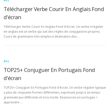
ALL
Télécharger Verbe Courir En Anglais Fond
d'écran
Télécharger Verbe Courir En Anglais Fond d'écran. Un verbe irrégulier
en anglais est un verbe qui suit des règles de conjugaisons propres.
Cours de grammaire très simples à destination des …
ALL
TOP25+ Conjuguer En Portugais Fond
d'écran
TOP25+ Conjuguer En Portugais Fond d'écran. Un verbe régulier typique
a plus de cinquante formes différentes, exprimant jusqu'à six temps
grammaticaux différents et trois mode. Ressources en portugais >
apprendre …