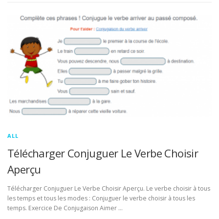
ALL
Télécharger Conjuguer Le Verbe Choisir
Aperçu
Télécharger Conjuguer Le Verbe Choisir Aperçu. Le verbe choisir à tous
les temps et tous les modes : Conjuguer le verbe choisir à tous les
temps. Exercice De Conjugaison Aimer …