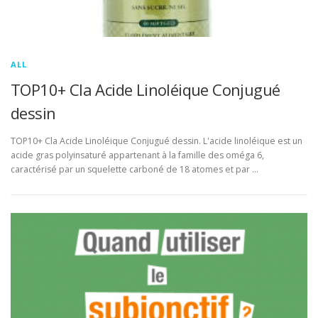
ALL
TOP10+ Cla Acide Linoléique Conjugué
dessin
TOP10+ Cla Acide Linoléique Conjugué dessin. L'acide linoléique est un
acide gras polyinsaturé appartenant à la famille des oméga 6,
caractérisé par un squelette carboné de 18 atomes et par …