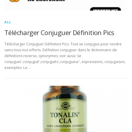
ALL
Télécharger Conjuguer Définition Pics
Télécharger Conjuguer Définition Pics. Tout se conjugue pour rendre
vains tous nos efforts. Définition conjuguer dans le dictionnaire de
définitions reverso, synonymes, voir aussi 'se
conjuguer',conjugué',conjugués',conjugueur', expressions, conjugaison,
exemples. Le …