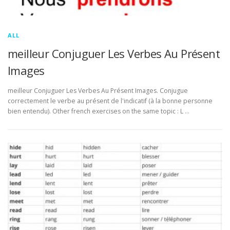
ALL
meilleur Conjuguer Les Verbes Au Présent
Images
meilleur Conjuguer Les Verbes Au Présent Images. Conjugue
correctement le verbe au présent de l'indicatif (à la bonne personne
bien entendu). Other french exercises on the same topic : L …