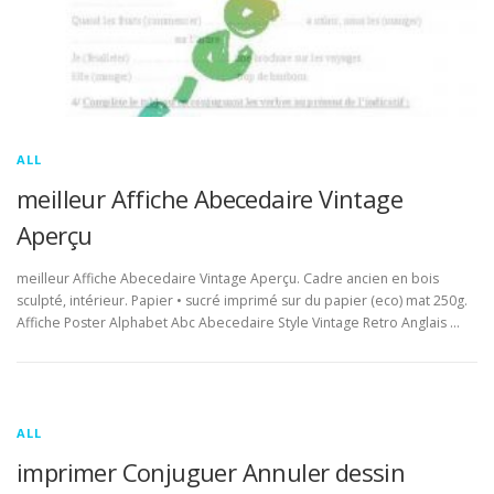
ALL
meilleur Affiche Abecedaire Vintage
Aperçu
meilleur Affiche Abecedaire Vintage Aperçu. Cadre ancien en bois
sculpté, intérieur. Papier • sucré imprimé sur du papier (eco) mat 250g.
Affiche Poster Alphabet Abc Abecedaire Style Vintage Retro Anglais …
ALL
imprimer Conjuguer Annuler dessin