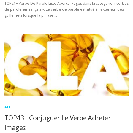
TOP21+ Verbe De Parole Liste Aperçu. Pages dans la catégorie « verbes
de parole en français ». Le verbe de parole est situé à l'extérieur des
guillemets lorsque la phrase …
ALL
TOP43+ Conjuguer Le Verbe Acheter
Images