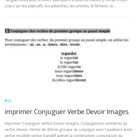
cours sur les adjectifs, les adverbes, les articles, le féminin, la …
ALL
imprimer Conjuguer Verbe Devoir Images
imprimer Conjuguer Verbe Devoir Images. Conjugaisons similaires au
verbe devoir. Verbe du 3ième groupe se conjugue avec l'auxiliaire avoir
verbe modèle verbe transitif admet la construction conjugaison du