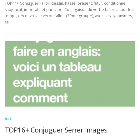
TOP44+ Conjuguer Falloir dessin. Passé, présent, futur, conditionnel,
subjonctif, impératif et participe. Conjugaison du verbe falloir à tous les
temps, découvrez le verbe falloir (3ème groupe), avec ses synonymes,
sa …
ALL
TOP16+ Conjuguer Serrer Images