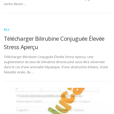
verbe devoir …
ALL
Télécharger Bilirubine Conjuguée Élevée
Stress Aperçu
Télécharger Bilirubine Conjuguée Élevée Stress Aperçu. Une
augmentation du taux de bilirubine directe peut aussi être observée
dans le cas d'une anomalie hépatique, d'une obstruction biliaire, d'une
hépatite virale, du. …