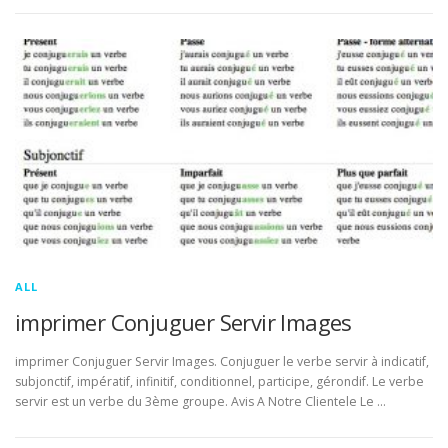
ALL
imprimer Conjuguer Servir Images
imprimer Conjuguer Servir Images. Conjuguer le verbe servir à indicatif,
subjonctif, impératif, infinitif, conditionnel, participe, gérondif. Le verbe
servir est un verbe du 3ème groupe. Avis A Notre Clientele Le …