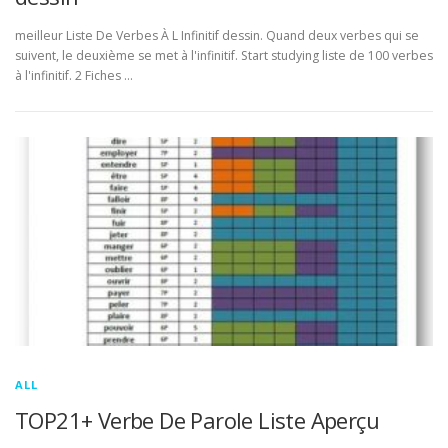
meilleur Liste De Verbes À L Infinitif dessin. Quand deux verbes qui se
suivent, le deuxième se met à l'infinitif. Start studying liste de 100 verbes
à l'infinitif. 2 Fiches …
ALL
TOP21+ Verbe De Parole Liste Aperçu