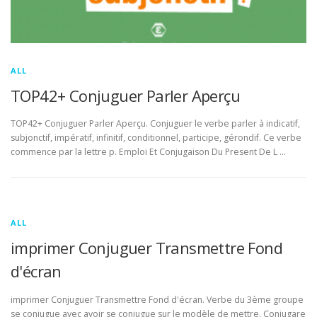
ALL
TOP42+ Conjuguer Parler Aperçu
TOP42+ Conjuguer Parler Aperçu. Conjuguer le verbe parler à indicatif,
subjonctif, impératif, infinitif, conditionnel, participe, gérondif. Ce verbe
commence par la lettre p. Emploi Et Conjugaison Du Present De L …
ALL
imprimer Conjuguer Transmettre Fond
d'écran
imprimer Conjuguer Transmettre Fond d'écran. Verbe du 3ème groupe
se conjugue avec avoir se conjugue sur le modèle de mettre. Conjugare