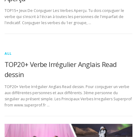
TOP15+ Jeux De Conjuguer Les Verbes Aperçu. Tu dois conjuguer le
verbe qui s'inscrit à l'écran à toutes les personnes de l'imparfait de
l'indicatif. Conjuguer les verbes du 1er groupe, …
ALL
TOP20+ Verbe Irrégulier Anglais Read
dessin
TOP20+ Verbe Irrégulier Anglais Read dessin. Pour conjuguer un verbe
aux différentes personnes et aux différents. 3ème personne du
singulier au présent simple. Les Principaux Verbes Irreguliers Superprof
from www.superprof.fr …