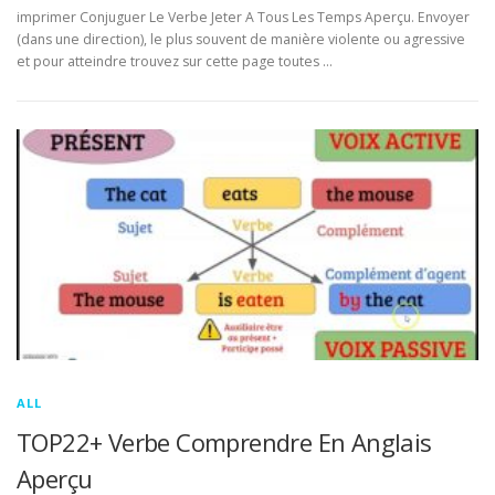
imprimer Conjuguer Le Verbe Jeter A Tous Les Temps Aperçu. Envoyer
(dans une direction), le plus souvent de manière violente ou agressive
et pour atteindre trouvez sur cette page toutes …
ALL
TOP22+ Verbe Comprendre En Anglais
Aperçu