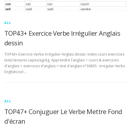
ALL
TOP43+ Exercice Verbe Irrégulier Anglais
dessin
TOP43+ Exercice Verbe Irrégulier Anglais dessin. Index cours exercices
tests lectures capes/agrég. Apprendre l'anglais > cours & exercices
d'anglais > exercices d'anglais > test d'anglais n°36855 : Irregular Verbs
Englishcool …
ALL
TOP47+ Conjuguer Le Verbe Mettre Fond
d'écran