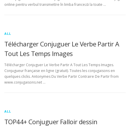
online pentru verbul transmettre în limba franceză la toate …
ALL
Télécharger Conjuguer Le Verbe Partir A
Tout Les Temps Images
Télécharger Conjuguer Le Verbe Partir A Tout Les Temps Images.
Conjugueur française en ligne (gratuit). Toutes les conjugaisons en
quelques clicks. Antonymes Du Verbe Partir Contraire De Partir from
www.conjugaisons.net …
ALL
TOP44+ Conjuguer Falloir dessin