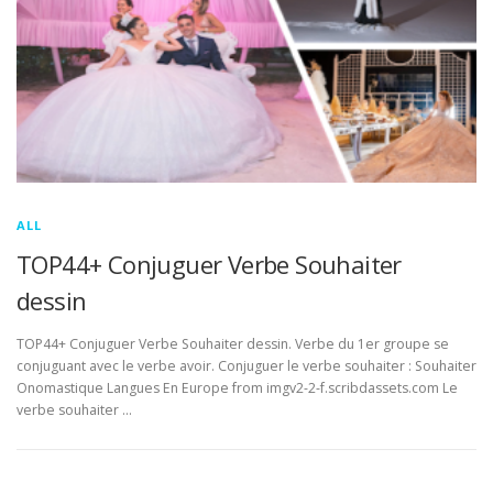
ALL
TOP44+ Conjuguer Verbe Souhaiter
dessin
TOP44+ Conjuguer Verbe Souhaiter dessin. Verbe du 1er groupe se
conjuguant avec le verbe avoir. Conjuguer le verbe souhaiter : Souhaiter
Onomastique Langues En Europe from imgv2-2-f.scribdassets.com Le
verbe souhaiter …