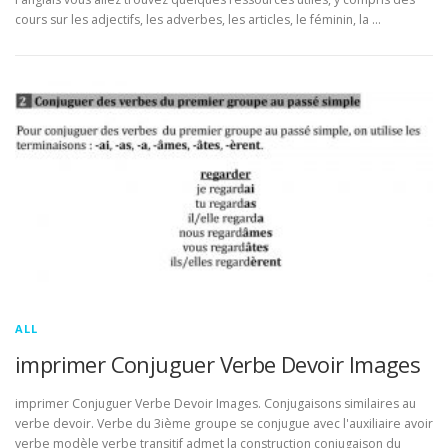
cours sur les adjectifs, les adverbes, les articles, le féminin, la …
ALL
imprimer Conjuguer Verbe Devoir Images
imprimer Conjuguer Verbe Devoir Images. Conjugaisons similaires au
verbe devoir. Verbe du 3ième groupe se conjugue avec l'auxiliaire avoir
verbe modèle verbe transitif admet la construction conjugaison du