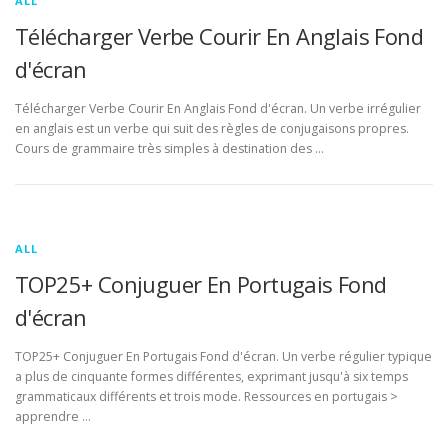
ALL
Télécharger Verbe Courir En Anglais Fond
d'écran
Télécharger Verbe Courir En Anglais Fond d'écran. Un verbe irrégulier
en anglais est un verbe qui suit des règles de conjugaisons propres.
Cours de grammaire très simples à destination des …
ALL
TOP25+ Conjuguer En Portugais Fond
d'écran
TOP25+ Conjuguer En Portugais Fond d'écran. Un verbe régulier typique
a plus de cinquante formes différentes, exprimant jusqu'à six temps
grammaticaux différents et trois mode. Ressources en portugais >
apprendre …