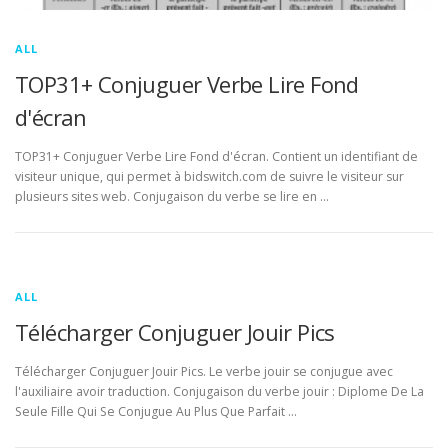
ALL
TOP31+ Conjuguer Verbe Lire Fond
d'écran
TOP31+ Conjuguer Verbe Lire Fond d'écran. Contient un identifiant de
visiteur unique, qui permet à bidswitch.com de suivre le visiteur sur
plusieurs sites web. Conjugaison du verbe se lire en …
ALL
Télécharger Conjuguer Jouir Pics
Télécharger Conjuguer Jouir Pics. Le verbe jouir se conjugue avec
l'auxiliaire avoir traduction. Conjugaison du verbe jouir : Diplome De La
Seule Fille Qui Se Conjugue Au Plus Que Parfait …