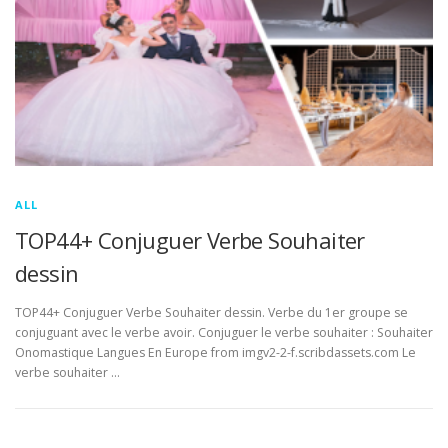
ALL
TOP44+ Conjuguer Verbe Souhaiter
dessin
TOP44+ Conjuguer Verbe Souhaiter dessin. Verbe du 1er groupe se
conjuguant avec le verbe avoir. Conjuguer le verbe souhaiter : Souhaiter
Onomastique Langues En Europe from imgv2-2-f.scribdassets.com Le
verbe souhaiter …