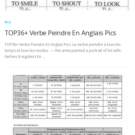
ALL
TOP36+ Verbe Peindre En Anglais Pics
TOP36+ Verbe Peindre En Anglais Pics. Le verbe peindre à tous les
temps et tous les modes : — the artist painted a portrait of his wife.
Verbes Irreguliers En …