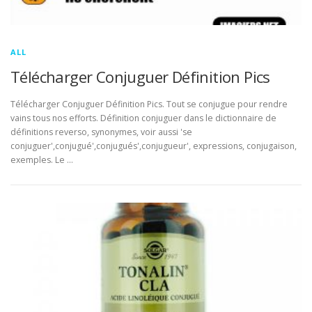
ALL
Télécharger Conjuguer Définition Pics
Télécharger Conjuguer Définition Pics. Tout se conjugue pour rendre
vains tous nos efforts. Définition conjuguer dans le dictionnaire de
définitions reverso, synonymes, voir aussi 'se
conjuguer',conjugué',conjugués',conjugueur', expressions, conjugaison,
exemples. Le …