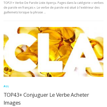
TOP21+ Verbe De Parole Liste Aperçu. Pages dans la catégorie « verbes
de parole en français ». Le verbe de parole est situé à l'extérieur des
guillemets lorsque la phrase …
ALL
TOP43+ Conjuguer Le Verbe Acheter
Images