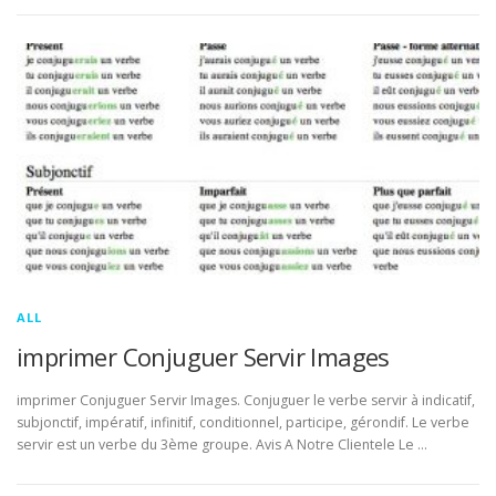
ALL
imprimer Conjuguer Servir Images
imprimer Conjuguer Servir Images. Conjuguer le verbe servir à indicatif,
subjonctif, impératif, infinitif, conditionnel, participe, gérondif. Le verbe
servir est un verbe du 3ème groupe. Avis A Notre Clientele Le …