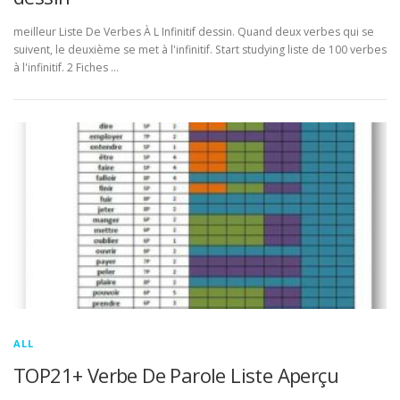
meilleur Liste De Verbes À L Infinitif dessin. Quand deux verbes qui se
suivent, le deuxième se met à l'infinitif. Start studying liste de 100 verbes
à l'infinitif. 2 Fiches …
ALL
TOP21+ Verbe De Parole Liste Aperçu