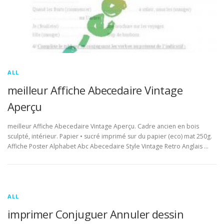
ALL
meilleur Affiche Abecedaire Vintage
Aperçu
meilleur Affiche Abecedaire Vintage Aperçu. Cadre ancien en bois
sculpté, intérieur. Papier • sucré imprimé sur du papier (eco) mat 250g.
Affiche Poster Alphabet Abc Abecedaire Style Vintage Retro Anglais …
ALL
imprimer Conjuguer Annuler dessin