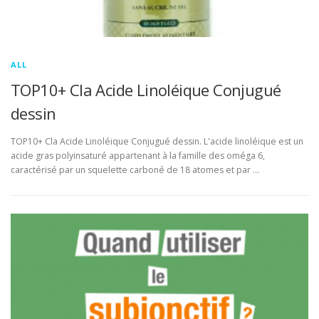
ALL
TOP10+ Cla Acide Linoléique Conjugué
dessin
TOP10+ Cla Acide Linoléique Conjugué dessin. L'acide linoléique est un
acide gras polyinsaturé appartenant à la famille des oméga 6,
caractérisé par un squelette carboné de 18 atomes et par …