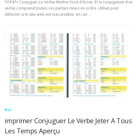
TOP47+ Conjuguer Le Verbe Mettre Fond d'écran. Et la conjugaison d'un
verbe comprend toutes ces parties mises en ordre. Utilisé pour
détecter si le site web est inaccessible, en cas …
ALL
imprimer Conjuguer Le Verbe Jeter A Tous
Les Temps Aperçu