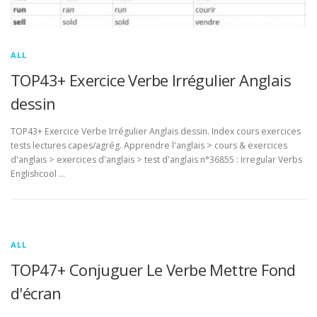
ALL
TOP43+ Exercice Verbe Irrégulier Anglais
dessin
TOP43+ Exercice Verbe Irrégulier Anglais dessin. Index cours exercices
tests lectures capes/agrég. Apprendre l'anglais > cours & exercices
d'anglais > exercices d'anglais > test d'anglais n°36855 : Irregular Verbs
Englishcool …
ALL
TOP47+ Conjuguer Le Verbe Mettre Fond
d'écran