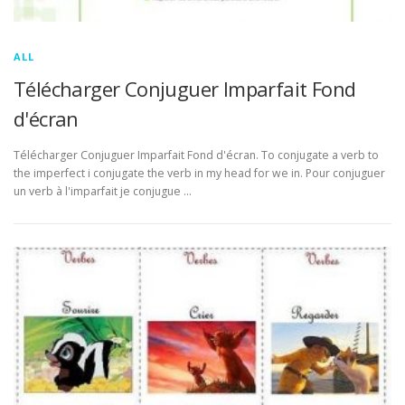
ALL
Télécharger Conjuguer Imparfait Fond
d'écran
Télécharger Conjuguer Imparfait Fond d'écran. To conjugate a verb to
the imperfect i conjugate the verb in my head for we in. Pour conjuguer
un verb à l'imparfait je conjugue …