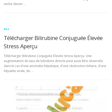
verbe devoir …
ALL
Télécharger Bilirubine Conjuguée Élevée
Stress Aperçu
Télécharger Bilirubine Conjuguée Élevée Stress Aperçu. Une
augmentation du taux de bilirubine directe peut aussi être observée
dans le cas d'une anomalie hépatique, d'une obstruction biliaire, d'une
hépatite virale, du. …