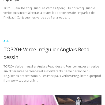
TOP15+ Jeux De Conjuguer Les Verbes Aperçu. Tu dois conjuguer le
verbe qui s'inscrit à l'écran à toutes les personnes de l'imparfait de
l'indicatif. Conjuguer les verbes du 1er groupe, …
ALL
TOP20+ Verbe Irrégulier Anglais Read
dessin
TOP20+ Verbe Irrégulier Anglais Read dessin. Pour conjuguer un verbe
aux différentes personnes et aux différents. 3ème personne du
singulier au présent simple. Les Principaux Verbes Irreguliers Superprof
from www.superprof.fr …