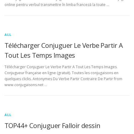
online pentru verbul transmettre în limba franceză la toate …
ALL
Télécharger Conjuguer Le Verbe Partir A
Tout Les Temps Images
Télécharger Conjuguer Le Verbe Partir A Tout Les Temps Images.
Conjugueur française en ligne (gratuit). Toutes les conjugaisons en
quelques clicks. Antonymes Du Verbe Partir Contraire De Partir from
www.conjugaisons.net …
ALL
TOP44+ Conjuguer Falloir dessin