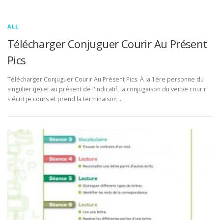
ALL
Télécharger Conjuguer Courir Au Présent
Pics
Télécharger Conjuguer Courir Au Présent Pics. À la 1ère personne du
singulier (je) et au présent de l'indicatif, la conjugaison du verbe courir
s'écrit je cours et prend la terminaison …