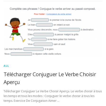
ALL
Télécharger Conjuguer Le Verbe Choisir
Aperçu
Télécharger Conjuguer Le Verbe Choisir Aperçu. Le verbe choisir à tous
les temps et tous les modes : Conjuguer le verbe choisir à tous les
temps. Exercice De Conjugaison Aimer …