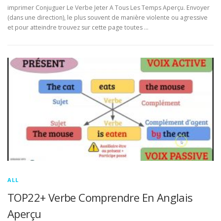
imprimer Conjuguer Le Verbe Jeter A Tous Les Temps Aperçu. Envoyer
(dans une direction), le plus souvent de manière violente ou agressive
et pour atteindre trouvez sur cette page toutes …
ALL
TOP22+ Verbe Comprendre En Anglais
Aperçu