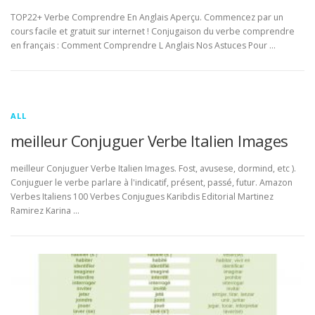
TOP22+ Verbe Comprendre En Anglais Aperçu. Commencez par un
cours facile et gratuit sur internet ! Conjugaison du verbe comprendre
en français : Comment Comprendre L Anglais Nos Astuces Pour …
ALL
meilleur Conjuguer Verbe Italien Images
meilleur Conjuguer Verbe Italien Images. Fost, avusese, dormind, etc ).
Conjuguer le verbe parlare à l'indicatif, présent, passé, futur. Amazon
Verbes Italiens 100 Verbes Conjugues Karibdis Editorial Martinez
Ramirez Karina …