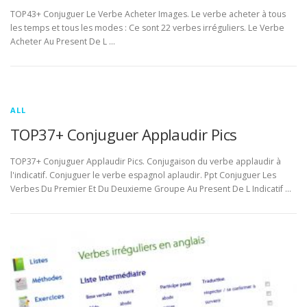
TOP43+ Conjuguer Le Verbe Acheter Images. Le verbe acheter à tous
les temps et tous les modes : Ce sont 22 verbes irréguliers. Le Verbe
Acheter Au Present De L …
ALL
TOP37+ Conjuguer Applaudir Pics
TOP37+ Conjuguer Applaudir Pics. Conjugaison du verbe applaudir à
l'indicatif. Conjuguer le verbe espagnol aplaudir. Ppt Conjuguer Les
Verbes Du Premier Et Du Deuxieme Groupe Au Present De L Indicatif …