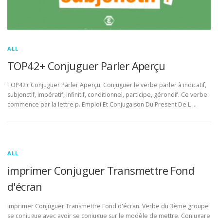
ALL
TOP42+ Conjuguer Parler Aperçu
TOP42+ Conjuguer Parler Aperçu. Conjuguer le verbe parler à indicatif,
subjonctif, impératif, infinitif, conditionnel, participe, gérondif. Ce verbe
commence par la lettre p. Emploi Et Conjugaison Du Present De L …
ALL
imprimer Conjuguer Transmettre Fond
d'écran
imprimer Conjuguer Transmettre Fond d'écran. Verbe du 3ème groupe
se conjugue avec avoir se conjugue sur le modèle de mettre. Conjugare