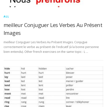
ALL
meilleur Conjuguer Les Verbes Au Présent
Images
meilleur Conjuguer Les Verbes Au Présent Images. Conjugue
correctement le verbe au présent de l'indicatif (à la bonne personne
bien entendu). Other french exercises on the same topic : L …