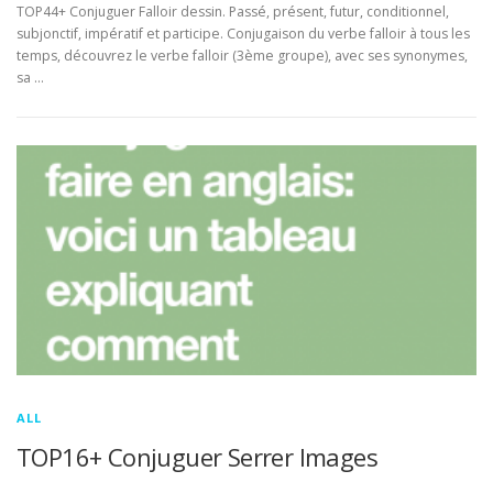
TOP44+ Conjuguer Falloir dessin. Passé, présent, futur, conditionnel,
subjonctif, impératif et participe. Conjugaison du verbe falloir à tous les
temps, découvrez le verbe falloir (3ème groupe), avec ses synonymes,
sa …
ALL
TOP16+ Conjuguer Serrer Images