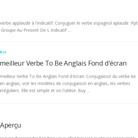
be applaudir à l'indicatif. Conjuguer le verbe espagnol aplaudir. Ppt
Groupe Au Present De L Indicatif …
ALL
meilleur Verbe To Be Anglais Fond d'écran
meilleur Verbe To Be Anglais Fond d'écran. Conjugaison du verbe be
en anglais, voir les modèles de conjugaison en anglais, les verbes
irréguliers. Elle est simple et on l'utilise. Buy …
 Aperçu