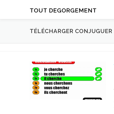
Aller au contenu
TOUT DEGORGEMENT
TÉLÉCHARGER CONJUGUER D