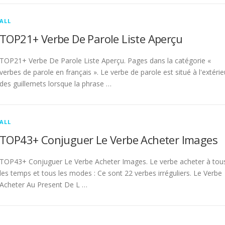
ALL
TOP21+ Verbe De Parole Liste Aperçu
TOP21+ Verbe De Parole Liste Aperçu. Pages dans la catégorie «
verbes de parole en français ». Le verbe de parole est situé à l'extérie
des guillemets lorsque la phrase …
ALL
TOP43+ Conjuguer Le Verbe Acheter Images
TOP43+ Conjuguer Le Verbe Acheter Images. Le verbe acheter à tou
les temps et tous les modes : Ce sont 22 verbes irréguliers. Le Verbe
Acheter Au Present De L …