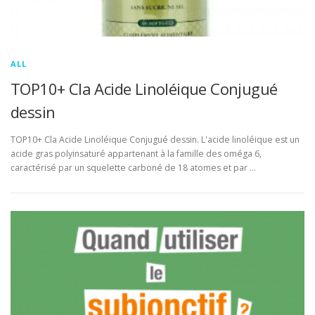
ALL
TOP10+ Cla Acide Linoléique Conjugué
dessin
TOP10+ Cla Acide Linoléique Conjugué dessin. L'acide linoléique est un
acide gras polyinsaturé appartenant à la famille des oméga 6,
caractérisé par un squelette carboné de 18 atomes et par …