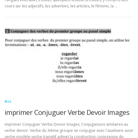
cours sur les adjectifs, les adverbes, les articles, le féminin, la …
ALL
imprimer Conjuguer Verbe Devoir Images
imprimer Conjuguer Verbe Devoir Images. Conjugaisons similaires au
verbe devoir. Verbe du 3ième groupe se conjugue avec l'auxiliaire avoir
verbe modèle verbe transitif admet la construction conjugaison du