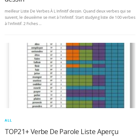
meilleur Liste De Verbes À L Infinitif dessin. Quand deux verbes qui se
suivent, le deuxième se met à l'infinitif. Start studying liste de 100 verbes
à l'infinitif. 2 Fiches …
ALL
TOP21+ Verbe De Parole Liste Aperçu