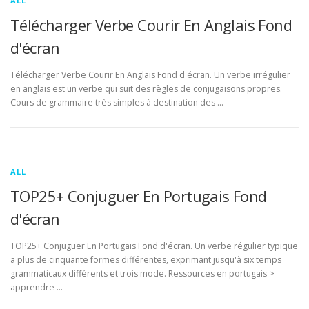
ALL
Télécharger Verbe Courir En Anglais Fond
d'écran
Télécharger Verbe Courir En Anglais Fond d'écran. Un verbe irrégulier
en anglais est un verbe qui suit des règles de conjugaisons propres.
Cours de grammaire très simples à destination des …
ALL
TOP25+ Conjuguer En Portugais Fond
d'écran
TOP25+ Conjuguer En Portugais Fond d'écran. Un verbe régulier typique
a plus de cinquante formes différentes, exprimant jusqu'à six temps
grammaticaux différents et trois mode. Ressources en portugais >
apprendre …