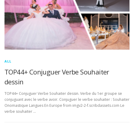
ALL
TOP44+ Conjuguer Verbe Souhaiter
dessin
TOP44+ Conjuguer Verbe Souhaiter dessin. Verbe du 1er groupe se
conjuguant avec le verbe avoir. Conjuguer le verbe souhaiter : Souhaiter
Onomastique Langues En Europe from imgv2-2-f.scribdassets.com Le
verbe souhaiter …