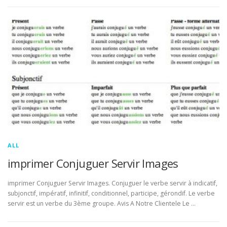
ALL
imprimer Conjuguer Servir Images
imprimer Conjuguer Servir Images. Conjuguer le verbe servir à indicatif,
subjonctif, impératif, infinitif, conditionnel, participe, gérondif. Le verbe
servir est un verbe du 3ème groupe. Avis A Notre Clientele Le …