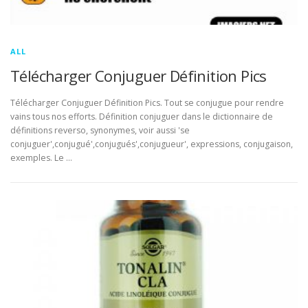
ALL
Télécharger Conjuguer Définition Pics
Télécharger Conjuguer Définition Pics. Tout se conjugue pour rendre
vains tous nos efforts. Définition conjuguer dans le dictionnaire de
définitions reverso, synonymes, voir aussi 'se
conjuguer',conjugué',conjugués',conjugueur', expressions, conjugaison,
exemples. Le …