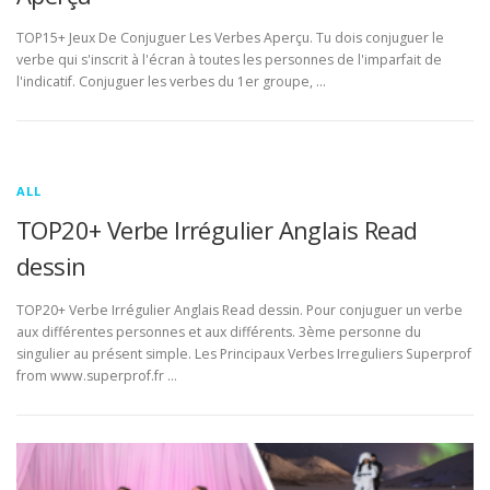
TOP15+ Jeux De Conjuguer Les Verbes Aperçu. Tu dois conjuguer le
verbe qui s'inscrit à l'écran à toutes les personnes de l'imparfait de
l'indicatif. Conjuguer les verbes du 1er groupe, …
ALL
TOP20+ Verbe Irrégulier Anglais Read
dessin
TOP20+ Verbe Irrégulier Anglais Read dessin. Pour conjuguer un verbe
aux différentes personnes et aux différents. 3ème personne du
singulier au présent simple. Les Principaux Verbes Irreguliers Superprof
from www.superprof.fr …