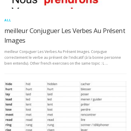
ALL
meilleur Conjuguer Les Verbes Au Présent
Images
meilleur Conjuguer Les Verbes Au Présent Images. Conjugue
correctement le verbe au présent de l'indicatif (à la bonne personne
bien entendu). Other french exercises on the same topic : L …