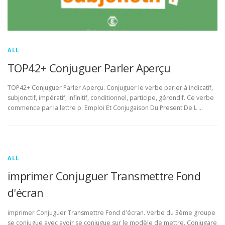
ALL
TOP42+ Conjuguer Parler Aperçu
TOP42+ Conjuguer Parler Aperçu. Conjuguer le verbe parler à indicatif,
subjonctif, impératif, infinitif, conditionnel, participe, gérondif. Ce verbe
commence par la lettre p. Emploi Et Conjugaison Du Present De L …
ALL
imprimer Conjuguer Transmettre Fond
d'écran
imprimer Conjuguer Transmettre Fond d'écran. Verbe du 3ème groupe
se conjugue avec avoir se conjugue sur le modèle de mettre. Conjugare