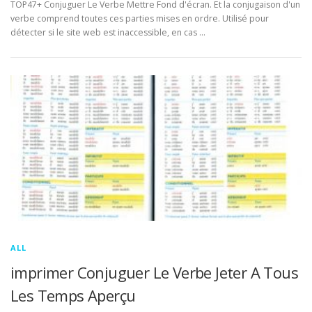
TOP47+ Conjuguer Le Verbe Mettre Fond d'écran. Et la conjugaison d'un
verbe comprend toutes ces parties mises en ordre. Utilisé pour
détecter si le site web est inaccessible, en cas …
ALL
imprimer Conjuguer Le Verbe Jeter A Tous
Les Temps Aperçu