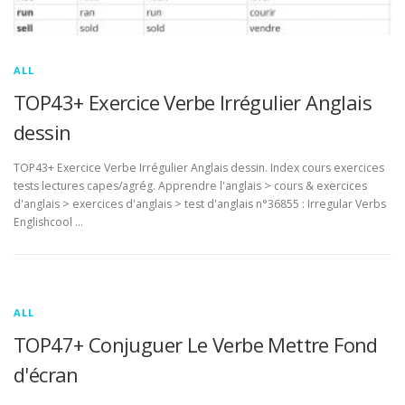
ALL
TOP43+ Exercice Verbe Irrégulier Anglais
dessin
TOP43+ Exercice Verbe Irrégulier Anglais dessin. Index cours exercices
tests lectures capes/agrég. Apprendre l'anglais > cours & exercices
d'anglais > exercices d'anglais > test d'anglais n°36855 : Irregular Verbs
Englishcool …
ALL
TOP47+ Conjuguer Le Verbe Mettre Fond
d'écran