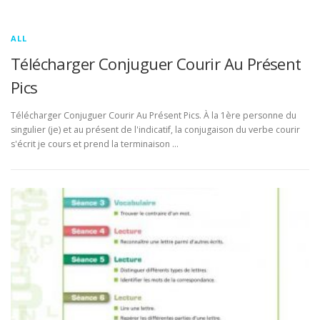
ALL
Télécharger Conjuguer Courir Au Présent
Pics
Télécharger Conjuguer Courir Au Présent Pics. À la 1ère personne du
singulier (je) et au présent de l'indicatif, la conjugaison du verbe courir
s'écrit je cours et prend la terminaison …