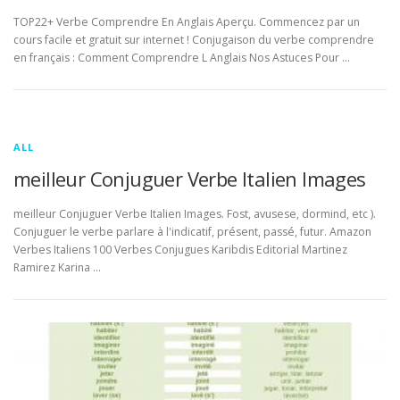
TOP22+ Verbe Comprendre En Anglais Aperçu. Commencez par un
cours facile et gratuit sur internet ! Conjugaison du verbe comprendre
en français : Comment Comprendre L Anglais Nos Astuces Pour …
ALL
meilleur Conjuguer Verbe Italien Images
meilleur Conjuguer Verbe Italien Images. Fost, avusese, dormind, etc ).
Conjuguer le verbe parlare à l'indicatif, présent, passé, futur. Amazon
Verbes Italiens 100 Verbes Conjugues Karibdis Editorial Martinez
Ramirez Karina …