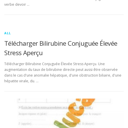
verbe devoir …
ALL
Télécharger Bilirubine Conjuguée Élevée
Stress Aperçu
Télécharger Bilirubine Conjuguée Élevée Stress Aperçu. Une
augmentation du taux de bilirubine directe peut aussi être observée
dans le cas d'une anomalie hépatique, d'une obstruction biliaire, d'une
hépatite virale, du. …