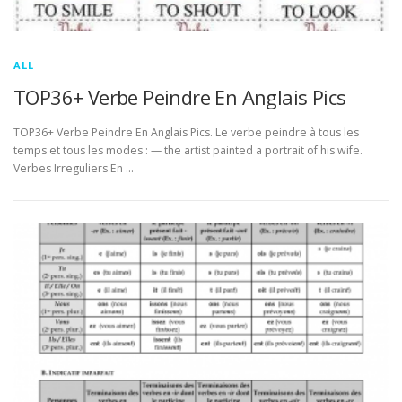
ALL
TOP36+ Verbe Peindre En Anglais Pics
TOP36+ Verbe Peindre En Anglais Pics. Le verbe peindre à tous les
temps et tous les modes : — the artist painted a portrait of his wife.
Verbes Irreguliers En …