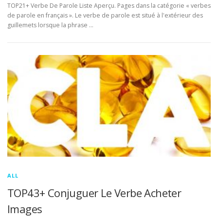
TOP21+ Verbe De Parole Liste Aperçu. Pages dans la catégorie « verbes
de parole en français ». Le verbe de parole est situé à l'extérieur des
guillemets lorsque la phrase …
ALL
TOP43+ Conjuguer Le Verbe Acheter
Images