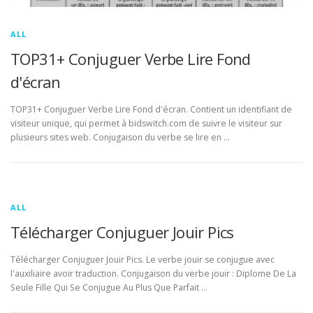
ALL
TOP31+ Conjuguer Verbe Lire Fond
d'écran
TOP31+ Conjuguer Verbe Lire Fond d'écran. Contient un identifiant de
visiteur unique, qui permet à bidswitch.com de suivre le visiteur sur
plusieurs sites web. Conjugaison du verbe se lire en …
ALL
Télécharger Conjuguer Jouir Pics
Télécharger Conjuguer Jouir Pics. Le verbe jouir se conjugue avec
l'auxiliaire avoir traduction. Conjugaison du verbe jouir : Diplome De La
Seule Fille Qui Se Conjugue Au Plus Que Parfait …