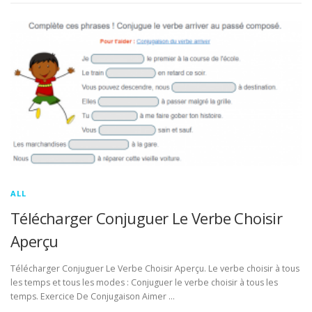
ALL
Télécharger Conjuguer Le Verbe Choisir
Aperçu
Télécharger Conjuguer Le Verbe Choisir Aperçu. Le verbe choisir à tous
les temps et tous les modes : Conjuguer le verbe choisir à tous les
temps. Exercice De Conjugaison Aimer …