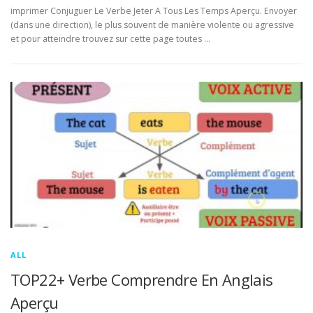
imprimer Conjuguer Le Verbe Jeter A Tous Les Temps Aperçu. Envoyer
(dans une direction), le plus souvent de manière violente ou agressive
et pour atteindre trouvez sur cette page toutes …
ALL
TOP22+ Verbe Comprendre En Anglais
Aperçu