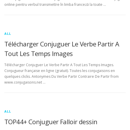
online pentru verbul transmettre în limba franceză la toate …
ALL
Télécharger Conjuguer Le Verbe Partir A
Tout Les Temps Images
Télécharger Conjuguer Le Verbe Partir A Tout Les Temps Images.
Conjugueur française en ligne (gratuit). Toutes les conjugaisons en
quelques clicks. Antonymes Du Verbe Partir Contraire De Partir from
www.conjugaisons.net …
ALL
TOP44+ Conjuguer Falloir dessin