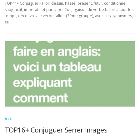
TOP44+ Conjuguer Falloir dessin. Passé, présent, futur, conditionnel,
subjonctif, impératif et participe. Conjugaison du verbe falloir à tous les
temps, découvrez le verbe falloir (3ème groupe), avec ses synonymes,
sa …
ALL
TOP16+ Conjuguer Serrer Images