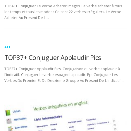
TOP43+ Conjuguer Le Verbe Acheter Images. Le verbe acheter à tous
les temps et tous les modes : Ce sont 22 verbes irréguliers. Le Verbe
Acheter Au Present De L …
ALL
TOP37+ Conjuguer Applaudir Pics
TOP37+ Conjuguer Applaudir Pics. Conjugaison du verbe applaudir à
l'indicatif. Conjuguer le verbe espagnol aplaudir. Ppt Conjuguer Les
Verbes Du Premier Et Du Deuxieme Groupe Au Present De L Indicatif …