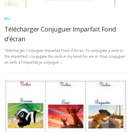
ALL
Télécharger Conjuguer Imparfait Fond
d'écran
Télécharger Conjuguer Imparfait Fond d'écran. To conjugate a verb to
the imperfect i conjugate the verb in my head for we in. Pour conjuguer
un verb à l'imparfait je conjugue …