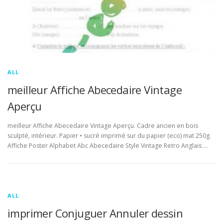
ALL
meilleur Affiche Abecedaire Vintage
Aperçu
meilleur Affiche Abecedaire Vintage Aperçu. Cadre ancien en bois
sculpté, intérieur. Papier • sucré imprimé sur du papier (eco) mat 250g.
Affiche Poster Alphabet Abc Abecedaire Style Vintage Retro Anglais …
ALL
imprimer Conjuguer Annuler dessin