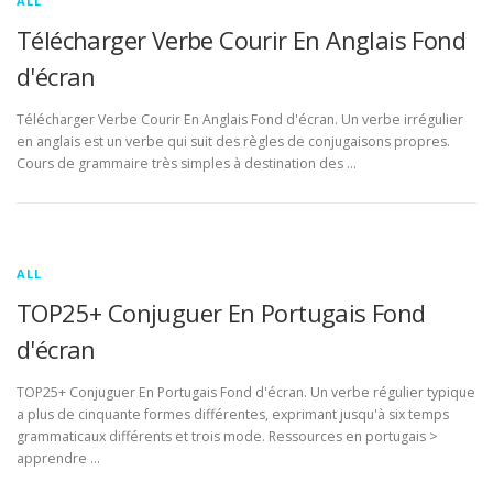
ALL
Télécharger Verbe Courir En Anglais Fond
d'écran
Télécharger Verbe Courir En Anglais Fond d'écran. Un verbe irrégulier
en anglais est un verbe qui suit des règles de conjugaisons propres.
Cours de grammaire très simples à destination des …
ALL
TOP25+ Conjuguer En Portugais Fond
d'écran
TOP25+ Conjuguer En Portugais Fond d'écran. Un verbe régulier typique
a plus de cinquante formes différentes, exprimant jusqu'à six temps
grammaticaux différents et trois mode. Ressources en portugais >
apprendre …