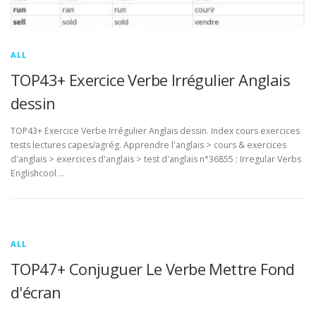
ALL
TOP43+ Exercice Verbe Irrégulier Anglais
dessin
TOP43+ Exercice Verbe Irrégulier Anglais dessin. Index cours exercices
tests lectures capes/agrég. Apprendre l'anglais > cours & exercices
d'anglais > exercices d'anglais > test d'anglais n°36855 : Irregular Verbs
Englishcool …
ALL
TOP47+ Conjuguer Le Verbe Mettre Fond
d'écran