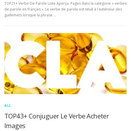
TOP21+ Verbe De Parole Liste Aperçu. Pages dans la catégorie « verbes
de parole en français ». Le verbe de parole est situé à l'extérieur des
guillemets lorsque la phrase …
ALL
TOP43+ Conjuguer Le Verbe Acheter
Images