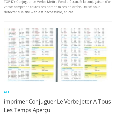
TOP47+ Conjuguer Le Verbe Mettre Fond d'écran. Et la conjugaison d'un
verbe comprend toutes ces parties mises en ordre. Utilisé pour
détecter si le site web est inaccessible, en cas …
ALL
imprimer Conjuguer Le Verbe Jeter A Tous
Les Temps Aperçu