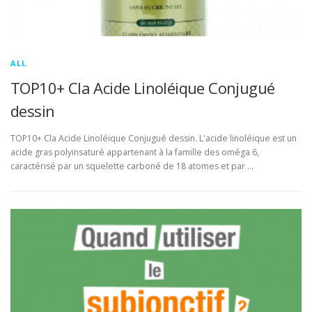
ALL
TOP10+ Cla Acide Linoléique Conjugué
dessin
TOP10+ Cla Acide Linoléique Conjugué dessin. L'acide linoléique est un
acide gras polyinsaturé appartenant à la famille des oméga 6,
caractérisé par un squelette carboné de 18 atomes et par …