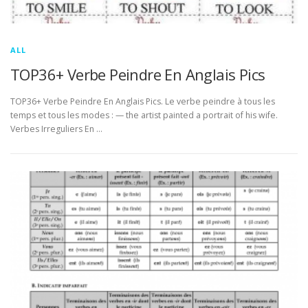
ALL
TOP36+ Verbe Peindre En Anglais Pics
TOP36+ Verbe Peindre En Anglais Pics. Le verbe peindre à tous les
temps et tous les modes : — the artist painted a portrait of his wife.
Verbes Irreguliers En …