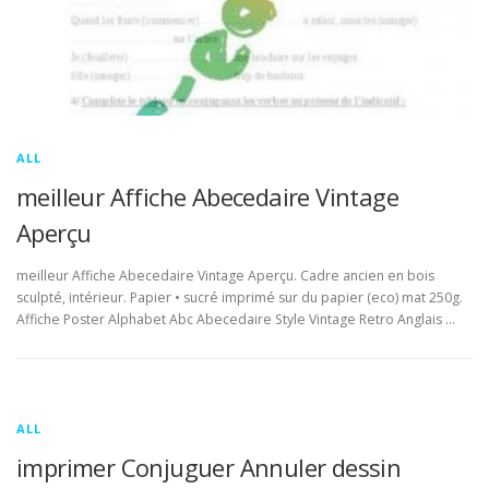
ALL
meilleur Affiche Abecedaire Vintage
Aperçu
meilleur Affiche Abecedaire Vintage Aperçu. Cadre ancien en bois
sculpté, intérieur. Papier • sucré imprimé sur du papier (eco) mat 250g.
Affiche Poster Alphabet Abc Abecedaire Style Vintage Retro Anglais …
ALL
imprimer Conjuguer Annuler dessin