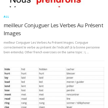
ALL
meilleur Conjuguer Les Verbes Au Présent
Images
meilleur Conjuguer Les Verbes Au Présent Images. Conjugue
correctement le verbe au présent de l'indicatif (à la bonne personne
bien entendu). Other french exercises on the same topic : L …