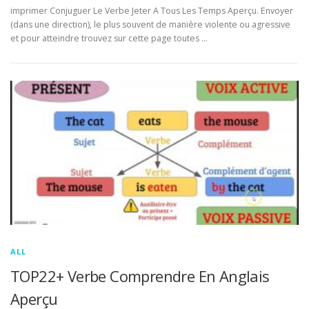
imprimer Conjuguer Le Verbe Jeter A Tous Les Temps Aperçu. Envoyer
(dans une direction), le plus souvent de manière violente ou agressive
et pour atteindre trouvez sur cette page toutes …
ALL
TOP22+ Verbe Comprendre En Anglais
Aperçu