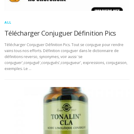
ALL
Télécharger Conjuguer Définition Pics
Télécharger Conjuguer Définition Pics. Tout se conjugue pour rendre
vains tous nos efforts. Définition conjuguer dans le dictionnaire de
définitions reverso, synonymes, voir aussi 'se
conjuguer',conjugué',conjugués',conjugueur', expressions, conjugaison,
exemples. Le …