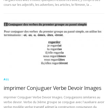
cours sur les adjectifs, les adverbes, les articles, le féminin, la …
ALL
imprimer Conjuguer Verbe Devoir Images
imprimer Conjuguer Verbe Devoir Images. Conjugaisons similaires au
verbe devoir. Verbe du 3ième groupe se conjugue avec l'auxiliaire avoir
verbe modèle verbe transitif admet la construction conjugaison du