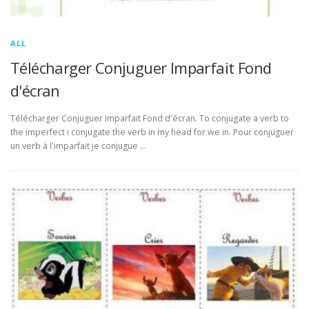
ALL
Télécharger Conjuguer Imparfait Fond
d'écran
Télécharger Conjuguer Imparfait Fond d'écran. To conjugate a verb to
the imperfect i conjugate the verb in my head for we in. Pour conjuguer
un verb à l'imparfait je conjugue …