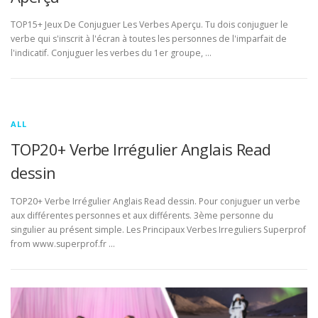
TOP15+ Jeux De Conjuguer Les Verbes Aperçu. Tu dois conjuguer le
verbe qui s'inscrit à l'écran à toutes les personnes de l'imparfait de
l'indicatif. Conjuguer les verbes du 1er groupe, …
ALL
TOP20+ Verbe Irrégulier Anglais Read
dessin
TOP20+ Verbe Irrégulier Anglais Read dessin. Pour conjuguer un verbe
aux différentes personnes et aux différents. 3ème personne du
singulier au présent simple. Les Principaux Verbes Irreguliers Superprof
from www.superprof.fr …