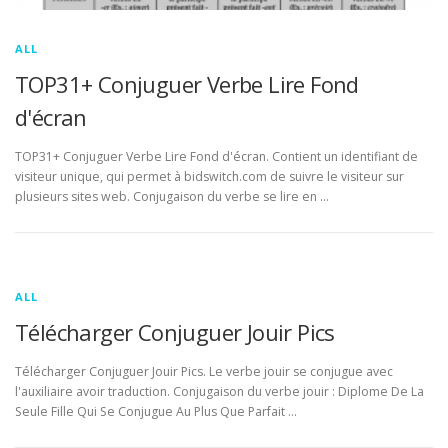
ALL
TOP31+ Conjuguer Verbe Lire Fond
d'écran
TOP31+ Conjuguer Verbe Lire Fond d'écran. Contient un identifiant de
visiteur unique, qui permet à bidswitch.com de suivre le visiteur sur
plusieurs sites web. Conjugaison du verbe se lire en …
ALL
Télécharger Conjuguer Jouir Pics
Télécharger Conjuguer Jouir Pics. Le verbe jouir se conjugue avec
l'auxiliaire avoir traduction. Conjugaison du verbe jouir : Diplome De La
Seule Fille Qui Se Conjugue Au Plus Que Parfait …