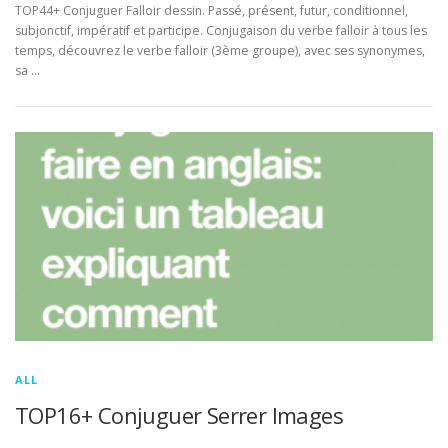
TOP44+ Conjuguer Falloir dessin. Passé, présent, futur, conditionnel,
subjonctif, impératif et participe. Conjugaison du verbe falloir à tous les
temps, découvrez le verbe falloir (3ème groupe), avec ses synonymes,
sa …
ALL
TOP16+ Conjuguer Serrer Images