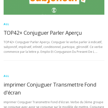
ALL
TOP42+ Conjuguer Parler Aperçu
TOP42+ Conjuguer Parler Aperçu. Conjuguer le verbe parler à indicatif,
subjonctif, impératif, infinitif, conditionnel, participe, gérondif. Ce verbe
commence par la lettre p. Emploi Et Conjugaison Du Present De L …
ALL
imprimer Conjuguer Transmettre Fond
d'écran
imprimer Conjuguer Transmettre Fond d'écran. Verbe du 3ème groupe
se conjugue avec avoir se conjugue sur le modèle de mettre. Conjugare