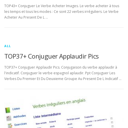
TOP43+ Conjuguer Le Verbe Acheter Images. Le verbe acheter à tous
les temps et tous les modes : Ce sont 22 verbes irréguliers. Le Verbe
Acheter Au Present De L …
ALL
TOP37+ Conjuguer Applaudir Pics
TOP37+ Conjuguer Applaudir Pics. Conjugaison du verbe applaudir à
l'indicatif. Conjuguer le verbe espagnol aplaudir. Ppt Conjuguer Les
Verbes Du Premier Et Du Deuxieme Groupe Au Present De L Indicatif …