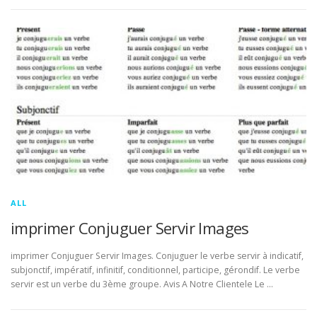
ALL
imprimer Conjuguer Servir Images
imprimer Conjuguer Servir Images. Conjuguer le verbe servir à indicatif,
subjonctif, impératif, infinitif, conditionnel, participe, gérondif. Le verbe
servir est un verbe du 3ème groupe. Avis A Notre Clientele Le …