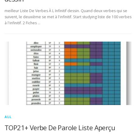
meilleur Liste De Verbes À L Infinitif dessin. Quand deux verbes qui se
suivent, le deuxième se met à l'infinitif. Start studying liste de 100 verbes
à l'infinitif. 2 Fiches …
ALL
TOP21+ Verbe De Parole Liste Aperçu