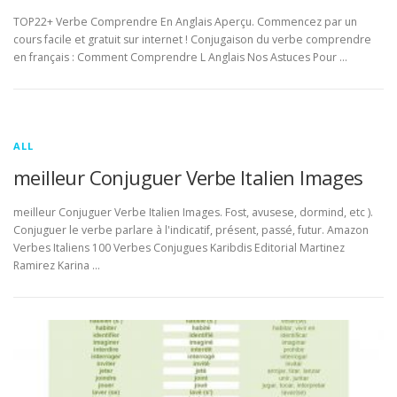
TOP22+ Verbe Comprendre En Anglais Aperçu. Commencez par un
cours facile et gratuit sur internet ! Conjugaison du verbe comprendre
en français : Comment Comprendre L Anglais Nos Astuces Pour …
ALL
meilleur Conjuguer Verbe Italien Images
meilleur Conjuguer Verbe Italien Images. Fost, avusese, dormind, etc ).
Conjuguer le verbe parlare à l'indicatif, présent, passé, futur. Amazon
Verbes Italiens 100 Verbes Conjugues Karibdis Editorial Martinez
Ramirez Karina …