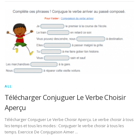
ALL
Télécharger Conjuguer Le Verbe Choisir
Aperçu
Télécharger Conjuguer Le Verbe Choisir Aperçu. Le verbe choisir à tous
les temps et tous les modes : Conjuguer le verbe choisir à tous les
temps. Exercice De Conjugaison Aimer …