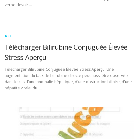
verbe devoir …
ALL
Télécharger Bilirubine Conjuguée Élevée
Stress Aperçu
Télécharger Bilirubine Conjuguée Élevée Stress Aperçu. Une
augmentation du taux de bilirubine directe peut aussi être observée
dans le cas d'une anomalie hépatique, d'une obstruction biliaire, d'une
hépatite virale, du. …