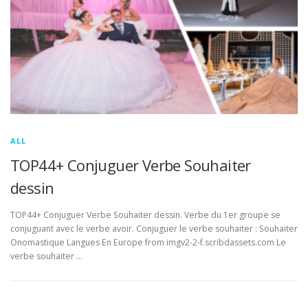
ALL
TOP44+ Conjuguer Verbe Souhaiter
dessin
TOP44+ Conjuguer Verbe Souhaiter dessin. Verbe du 1er groupe se
conjuguant avec le verbe avoir. Conjuguer le verbe souhaiter : Souhaiter
Onomastique Langues En Europe from imgv2-2-f.scribdassets.com Le
verbe souhaiter …