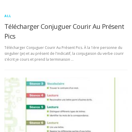
ALL
Télécharger Conjuguer Courir Au Présent
Pics
Télécharger Conjuguer Courir Au Présent Pics. À la 1ère personne du
singulier (je) et au présent de l'indicatif, la conjugaison du verbe courir
s'écrit je cours et prend la terminaison …