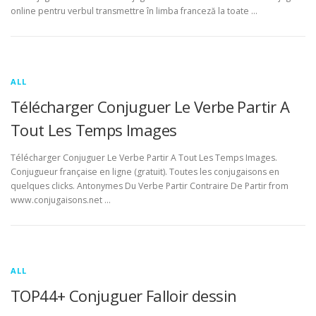
online pentru verbul transmettre în limba franceză la toate …
ALL
Télécharger Conjuguer Le Verbe Partir A
Tout Les Temps Images
Télécharger Conjuguer Le Verbe Partir A Tout Les Temps Images.
Conjugueur française en ligne (gratuit). Toutes les conjugaisons en
quelques clicks. Antonymes Du Verbe Partir Contraire De Partir from
www.conjugaisons.net …
ALL
TOP44+ Conjuguer Falloir dessin