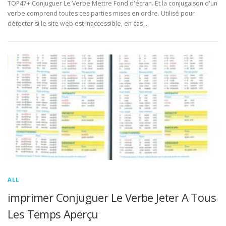
TOP47+ Conjuguer Le Verbe Mettre Fond d'écran. Et la conjugaison d'un
verbe comprend toutes ces parties mises en ordre. Utilisé pour
détecter si le site web est inaccessible, en cas …
ALL
imprimer Conjuguer Le Verbe Jeter A Tous
Les Temps Aperçu