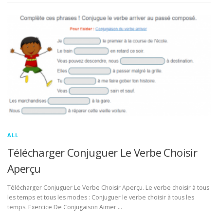
ALL
Télécharger Conjuguer Le Verbe Choisir
Aperçu
Télécharger Conjuguer Le Verbe Choisir Aperçu. Le verbe choisir à tous
les temps et tous les modes : Conjuguer le verbe choisir à tous les
temps. Exercice De Conjugaison Aimer …