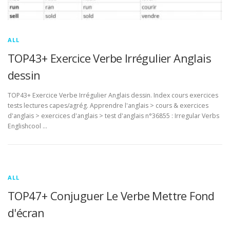
ALL
TOP43+ Exercice Verbe Irrégulier Anglais
dessin
TOP43+ Exercice Verbe Irrégulier Anglais dessin. Index cours exercices
tests lectures capes/agrég. Apprendre l'anglais > cours & exercices
d'anglais > exercices d'anglais > test d'anglais n°36855 : Irregular Verbs
Englishcool …
ALL
TOP47+ Conjuguer Le Verbe Mettre Fond
d'écran