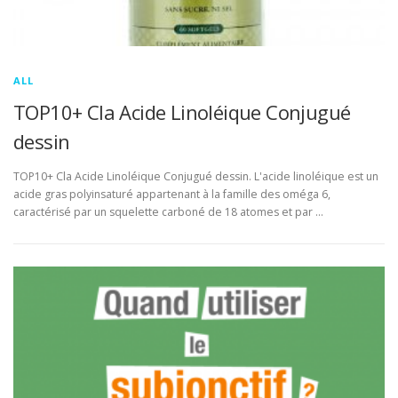
ALL
TOP10+ Cla Acide Linoléique Conjugué
dessin
TOP10+ Cla Acide Linoléique Conjugué dessin. L'acide linoléique est un
acide gras polyinsaturé appartenant à la famille des oméga 6,
caractérisé par un squelette carboné de 18 atomes et par …