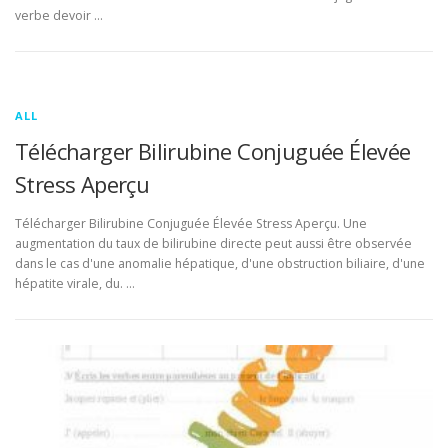
verbe devoir …
ALL
Télécharger Bilirubine Conjuguée Élevée
Stress Aperçu
Télécharger Bilirubine Conjuguée Élevée Stress Aperçu. Une
augmentation du taux de bilirubine directe peut aussi être observée
dans le cas d'une anomalie hépatique, d'une obstruction biliaire, d'une
hépatite virale, du. …