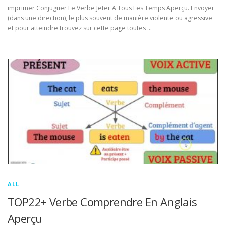
imprimer Conjuguer Le Verbe Jeter A Tous Les Temps Aperçu. Envoyer
(dans une direction), le plus souvent de manière violente ou agressive
et pour atteindre trouvez sur cette page toutes …
ALL
TOP22+ Verbe Comprendre En Anglais
Aperçu