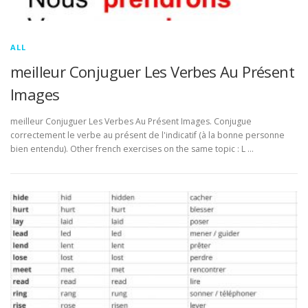
ALL
meilleur Conjuguer Les Verbes Au Présent
Images
meilleur Conjuguer Les Verbes Au Présent Images. Conjugue
correctement le verbe au présent de l'indicatif (à la bonne personne
bien entendu). Other french exercises on the same topic : L …