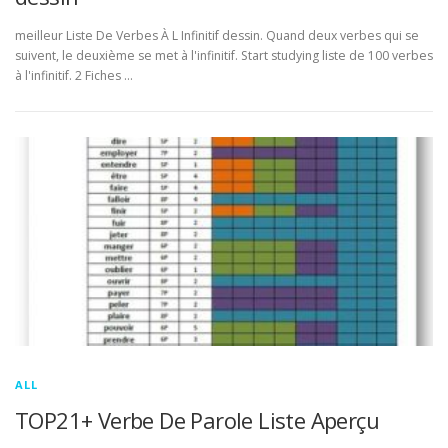
meilleur Liste De Verbes À L Infinitif dessin. Quand deux verbes qui se
suivent, le deuxième se met à l'infinitif. Start studying liste de 100 verbes
à l'infinitif. 2 Fiches …
ALL
TOP21+ Verbe De Parole Liste Aperçu