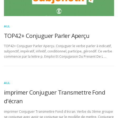
ALL
TOP42+ Conjuguer Parler Aperçu
TOP42+ Conjuguer Parler Aperçu. Conjuguer le verbe parler à indicatif,
subjonctif, impératif, infinitif, conditionnel, participe, gérondif. Ce verbe
commence par la lettre p. Emploi Et Conjugaison Du Present De L …
ALL
imprimer Conjuguer Transmettre Fond
d'écran
imprimer Conjuguer Transmettre Fond d'écran. Verbe du 3ème groupe
se conjugue avec avoir se conjugue sur le modèle de mettre. Conjugare