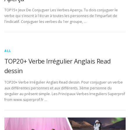
TOP15+ Jeux De Conjuguer Les Verbes Aperçu. Tu dois conjuguer le
verbe qui s'inscrit à l'écran à toutes les personnes de l'imparfait de
l'indicatif. Conjuguer les verbes du 1er groupe, …
ALL
TOP20+ Verbe Irrégulier Anglais Read
dessin
TOP20+ Verbe Irrégulier Anglais Read dessin. Pour conjuguer un verbe
aux différentes personnes et aux différents. 3ème personne du
singulier au présent simple. Les Principaux Verbes Irreguliers Superprof
from www.superprof.fr …