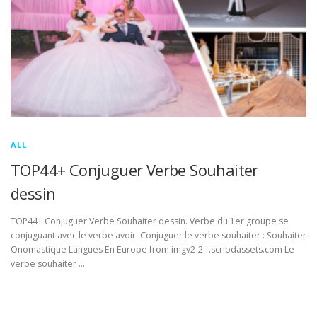
ALL
TOP44+ Conjuguer Verbe Souhaiter
dessin
TOP44+ Conjuguer Verbe Souhaiter dessin. Verbe du 1er groupe se
conjuguant avec le verbe avoir. Conjuguer le verbe souhaiter : Souhaiter
Onomastique Langues En Europe from imgv2-2-f.scribdassets.com Le
verbe souhaiter …