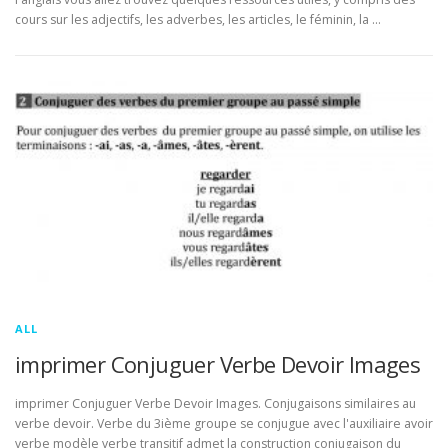
cours sur les adjectifs, les adverbes, les articles, le féminin, la …
ALL
imprimer Conjuguer Verbe Devoir Images
imprimer Conjuguer Verbe Devoir Images. Conjugaisons similaires au
verbe devoir. Verbe du 3ième groupe se conjugue avec l'auxiliaire avoir
verbe modèle verbe transitif admet la construction conjugaison du