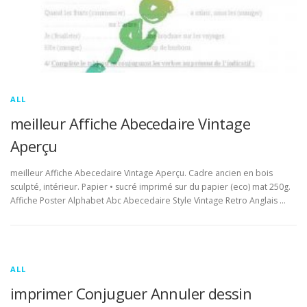
ALL
meilleur Affiche Abecedaire Vintage
Aperçu
meilleur Affiche Abecedaire Vintage Aperçu. Cadre ancien en bois
sculpté, intérieur. Papier • sucré imprimé sur du papier (eco) mat 250g.
Affiche Poster Alphabet Abc Abecedaire Style Vintage Retro Anglais …
ALL
imprimer Conjuguer Annuler dessin