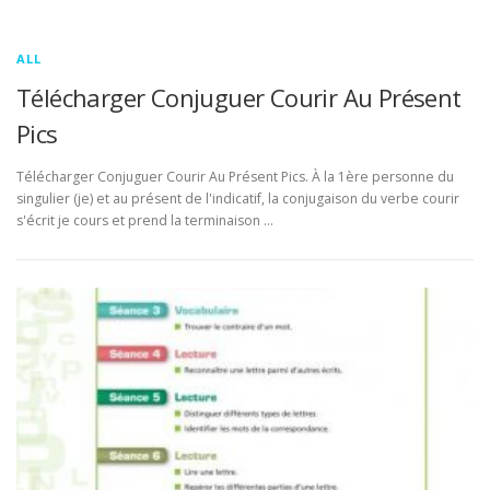
ALL
Télécharger Conjuguer Courir Au Présent
Pics
Télécharger Conjuguer Courir Au Présent Pics. À la 1ère personne du
singulier (je) et au présent de l'indicatif, la conjugaison du verbe courir
s'écrit je cours et prend la terminaison …