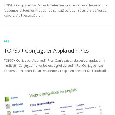
TOP43+ Conjuguer Le Verbe Acheter Images. Le verbe acheter à tous
les temps et tous les modes : Ce sont 22 verbes irréguliers. Le Verbe
Acheter Au Present De L …
ALL
TOP37+ Conjuguer Applaudir Pics
TOP37+ Conjuguer Applaudir Pics. Conjugaison du verbe applaudir à
l'indicatif. Conjuguer le verbe espagnol aplaudir. Ppt Conjuguer Les
Verbes Du Premier Et Du Deuxieme Groupe Au Present De L Indicatif …