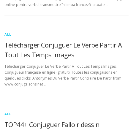
online pentru verbul transmettre în limba franceză la toate …
ALL
Télécharger Conjuguer Le Verbe Partir A
Tout Les Temps Images
Télécharger Conjuguer Le Verbe Partir A Tout Les Temps Images.
Conjugueur française en ligne (gratuit). Toutes les conjugaisons en
quelques clicks. Antonymes Du Verbe Partir Contraire De Partir from
www.conjugaisons.net …
ALL
TOP44+ Conjuguer Falloir dessin