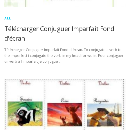
ALL
Télécharger Conjuguer Imparfait Fond
d'écran
Télécharger Conjuguer Imparfait Fond d'écran. To conjugate a verb to
the imperfect i conjugate the verb in my head for we in. Pour conjuguer
un verb à l'imparfait je conjugue …