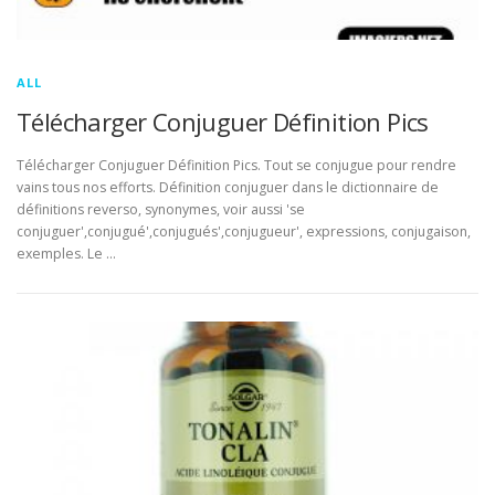
ALL
Télécharger Conjuguer Définition Pics
Télécharger Conjuguer Définition Pics. Tout se conjugue pour rendre
vains tous nos efforts. Définition conjuguer dans le dictionnaire de
définitions reverso, synonymes, voir aussi 'se
conjuguer',conjugué',conjugués',conjugueur', expressions, conjugaison,
exemples. Le …