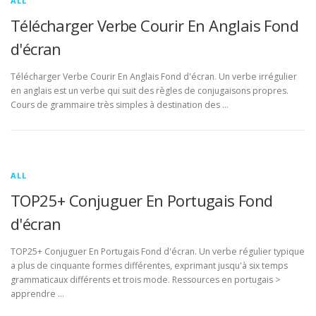
ALL
Télécharger Verbe Courir En Anglais Fond
d'écran
Télécharger Verbe Courir En Anglais Fond d'écran. Un verbe irrégulier
en anglais est un verbe qui suit des règles de conjugaisons propres.
Cours de grammaire très simples à destination des …
ALL
TOP25+ Conjuguer En Portugais Fond
d'écran
TOP25+ Conjuguer En Portugais Fond d'écran. Un verbe régulier typique
a plus de cinquante formes différentes, exprimant jusqu'à six temps
grammaticaux différents et trois mode. Ressources en portugais >
apprendre …