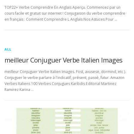
TOP22+ Verbe Comprendre En Anglais Aperçu. Commencez par un
cours facile et gratuit sur internet ! Conjugaison du verbe comprendre
en français : Comment Comprendre L Anglais Nos Astuces Pour …
ALL
meilleur Conjuguer Verbe Italien Images
meilleur Conjuguer Verbe Italien Images. Fost, avusese, dormind, etc ).
Conjuguer le verbe parlare à l'indicatif, présent, passé, futur. Amazon
Verbes Italiens 100 Verbes Conjugues Karibdis Editorial Martinez
Ramirez Karina …