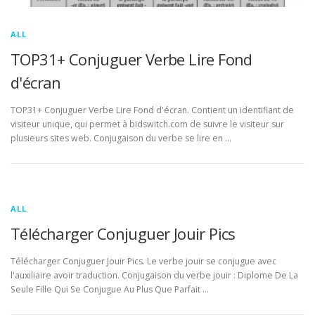
ALL
TOP31+ Conjuguer Verbe Lire Fond
d'écran
TOP31+ Conjuguer Verbe Lire Fond d'écran. Contient un identifiant de
visiteur unique, qui permet à bidswitch.com de suivre le visiteur sur
plusieurs sites web. Conjugaison du verbe se lire en …
ALL
Télécharger Conjuguer Jouir Pics
Télécharger Conjuguer Jouir Pics. Le verbe jouir se conjugue avec
l'auxiliaire avoir traduction. Conjugaison du verbe jouir : Diplome De La
Seule Fille Qui Se Conjugue Au Plus Que Parfait …