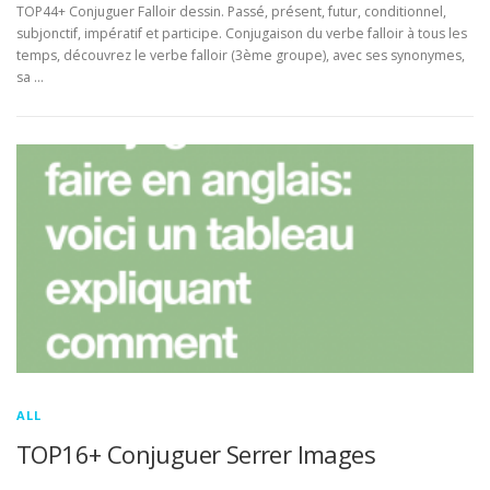
TOP44+ Conjuguer Falloir dessin. Passé, présent, futur, conditionnel,
subjonctif, impératif et participe. Conjugaison du verbe falloir à tous les
temps, découvrez le verbe falloir (3ème groupe), avec ses synonymes,
sa …
ALL
TOP16+ Conjuguer Serrer Images