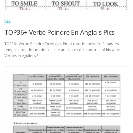
ALL
TOP36+ Verbe Peindre En Anglais Pics
TOP36+ Verbe Peindre En Anglais Pics. Le verbe peindre à tous les
temps et tous les modes : — the artist painted a portrait of his wife.
Verbes Irreguliers En …