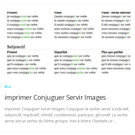
ALL
imprimer Conjuguer Servir Images
imprimer Conjuguer Servir Images. Conjuguer le verbe servir à indicatif,
subjonctif, impératif, infinitif, conditionnel, participe, gérondif. Le verbe
servir est un verbe du 3ème groupe. Avis A Notre Clientele Le …