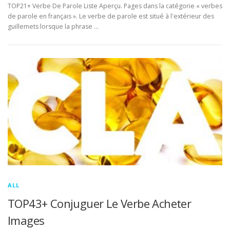
TOP21+ Verbe De Parole Liste Aperçu. Pages dans la catégorie « verbes
de parole en français ». Le verbe de parole est situé à l'extérieur des
guillemets lorsque la phrase …
ALL
TOP43+ Conjuguer Le Verbe Acheter
Images