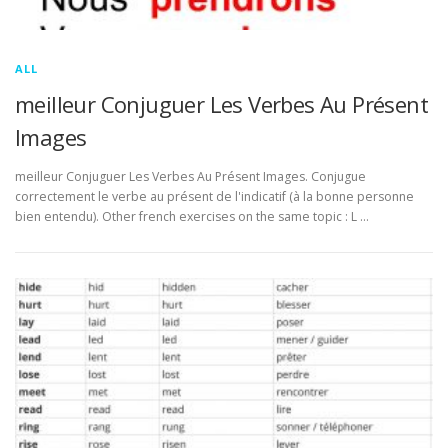
ALL
meilleur Conjuguer Les Verbes Au Présent
Images
meilleur Conjuguer Les Verbes Au Présent Images. Conjugue
correctement le verbe au présent de l'indicatif (à la bonne personne
bien entendu). Other french exercises on the same topic : L …