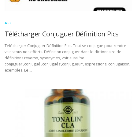
ALL
Télécharger Conjuguer Définition Pics
Télécharger Conjuguer Définition Pics. Tout se conjugue pour rendre
vains tous nos efforts. Définition conjuguer dans le dictionnaire de
définitions reverso, synonymes, voir aussi 'se
conjuguer',conjugué',conjugués',conjugueur', expressions, conjugaison,
exemples. Le …