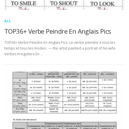
ALL
TOP36+ Verbe Peindre En Anglais Pics
TOP36+ Verbe Peindre En Anglais Pics. Le verbe peindre à tous les
temps et tous les modes : — the artist painted a portrait of his wife.
Verbes Irreguliers En …