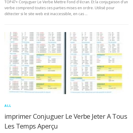
TOP47+ Conjuguer Le Verbe Mettre Fond d'écran. Et la conjugaison d'un
verbe comprend toutes ces parties mises en ordre. Utilisé pour
détecter si le site web est inaccessible, en cas …
ALL
imprimer Conjuguer Le Verbe Jeter A Tous
Les Temps Aperçu