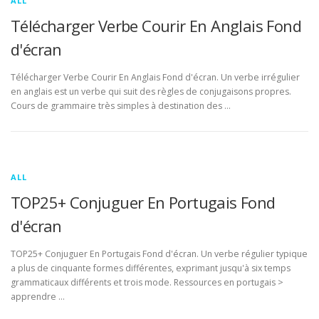
ALL
Télécharger Verbe Courir En Anglais Fond
d'écran
Télécharger Verbe Courir En Anglais Fond d'écran. Un verbe irrégulier
en anglais est un verbe qui suit des règles de conjugaisons propres.
Cours de grammaire très simples à destination des …
ALL
TOP25+ Conjuguer En Portugais Fond
d'écran
TOP25+ Conjuguer En Portugais Fond d'écran. Un verbe régulier typique
a plus de cinquante formes différentes, exprimant jusqu'à six temps
grammaticaux différents et trois mode. Ressources en portugais >
apprendre …