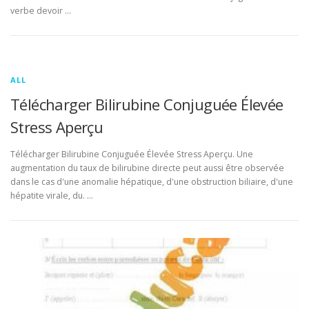
verbe devoir …
ALL
Télécharger Bilirubine Conjuguée Élevée
Stress Aperçu
Télécharger Bilirubine Conjuguée Élevée Stress Aperçu. Une
augmentation du taux de bilirubine directe peut aussi être observée
dans le cas d'une anomalie hépatique, d'une obstruction biliaire, d'une
hépatite virale, du. …