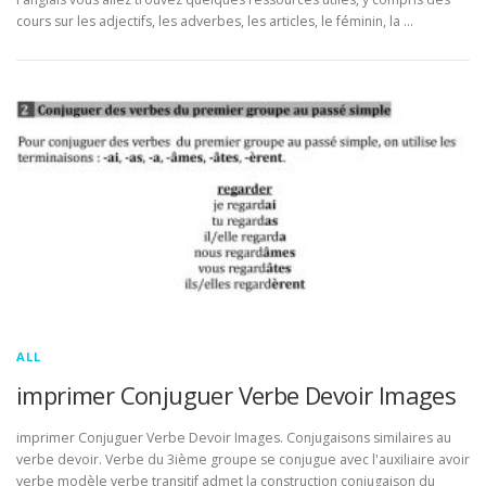
cours sur les adjectifs, les adverbes, les articles, le féminin, la …
ALL
imprimer Conjuguer Verbe Devoir Images
imprimer Conjuguer Verbe Devoir Images. Conjugaisons similaires au
verbe devoir. Verbe du 3ième groupe se conjugue avec l'auxiliaire avoir
verbe modèle verbe transitif admet la construction conjugaison du