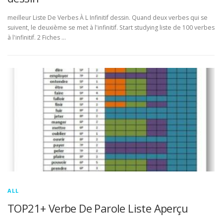
meilleur Liste De Verbes À L Infinitif dessin. Quand deux verbes qui se
suivent, le deuxième se met à l'infinitif. Start studying liste de 100 verbes
à l'infinitif. 2 Fiches …
ALL
TOP21+ Verbe De Parole Liste Aperçu