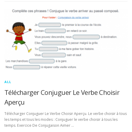
ALL
Télécharger Conjuguer Le Verbe Choisir
Aperçu
Télécharger Conjuguer Le Verbe Choisir Aperçu. Le verbe choisir à tous
les temps et tous les modes : Conjuguer le verbe choisir à tous les
temps. Exercice De Conjugaison Aimer …