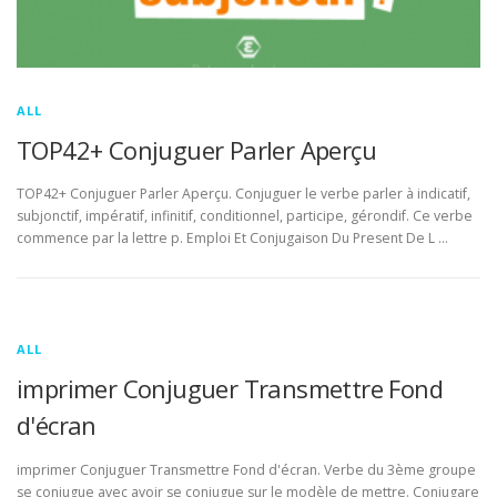
ALL
TOP42+ Conjuguer Parler Aperçu
TOP42+ Conjuguer Parler Aperçu. Conjuguer le verbe parler à indicatif,
subjonctif, impératif, infinitif, conditionnel, participe, gérondif. Ce verbe
commence par la lettre p. Emploi Et Conjugaison Du Present De L …
ALL
imprimer Conjuguer Transmettre Fond
d'écran
imprimer Conjuguer Transmettre Fond d'écran. Verbe du 3ème groupe
se conjugue avec avoir se conjugue sur le modèle de mettre. Conjugare