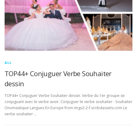
ALL
TOP44+ Conjuguer Verbe Souhaiter
dessin
TOP44+ Conjuguer Verbe Souhaiter dessin. Verbe du 1er groupe se
conjuguant avec le verbe avoir. Conjuguer le verbe souhaiter : Souhaiter
Onomastique Langues En Europe from imgv2-2-f.scribdassets.com Le
verbe souhaiter …