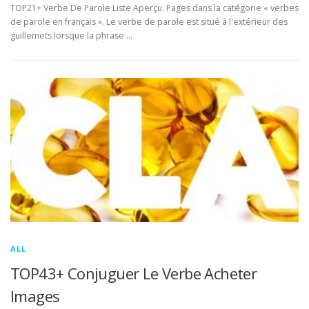
TOP21+ Verbe De Parole Liste Aperçu. Pages dans la catégorie « verbes
de parole en français ». Le verbe de parole est situé à l'extérieur des
guillemets lorsque la phrase …
ALL
TOP43+ Conjuguer Le Verbe Acheter
Images