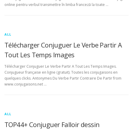
online pentru verbul transmettre în limba franceză la toate …
ALL
Télécharger Conjuguer Le Verbe Partir A
Tout Les Temps Images
Télécharger Conjuguer Le Verbe Partir A Tout Les Temps Images.
Conjugueur française en ligne (gratuit). Toutes les conjugaisons en
quelques clicks. Antonymes Du Verbe Partir Contraire De Partir from
www.conjugaisons.net …
ALL
TOP44+ Conjuguer Falloir dessin