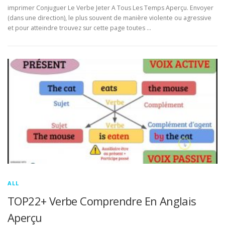
imprimer Conjuguer Le Verbe Jeter A Tous Les Temps Aperçu. Envoyer
(dans une direction), le plus souvent de manière violente ou agressive
et pour atteindre trouvez sur cette page toutes …
ALL
TOP22+ Verbe Comprendre En Anglais
Aperçu