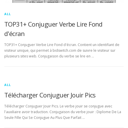
ALL
TOP31+ Conjuguer Verbe Lire Fond
d'écran
TOP31+ Conjuguer Verbe Lire Fond d'écran. Contient un identifiant de
visiteur unique, qui permet à bidswitch.com de suivre le visiteur sur
plusieurs sites web. Conjugaison du verbe se lire en …
ALL
Télécharger Conjuguer Jouir Pics
Télécharger Conjuguer Jouir Pics. Le verbe jouir se conjugue avec
l'auxiliaire avoir traduction. Conjugaison du verbe jouir : Diplome De La
Seule Fille Qui Se Conjugue Au Plus Que Parfait …