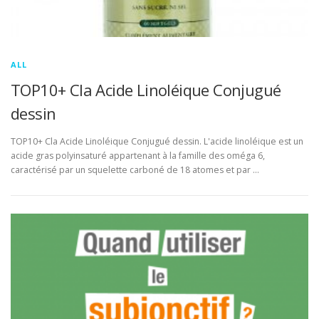
ALL
TOP10+ Cla Acide Linoléique Conjugué
dessin
TOP10+ Cla Acide Linoléique Conjugué dessin. L'acide linoléique est un
acide gras polyinsaturé appartenant à la famille des oméga 6,
caractérisé par un squelette carboné de 18 atomes et par …