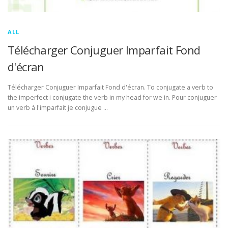
ALL
Télécharger Conjuguer Imparfait Fond
d'écran
Télécharger Conjuguer Imparfait Fond d'écran. To conjugate a verb to
the imperfect i conjugate the verb in my head for we in. Pour conjuguer
un verb à l'imparfait je conjugue …