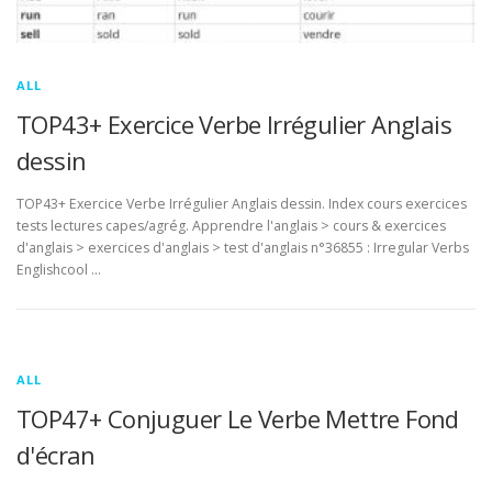
ALL
TOP43+ Exercice Verbe Irrégulier Anglais
dessin
TOP43+ Exercice Verbe Irrégulier Anglais dessin. Index cours exercices
tests lectures capes/agrég. Apprendre l'anglais > cours & exercices
d'anglais > exercices d'anglais > test d'anglais n°36855 : Irregular Verbs
Englishcool …
ALL
TOP47+ Conjuguer Le Verbe Mettre Fond
d'écran