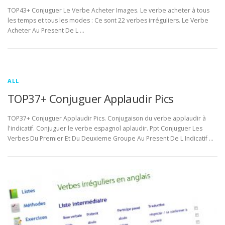
TOP43+ Conjuguer Le Verbe Acheter Images. Le verbe acheter à tous
les temps et tous les modes : Ce sont 22 verbes irréguliers. Le Verbe
Acheter Au Present De L …
ALL
TOP37+ Conjuguer Applaudir Pics
TOP37+ Conjuguer Applaudir Pics. Conjugaison du verbe applaudir à
l'indicatif. Conjuguer le verbe espagnol aplaudir. Ppt Conjuguer Les
Verbes Du Premier Et Du Deuxieme Groupe Au Present De L Indicatif …