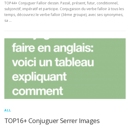
TOP44+ Conjuguer Falloir dessin. Passé, présent, futur, conditionnel,
subjonctif, impératif et participe. Conjugaison du verbe falloir à tous les
temps, découvrez le verbe falloir (3ème groupe), avec ses synonymes,
sa …
ALL
TOP16+ Conjuguer Serrer Images