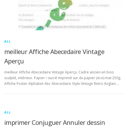
ALL
meilleur Affiche Abecedaire Vintage
Aperçu
meilleur Affiche Abecedaire Vintage Aperçu. Cadre ancien en bois
sculpté, intérieur. Papier • sucré imprimé sur du papier (eco) mat 250g.
Affiche Poster Alphabet Abc Abecedaire Style Vintage Retro Anglais …
ALL
imprimer Conjuguer Annuler dessin