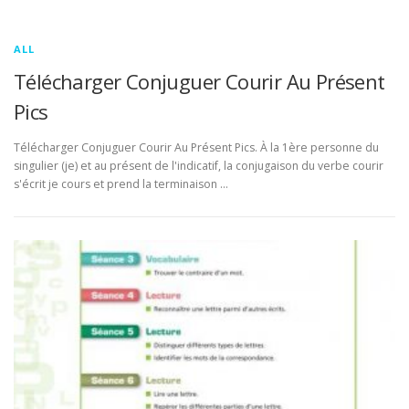
ALL
Télécharger Conjuguer Courir Au Présent
Pics
Télécharger Conjuguer Courir Au Présent Pics. À la 1ère personne du
singulier (je) et au présent de l'indicatif, la conjugaison du verbe courir
s'écrit je cours et prend la terminaison …