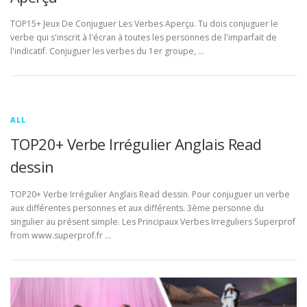
TOP15+ Jeux De Conjuguer Les Verbes Aperçu. Tu dois conjuguer le
verbe qui s'inscrit à l'écran à toutes les personnes de l'imparfait de
l'indicatif. Conjuguer les verbes du 1er groupe, …
ALL
TOP20+ Verbe Irrégulier Anglais Read
dessin
TOP20+ Verbe Irrégulier Anglais Read dessin. Pour conjuguer un verbe
aux différentes personnes et aux différents. 3ème personne du
singulier au présent simple. Les Principaux Verbes Irreguliers Superprof
from www.superprof.fr …