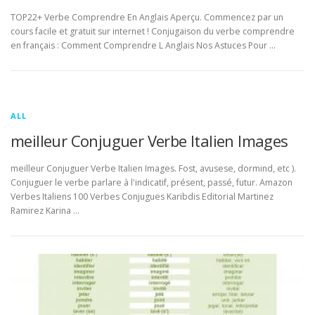
TOP22+ Verbe Comprendre En Anglais Aperçu. Commencez par un
cours facile et gratuit sur internet ! Conjugaison du verbe comprendre
en français : Comment Comprendre L Anglais Nos Astuces Pour …
ALL
meilleur Conjuguer Verbe Italien Images
meilleur Conjuguer Verbe Italien Images. Fost, avusese, dormind, etc ).
Conjuguer le verbe parlare à l'indicatif, présent, passé, futur. Amazon
Verbes Italiens 100 Verbes Conjugues Karibdis Editorial Martinez
Ramirez Karina …