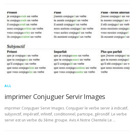
ALL
imprimer Conjuguer Servir Images
imprimer Conjuguer Servir Images. Conjuguer le verbe servir à indicatif,
subjonctif, impératif, infinitif, conditionnel, participe, gérondif. Le verbe
servir est un verbe du 3ème groupe. Avis A Notre Clientele Le …