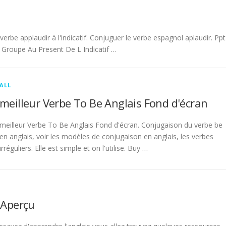
be applaudir à l'indicatif. Conjuguer le verbe espagnol aplaudir. Ppt
Groupe Au Present De L Indicatif …
ALL
meilleur Verbe To Be Anglais Fond d'écran
meilleur Verbe To Be Anglais Fond d'écran. Conjugaison du verbe be
en anglais, voir les modèles de conjugaison en anglais, les verbes
irréguliers. Elle est simple et on l'utilise. Buy …
 Aperçu