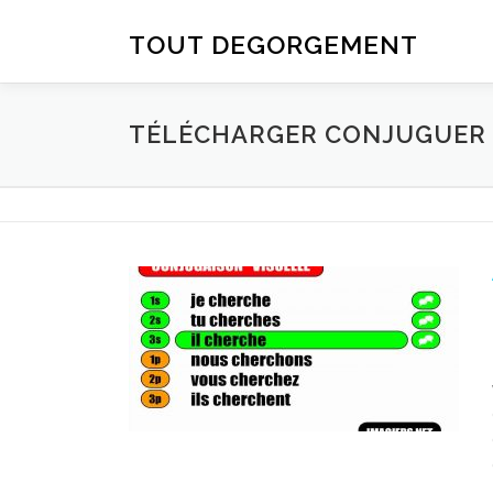
Aller au contenu
TOUT DEGORGEMENT
TÉLÉCHARGER CONJUGUER D