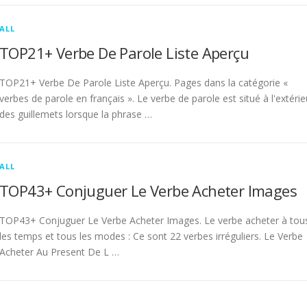
ALL
TOP21+ Verbe De Parole Liste Aperçu
TOP21+ Verbe De Parole Liste Aperçu. Pages dans la catégorie «
verbes de parole en français ». Le verbe de parole est situé à l'extérie
des guillemets lorsque la phrase …
ALL
TOP43+ Conjuguer Le Verbe Acheter Images
TOP43+ Conjuguer Le Verbe Acheter Images. Le verbe acheter à tou
les temps et tous les modes : Ce sont 22 verbes irréguliers. Le Verbe
Acheter Au Present De L …