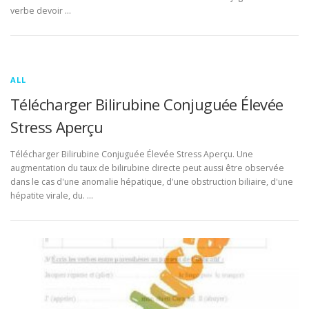
verbe devoir …
ALL
Télécharger Bilirubine Conjuguée Élevée
Stress Aperçu
Télécharger Bilirubine Conjuguée Élevée Stress Aperçu. Une
augmentation du taux de bilirubine directe peut aussi être observée
dans le cas d'une anomalie hépatique, d'une obstruction biliaire, d'une
hépatite virale, du. …