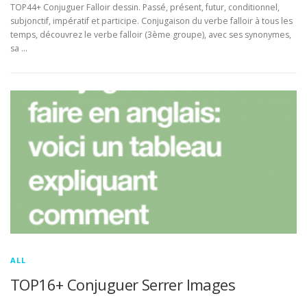
TOP44+ Conjuguer Falloir dessin. Passé, présent, futur, conditionnel,
subjonctif, impératif et participe. Conjugaison du verbe falloir à tous les
temps, découvrez le verbe falloir (3ème groupe), avec ses synonymes,
sa …
ALL
TOP16+ Conjuguer Serrer Images