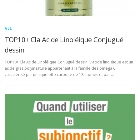
ALL
TOP10+ Cla Acide Linoléique Conjugué
dessin
TOP10+ Cla Acide Linoléique Conjugué dessin. L'acide linoléique est un
acide gras polyinsaturé appartenant à la famille des oméga 6,
caractérisé par un squelette carboné de 18 atomes et par …