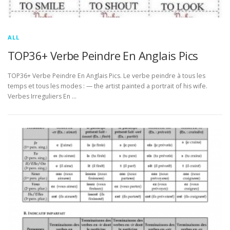
ALL
TOP36+ Verbe Peindre En Anglais Pics
TOP36+ Verbe Peindre En Anglais Pics. Le verbe peindre à tous les
temps et tous les modes : — the artist painted a portrait of his wife.
Verbes Irreguliers En …