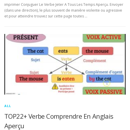
imprimer Conjuguer Le Verbe Jeter A Tous Les Temps Aperçu. Envoyer
(dans une direction), le plus souvent de manière violente ou agressive
et pour atteindre trouvez sur cette page toutes …
ALL
TOP22+ Verbe Comprendre En Anglais
Aperçu