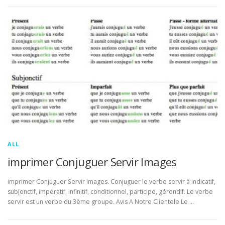
ALL
imprimer Conjuguer Servir Images
imprimer Conjuguer Servir Images. Conjuguer le verbe servir à indicatif,
subjonctif, impératif, infinitif, conditionnel, participe, gérondif. Le verbe
servir est un verbe du 3ème groupe. Avis A Notre Clientele Le …