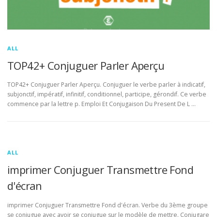
ALL
TOP42+ Conjuguer Parler Aperçu
TOP42+ Conjuguer Parler Aperçu. Conjuguer le verbe parler à indicatif,
subjonctif, impératif, infinitif, conditionnel, participe, gérondif. Ce verbe
commence par la lettre p. Emploi Et Conjugaison Du Present De L …
ALL
imprimer Conjuguer Transmettre Fond
d'écran
imprimer Conjuguer Transmettre Fond d'écran. Verbe du 3ème groupe
se conjugue avec avoir se conjugue sur le modèle de mettre. Conjugare