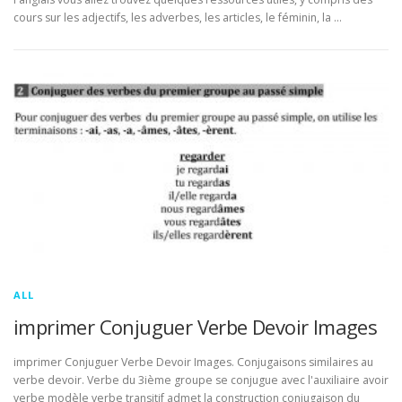
cours sur les adjectifs, les adverbes, les articles, le féminin, la …
ALL
imprimer Conjuguer Verbe Devoir Images
imprimer Conjuguer Verbe Devoir Images. Conjugaisons similaires au
verbe devoir. Verbe du 3ième groupe se conjugue avec l'auxiliaire avoir
verbe modèle verbe transitif admet la construction conjugaison du