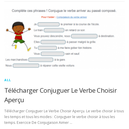
ALL
Télécharger Conjuguer Le Verbe Choisir
Aperçu
Télécharger Conjuguer Le Verbe Choisir Aperçu. Le verbe choisir à tous
les temps et tous les modes : Conjuguer le verbe choisir à tous les
temps. Exercice De Conjugaison Aimer …