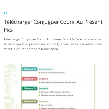
ALL
Télécharger Conjuguer Courir Au Présent
Pics
Télécharger Conjuguer Courir Au Présent Pics. À la 1ère personne du
singulier (je) et au présent de l'indicatif, la conjugaison du verbe courir
s'écrit je cours et prend la terminaison …