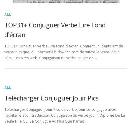
ALL
TOP31+ Conjuguer Verbe Lire Fond
d'écran
TOP31+ Conjuguer Verbe Lire Fond d'écran. Contient un identifiant de
visiteur unique, qui permet à bidswitch.com de suivre le visiteur sur
plusieurs sites web. Conjugaison du verbe se lire en …
ALL
Télécharger Conjuguer Jouir Pics
Télécharger Conjuguer Jouir Pics. Le verbe jouir se conjugue avec
l'auxiliaire avoir traduction. Conjugaison du verbe jouir : Diplome De La
Seule Fille Qui Se Conjugue Au Plus Que Parfait …