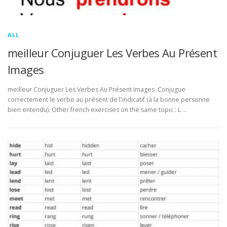
ALL
meilleur Conjuguer Les Verbes Au Présent
Images
meilleur Conjuguer Les Verbes Au Présent Images. Conjugue
correctement le verbe au présent de l'indicatif (à la bonne personne
bien entendu). Other french exercises on the same topic : L …