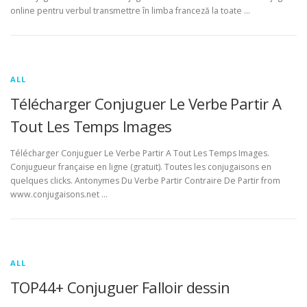
online pentru verbul transmettre în limba franceză la toate …
ALL
Télécharger Conjuguer Le Verbe Partir A
Tout Les Temps Images
Télécharger Conjuguer Le Verbe Partir A Tout Les Temps Images.
Conjugueur française en ligne (gratuit). Toutes les conjugaisons en
quelques clicks. Antonymes Du Verbe Partir Contraire De Partir from
www.conjugaisons.net …
ALL
TOP44+ Conjuguer Falloir dessin