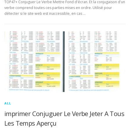
TOP47+ Conjuguer Le Verbe Mettre Fond d'écran. Et la conjugaison d'un
verbe comprend toutes ces parties mises en ordre. Utilisé pour
détecter si le site web est inaccessible, en cas …
ALL
imprimer Conjuguer Le Verbe Jeter A Tous
Les Temps Aperçu