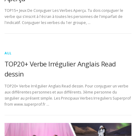
TOP15+ Jeux De Conjuguer Les Verbes Aperçu. Tu dois conjuguer le
verbe qui s'inscrit à l'écran à toutes les personnes de l'imparfait de
l'indicatif. Conjuguer les verbes du 1er groupe, …
ALL
TOP20+ Verbe Irrégulier Anglais Read
dessin
TOP20+ Verbe Irrégulier Anglais Read dessin. Pour conjuguer un verbe
aux différentes personnes et aux différents. 3ème personne du
singulier au présent simple. Les Principaux Verbes Irreguliers Superprof
from www.superprof.fr …