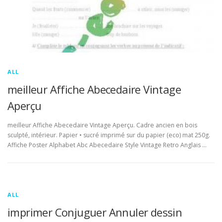
ALL
meilleur Affiche Abecedaire Vintage
Aperçu
meilleur Affiche Abecedaire Vintage Aperçu. Cadre ancien en bois
sculpté, intérieur. Papier • sucré imprimé sur du papier (eco) mat 250g.
Affiche Poster Alphabet Abc Abecedaire Style Vintage Retro Anglais …
ALL
imprimer Conjuguer Annuler dessin