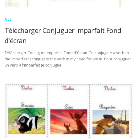
ALL
Télécharger Conjuguer Imparfait Fond
d'écran
Télécharger Conjuguer Imparfait Fond d'écran. To conjugate a verb to
the imperfect i conjugate the verb in my head for we in. Pour conjuguer
un verb à l'imparfait je conjugue …