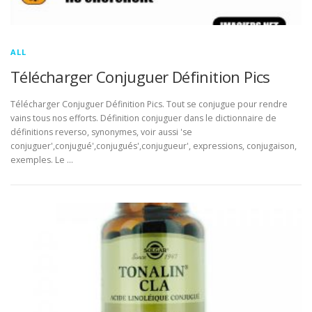
ALL
Télécharger Conjuguer Définition Pics
Télécharger Conjuguer Définition Pics. Tout se conjugue pour rendre
vains tous nos efforts. Définition conjuguer dans le dictionnaire de
définitions reverso, synonymes, voir aussi 'se
conjuguer',conjugué',conjugués',conjugueur', expressions, conjugaison,
exemples. Le …