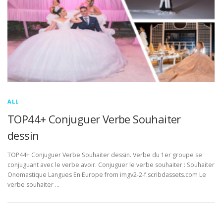
ALL
TOP44+ Conjuguer Verbe Souhaiter
dessin
TOP44+ Conjuguer Verbe Souhaiter dessin. Verbe du 1er groupe se
conjuguant avec le verbe avoir. Conjuguer le verbe souhaiter : Souhaiter
Onomastique Langues En Europe from imgv2-2-f.scribdassets.com Le
verbe souhaiter …