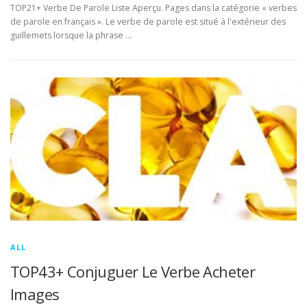
TOP21+ Verbe De Parole Liste Aperçu. Pages dans la catégorie « verbes
de parole en français ». Le verbe de parole est situé à l'extérieur des
guillemets lorsque la phrase …
ALL
TOP43+ Conjuguer Le Verbe Acheter
Images