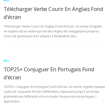
ALL
Télécharger Verbe Courir En Anglais Fond
d'écran
Télécharger Verbe Courir En Anglais Fond d'écran. Un verbe irrégulier
en anglais est un verbe qui suit des règles de conjugaisons propres.
Cours de grammaire très simples à destination des …
ALL
TOP25+ Conjuguer En Portugais Fond
d'écran
TOP25+ Conjuguer En Portugais Fond d'écran. Un verbe régulier typique
a plus de cinquante formes différentes, exprimant jusqu'à six temps
grammaticaux différents et trois mode. Ressources en portugais >
apprendre …