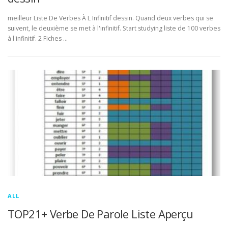
meilleur Liste De Verbes À L Infinitif dessin. Quand deux verbes qui se
suivent, le deuxième se met à l'infinitif. Start studying liste de 100 verbes
à l'infinitif. 2 Fiches …
ALL
TOP21+ Verbe De Parole Liste Aperçu