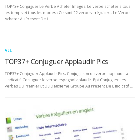
TOP43+ Conjuguer Le Verbe Acheter Images. Le verbe acheter à tous
les temps et tous les modes : Ce sont 22 verbes irréguliers. Le Verbe
Acheter Au Present De L …
ALL
TOP37+ Conjuguer Applaudir Pics
TOP37+ Conjuguer Applaudir Pics. Conjugaison du verbe applaudir à
l'indicatif. Conjuguer le verbe espagnol aplaudir. Ppt Conjuguer Les
Verbes Du Premier Et Du Deuxieme Groupe Au Present De L Indicatif …