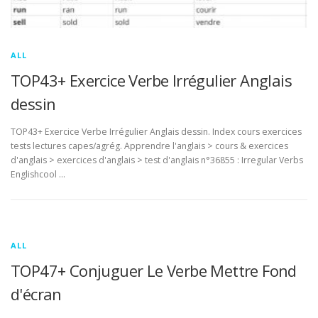
ALL
TOP43+ Exercice Verbe Irrégulier Anglais
dessin
TOP43+ Exercice Verbe Irrégulier Anglais dessin. Index cours exercices
tests lectures capes/agrég. Apprendre l'anglais > cours & exercices
d'anglais > exercices d'anglais > test d'anglais n°36855 : Irregular Verbs
Englishcool …
ALL
TOP47+ Conjuguer Le Verbe Mettre Fond
d'écran