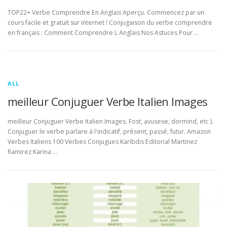
TOP22+ Verbe Comprendre En Anglais Aperçu. Commencez par un
cours facile et gratuit sur internet ! Conjugaison du verbe comprendre
en français : Comment Comprendre L Anglais Nos Astuces Pour …
ALL
meilleur Conjuguer Verbe Italien Images
meilleur Conjuguer Verbe Italien Images. Fost, avusese, dormind, etc ).
Conjuguer le verbe parlare à l'indicatif, présent, passé, futur. Amazon
Verbes Italiens 100 Verbes Conjugues Karibdis Editorial Martinez
Ramirez Karina …