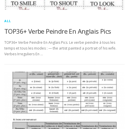
ALL
TOP36+ Verbe Peindre En Anglais Pics
TOP36+ Verbe Peindre En Anglais Pics. Le verbe peindre à tous les
temps et tous les modes : — the artist painted a portrait of his wife.
Verbes Irreguliers En …