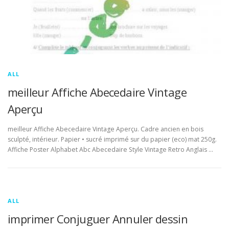
ALL
meilleur Affiche Abecedaire Vintage
Aperçu
meilleur Affiche Abecedaire Vintage Aperçu. Cadre ancien en bois
sculpté, intérieur. Papier • sucré imprimé sur du papier (eco) mat 250g.
Affiche Poster Alphabet Abc Abecedaire Style Vintage Retro Anglais …
ALL
imprimer Conjuguer Annuler dessin