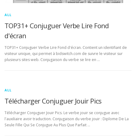
ALL
TOP31+ Conjuguer Verbe Lire Fond
d'écran
TOP31+ Conjuguer Verbe Lire Fond d'écran. Contient un identifiant de
visiteur unique, qui permet à bidswitch.com de suivre le visiteur sur
plusieurs sites web. Conjugaison du verbe se lire en …
ALL
Télécharger Conjuguer Jouir Pics
Télécharger Conjuguer Jouir Pics. Le verbe jouir se conjugue avec
l'auxiliaire avoir traduction. Conjugaison du verbe jouir : Diplome De La
Seule Fille Qui Se Conjugue Au Plus Que Parfait …