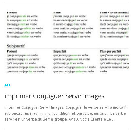
ALL
imprimer Conjuguer Servir Images
imprimer Conjuguer Servir Images. Conjuguer le verbe servir à indicatif,
subjonctif, impératif, infinitif, conditionnel, participe, gérondif. Le verbe
servir est un verbe du 3ème groupe. Avis A Notre Clientele Le …