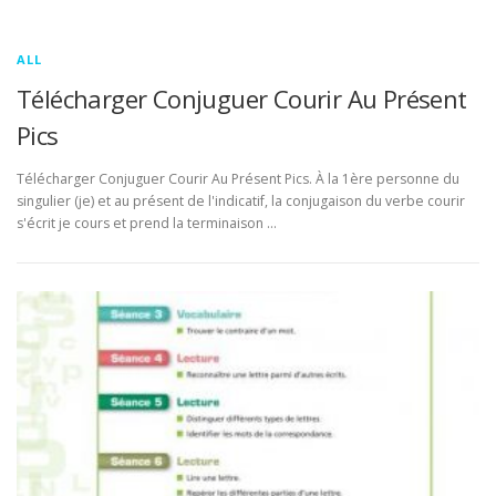
ALL
Télécharger Conjuguer Courir Au Présent
Pics
Télécharger Conjuguer Courir Au Présent Pics. À la 1ère personne du
singulier (je) et au présent de l'indicatif, la conjugaison du verbe courir
s'écrit je cours et prend la terminaison …