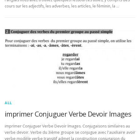
cours sur les adjectifs, les adverbes, les articles, le féminin, la …
ALL
imprimer Conjuguer Verbe Devoir Images
imprimer Conjuguer Verbe Devoir Images. Conjugaisons similaires au
verbe devoir. Verbe du 3ième groupe se conjugue avec l'auxiliaire avoir
verbe modèle verbe transitif admet la construction conjugaison du