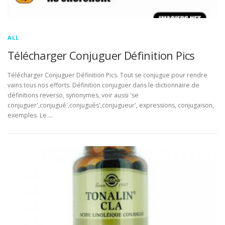
ALL
Télécharger Conjuguer Définition Pics
Télécharger Conjuguer Définition Pics. Tout se conjugue pour rendre
vains tous nos efforts. Définition conjuguer dans le dictionnaire de
définitions reverso, synonymes, voir aussi 'se
conjuguer',conjugué',conjugués',conjugueur', expressions, conjugaison,
exemples. Le …