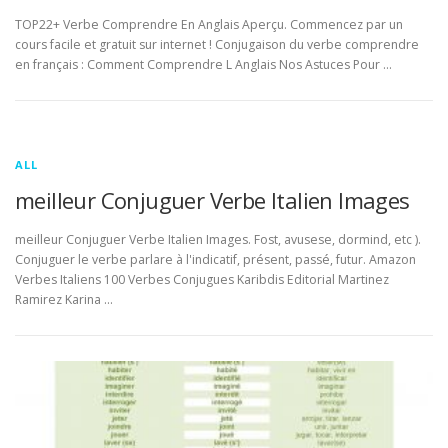
TOP22+ Verbe Comprendre En Anglais Aperçu. Commencez par un
cours facile et gratuit sur internet ! Conjugaison du verbe comprendre
en français : Comment Comprendre L Anglais Nos Astuces Pour …
ALL
meilleur Conjuguer Verbe Italien Images
meilleur Conjuguer Verbe Italien Images. Fost, avusese, dormind, etc ).
Conjuguer le verbe parlare à l'indicatif, présent, passé, futur. Amazon
Verbes Italiens 100 Verbes Conjugues Karibdis Editorial Martinez
Ramirez Karina …