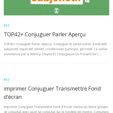
ALL
TOP42+ Conjuguer Parler Aperçu
TOP42+ Conjuguer Parler Aperçu. Conjuguer le verbe parler à indicatif,
subjonctif, impératif, infinitif, conditionnel, participe, gérondif. Ce verbe
commence par la lettre p. Emploi Et Conjugaison Du Present De L …
ALL
imprimer Conjuguer Transmettre Fond
d'écran
imprimer Conjuguer Transmettre Fond d'écran. Verbe du 3ème groupe
se conjugue avec avoir se conjugue sur le modèle de mettre. Conjugare