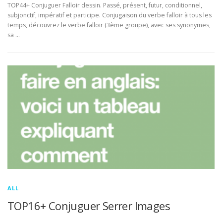
TOP44+ Conjuguer Falloir dessin. Passé, présent, futur, conditionnel,
subjonctif, impératif et participe. Conjugaison du verbe falloir à tous les
temps, découvrez le verbe falloir (3ème groupe), avec ses synonymes,
sa …
ALL
TOP16+ Conjuguer Serrer Images