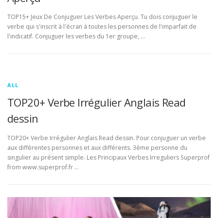
TOP15+ Jeux De Conjuguer Les Verbes Aperçu. Tu dois conjuguer le
verbe qui s'inscrit à l'écran à toutes les personnes de l'imparfait de
l'indicatif. Conjuguer les verbes du 1er groupe, …
ALL
TOP20+ Verbe Irrégulier Anglais Read
dessin
TOP20+ Verbe Irrégulier Anglais Read dessin. Pour conjuguer un verbe
aux différentes personnes et aux différents. 3ème personne du
singulier au présent simple. Les Principaux Verbes Irreguliers Superprof
from www.superprof.fr …