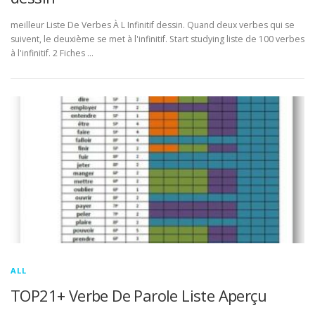
meilleur Liste De Verbes À L Infinitif dessin. Quand deux verbes qui se
suivent, le deuxième se met à l'infinitif. Start studying liste de 100 verbes
à l'infinitif. 2 Fiches …
ALL
TOP21+ Verbe De Parole Liste Aperçu