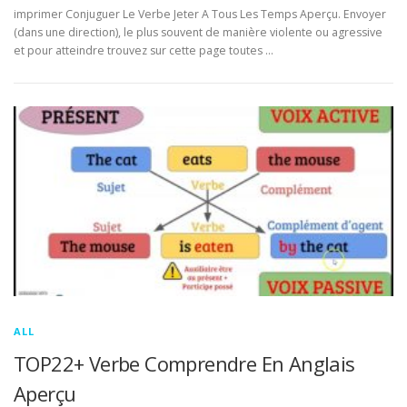
imprimer Conjuguer Le Verbe Jeter A Tous Les Temps Aperçu. Envoyer
(dans une direction), le plus souvent de manière violente ou agressive
et pour atteindre trouvez sur cette page toutes …
ALL
TOP22+ Verbe Comprendre En Anglais
Aperçu