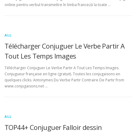
online pentru verbul transmettre în limba franceză la toate …
ALL
Télécharger Conjuguer Le Verbe Partir A
Tout Les Temps Images
Télécharger Conjuguer Le Verbe Partir A Tout Les Temps Images.
Conjugueur française en ligne (gratuit). Toutes les conjugaisons en
quelques clicks. Antonymes Du Verbe Partir Contraire De Partir from
www.conjugaisons.net …
ALL
TOP44+ Conjuguer Falloir dessin