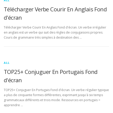
ALL
Télécharger Verbe Courir En Anglais Fond
d'écran
Télécharger Verbe Courir En Anglais Fond d'écran. Un verbe irrégulier
en anglais est un verbe qui suit des règles de conjugaisons propres.
Cours de grammaire très simples à destination des …
ALL
TOP25+ Conjuguer En Portugais Fond
d'écran
TOP25+ Conjuguer En Portugais Fond d'écran. Un verbe régulier typique
a plus de cinquante formes différentes, exprimant jusqu'à six temps
grammaticaux différents et trois mode. Ressources en portugais >
apprendre …