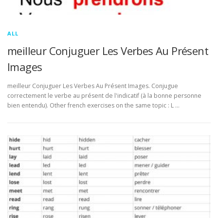
ALL
meilleur Conjuguer Les Verbes Au Présent
Images
meilleur Conjuguer Les Verbes Au Présent Images. Conjugue
correctement le verbe au présent de l'indicatif (à la bonne personne
bien entendu). Other french exercises on the same topic : L …