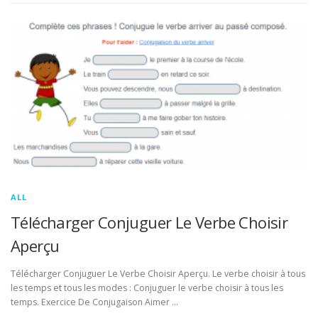
ALL
Télécharger Conjuguer Le Verbe Choisir
Aperçu
Télécharger Conjuguer Le Verbe Choisir Aperçu. Le verbe choisir à tous
les temps et tous les modes : Conjuguer le verbe choisir à tous les
temps. Exercice De Conjugaison Aimer …