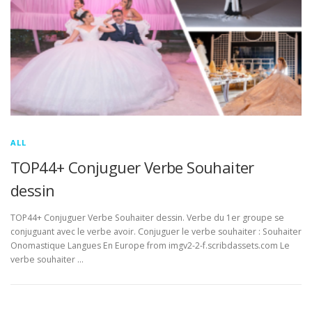
ALL
TOP44+ Conjuguer Verbe Souhaiter
dessin
TOP44+ Conjuguer Verbe Souhaiter dessin. Verbe du 1er groupe se
conjuguant avec le verbe avoir. Conjuguer le verbe souhaiter : Souhaiter
Onomastique Langues En Europe from imgv2-2-f.scribdassets.com Le
verbe souhaiter …