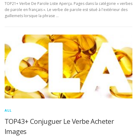
TOP21+ Verbe De Parole Liste Aperçu. Pages dans la catégorie « verbes
de parole en français ». Le verbe de parole est situé à l'extérieur des
guillemets lorsque la phrase …
ALL
TOP43+ Conjuguer Le Verbe Acheter
Images