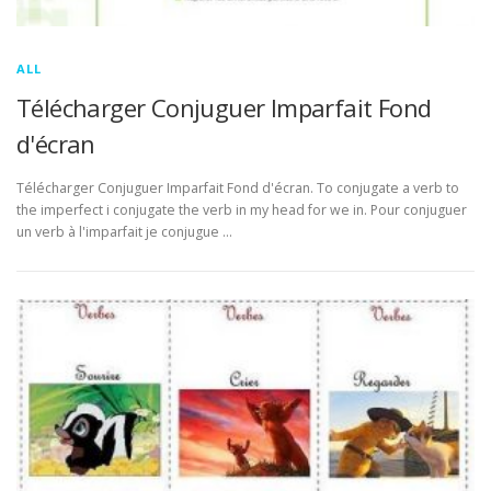
ALL
Télécharger Conjuguer Imparfait Fond
d'écran
Télécharger Conjuguer Imparfait Fond d'écran. To conjugate a verb to
the imperfect i conjugate the verb in my head for we in. Pour conjuguer
un verb à l'imparfait je conjugue …