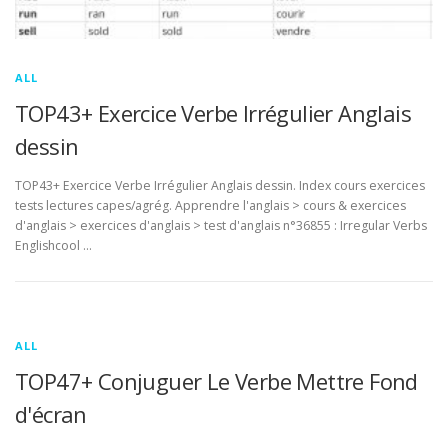
ALL
TOP43+ Exercice Verbe Irrégulier Anglais
dessin
TOP43+ Exercice Verbe Irrégulier Anglais dessin. Index cours exercices
tests lectures capes/agrég. Apprendre l'anglais > cours & exercices
d'anglais > exercices d'anglais > test d'anglais n°36855 : Irregular Verbs
Englishcool …
ALL
TOP47+ Conjuguer Le Verbe Mettre Fond
d'écran