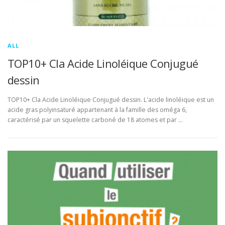
ALL
TOP10+ Cla Acide Linoléique Conjugué
dessin
TOP10+ Cla Acide Linoléique Conjugué dessin. L'acide linoléique est un
acide gras polyinsaturé appartenant à la famille des oméga 6,
caractérisé par un squelette carboné de 18 atomes et par …