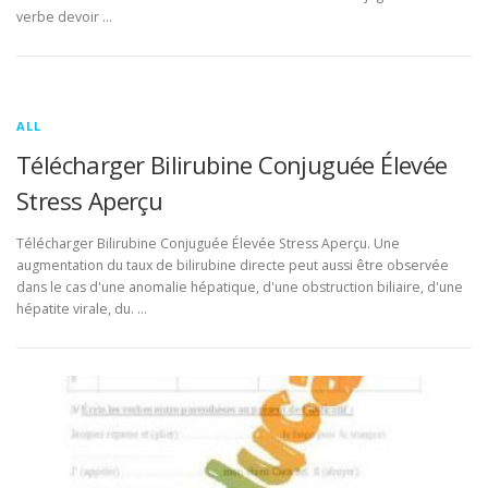
verbe devoir …
ALL
Télécharger Bilirubine Conjuguée Élevée
Stress Aperçu
Télécharger Bilirubine Conjuguée Élevée Stress Aperçu. Une
augmentation du taux de bilirubine directe peut aussi être observée
dans le cas d'une anomalie hépatique, d'une obstruction biliaire, d'une
hépatite virale, du. …