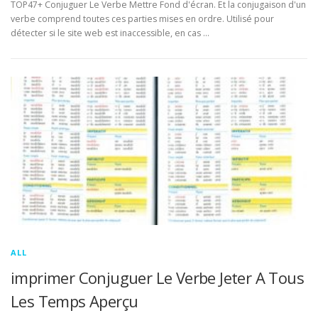
TOP47+ Conjuguer Le Verbe Mettre Fond d'écran. Et la conjugaison d'un
verbe comprend toutes ces parties mises en ordre. Utilisé pour
détecter si le site web est inaccessible, en cas …
ALL
imprimer Conjuguer Le Verbe Jeter A Tous
Les Temps Aperçu