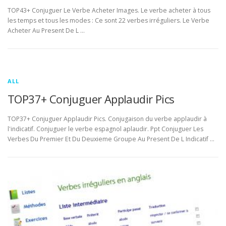
TOP43+ Conjuguer Le Verbe Acheter Images. Le verbe acheter à tous
les temps et tous les modes : Ce sont 22 verbes irréguliers. Le Verbe
Acheter Au Present De L …
ALL
TOP37+ Conjuguer Applaudir Pics
TOP37+ Conjuguer Applaudir Pics. Conjugaison du verbe applaudir à
l'indicatif. Conjuguer le verbe espagnol aplaudir. Ppt Conjuguer Les
Verbes Du Premier Et Du Deuxieme Groupe Au Present De L Indicatif …