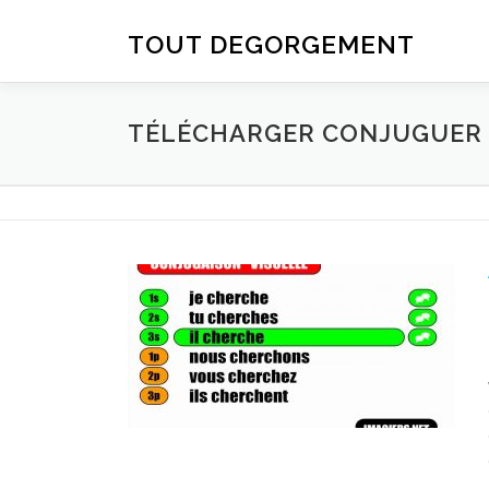
Aller au contenu
TOUT DEGORGEMENT
TÉLÉCHARGER CONJUGUER D