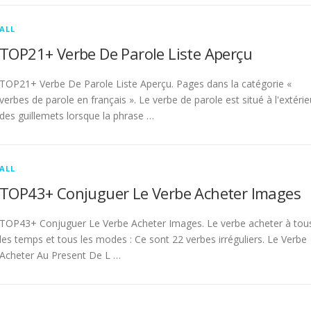
ALL
TOP21+ Verbe De Parole Liste Aperçu
TOP21+ Verbe De Parole Liste Aperçu. Pages dans la catégorie «
verbes de parole en français ». Le verbe de parole est situé à l'extérie
des guillemets lorsque la phrase …
ALL
TOP43+ Conjuguer Le Verbe Acheter Images
TOP43+ Conjuguer Le Verbe Acheter Images. Le verbe acheter à tou
les temps et tous les modes : Ce sont 22 verbes irréguliers. Le Verbe
Acheter Au Present De L …