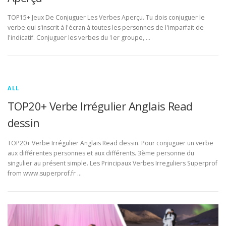
TOP15+ Jeux De Conjuguer Les Verbes Aperçu. Tu dois conjuguer le
verbe qui s'inscrit à l'écran à toutes les personnes de l'imparfait de
l'indicatif. Conjuguer les verbes du 1er groupe, …
ALL
TOP20+ Verbe Irrégulier Anglais Read
dessin
TOP20+ Verbe Irrégulier Anglais Read dessin. Pour conjuguer un verbe
aux différentes personnes et aux différents. 3ème personne du
singulier au présent simple. Les Principaux Verbes Irreguliers Superprof
from www.superprof.fr …