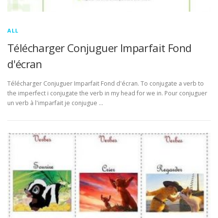
ALL
Télécharger Conjuguer Imparfait Fond
d'écran
Télécharger Conjuguer Imparfait Fond d'écran. To conjugate a verb to
the imperfect i conjugate the verb in my head for we in. Pour conjuguer
un verb à l'imparfait je conjugue …