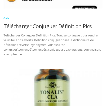
ALL
Télécharger Conjuguer Définition Pics
Télécharger Conjuguer Définition Pics. Tout se conjugue pour rendre
vains tous nos efforts. Définition conjuguer dans le dictionnaire de
définitions reverso, synonymes, voir aussi 'se
conjuguer',conjugué',conjugués',conjugueur', expressions, conjugaison,
exemples. Le …