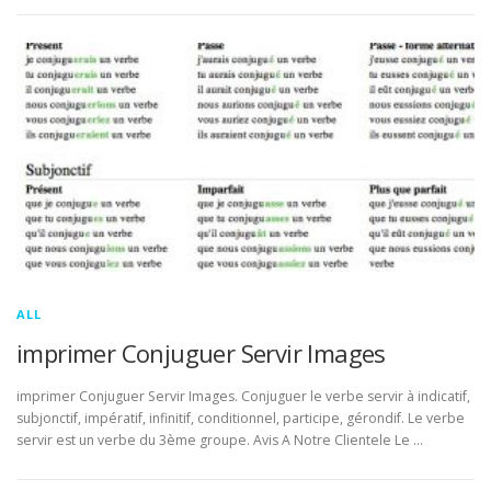
ALL
imprimer Conjuguer Servir Images
imprimer Conjuguer Servir Images. Conjuguer le verbe servir à indicatif,
subjonctif, impératif, infinitif, conditionnel, participe, gérondif. Le verbe
servir est un verbe du 3ème groupe. Avis A Notre Clientele Le …