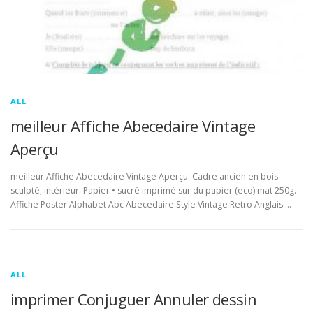
ALL
meilleur Affiche Abecedaire Vintage
Aperçu
meilleur Affiche Abecedaire Vintage Aperçu. Cadre ancien en bois
sculpté, intérieur. Papier • sucré imprimé sur du papier (eco) mat 250g.
Affiche Poster Alphabet Abc Abecedaire Style Vintage Retro Anglais …
ALL
imprimer Conjuguer Annuler dessin