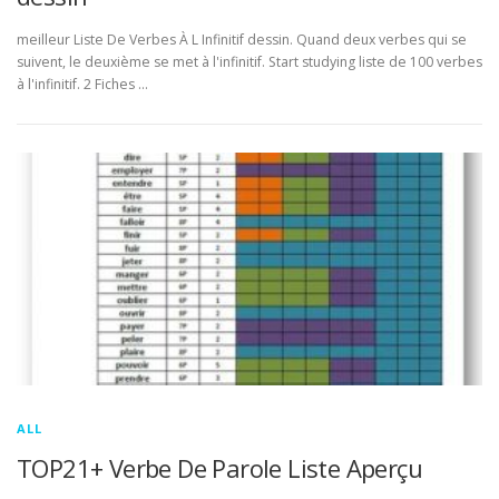
meilleur Liste De Verbes À L Infinitif dessin. Quand deux verbes qui se
suivent, le deuxième se met à l'infinitif. Start studying liste de 100 verbes
à l'infinitif. 2 Fiches …
ALL
TOP21+ Verbe De Parole Liste Aperçu