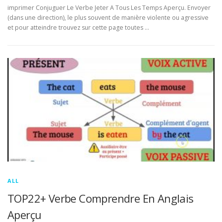
imprimer Conjuguer Le Verbe Jeter A Tous Les Temps Aperçu. Envoyer
(dans une direction), le plus souvent de manière violente ou agressive
et pour atteindre trouvez sur cette page toutes …
ALL
TOP22+ Verbe Comprendre En Anglais
Aperçu