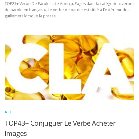
TOP21+ Verbe De Parole Liste Aperçu. Pages dans la catégorie « verbes
de parole en français ». Le verbe de parole est situé à l'extérieur des
guillemets lorsque la phrase …
ALL
TOP43+ Conjuguer Le Verbe Acheter
Images