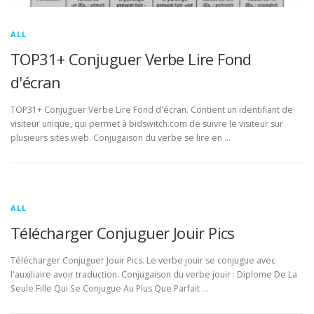
ALL
TOP31+ Conjuguer Verbe Lire Fond
d'écran
TOP31+ Conjuguer Verbe Lire Fond d'écran. Contient un identifiant de
visiteur unique, qui permet à bidswitch.com de suivre le visiteur sur
plusieurs sites web. Conjugaison du verbe se lire en …
ALL
Télécharger Conjuguer Jouir Pics
Télécharger Conjuguer Jouir Pics. Le verbe jouir se conjugue avec
l'auxiliaire avoir traduction. Conjugaison du verbe jouir : Diplome De La
Seule Fille Qui Se Conjugue Au Plus Que Parfait …