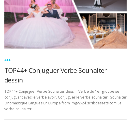
ALL
TOP44+ Conjuguer Verbe Souhaiter
dessin
TOP44+ Conjuguer Verbe Souhaiter dessin. Verbe du 1er groupe se
conjuguant avec le verbe avoir. Conjuguer le verbe souhaiter : Souhaiter
Onomastique Langues En Europe from imgv2-2-f.scribdassets.com Le
verbe souhaiter …