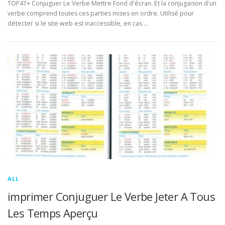
TOP47+ Conjuguer Le Verbe Mettre Fond d'écran. Et la conjugaison d'un
verbe comprend toutes ces parties mises en ordre. Utilisé pour
détecter si le site web est inaccessible, en cas …
ALL
imprimer Conjuguer Le Verbe Jeter A Tous
Les Temps Aperçu