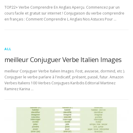
TOP22+ Verbe Comprendre En Anglais Aperçu. Commencez par un
cours facile et gratuit sur internet ! Conjugaison du verbe comprendre
en français : Comment Comprendre L Anglais Nos Astuces Pour …
ALL
meilleur Conjuguer Verbe Italien Images
meilleur Conjuguer Verbe Italien Images. Fost, avusese, dormind, etc ).
Conjuguer le verbe parlare à l'indicatif, présent, passé, futur. Amazon
Verbes Italiens 100 Verbes Conjugues Karibdis Editorial Martinez
Ramirez Karina …