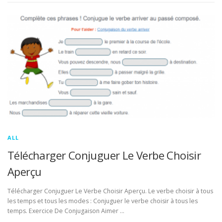
ALL
Télécharger Conjuguer Le Verbe Choisir
Aperçu
Télécharger Conjuguer Le Verbe Choisir Aperçu. Le verbe choisir à tous
les temps et tous les modes : Conjuguer le verbe choisir à tous les
temps. Exercice De Conjugaison Aimer …