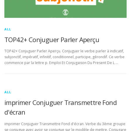
ALL
TOP42+ Conjuguer Parler Aperçu
TOP42+ Conjuguer Parler Aperçu. Conjuguer le verbe parler à indicatif,
subjonctif, impératif, infinitif, conditionnel, participe, gérondif. Ce verbe
commence par la lettre p. Emploi Et Conjugaison Du Present De L …
ALL
imprimer Conjuguer Transmettre Fond
d'écran
imprimer Conjuguer Transmettre Fond d'écran. Verbe du 3ème groupe
se conjugue avec avoir se conjugue sur le modèle de mettre. Conjugare