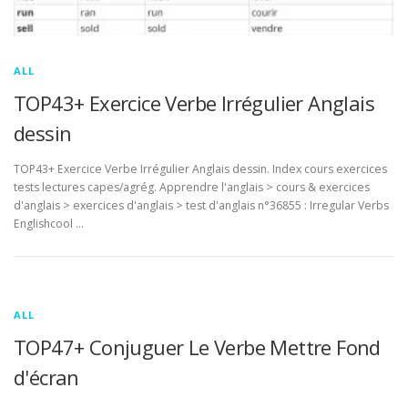
ALL
TOP43+ Exercice Verbe Irrégulier Anglais
dessin
TOP43+ Exercice Verbe Irrégulier Anglais dessin. Index cours exercices
tests lectures capes/agrég. Apprendre l'anglais > cours & exercices
d'anglais > exercices d'anglais > test d'anglais n°36855 : Irregular Verbs
Englishcool …
ALL
TOP47+ Conjuguer Le Verbe Mettre Fond
d'écran