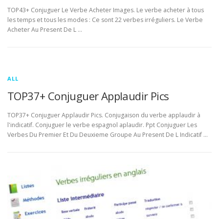
TOP43+ Conjuguer Le Verbe Acheter Images. Le verbe acheter à tous
les temps et tous les modes : Ce sont 22 verbes irréguliers. Le Verbe
Acheter Au Present De L …
ALL
TOP37+ Conjuguer Applaudir Pics
TOP37+ Conjuguer Applaudir Pics. Conjugaison du verbe applaudir à
l'indicatif. Conjuguer le verbe espagnol aplaudir. Ppt Conjuguer Les
Verbes Du Premier Et Du Deuxieme Groupe Au Present De L Indicatif …