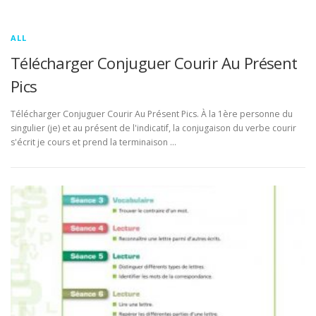
ALL
Télécharger Conjuguer Courir Au Présent
Pics
Télécharger Conjuguer Courir Au Présent Pics. À la 1ère personne du
singulier (je) et au présent de l'indicatif, la conjugaison du verbe courir
s'écrit je cours et prend la terminaison …