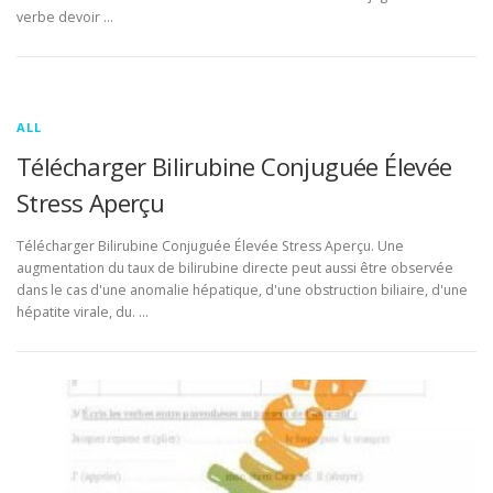
verbe devoir …
ALL
Télécharger Bilirubine Conjuguée Élevée
Stress Aperçu
Télécharger Bilirubine Conjuguée Élevée Stress Aperçu. Une
augmentation du taux de bilirubine directe peut aussi être observée
dans le cas d'une anomalie hépatique, d'une obstruction biliaire, d'une
hépatite virale, du. …