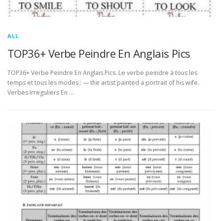
ALL
TOP36+ Verbe Peindre En Anglais Pics
TOP36+ Verbe Peindre En Anglais Pics. Le verbe peindre à tous les
temps et tous les modes : — the artist painted a portrait of his wife.
Verbes Irreguliers En …