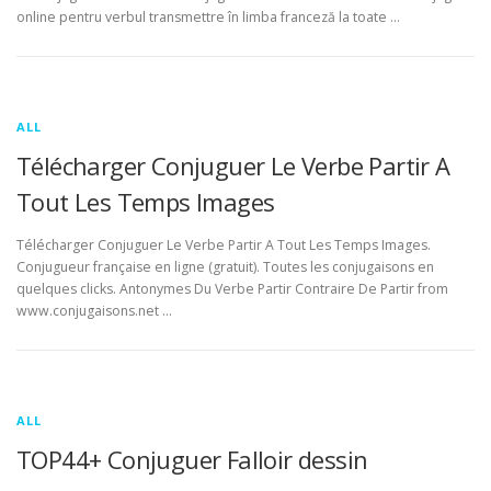
online pentru verbul transmettre în limba franceză la toate …
ALL
Télécharger Conjuguer Le Verbe Partir A
Tout Les Temps Images
Télécharger Conjuguer Le Verbe Partir A Tout Les Temps Images.
Conjugueur française en ligne (gratuit). Toutes les conjugaisons en
quelques clicks. Antonymes Du Verbe Partir Contraire De Partir from
www.conjugaisons.net …
ALL
TOP44+ Conjuguer Falloir dessin