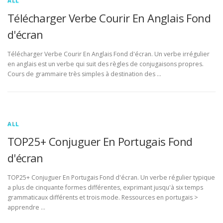
ALL
Télécharger Verbe Courir En Anglais Fond
d'écran
Télécharger Verbe Courir En Anglais Fond d'écran. Un verbe irrégulier
en anglais est un verbe qui suit des règles de conjugaisons propres.
Cours de grammaire très simples à destination des …
ALL
TOP25+ Conjuguer En Portugais Fond
d'écran
TOP25+ Conjuguer En Portugais Fond d'écran. Un verbe régulier typique
a plus de cinquante formes différentes, exprimant jusqu'à six temps
grammaticaux différents et trois mode. Ressources en portugais >
apprendre …