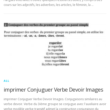
cours sur les adjectifs, les adverbes, les articles, le féminin, la …
ALL
imprimer Conjuguer Verbe Devoir Images
imprimer Conjuguer Verbe Devoir Images. Conjugaisons similaires au
verbe devoir. Verbe du 3ième groupe se conjugue avec l'auxiliaire avoir
verbe modèle verbe transitif admet la construction conjugaison du