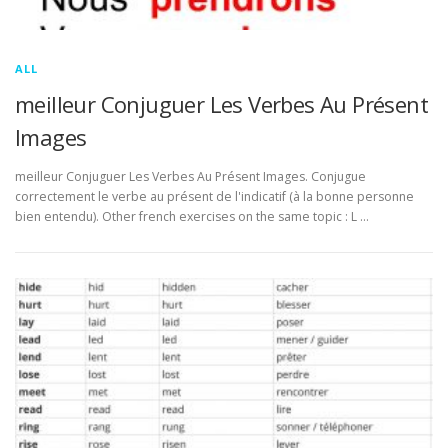
ALL
meilleur Conjuguer Les Verbes Au Présent
Images
meilleur Conjuguer Les Verbes Au Présent Images. Conjugue
correctement le verbe au présent de l'indicatif (à la bonne personne
bien entendu). Other french exercises on the same topic : L …