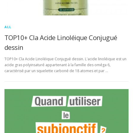
ALL
TOP10+ Cla Acide Linoléique Conjugué
dessin
TOP10+ Cla Acide Linoléique Conjugué dessin. L'acide linoléique est un
acide gras polyinsaturé appartenant à la famille des oméga 6,
caractérisé par un squelette carboné de 18 atomes et par …