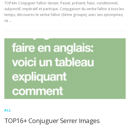
TOP44+ Conjuguer Falloir dessin. Passé, présent, futur, conditionnel,
subjonctif, impératif et participe. Conjugaison du verbe falloir à tous les
temps, découvrez le verbe falloir (3ème groupe), avec ses synonymes,
sa …
ALL
TOP16+ Conjuguer Serrer Images