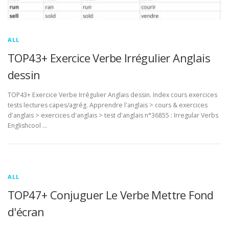
ALL
TOP43+ Exercice Verbe Irrégulier Anglais
dessin
TOP43+ Exercice Verbe Irrégulier Anglais dessin. Index cours exercices
tests lectures capes/agrég. Apprendre l'anglais > cours & exercices
d'anglais > exercices d'anglais > test d'anglais n°36855 : Irregular Verbs
Englishcool …
ALL
TOP47+ Conjuguer Le Verbe Mettre Fond
d'écran