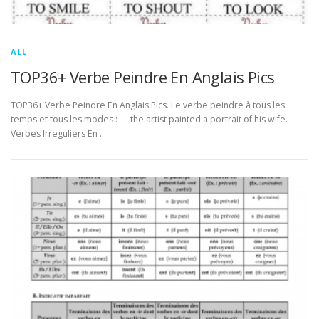
ALL
TOP36+ Verbe Peindre En Anglais Pics
TOP36+ Verbe Peindre En Anglais Pics. Le verbe peindre à tous les
temps et tous les modes : — the artist painted a portrait of his wife.
Verbes Irreguliers En …