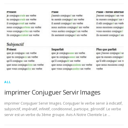
ALL
imprimer Conjuguer Servir Images
imprimer Conjuguer Servir Images. Conjuguer le verbe servir à indicatif,
subjonctif, impératif, infinitif, conditionnel, participe, gérondif. Le verbe
servir est un verbe du 3ème groupe. Avis A Notre Clientele Le …