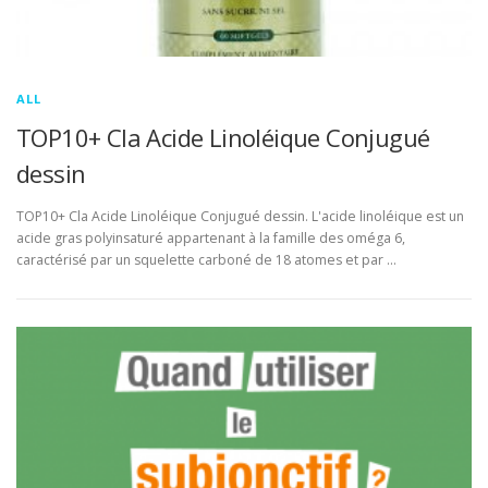
ALL
TOP10+ Cla Acide Linoléique Conjugué
dessin
TOP10+ Cla Acide Linoléique Conjugué dessin. L'acide linoléique est un
acide gras polyinsaturé appartenant à la famille des oméga 6,
caractérisé par un squelette carboné de 18 atomes et par …