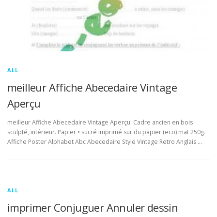
ALL
meilleur Affiche Abecedaire Vintage
Aperçu
meilleur Affiche Abecedaire Vintage Aperçu. Cadre ancien en bois
sculpté, intérieur. Papier • sucré imprimé sur du papier (eco) mat 250g.
Affiche Poster Alphabet Abc Abecedaire Style Vintage Retro Anglais …
ALL
imprimer Conjuguer Annuler dessin