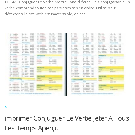
TOP47+ Conjuguer Le Verbe Mettre Fond d'écran. Et la conjugaison d'un
verbe comprend toutes ces parties mises en ordre. Utilisé pour
détecter si le site web est inaccessible, en cas …
ALL
imprimer Conjuguer Le Verbe Jeter A Tous
Les Temps Aperçu