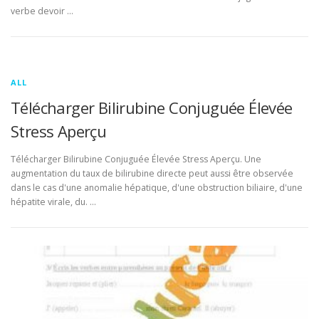
verbe devoir …
ALL
Télécharger Bilirubine Conjuguée Élevée
Stress Aperçu
Télécharger Bilirubine Conjuguée Élevée Stress Aperçu. Une
augmentation du taux de bilirubine directe peut aussi être observée
dans le cas d'une anomalie hépatique, d'une obstruction biliaire, d'une
hépatite virale, du. …