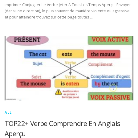
imprimer Conjuguer Le Verbe Jeter A Tous Les Temps Aperçu. Envoyer
(dans une direction), le plus souvent de manière violente ou agressive
et pour atteindre trouvez sur cette page toutes …
ALL
TOP22+ Verbe Comprendre En Anglais
Aperçu