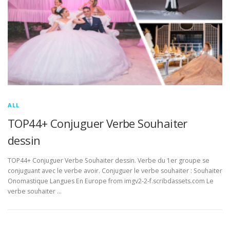
ALL
TOP44+ Conjuguer Verbe Souhaiter
dessin
TOP44+ Conjuguer Verbe Souhaiter dessin. Verbe du 1er groupe se
conjuguant avec le verbe avoir. Conjuguer le verbe souhaiter : Souhaiter
Onomastique Langues En Europe from imgv2-2-f.scribdassets.com Le
verbe souhaiter …