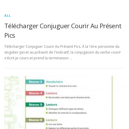
ALL
Télécharger Conjuguer Courir Au Présent
Pics
Télécharger Conjuguer Courir Au Présent Pics. À la 1ère personne du
singulier (je) et au présent de l'indicatif, la conjugaison du verbe courir
s'écrit je cours et prend la terminaison …