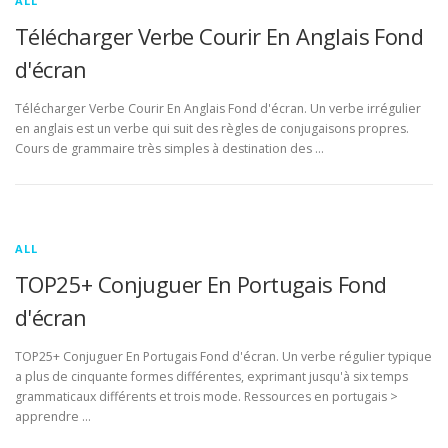
ALL
Télécharger Verbe Courir En Anglais Fond
d'écran
Télécharger Verbe Courir En Anglais Fond d'écran. Un verbe irrégulier
en anglais est un verbe qui suit des règles de conjugaisons propres.
Cours de grammaire très simples à destination des …
ALL
TOP25+ Conjuguer En Portugais Fond
d'écran
TOP25+ Conjuguer En Portugais Fond d'écran. Un verbe régulier typique
a plus de cinquante formes différentes, exprimant jusqu'à six temps
grammaticaux différents et trois mode. Ressources en portugais >
apprendre …