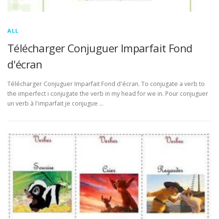
ALL
Télécharger Conjuguer Imparfait Fond
d'écran
Télécharger Conjuguer Imparfait Fond d'écran. To conjugate a verb to
the imperfect i conjugate the verb in my head for we in. Pour conjuguer
un verb à l'imparfait je conjugue …