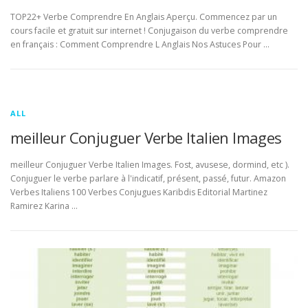
TOP22+ Verbe Comprendre En Anglais Aperçu. Commencez par un
cours facile et gratuit sur internet ! Conjugaison du verbe comprendre
en français : Comment Comprendre L Anglais Nos Astuces Pour …
ALL
meilleur Conjuguer Verbe Italien Images
meilleur Conjuguer Verbe Italien Images. Fost, avusese, dormind, etc ).
Conjuguer le verbe parlare à l'indicatif, présent, passé, futur. Amazon
Verbes Italiens 100 Verbes Conjugues Karibdis Editorial Martinez
Ramirez Karina …