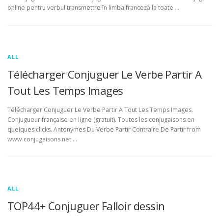
online pentru verbul transmettre în limba franceză la toate …
ALL
Télécharger Conjuguer Le Verbe Partir A
Tout Les Temps Images
Télécharger Conjuguer Le Verbe Partir A Tout Les Temps Images.
Conjugueur française en ligne (gratuit). Toutes les conjugaisons en
quelques clicks. Antonymes Du Verbe Partir Contraire De Partir from
www.conjugaisons.net …
ALL
TOP44+ Conjuguer Falloir dessin