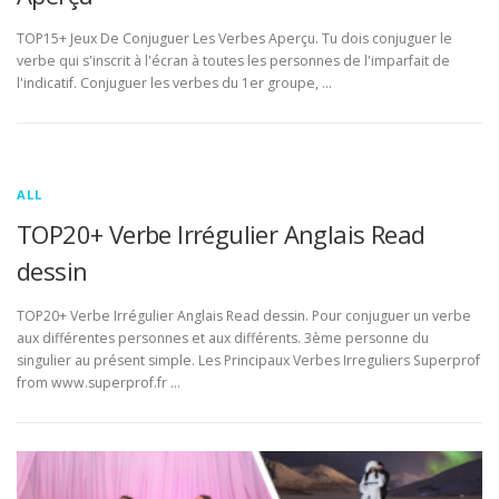
TOP15+ Jeux De Conjuguer Les Verbes Aperçu. Tu dois conjuguer le
verbe qui s'inscrit à l'écran à toutes les personnes de l'imparfait de
l'indicatif. Conjuguer les verbes du 1er groupe, …
ALL
TOP20+ Verbe Irrégulier Anglais Read
dessin
TOP20+ Verbe Irrégulier Anglais Read dessin. Pour conjuguer un verbe
aux différentes personnes et aux différents. 3ème personne du
singulier au présent simple. Les Principaux Verbes Irreguliers Superprof
from www.superprof.fr …