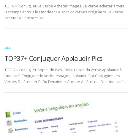
TOP43+ Conjuguer Le Verbe Acheter Images. Le verbe acheter à tous
les temps et tous les modes : Ce sont 22 verbes irréguliers. Le Verbe
Acheter Au Present De L …
ALL
TOP37+ Conjuguer Applaudir Pics
TOP37+ Conjuguer Applaudir Pics. Conjugaison du verbe applaudir à
l'indicatif. Conjuguer le verbe espagnol aplaudir. Ppt Conjuguer Les
Verbes Du Premier Et Du Deuxieme Groupe Au Present De L Indicatif …