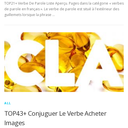
TOP21+ Verbe De Parole Liste Aperçu. Pages dans la catégorie « verbes
de parole en français ». Le verbe de parole est situé à l'extérieur des
guillemets lorsque la phrase …
ALL
TOP43+ Conjuguer Le Verbe Acheter
Images