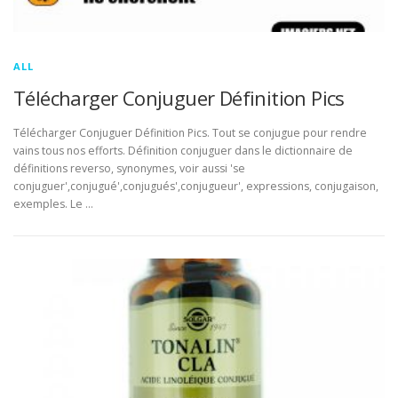
ALL
Télécharger Conjuguer Définition Pics
Télécharger Conjuguer Définition Pics. Tout se conjugue pour rendre
vains tous nos efforts. Définition conjuguer dans le dictionnaire de
définitions reverso, synonymes, voir aussi 'se
conjuguer',conjugué',conjugués',conjugueur', expressions, conjugaison,
exemples. Le …