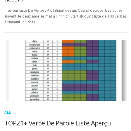
meilleur Liste De Verbes À L Infinitif dessin. Quand deux verbes qui se
suivent, le deuxième se met à l'infinitif. Start studying liste de 100 verbes
à l'infinitif. 2 Fiches …
ALL
TOP21+ Verbe De Parole Liste Aperçu