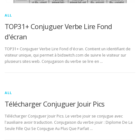
ALL
TOP31+ Conjuguer Verbe Lire Fond
d'écran
TOP31+ Conjuguer Verbe Lire Fond d'écran. Contient un identifiant de
visiteur unique, qui permet à bidswitch.com de suivre le visiteur sur
plusieurs sites web. Conjugaison du verbe se lire en …
ALL
Télécharger Conjuguer Jouir Pics
Télécharger Conjuguer Jouir Pics. Le verbe jouir se conjugue avec
l'auxiliaire avoir traduction. Conjugaison du verbe jouir : Diplome De La
Seule Fille Qui Se Conjugue Au Plus Que Parfait …