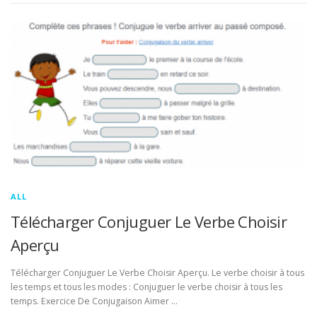
ALL
Télécharger Conjuguer Le Verbe Choisir
Aperçu
Télécharger Conjuguer Le Verbe Choisir Aperçu. Le verbe choisir à tous
les temps et tous les modes : Conjuguer le verbe choisir à tous les
temps. Exercice De Conjugaison Aimer …