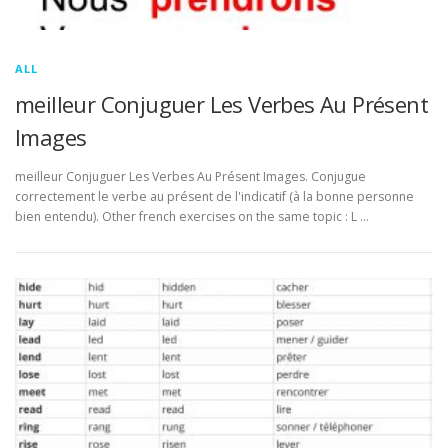
ALL
meilleur Conjuguer Les Verbes Au Présent
Images
meilleur Conjuguer Les Verbes Au Présent Images. Conjugue
correctement le verbe au présent de l'indicatif (à la bonne personne
bien entendu). Other french exercises on the same topic : L …