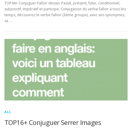
TOP44+ Conjuguer Falloir dessin. Passé, présent, futur, conditionnel,
subjonctif, impératif et participe. Conjugaison du verbe falloir à tous les
temps, découvrez le verbe falloir (3ème groupe), avec ses synonymes,
sa …
ALL
TOP16+ Conjuguer Serrer Images