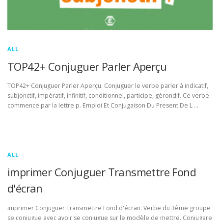
ALL
TOP42+ Conjuguer Parler Aperçu
TOP42+ Conjuguer Parler Aperçu. Conjuguer le verbe parler à indicatif,
subjonctif, impératif, infinitif, conditionnel, participe, gérondif. Ce verbe
commence par la lettre p. Emploi Et Conjugaison Du Present De L …
ALL
imprimer Conjuguer Transmettre Fond
d'écran
imprimer Conjuguer Transmettre Fond d'écran. Verbe du 3ème groupe
se conjugue avec avoir se conjugue sur le modèle de mettre. Conjugare