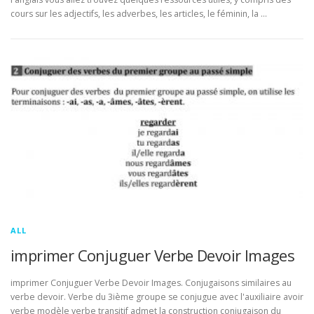
cours sur les adjectifs, les adverbes, les articles, le féminin, la …
ALL
imprimer Conjuguer Verbe Devoir Images
imprimer Conjuguer Verbe Devoir Images. Conjugaisons similaires au
verbe devoir. Verbe du 3ième groupe se conjugue avec l'auxiliaire avoir
verbe modèle verbe transitif admet la construction conjugaison du